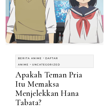
-
BERITA ANIME
DAFTAR
-
ANIME
UNCATEGORIZED
Apakah Teman Pria
Itu Memaksa
Menjelekkan Hana
Tabata?