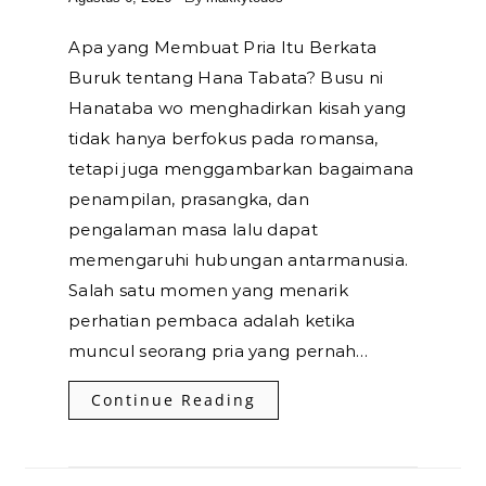
Apa yang Membuat Pria Itu Berkata
Buruk tentang Hana Tabata? Busu ni
Hanataba wo menghadirkan kisah yang
tidak hanya berfokus pada romansa,
tetapi juga menggambarkan bagaimana
penampilan, prasangka, dan
pengalaman masa lalu dapat
memengaruhi hubungan antarmanusia.
Salah satu momen yang menarik
perhatian pembaca adalah ketika
muncul seorang pria yang pernah…
Continue Reading