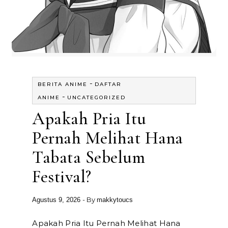
-
BERITA ANIME
DAFTAR
-
ANIME
UNCATEGORIZED
Apakah Pria Itu
Pernah Melihat Hana
Tabata Sebelum
Festival?
- By
Agustus 9, 2026
makkytoucs
Apakah Pria Itu Pernah Melihat Hana