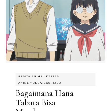
-
BERITA ANIME
DAFTAR
-
ANIME
UNCATEGORIZED
Bagaimana Hana
Tabata Bisa