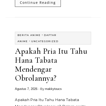
Continue Reading
-
BERITA ANIME
DAFTAR
-
ANIME
UNCATEGORIZED
Apakah Pria Itu Tahu
Hana Tabata
Mendengar
Obrolannya?
- By
Agustus 7, 2026
makkytoucs
Apakah Pria Itu Tahu Hana Tabata