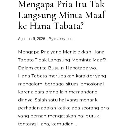
Mengapa Pria Itu Tak
Langsung Minta Maaf
ke Hana Tabata?
- By
Agustus 9, 2026
makkytoucs
Mengapa Pria yang Menjelekkan Hana
Tabata Tidak Langsung Meminta Maaf?
Dalam cerita Busu ni Hanataba wo,
Hana Tabata merupakan karakter yang
mengalami berbagai situasi emosional
karena cara orang lain memandang
dirinya. Salah satu hal yang menarik
perhatian adalah ketika ada seorang pria
yang pernah mengatakan hal buruk
tentang Hana, kemudian…