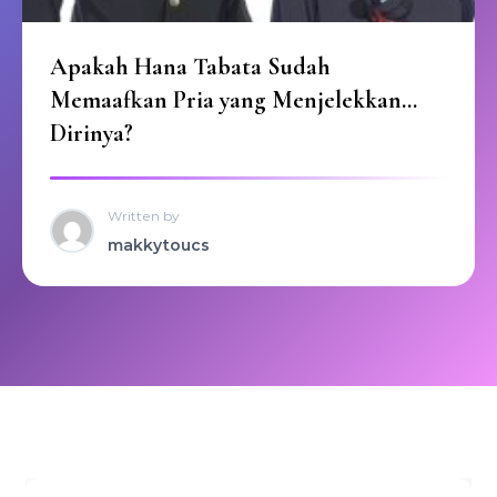
Apakah Hana Tabata Sudah
Memaafkan Pria yang Menjelekkan
Dirinya?
Written by
makkytoucs