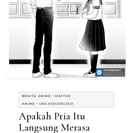
-
BERITA ANIME
DAFTAR
-
ANIME
UNCATEGORIZED
Apakah Pria Itu
Langsung Merasa