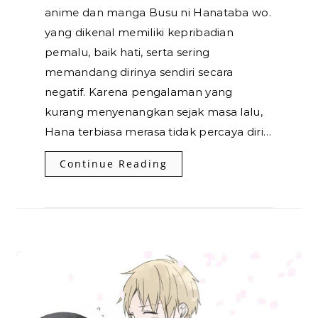
anime dan manga Busu ni Hanataba wo.
yang dikenal memiliki kepribadian
pemalu, baik hati, serta sering
memandang dirinya sendiri secara
negatif. Karena pengalaman yang
kurang menyenangkan sejak masa lalu,
Hana terbiasa merasa tidak percaya diri…
Continue Reading