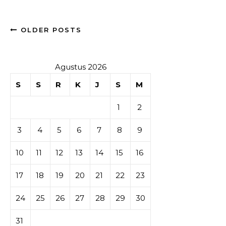
OLDER POSTS
Agustus 2026
S
S
R
K
J
S
M
1
2
3
4
5
6
7
8
9
10
11
12
13
14
15
16
17
18
19
20
21
22
23
24
25
26
27
28
29
30
31