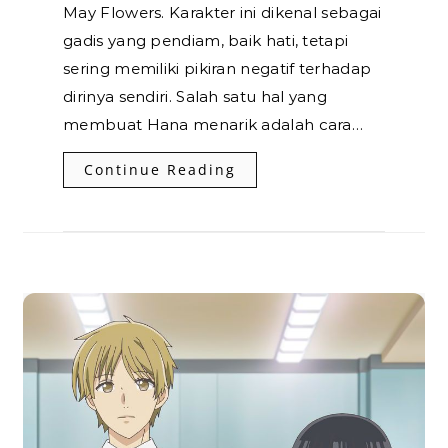
May Flowers. Karakter ini dikenal sebagai
gadis yang pendiam, baik hati, tetapi
sering memiliki pikiran negatif terhadap
dirinya sendiri. Salah satu hal yang
membuat Hana menarik adalah cara…
Continue Reading