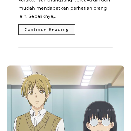
mudah mendapatkan perhatian orang
lain. Sebaliknya,…
Continue Reading