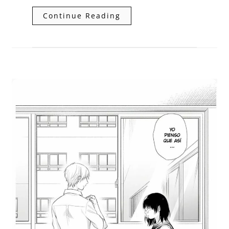
Continue Reading