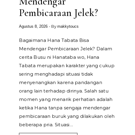
Mendengar
Pembicaraan Jelek?
- By
Agustus 8, 2026
makkytoucs
Bagaimana Hana Tabata Bisa
Mendengar Pembicaraan Jelek? Dalam
cerita Busu ni Hanataba wo, Hana
Tabata merupakan karakter yang cukup
sering menghadapi situasi tidak
menyenangkan karena pandangan
orang lain terhadap dirinya. Salah satu
momen yang menarik perhatian adalah
ketika Hana tanpa sengaja mendengar
pembicaraan buruk yang dilakukan oleh
beberapa pria. Situasi…