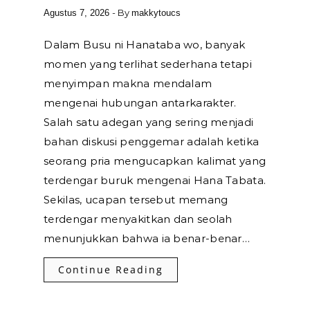
- By
Agustus 7, 2026
makkytoucs
Dalam Busu ni Hanataba wo, banyak
momen yang terlihat sederhana tetapi
menyimpan makna mendalam
mengenai hubungan antarkarakter.
Salah satu adegan yang sering menjadi
bahan diskusi penggemar adalah ketika
seorang pria mengucapkan kalimat yang
terdengar buruk mengenai Hana Tabata.
Sekilas, ucapan tersebut memang
terdengar menyakitkan dan seolah
menunjukkan bahwa ia benar-benar…
Continue Reading