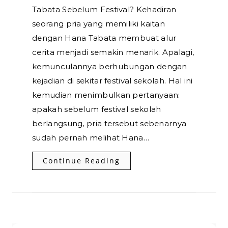
Tabata Sebelum Festival? Kehadiran
seorang pria yang memiliki kaitan
dengan Hana Tabata membuat alur
cerita menjadi semakin menarik. Apalagi,
kemunculannya berhubungan dengan
kejadian di sekitar festival sekolah. Hal ini
kemudian menimbulkan pertanyaan:
apakah sebelum festival sekolah
berlangsung, pria tersebut sebenarnya
sudah pernah melihat Hana…
Continue Reading