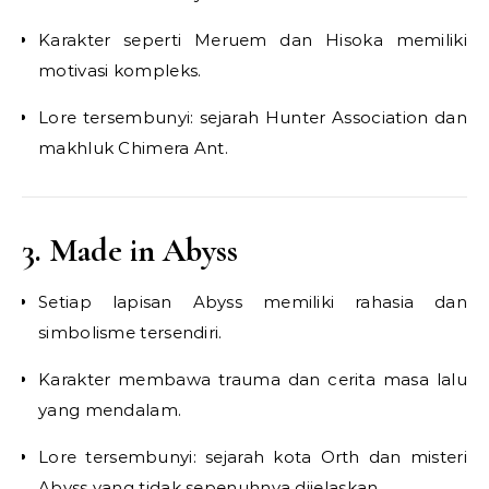
Karakter seperti Meruem dan Hisoka memiliki
motivasi kompleks.
Lore tersembunyi: sejarah Hunter Association dan
makhluk Chimera Ant.
3. Made in Abyss
Setiap lapisan Abyss memiliki rahasia dan
simbolisme tersendiri.
Karakter membawa trauma dan cerita masa lalu
yang mendalam.
Lore tersembunyi: sejarah kota Orth dan misteri
Abyss yang tidak sepenuhnya dijelaskan.