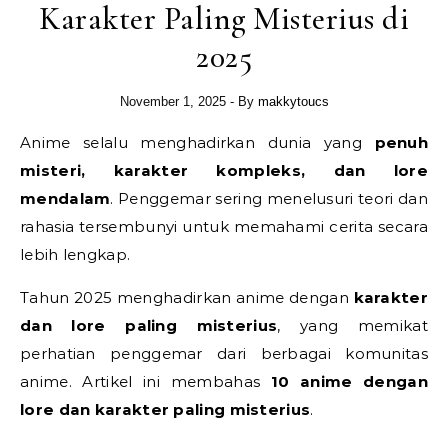
Karakter Paling Misterius di
2025
November 1, 2025
- By
makkytoucs
Anime selalu menghadirkan dunia yang
penuh
misteri, karakter kompleks, dan lore
mendalam
. Penggemar sering menelusuri teori dan
rahasia tersembunyi untuk memahami cerita secara
lebih lengkap.
Tahun 2025 menghadirkan anime dengan
karakter
dan lore paling misterius
, yang memikat
perhatian penggemar dari berbagai komunitas
anime. Artikel ini membahas
10 anime dengan
lore dan karakter paling misterius
.