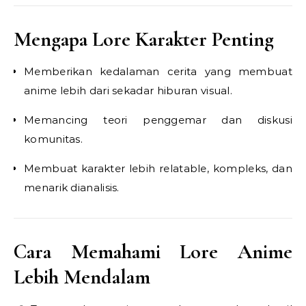
Mengapa Lore Karakter Penting
Memberikan kedalaman cerita yang membuat
anime lebih dari sekadar hiburan visual.
Memancing teori penggemar dan diskusi
komunitas.
Membuat karakter lebih relatable, kompleks, dan
menarik dianalisis.
Cara Memahami Lore Anime
Lebih Mendalam