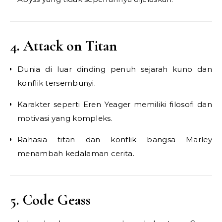
4. Attack on Titan
Dunia di luar dinding penuh sejarah kuno dan
konflik tersembunyi.
Karakter seperti Eren Yeager memiliki filosofi dan
motivasi yang kompleks.
Rahasia titan dan konflik bangsa Marley
menambah kedalaman cerita.
5. Code Geass