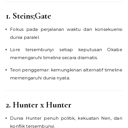
1. Steins;Gate
Fokus pada perjalanan waktu dan konsekuensi
dunia paralel.
Lore tersembunyi: setiap keputusan Okabe
memengaruhi timeline secara dramatis.
Teori penggemar: kemungkinan alternatif timeline
memengaruhi dunia nyata.
2. Hunter x Hunter
Dunia Hunter penuh politik, kekuatan Nen, dan
konflik tersembunyi.