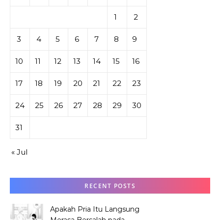
1
2
3
4
5
6
7
8
9
10
11
12
13
14
15
16
17
18
19
20
21
22
23
24
25
26
27
28
29
30
31
« Jul
RECENT POSTS
Apakah Pria Itu Langsung