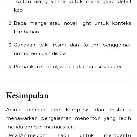
Tonton ulang anime untuk menangkap detail
kecil.
Baca manga atau novel light untuk konteks
tambahan.
Gunakan wiki resmi dan forum penggemar
untuk teori dan diskusi.
Perhatikan simbol, warna, dan narasi karakter.
Kesimpulan
Anime dengan lore kompleks dan misterius
menawarkan pengalaman menonton yang lebih
mendalam dan memuaskan.
DetailAnime.com hadir untuk membantu