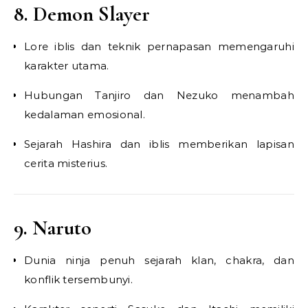
8. Demon Slayer
Lore iblis dan teknik pernapasan memengaruhi
karakter utama.
Hubungan Tanjiro dan Nezuko menambah
kedalaman emosional.
Sejarah Hashira dan iblis memberikan lapisan
cerita misterius.
9. Naruto
Dunia ninja penuh sejarah klan, chakra, dan
konflik tersembunyi.