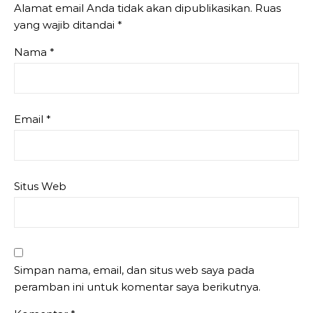
Alamat email Anda tidak akan dipublikasikan.
Ruas
yang wajib ditandai
*
Nama
*
Email
*
Situs Web
Simpan nama, email, dan situs web saya pada
peramban ini untuk komentar saya berikutnya.