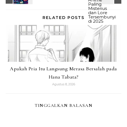
RELATED POSTS
Apakah Pria Itu Langsung Merasa Bersalah pada
Hana Tabata?
Agustus 8, 2026
TINGGALKAN BALASAN