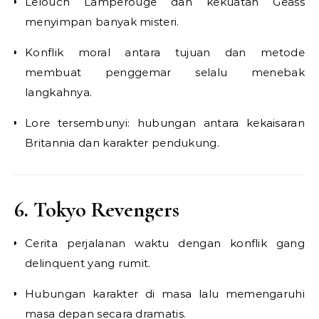
Lelouch Lamperouge dan kekuatan Geass
menyimpan banyak misteri.
Konflik moral antara tujuan dan metode
membuat penggemar selalu menebak
langkahnya.
Lore tersembunyi: hubungan antara kekaisaran
Britannia dan karakter pendukung.
6. Tokyo Revengers
Cerita perjalanan waktu dengan konflik gang
delinquent yang rumit.
Hubungan karakter di masa lalu memengaruhi
masa depan secara dramatis.