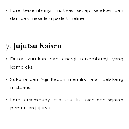
Lore tersembunyi: motivasi setiap karakter dan
dampak masa lalu pada timeline.
7. Jujutsu Kaisen
Dunia kutukan dan energi tersembunyi yang
kompleks.
Sukuna dan Yuji Itadori memiliki latar belakang
misterius.
Lore tersembunyi: asal-usul kutukan dan sejarah
perguruan jujutsu.