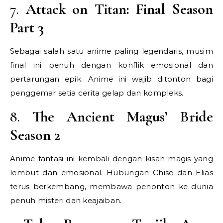
7.
Attack on Titan: Final Season
Part 3
Sebagai salah satu anime paling legendaris, musim
final ini penuh dengan konflik emosional dan
pertarungan epik. Anime ini wajib ditonton bagi
penggemar setia cerita gelap dan kompleks.
8.
The Ancient Magus’ Bride
Season 2
Anime fantasi ini kembali dengan kisah magis yang
lembut dan emosional. Hubungan Chise dan Elias
terus berkembang, membawa penonton ke dunia
penuh misteri dan keajaiban.