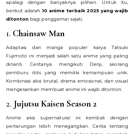
apalagi dengan banyaknya pilihan. Untuk itu,
berikut adalah
10 anime terbaik 2025 yang wajib
ditonton
bagi penggemar sejati.
1.
Chainsaw Man
Adaptasi dari manga populer karya Tatsuki
Fujimoto ini menjadi salah satu anime yang paling
dinanti. Ceritanya mengikuti Denji, seorang
pemburu iblis yang memiliki kemampuan unik.
Kombinasi aksi brutal, drama emosional, dan visual
mengesankan membuat anime ini wajib ditonton.
2.
Jujutsu Kaisen Season 2
Anime aksi supernatural ini kembali dengan
pertarungan lebih menegangkan. Cerita tentang