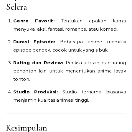
Selera
Genre Favorit:
Tentukan apakah kamu
menyukai aksi, fantasi, romance, atau komedi.
Durasi Episode:
Beberapa anime memiliki
episode pendek, cocok untuk yang sibuk.
Rating dan Review:
Periksa ulasan dan rating
penonton lain untuk menentukan anime layak
tonton.
Studio Produksi:
Studio ternama biasanya
menjamin kualitas animasi tinggi.
Kesimpulan