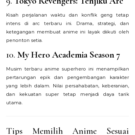
9.
Tokyo Revengers: Tenjiku Arc
Kisah perjalanan waktu dan konflik geng tetap
intens di arc terbaru ini. Drama, strategi, dan
ketegangan membuat anime ini layak diikuti oleh
penonton setia.
10.
My Hero Academia Season 7
Musim terbaru anime superhero ini menampilkan
pertarungan epik dan pengembangan karakter
yang lebih dalam. Nilai persahabatan, keberanian,
dan kekuatan super tetap menjadi daya tarik
utama.
Tips Memilih Anime Sesuai