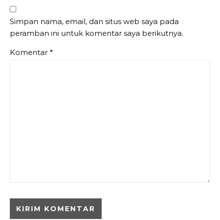
Simpan nama, email, dan situs web saya pada
peramban ini untuk komentar saya berikutnya.
Komentar
*