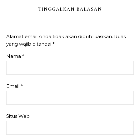
TINGGALKAN BALASAN
Alamat email Anda tidak akan dipublikasikan.
Ruas
yang wajib ditandai
*
Nama
*
Email
*
Situs Web