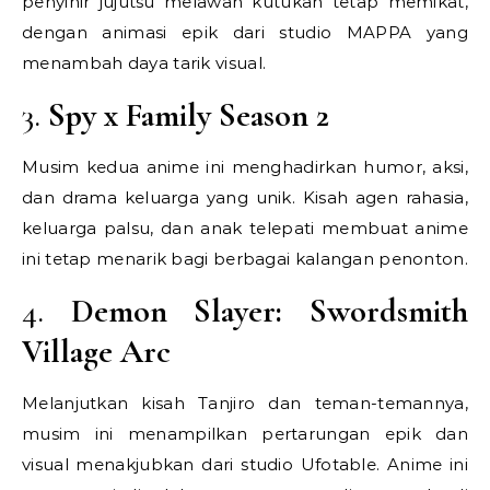
penyihir jujutsu melawan kutukan tetap memikat,
dengan animasi epik dari studio MAPPA yang
menambah daya tarik visual.
3.
Spy x Family Season 2
Musim kedua anime ini menghadirkan humor, aksi,
dan drama keluarga yang unik. Kisah agen rahasia,
keluarga palsu, dan anak telepati membuat anime
ini tetap menarik bagi berbagai kalangan penonton.
4.
Demon Slayer: Swordsmith
Village Arc
Melanjutkan kisah Tanjiro dan teman-temannya,
musim ini menampilkan pertarungan epik dan
visual menakjubkan dari studio Ufotable. Anime ini