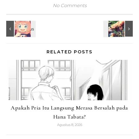
No Comments
RELATED POSTS
Apakah Pria Itu Langsung Merasa Bersalah pada
Hana Tabata?
Agustus 8, 2026