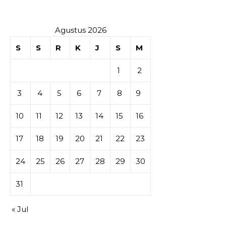
Agustus 2026
S
S
R
K
J
S
M
1
2
3
4
5
6
7
8
9
10
11
12
13
14
15
16
17
18
19
20
21
22
23
24
25
26
27
28
29
30
31
« Jul