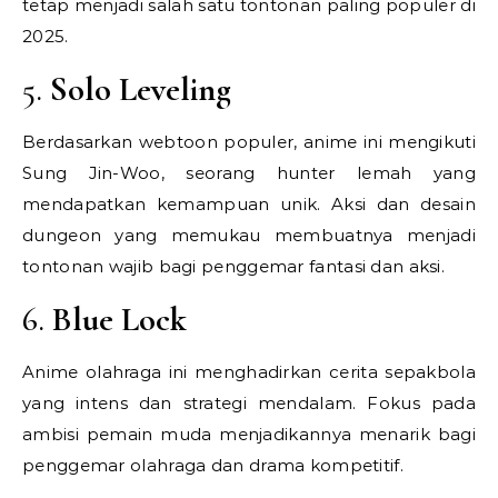
tetap menjadi salah satu tontonan paling populer di
2025.
5.
Solo Leveling
Berdasarkan webtoon populer, anime ini mengikuti
Sung Jin-Woo, seorang hunter lemah yang
mendapatkan kemampuan unik. Aksi dan desain
dungeon yang memukau membuatnya menjadi
tontonan wajib bagi penggemar fantasi dan aksi.
6.
Blue Lock
Anime olahraga ini menghadirkan cerita sepakbola
yang intens dan strategi mendalam. Fokus pada
ambisi pemain muda menjadikannya menarik bagi
penggemar olahraga dan drama kompetitif.