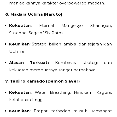
menjadikannya karakter overpowered modern.
6. Madara Uchiha (Naruto)
Kekuatan:
Eternal Mangekyo Sharingan,
Susanoo, Sage of Six Paths.
Keunikan:
Strategi brilian, ambisi, dan sejarah klan
Uchiha.
Alasan Terkuat:
Kombinasi strategi dan
kekuatan membuatnya sangat berbahaya.
7. Tanjiro Kamado (Demon Slayer)
Kekuatan:
Water Breathing, Hinokami Kagura,
ketahanan tinggi.
Keunikan:
Empati terhadap musuh, semangat