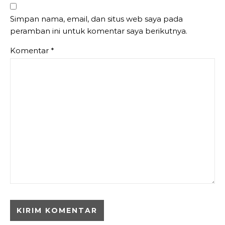
Simpan nama, email, dan situs web saya pada
peramban ini untuk komentar saya berikutnya.
Komentar
*