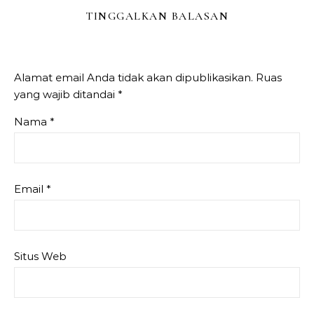
TINGGALKAN BALASAN
Alamat email Anda tidak akan dipublikasikan.
Ruas
yang wajib ditandai
*
Nama
*
Email
*
Situs Web