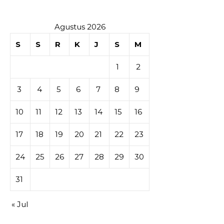
Agustus 2026
S
S
R
K
J
S
M
1
2
3
4
5
6
7
8
9
10
11
12
13
14
15
16
17
18
19
20
21
22
23
24
25
26
27
28
29
30
31
« Jul