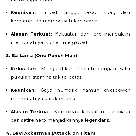
Keunikan:
Empati tinggi, tekad kuat, dan
kemampuan mempersatukan orang.
Alasan Terkuat:
Kekuatan dan lore mendalam
membuatnya ikon anime global.
3. Saitama (One Punch Man)
Kekuatan:
Mengalahkan musuh dengan satu
pukulan, stamina tak terbatas.
Keunikan:
Gaya humorik namun overpower
membuatnya karakter unik.
Alasan Terkuat:
Kombinasi kekuatan luar biasa
dan satire hero menjadikannya legendaris.
4. Levi Ackerman (Attack on Titan)