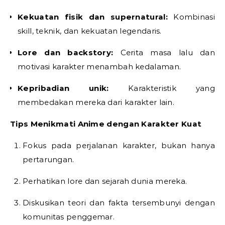
Kekuatan fisik dan supernatural:
Kombinasi
skill, teknik, dan kekuatan legendaris.
Lore dan backstory:
Cerita masa lalu dan
motivasi karakter menambah kedalaman.
Kepribadian unik:
Karakteristik yang
membedakan mereka dari karakter lain.
Tips Menikmati Anime dengan Karakter Kuat
Fokus pada perjalanan karakter, bukan hanya
pertarungan.
Perhatikan lore dan sejarah dunia mereka.
Diskusikan teori dan fakta tersembunyi dengan
komunitas penggemar.