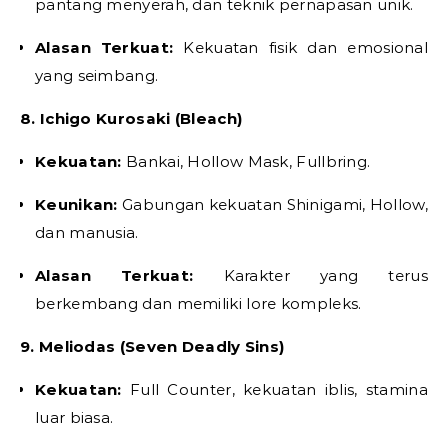
pantang menyerah, dan teknik pernapasan unik.
Alasan Terkuat:
Kekuatan fisik dan emosional
yang seimbang.
8. Ichigo Kurosaki (Bleach)
Kekuatan:
Bankai, Hollow Mask, Fullbring.
Keunikan:
Gabungan kekuatan Shinigami, Hollow,
dan manusia.
Alasan Terkuat:
Karakter yang terus
berkembang dan memiliki lore kompleks.
9. Meliodas (Seven Deadly Sins)
Kekuatan:
Full Counter, kekuatan iblis, stamina
luar biasa.