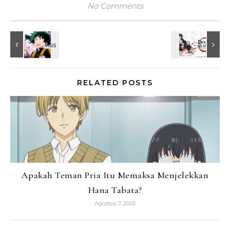
No Comments
RELATED POSTS
Apakah Teman Pria Itu Memaksa Menjelekkan
Hana Tabata?
Agustus 7, 2026