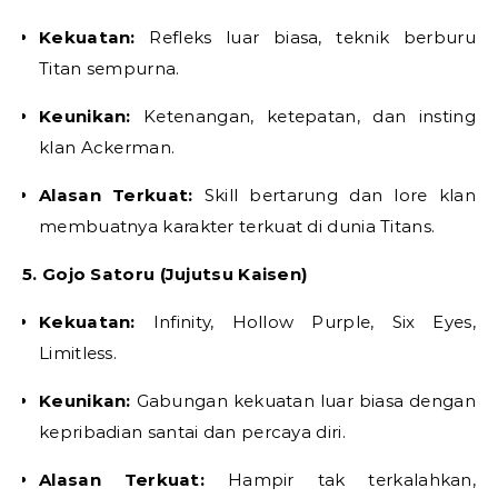
Kekuatan:
Refleks luar biasa, teknik berburu
Titan sempurna.
Keunikan:
Ketenangan, ketepatan, dan insting
klan Ackerman.
Alasan Terkuat:
Skill bertarung dan lore klan
membuatnya karakter terkuat di dunia Titans.
5. Gojo Satoru (Jujutsu Kaisen)
Kekuatan:
Infinity, Hollow Purple, Six Eyes,
Limitless.
Keunikan:
Gabungan kekuatan luar biasa dengan
kepribadian santai dan percaya diri.
Alasan Terkuat:
Hampir tak terkalahkan,