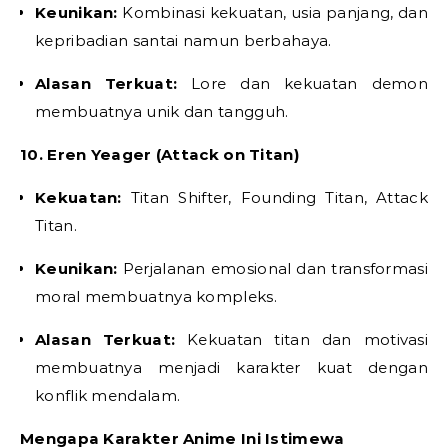
Keunikan:
Kombinasi kekuatan, usia panjang, dan
kepribadian santai namun berbahaya.
Alasan Terkuat:
Lore dan kekuatan demon
membuatnya unik dan tangguh.
10. Eren Yeager (Attack on Titan)
Kekuatan:
Titan Shifter, Founding Titan, Attack
Titan.
Keunikan:
Perjalanan emosional dan transformasi
moral membuatnya kompleks.
Alasan Terkuat:
Kekuatan titan dan motivasi
membuatnya menjadi karakter kuat dengan
konflik mendalam.
Mengapa Karakter Anime Ini Istimewa