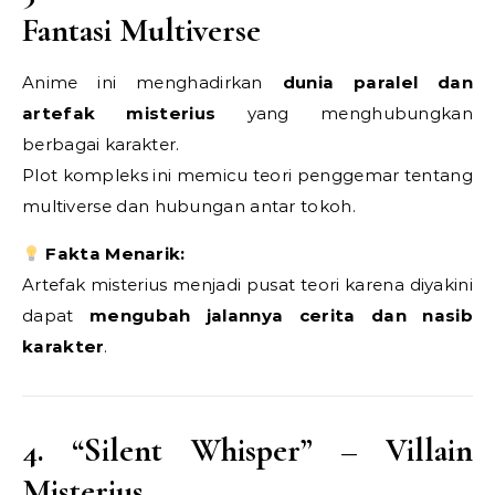
Fantasi Multiverse
Anime ini menghadirkan
dunia paralel dan
artefak misterius
yang menghubungkan
berbagai karakter.
Plot kompleks ini memicu teori penggemar tentang
multiverse dan hubungan antar tokoh.
Fakta Menarik:
Artefak misterius menjadi pusat teori karena diyakini
dapat
mengubah jalannya cerita dan nasib
karakter
.
4. “Silent Whisper” – Villain
Misterius