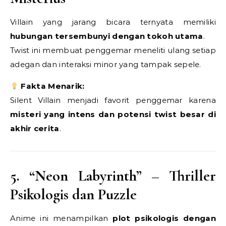
Villain yang jarang bicara ternyata memiliki
hubungan tersembunyi dengan tokoh utama
.
Twist ini membuat penggemar meneliti ulang setiap
adegan dan interaksi minor yang tampak sepele.
Fakta Menarik:
Silent Villain menjadi favorit penggemar karena
misteri yang intens dan potensi twist besar di
akhir cerita
.
5. “Neon Labyrinth” – Thriller
Psikologis dan Puzzle
Anime ini menampilkan
plot psikologis dengan