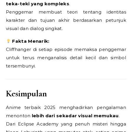
teka-teki yang kompleks
.
Penggemar membuat teori tentang identitas
karakter dan tujuan akhir berdasarkan petunjuk
visual dan dialog singkat.
Fakta Menarik:
Cliffhanger di setiap episode memaksa penggemar
untuk terus menganalisis detail kecil dan simbol
tersembunyi.
Kesimpulan
Anime terbaik 2025 menghadirkan pengalaman
menonton
lebih dari sekadar visual memukau
.
Dari Eclipse Academy yang penuh misteri hingga