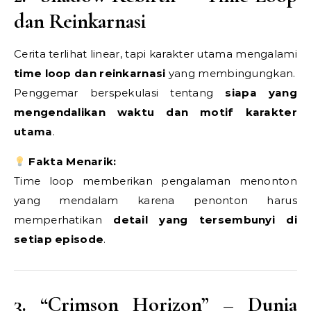
dan Reinkarnasi
Cerita terlihat linear, tapi karakter utama mengalami
time loop dan reinkarnasi
yang membingungkan.
Penggemar berspekulasi tentang
siapa yang
mengendalikan waktu dan motif karakter
utama
.
Fakta Menarik:
Time loop memberikan pengalaman menonton
yang mendalam karena penonton harus
memperhatikan
detail yang tersembunyi di
setiap episode
.
3. “Crimson Horizon” – Dunia