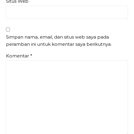
Situs Web
Simpan nama, email, dan situs web saya pada
peramban ini untuk komentar saya berikutnya.
Komentar
*