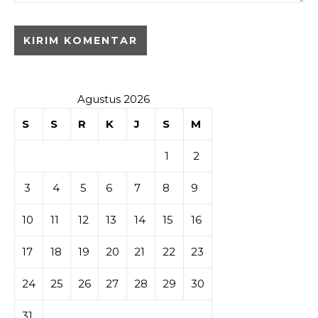
Agustus 2026
S
S
R
K
J
S
M
1
2
3
4
5
6
7
8
9
10
11
12
13
14
15
16
17
18
19
20
21
22
23
24
25
26
27
28
29
30
31