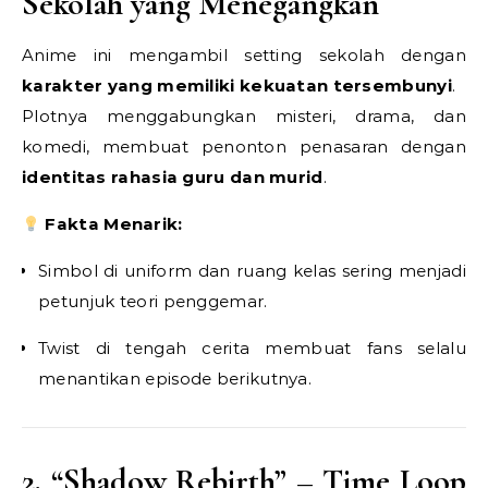
Sekolah yang Menegangkan
Anime ini mengambil setting sekolah dengan
karakter yang memiliki kekuatan tersembunyi
.
Plotnya menggabungkan misteri, drama, dan
komedi, membuat penonton penasaran dengan
identitas rahasia guru dan murid
.
Fakta Menarik:
Simbol di uniform dan ruang kelas sering menjadi
petunjuk teori penggemar.
Twist di tengah cerita membuat fans selalu
menantikan episode berikutnya.
2. “Shadow Rebirth” – Time Loop