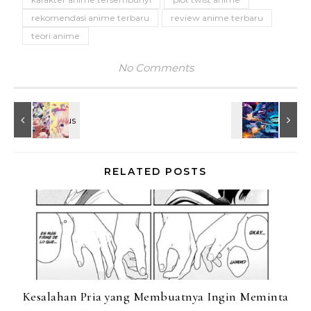
rekomendasi anime terbaru
review anime terbaru
teori anime
No Comments
RELATED POSTS
Kesalahan Pria yang Membuatnya Ingin Meminta