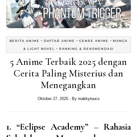
-
-
-
BERITA ANIME
DAFTAR ANIME
GENRE ANIME
MANGA
-
& LIGHT NOVEL
RANKING & REKOMENDASI
5 Anime Terbaik 2025 dengan
Cerita Paling Misterius dan
Menegangkan
Oktober 27, 2025
- By
makkytoucs
1. “Eclipse Academy” – Rahasia