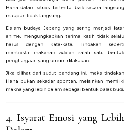
Hana dalam situasi tertentu, baik secara langsung
maupun tidak langsung.
Dalam budaya Jepang yang sering menjadi latar
anime, mengungkapkan terima kasih tidak selalu
harus dengan kata-kata. Tindakan seperti
mentraktir makanan adalah salah satu bentuk
penghargaan yang umum dilakukan.
Jika dilihat dari sudut pandang ini, maka tindakan
Hana bukan sekadar spontan, melainkan memiliki
makna yang lebih dalam sebagai bentuk balas budi.
4. Isyarat Emosi yang Lebih
Dalam