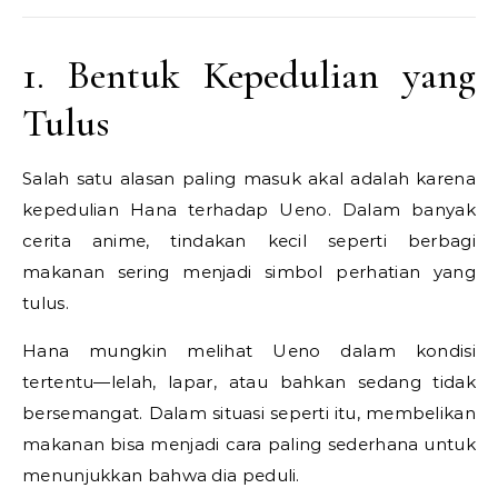
1. Bentuk Kepedulian yang
Tulus
Salah satu alasan paling masuk akal adalah karena
kepedulian Hana terhadap Ueno. Dalam banyak
cerita anime, tindakan kecil seperti berbagi
makanan sering menjadi simbol perhatian yang
tulus.
Hana mungkin melihat Ueno dalam kondisi
tertentu—lelah, lapar, atau bahkan sedang tidak
bersemangat. Dalam situasi seperti itu, membelikan
makanan bisa menjadi cara paling sederhana untuk
menunjukkan bahwa dia peduli.