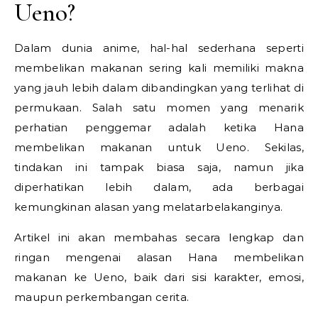
Ueno?
Dalam dunia anime, hal-hal sederhana seperti
membelikan makanan sering kali memiliki makna
yang jauh lebih dalam dibandingkan yang terlihat di
permukaan. Salah satu momen yang menarik
perhatian penggemar adalah ketika Hana
membelikan makanan untuk Ueno. Sekilas,
tindakan ini tampak biasa saja, namun jika
diperhatikan lebih dalam, ada berbagai
kemungkinan alasan yang melatarbelakanginya.
Artikel ini akan membahas secara lengkap dan
ringan mengenai alasan Hana membelikan
makanan ke Ueno, baik dari sisi karakter, emosi,
maupun perkembangan cerita.