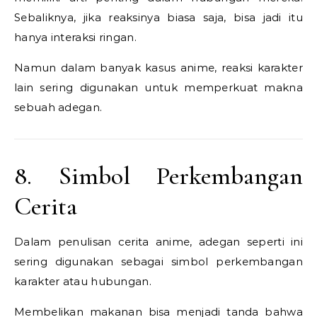
Sebaliknya, jika reaksinya biasa saja, bisa jadi itu
hanya interaksi ringan.
Namun dalam banyak kasus anime, reaksi karakter
lain sering digunakan untuk memperkuat makna
sebuah adegan.
8. Simbol Perkembangan
Cerita
Dalam penulisan cerita anime, adegan seperti ini
sering digunakan sebagai simbol perkembangan
karakter atau hubungan.
Membelikan makanan bisa menjadi tanda bahwa