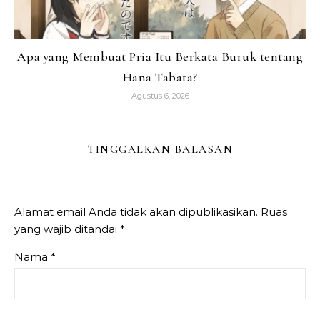
Apa yang Membuat Pria Itu Berkata Buruk tentang
Hana Tabata?
Agustus 6, 2026
TINGGALKAN BALASAN
Alamat email Anda tidak akan dipublikasikan.
Ruas
yang wajib ditandai
*
Nama
*