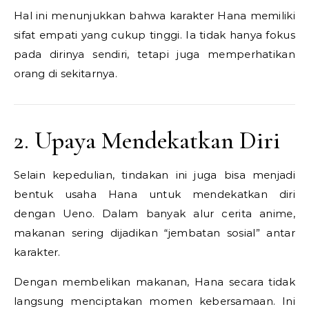
Hal ini menunjukkan bahwa karakter Hana memiliki
sifat empati yang cukup tinggi. Ia tidak hanya fokus
pada dirinya sendiri, tetapi juga memperhatikan
orang di sekitarnya.
2. Upaya Mendekatkan Diri
Selain kepedulian, tindakan ini juga bisa menjadi
bentuk usaha Hana untuk mendekatkan diri
dengan Ueno. Dalam banyak alur cerita anime,
makanan sering dijadikan “jembatan sosial” antar
karakter.
Dengan membelikan makanan, Hana secara tidak
langsung menciptakan momen kebersamaan. Ini