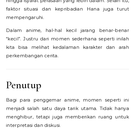
hingga isyarat perasaan yang lebih dalam. Selain itu,
faktor situasi dan kepribadian Hana juga turut
mempengaruhi.
Dalam anime, hal-hal kecil jarang benar-benar
“kecil”. Justru dari momen sederhana seperti inilah
kita bisa melihat kedalaman karakter dan arah
perkembangan cerita.
Penutup
Bagi para penggemar anime, momen seperti ini
menjadi salah satu daya tarik utama. Tidak hanya
menghibur, tetapi juga memberikan ruang untuk
interpretasi dan diskusi.