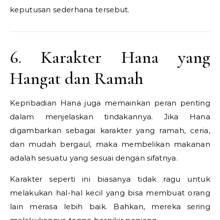
keputusan sederhana tersebut.
6. Karakter Hana yang
Hangat dan Ramah
Kepribadian Hana juga memainkan peran penting
dalam menjelaskan tindakannya. Jika Hana
digambarkan sebagai karakter yang ramah, ceria,
dan mudah bergaul, maka membelikan makanan
adalah sesuatu yang sesuai dengan sifatnya.
Karakter seperti ini biasanya tidak ragu untuk
melakukan hal-hal kecil yang bisa membuat orang
lain merasa lebih baik. Bahkan, mereka sering