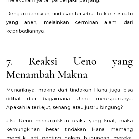
melakukannya tanpa berpikir panjang.
Dengan demikian, tindakan tersebut bukan sesuatu
yang aneh, melainkan cerminan alami dari
kepribadiannya.
7. Reaksi Ueno yang
Menambah Makna
Menariknya, makna dari tindakan Hana juga bisa
dilihat dari bagaimana Ueno meresponsnya.
Apakah ia terkejut, senang, atau justru bingung?
Jika Ueno menunjukkan reaksi yang kuat, maka
kemungkinan besar tindakan Hana memang
memiliki arti penting dalam hubungan mereka.