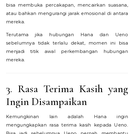
bisa membuka percakapan, mencairkan suasana,
atau bahkan mengurangi jarak emosional di antara
mereka.
Terutama jika hubungan Hana dan Ueno
sebelumnya tidak terlalu dekat, momen ini bisa
menjadi titik awal perkembangan hubungan
mereka.
3. Rasa Terima Kasih yang
Ingin Disampaikan
Kemungkinan lain adalah Hana ingin
mengungkapkan rasa terima kasih kepada Ueno.
Bisa jadi sebelumnya Ueno pernah membantu