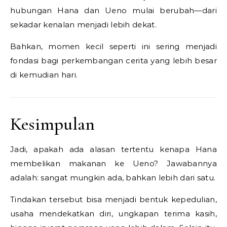
hubungan Hana dan Ueno mulai berubah—dari
sekadar kenalan menjadi lebih dekat.
Bahkan, momen kecil seperti ini sering menjadi
fondasi bagi perkembangan cerita yang lebih besar
di kemudian hari.
Kesimpulan
Jadi, apakah ada alasan tertentu kenapa Hana
membelikan makanan ke Ueno? Jawabannya
adalah: sangat mungkin ada, bahkan lebih dari satu.
Tindakan tersebut bisa menjadi bentuk kepedulian,
usaha mendekatkan diri, ungkapan terima kasih,