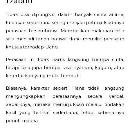
Tidak bisa dipungkiri, dalam banyak cerita anime,
tindakan sederhana sering menjadi petunjuk adanya
perasaan tersembunyi. Membelikan makanan bisa
saja menjadi tanda bahwa Hana memiliki perasaan
khusus terhadap Ueno.
Perasaan ini tidak harus langsung berupa cinta,
tetapi bisa juga berupa rasa nyaman, kagum, atau
ketertarikan yang mulai tumbuh.
Biasanya, karakter seperti Hana tidak langsung
mengungkapkan perasaannya secara verbal.
Sebaliknya, mereka menunjukkan melalui tindakan
kecil yang terlihat sederhana, tetapi sebenarnya
penuh makna.