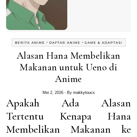
-
-
BERITA ANIME
DAFTAR ANIME
GAME & ADAPTASI
Alasan Hana Membelikan
Makanan untuk Ueno di
Anime
Mei 2, 2026
- By
makkytoucs
Apakah Ada Alasan
Tertentu Kenapa Hana
Membelikan Makanan ke