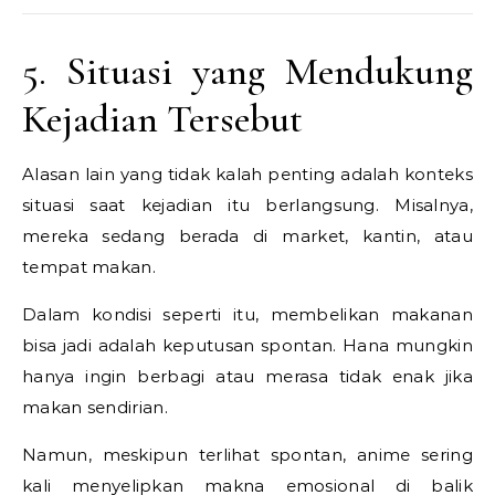
5. Situasi yang Mendukung
Kejadian Tersebut
Alasan lain yang tidak kalah penting adalah konteks
situasi saat kejadian itu berlangsung. Misalnya,
mereka sedang berada di market, kantin, atau
tempat makan.
Dalam kondisi seperti itu, membelikan makanan
bisa jadi adalah keputusan spontan. Hana mungkin
hanya ingin berbagi atau merasa tidak enak jika
makan sendirian.
Namun, meskipun terlihat spontan, anime sering
kali menyelipkan makna emosional di balik