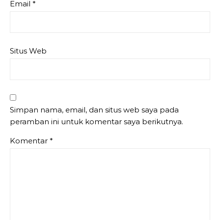
Email
*
Situs Web
Simpan nama, email, dan situs web saya pada
peramban ini untuk komentar saya berikutnya.
Komentar
*