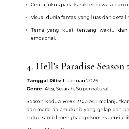
Cerita fokus pada karakter dewasa dan re
Visual dunia fantasi yang luas dan detail
Tema yang kuat tentang waktu dan 
emosional.
4. Hell’s Paradise Season 
Tanggal Rilis:
11 Januari 2026
Genre:
Aksi, Sejarah, Supernatural
Season kedua
Hell’s Paradise
melanjutkan 
dan moral dalam dunia yang gelap dan p
hidup sambil menghadapi konsekuensi pil