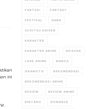
FANTASI
FANTASY
FESTIVAL
HANA
JUJUTSU KAISEN
KARAKTER
KARAKTER ANIME
KEISUKE
LORE ANIME
MANGA
stikan
OKAMOTO
REKOMENDASI
on ini
REKOMENDASI ANIME
REVIEW
REVIEW ANIME
RINTARO
ROMANCE
ir.