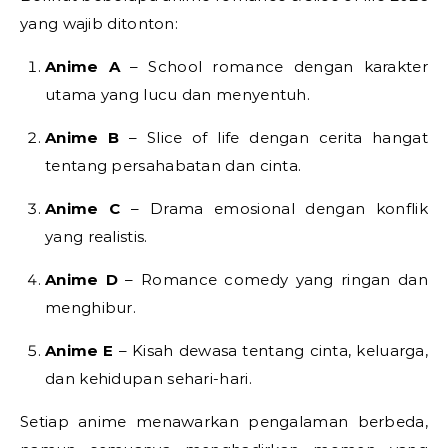
yang wajib ditonton:
Anime A
– School romance dengan karakter
utama yang lucu dan menyentuh.
Anime B
– Slice of life dengan cerita hangat
tentang persahabatan dan cinta.
Anime C
– Drama emosional dengan konflik
yang realistis.
Anime D
– Romance comedy yang ringan dan
menghibur.
Anime E
– Kisah dewasa tentang cinta, keluarga,
dan kehidupan sehari-hari.
Setiap anime menawarkan pengalaman berbeda,