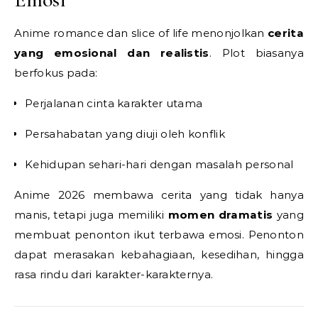
Anime romance dan slice of life menonjolkan
cerita
yang emosional dan realistis
. Plot biasanya
berfokus pada:
Perjalanan cinta karakter utama
Persahabatan yang diuji oleh konflik
Kehidupan sehari-hari dengan masalah personal
Anime 2026 membawa cerita yang tidak hanya
manis, tetapi juga memiliki
momen dramatis
yang
membuat penonton ikut terbawa emosi. Penonton
dapat merasakan kebahagiaan, kesedihan, hingga
rasa rindu dari karakter-karakternya.