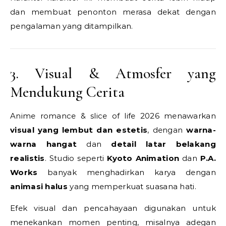
dan membuat penonton merasa dekat dengan
pengalaman yang ditampilkan.
3. Visual & Atmosfer yang
Mendukung Cerita
Anime romance & slice of life 2026 menawarkan
visual yang lembut dan estetis
, dengan
warna-
warna hangat
dan
detail latar belakang
realistis
. Studio seperti
Kyoto Animation
dan
P.A.
Works
banyak menghadirkan karya dengan
animasi halus
yang memperkuat suasana hati.
Efek visual dan pencahayaan digunakan untuk
menekankan momen penting, misalnya adegan