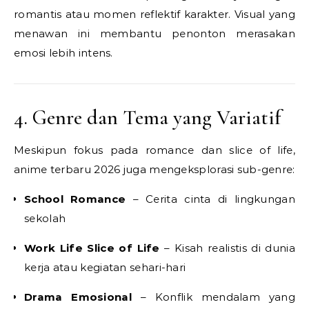
romantis atau momen reflektif karakter. Visual yang
menawan ini membantu penonton merasakan
emosi lebih intens.
4. Genre dan Tema yang Variatif
Meskipun fokus pada romance dan slice of life,
anime terbaru 2026 juga mengeksplorasi sub-genre:
School Romance
– Cerita cinta di lingkungan
sekolah
Work Life Slice of Life
– Kisah realistis di dunia
kerja atau kegiatan sehari-hari
Drama Emosional
– Konflik mendalam yang