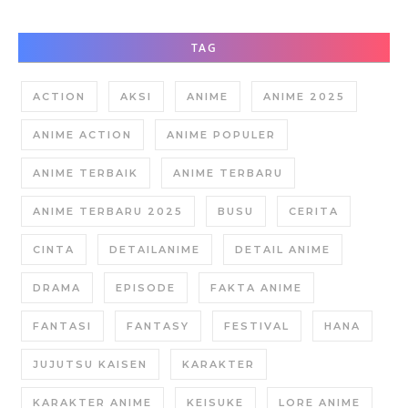
TAG
ACTION
AKSI
ANIME
ANIME 2025
ANIME ACTION
ANIME POPULER
ANIME TERBAIK
ANIME TERBARU
ANIME TERBARU 2025
BUSU
CERITA
CINTA
DETAILANIME
DETAIL ANIME
DRAMA
EPISODE
FAKTA ANIME
FANTASI
FANTASY
FESTIVAL
HANA
JUJUTSU KAISEN
KARAKTER
KARAKTER ANIME
KEISUKE
LORE ANIME