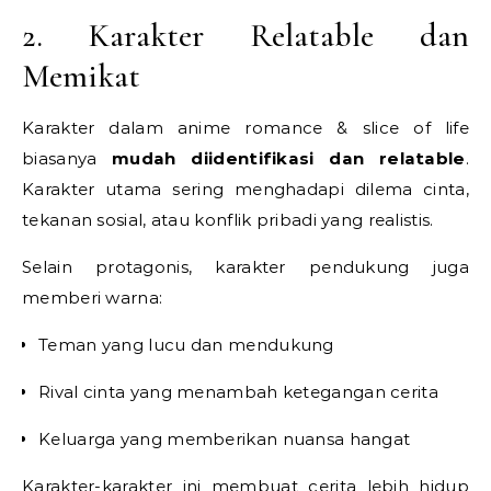
2. Karakter Relatable dan
Memikat
Karakter dalam anime romance & slice of life
biasanya
mudah diidentifikasi dan relatable
.
Karakter utama sering menghadapi dilema cinta,
tekanan sosial, atau konflik pribadi yang realistis.
Selain protagonis, karakter pendukung juga
memberi warna:
Teman yang lucu dan mendukung
Rival cinta yang menambah ketegangan cerita
Keluarga yang memberikan nuansa hangat
Karakter-karakter ini membuat cerita lebih hidup