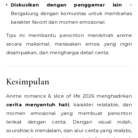
Diskusikan dengan penggemar lain
–
Bergabung dengan komunitas untuk membahas
karakter favorit dan momen emosional.
Tips ini membantu penonton menikmati anime
secara maksimal, merasakan emosi yang ingin
disampaikan, dan menghargai detail cerita.
Kesimpulan
Anime romance & slice of life 2026 menghadirkan
cerita menyentuh hati
, karakter relatable, dan
momen emosional yang membuat penonton
terikat dengan cerita. Dengan visual indah,
soundtrack mendalam, dan alur cerita yang realistis,