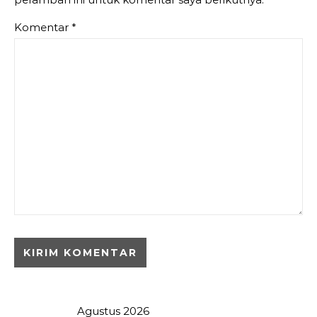
Komentar
*
Agustus 2026