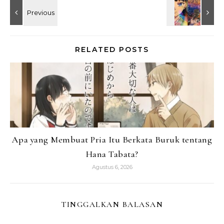
RELATED POSTS
Apa yang Membuat Pria Itu Berkata Buruk tentang
Hana Tabata?
Agustus 6, 2026
TINGGALKAN BALASAN