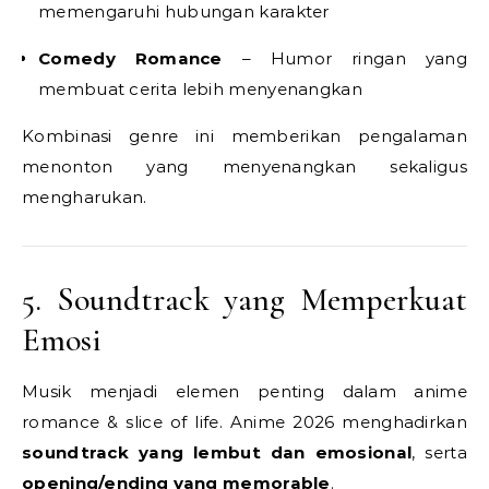
memengaruhi hubungan karakter
Comedy Romance
– Humor ringan yang
membuat cerita lebih menyenangkan
Kombinasi genre ini memberikan pengalaman
menonton yang menyenangkan sekaligus
mengharukan.
5. Soundtrack yang Memperkuat
Emosi
Musik menjadi elemen penting dalam anime
romance & slice of life. Anime 2026 menghadirkan
soundtrack yang lembut dan emosional
, serta
opening/ending yang memorable
.