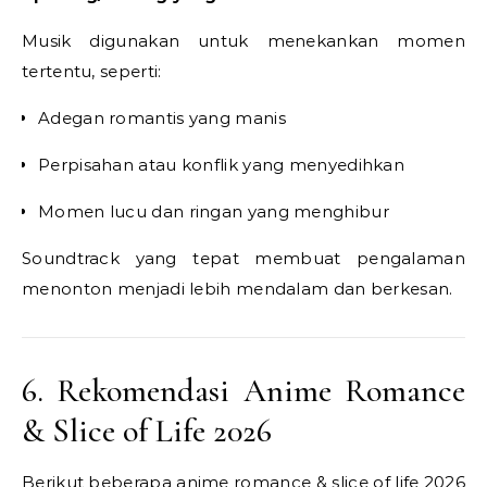
Musik digunakan untuk menekankan momen
tertentu, seperti:
Adegan romantis yang manis
Perpisahan atau konflik yang menyedihkan
Momen lucu dan ringan yang menghibur
Soundtrack yang tepat membuat pengalaman
menonton menjadi lebih mendalam dan berkesan.
6. Rekomendasi Anime Romance
& Slice of Life 2026
Berikut beberapa anime romance & slice of life 2026