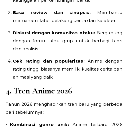
ketinggalan perkembangan cerita.
Baca review dan sinopsis:
Membantu
memahami latar belakang cerita dan karakter.
Diskusi dengan komunitas otaku:
Bergabung
dengan forum atau grup untuk berbagi teori
dan analisis.
Cek rating dan popularitas:
Anime dengan
rating tinggi biasanya memiliki kualitas cerita dan
animasi yang baik.
4. Tren Anime 2026
Tahun 2026 menghadirkan tren baru yang berbeda
dari sebelumnya:
Kombinasi genre unik:
Anime terbaru 2026