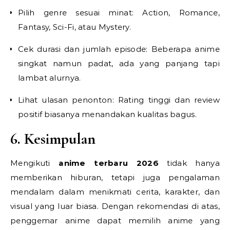
Pilih genre sesuai minat: Action, Romance,
Fantasy, Sci-Fi, atau Mystery.
Cek durasi dan jumlah episode: Beberapa anime
singkat namun padat, ada yang panjang tapi
lambat alurnya.
Lihat ulasan penonton: Rating tinggi dan review
positif biasanya menandakan kualitas bagus.
6. Kesimpulan
Mengikuti
anime terbaru 2026
tidak hanya
memberikan hiburan, tetapi juga pengalaman
mendalam dalam menikmati cerita, karakter, dan
visual yang luar biasa. Dengan rekomendasi di atas,
penggemar anime dapat memilih anime yang