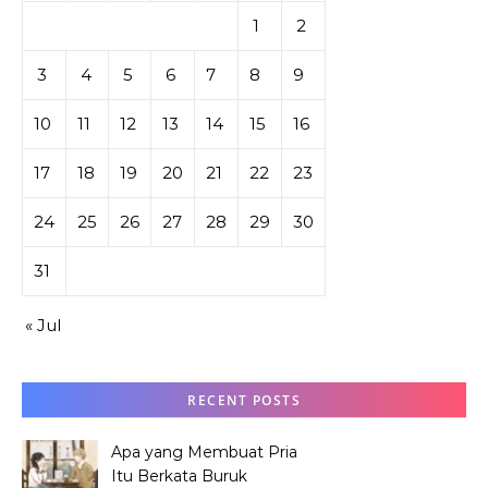
1
2
3
4
5
6
7
8
9
10
11
12
13
14
15
16
17
18
19
20
21
22
23
24
25
26
27
28
29
30
31
« Jul
RECENT POSTS
Apa yang Membuat Pria
Itu Berkata Buruk