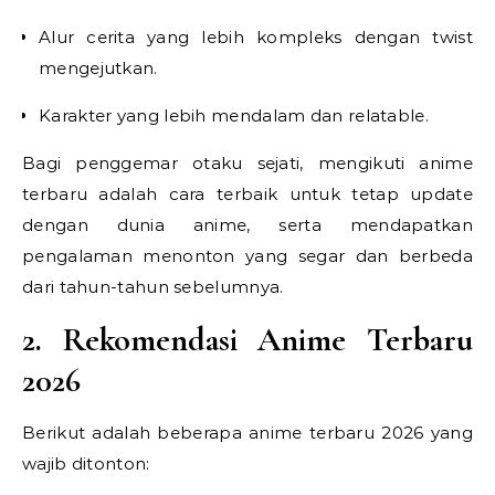
Alur cerita yang lebih kompleks dengan twist
mengejutkan.
Karakter yang lebih mendalam dan relatable.
Bagi penggemar otaku sejati, mengikuti anime
terbaru adalah cara terbaik untuk tetap update
dengan dunia anime, serta mendapatkan
pengalaman menonton yang segar dan berbeda
dari tahun-tahun sebelumnya.
2. Rekomendasi Anime Terbaru
2026
Berikut adalah beberapa anime terbaru 2026 yang
wajib ditonton: