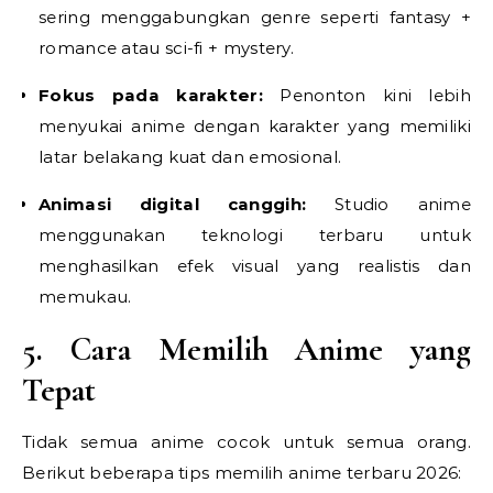
sering menggabungkan genre seperti fantasy +
romance atau sci-fi + mystery.
Fokus pada karakter:
Penonton kini lebih
menyukai anime dengan karakter yang memiliki
latar belakang kuat dan emosional.
Animasi digital canggih:
Studio anime
menggunakan teknologi terbaru untuk
menghasilkan efek visual yang realistis dan
memukau.
5. Cara Memilih Anime yang
Tepat
Tidak semua anime cocok untuk semua orang.
Berikut beberapa tips memilih anime terbaru 2026: