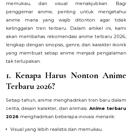
memukau, dan visual menakjubkan. Bagi
penggemar anime, penting untuk mengetahui
anime mana yang wajib ditonton agar tidak
ketinggalan tren terbaru. Dalam artikel ini, kami
akan membahas rekomendasi anime terbaru 2026,
lengkap dengan sinopsis, genre, dan karakter ikonik
yang membuat setiap anime menjadi pengalaman
tak terlupakan.
1. Kenapa Harus Nonton Anime
Terbaru 2026?
Setiap tahun, anime menghadirkan tren baru dalam
cerita, desain karakter, dan animasi.
Anime terbaru
2026
menghadirkan beberapa inovasi menarik:
Visual yang lebih realistis dan memukau.