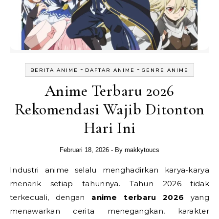
-
-
BERITA ANIME
DAFTAR ANIME
GENRE ANIME
Anime Terbaru 2026
Rekomendasi Wajib Ditonton
Hari Ini
Februari 18, 2026
- By
makkytoucs
Industri anime selalu menghadirkan karya-karya
menarik setiap tahunnya. Tahun 2026 tidak
terkecuali, dengan
anime terbaru 2026
yang
menawarkan cerita menegangkan, karakter