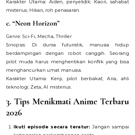
Karakter Utama: Aiden, penyelidik; Kaori, sahabat
misterius; Hikari, roh penasaran.
c. “Neon Horizon”
Genre: Sci-Fi, Mecha, Thriller
Sinopsis: Di dunia futuristik, manusia hidup
berdampingan dengan robot canggih. Seorang
pilot muda harus menghentikan konflik yang bisa
menghancurkan umat manusia.
Karakter Utama: Kenji, pilot berbakat; Aria, ahli
teknologi; Zeta, AI misterius.
3. Tips Menikmati Anime Terbaru
2026
Ikuti episode secara teratur:
Jangan sampai