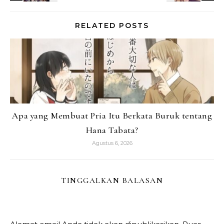
RELATED POSTS
Apa yang Membuat Pria Itu Berkata Buruk tentang
Hana Tabata?
Agustus 6, 2026
TINGGALKAN BALASAN