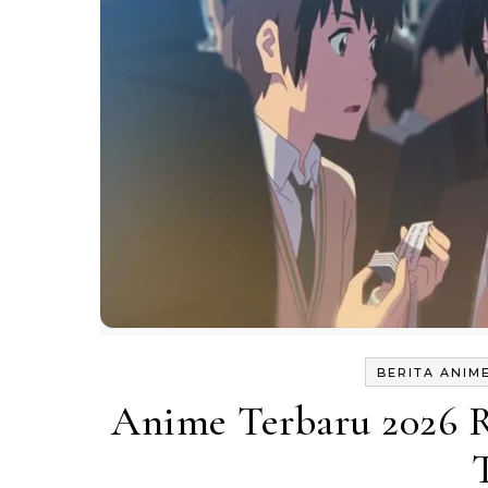
BERITA ANIM
Anime Terbaru 2026 