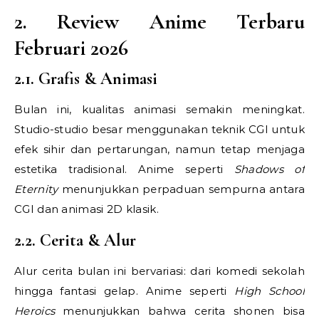
2. Review Anime Terbaru
Februari 2026
2.1. Grafis & Animasi
Bulan ini, kualitas animasi semakin meningkat.
Studio-studio besar menggunakan teknik CGI untuk
efek sihir dan pertarungan, namun tetap menjaga
estetika tradisional. Anime seperti
Shadows of
Eternity
menunjukkan perpaduan sempurna antara
CGI dan animasi 2D klasik.
2.2. Cerita & Alur
Alur cerita bulan ini bervariasi: dari komedi sekolah
hingga fantasi gelap. Anime seperti
High School
Heroics
menunjukkan bahwa cerita shonen bisa