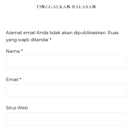
TINGGALKAN BALASAN
Alamat email Anda tidak akan dipublikasikan.
Ruas
yang wajib ditandai
*
Nama
*
Email
*
Situs Web