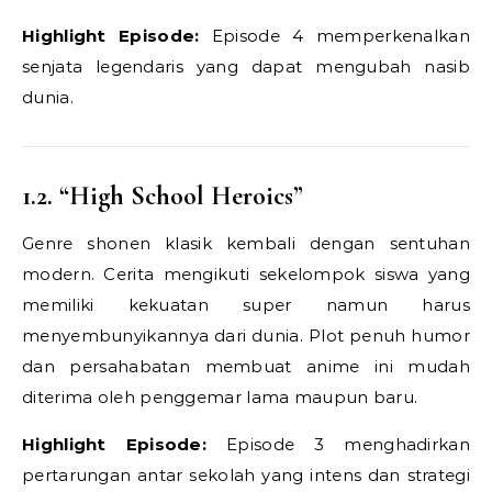
Highlight Episode:
Episode 4 memperkenalkan
senjata legendaris yang dapat mengubah nasib
dunia.
1.2. “High School Heroics”
Genre shonen klasik kembali dengan sentuhan
modern. Cerita mengikuti sekelompok siswa yang
memiliki kekuatan super namun harus
menyembunyikannya dari dunia. Plot penuh humor
dan persahabatan membuat anime ini mudah
diterima oleh penggemar lama maupun baru.
Highlight Episode:
Episode 3 menghadirkan
pertarungan antar sekolah yang intens dan strategi