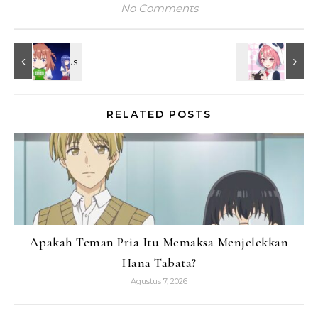
No Comments
RELATED POSTS
Apakah Teman Pria Itu Memaksa Menjelekkan
Hana Tabata?
Agustus 7, 2026