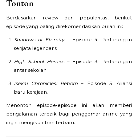
Tonton
Berdasarkan review dan popularitas, berikut
episode yang paling direkomendasikan bulan ini:
Shadows of Eternity
– Episode 4: Pertarungan
senjata legendaris.
High School Heroics
– Episode 3: Pertarungan
antar sekolah.
Isekai Chronicles: Reborn
– Episode 5: Aliansi
baru kerajaan.
Menonton episode-episode ini akan memberi
pengalaman terbaik bagi penggemar anime yang
ingin mengikuti tren terbaru.