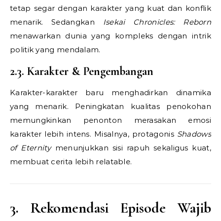
tetap segar dengan karakter yang kuat dan konflik
menarik. Sedangkan
Isekai Chronicles: Reborn
menawarkan dunia yang kompleks dengan intrik
politik yang mendalam.
2.3. Karakter & Pengembangan
Karakter-karakter baru menghadirkan dinamika
yang menarik. Peningkatan kualitas penokohan
memungkinkan penonton merasakan emosi
karakter lebih intens. Misalnya, protagonis
Shadows
of Eternity
menunjukkan sisi rapuh sekaligus kuat,
membuat cerita lebih relatable.
3. Rekomendasi Episode Wajib