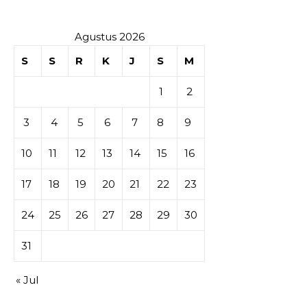
Agustus 2026
S
S
R
K
J
S
M
1
2
3
4
5
6
7
8
9
10
11
12
13
14
15
16
17
18
19
20
21
22
23
24
25
26
27
28
29
30
31
« Jul