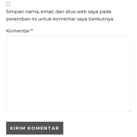
Simpan nama, email, dan situs web saya pada
peramban ini untuk komentar saya berikutnya.
Komentar
*