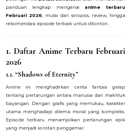
panduan lengkap mengenai
anime terbaru
Februari 2026
, mulai dari sinopsis, review, hingga
rekomendasi episode terbaik untuk ditonton.
1. Daftar Anime Terbaru Februari
2026
1.1. “Shadows of Eternity”
Anime ini menghadirkan cerita fantasi gelap
tentang pertarungan antara manusia dan makhluk
bayangan. Dengan grafis yang memukau, karakter
utama menghadapi dilema moral yang kompleks.
Episode terbaru menampilkan pertarungan epik
yang menjadi sorotan penggemar.