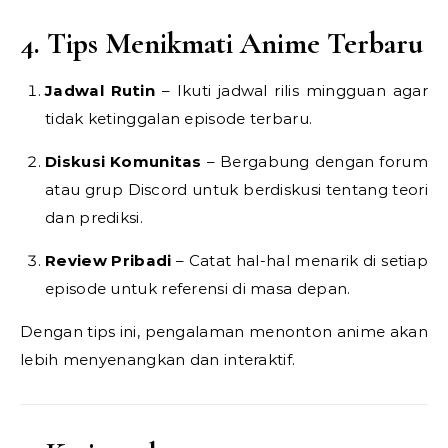
4. Tips Menikmati Anime Terbaru
Jadwal Rutin
– Ikuti jadwal rilis mingguan agar
tidak ketinggalan episode terbaru.
Diskusi Komunitas
– Bergabung dengan forum
atau grup Discord untuk berdiskusi tentang teori
dan prediksi.
Review Pribadi
– Catat hal-hal menarik di setiap
episode untuk referensi di masa depan.
Dengan tips ini, pengalaman menonton anime akan
lebih menyenangkan dan interaktif.