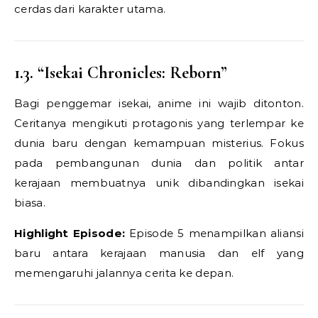
cerdas dari karakter utama.
1.3. “Isekai Chronicles: Reborn”
Bagi penggemar isekai, anime ini wajib ditonton.
Ceritanya mengikuti protagonis yang terlempar ke
dunia baru dengan kemampuan misterius. Fokus
pada pembangunan dunia dan politik antar
kerajaan membuatnya unik dibandingkan isekai
biasa.
Highlight Episode:
Episode 5 menampilkan aliansi
baru antara kerajaan manusia dan elf yang
memengaruhi jalannya cerita ke depan.