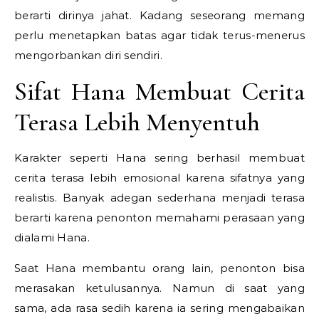
berarti dirinya jahat. Kadang seseorang memang
perlu menetapkan batas agar tidak terus-menerus
mengorbankan diri sendiri.
Sifat Hana Membuat Cerita
Terasa Lebih Menyentuh
Karakter seperti Hana sering berhasil membuat
cerita terasa lebih emosional karena sifatnya yang
realistis. Banyak adegan sederhana menjadi terasa
berarti karena penonton memahami perasaan yang
dialami Hana.
Saat Hana membantu orang lain, penonton bisa
merasakan ketulusannya. Namun di saat yang
sama, ada rasa sedih karena ia sering mengabaikan