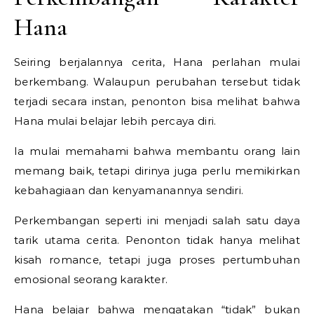
Hana
Seiring berjalannya cerita, Hana perlahan mulai
berkembang. Walaupun perubahan tersebut tidak
terjadi secara instan, penonton bisa melihat bahwa
Hana mulai belajar lebih percaya diri.
Ia mulai memahami bahwa membantu orang lain
memang baik, tetapi dirinya juga perlu memikirkan
kebahagiaan dan kenyamanannya sendiri.
Perkembangan seperti ini menjadi salah satu daya
tarik utama cerita. Penonton tidak hanya melihat
kisah romance, tetapi juga proses pertumbuhan
emosional seorang karakter.
Hana belajar bahwa mengatakan “tidak” bukan