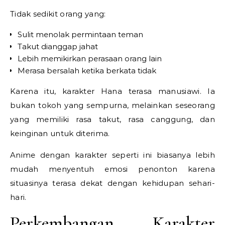
Tidak sedikit orang yang:
Sulit menolak permintaan teman
Takut dianggap jahat
Lebih memikirkan perasaan orang lain
Merasa bersalah ketika berkata tidak
Karena itu, karakter Hana terasa manusiawi. Ia
bukan tokoh yang sempurna, melainkan seseorang
yang memiliki rasa takut, rasa canggung, dan
keinginan untuk diterima.
Anime dengan karakter seperti ini biasanya lebih
mudah menyentuh emosi penonton karena
situasinya terasa dekat dengan kehidupan sehari-
hari.
Perkembangan Karakter