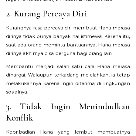
2. Kurang Percaya Diri
Kurangnya rasa percaya diri membuat Hana merasa
dirinya tidak punya banyak hal istimewa. Karena itu,
saat ada orang meminta bantuannya, Hana merasa
dirinya akhirnya bisa berguna bagi orang lain.
Membantu menjadi salah satu cara Hana merasa
dihargai. Walaupun terkadang melelahkan, ia tetap
melakukannya karena ingin diterima di lingkungan
sosialnya.
3. Tidak Ingin Menimbulkan
Konflik
Kepribadian Hana yang lembut membuatnya