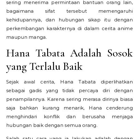
sering menerima permintaan bantuan orang lain,
bagaimana sifat tersebut memengaruhi
kehidupannya, dan hubungan sikap itu dengan
perkembangan karakternya di dalam cerita anime
maupun manga.
Hana Tabata Adalah Sosok
yang Terlalu Baik
Sejak awal cerita,
Hana Tabata
diperlihatkan
sebagai gadis yang tidak percaya diri dengan
penampilannya. Karena sering merasa dirinya biasa
saja bahkan kurang menarik, Hana cenderung
menghindari konflik dan berusaha menjaga
hubungan baik dengan semua orang.
Salah satu cara yang ia lakukan adalah dengan