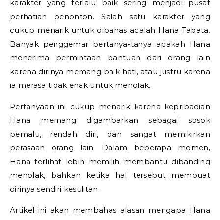
karakter yang terlalu baik sering menjadi pusat
perhatian penonton. Salah satu karakter yang
cukup menarik untuk dibahas adalah
Hana Tabata
.
Banyak penggemar bertanya-tanya apakah Hana
menerima permintaan bantuan dari orang lain
karena dirinya memang baik hati, atau justru karena
ia merasa tidak enak untuk menolak.
Pertanyaan ini cukup menarik karena kepribadian
Hana memang digambarkan sebagai sosok
pemalu, rendah diri, dan sangat memikirkan
perasaan orang lain. Dalam beberapa momen,
Hana terlihat lebih memilih membantu dibanding
menolak, bahkan ketika hal tersebut membuat
dirinya sendiri kesulitan.
Artikel ini akan membahas alasan mengapa Hana