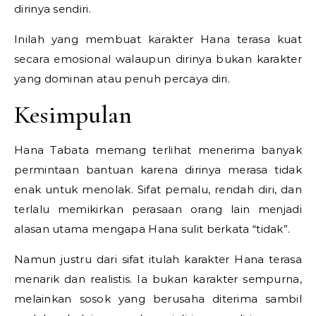
dirinya sendiri.
Inilah yang membuat karakter Hana terasa kuat
secara emosional walaupun dirinya bukan karakter
yang dominan atau penuh percaya diri.
Kesimpulan
Hana Tabata
memang terlihat menerima banyak
permintaan bantuan karena dirinya merasa tidak
enak untuk menolak. Sifat pemalu, rendah diri, dan
terlalu memikirkan perasaan orang lain menjadi
alasan utama mengapa Hana sulit berkata “tidak”.
Namun justru dari sifat itulah karakter Hana terasa
menarik dan realistis. Ia bukan karakter sempurna,
melainkan sosok yang berusaha diterima sambil