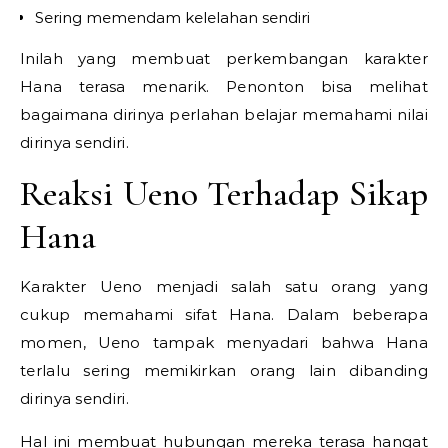
Sering memendam kelelahan sendiri
Inilah yang membuat perkembangan karakter
Hana terasa menarik. Penonton bisa melihat
bagaimana dirinya perlahan belajar memahami nilai
dirinya sendiri.
Reaksi Ueno Terhadap Sikap
Hana
Karakter
Ueno
menjadi salah satu orang yang
cukup memahami sifat Hana. Dalam beberapa
momen, Ueno tampak menyadari bahwa Hana
terlalu sering memikirkan orang lain dibanding
dirinya sendiri.
Hal ini membuat hubungan mereka terasa hangat