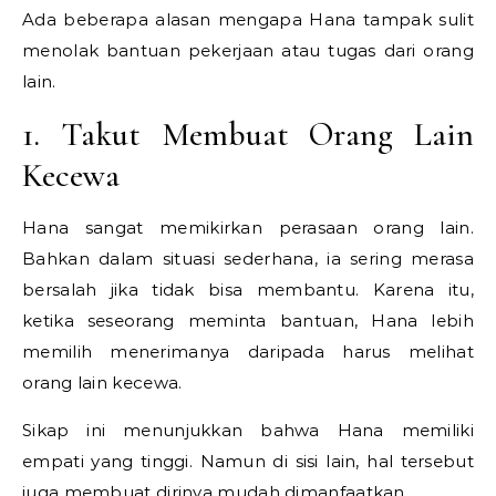
Ada beberapa alasan mengapa Hana tampak sulit
menolak bantuan pekerjaan atau tugas dari orang
lain.
1. Takut Membuat Orang Lain
Kecewa
Hana sangat memikirkan perasaan orang lain.
Bahkan dalam situasi sederhana, ia sering merasa
bersalah jika tidak bisa membantu. Karena itu,
ketika seseorang meminta bantuan, Hana lebih
memilih menerimanya daripada harus melihat
orang lain kecewa.
Sikap ini menunjukkan bahwa Hana memiliki
empati yang tinggi. Namun di sisi lain, hal tersebut
juga membuat dirinya mudah dimanfaatkan.