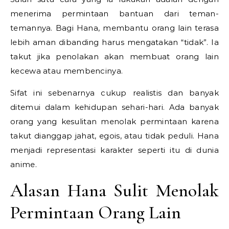
menerima permintaan bantuan dari teman-
temannya. Bagi Hana, membantu orang lain terasa
lebih aman dibanding harus mengatakan “tidak”. Ia
takut jika penolakan akan membuat orang lain
kecewa atau membencinya.
Sifat ini sebenarnya cukup realistis dan banyak
ditemui dalam kehidupan sehari-hari. Ada banyak
orang yang kesulitan menolak permintaan karena
takut dianggap jahat, egois, atau tidak peduli. Hana
menjadi representasi karakter seperti itu di dunia
anime.
Alasan Hana Sulit Menolak
Permintaan Orang Lain