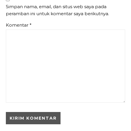
Simpan nama, email, dan situs web saya pada
peramban ini untuk komentar saya berikutnya.
Komentar
*