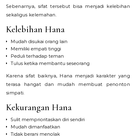
Sebenarnya, sifat tersebut bisa menjadi kelebihan
sekaligus kelemahan.
Kelebihan Hana
Mudah disukai orang lain
Memiliki empati tinggi
Peduli terhadap teman
Tulus ketika membantu seseorang
Karena sifat baiknya, Hana menjadi karakter yang
terasa hangat dan mudah membuat penonton
simpati.
Kekurangan Hana
Sulit memprioritaskan diri sendiri
Mudah dimanfaatkan
Tidak berani menolak