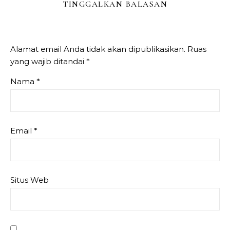
TINGGALKAN BALASAN
Alamat email Anda tidak akan dipublikasikan.
Ruas
yang wajib ditandai
*
Nama
*
Email
*
Situs Web