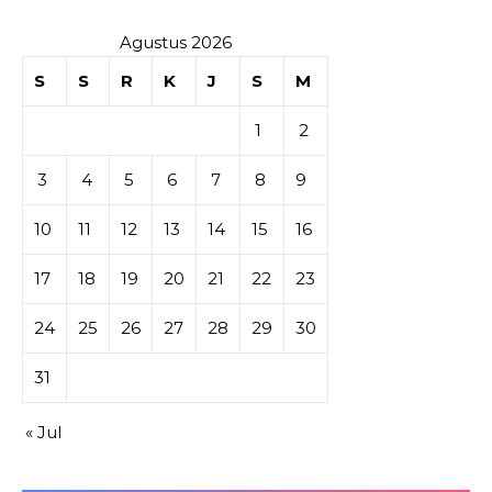
Agustus 2026
S
S
R
K
J
S
M
1
2
3
4
5
6
7
8
9
10
11
12
13
14
15
16
17
18
19
20
21
22
23
24
25
26
27
28
29
30
31
« Jul