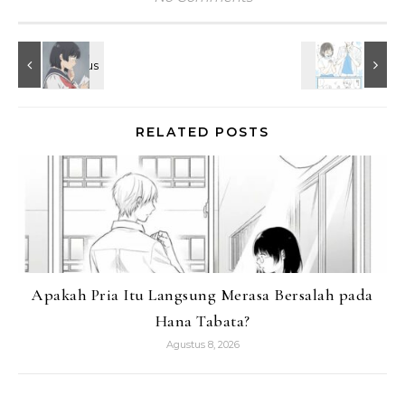
RELATED POSTS
Apakah Pria Itu Langsung Merasa Bersalah pada
Hana Tabata?
Agustus 8, 2026