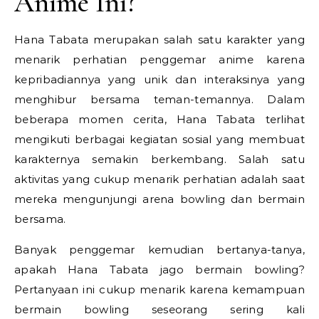
Anime Ini?
Hana Tabata merupakan salah satu karakter yang
menarik perhatian penggemar anime karena
kepribadiannya yang unik dan interaksinya yang
menghibur bersama teman-temannya. Dalam
beberapa momen cerita, Hana Tabata terlihat
mengikuti berbagai kegiatan sosial yang membuat
karakternya semakin berkembang. Salah satu
aktivitas yang cukup menarik perhatian adalah saat
mereka mengunjungi arena bowling dan bermain
bersama.
Banyak penggemar kemudian bertanya-tanya,
apakah Hana Tabata jago bermain bowling?
Pertanyaan ini cukup menarik karena kemampuan
bermain bowling seseorang sering kali