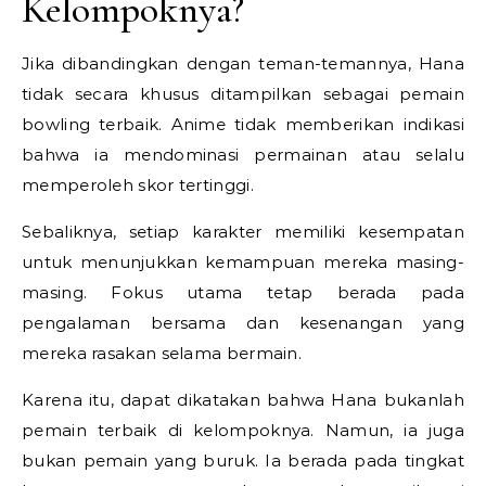
Kelompoknya?
Jika dibandingkan dengan teman-temannya, Hana
tidak secara khusus ditampilkan sebagai pemain
bowling terbaik. Anime tidak memberikan indikasi
bahwa ia mendominasi permainan atau selalu
memperoleh skor tertinggi.
Sebaliknya, setiap karakter memiliki kesempatan
untuk menunjukkan kemampuan mereka masing-
masing. Fokus utama tetap berada pada
pengalaman bersama dan kesenangan yang
mereka rasakan selama bermain.
Karena itu, dapat dikatakan bahwa Hana bukanlah
pemain terbaik di kelompoknya. Namun, ia juga
bukan pemain yang buruk. Ia berada pada tingkat