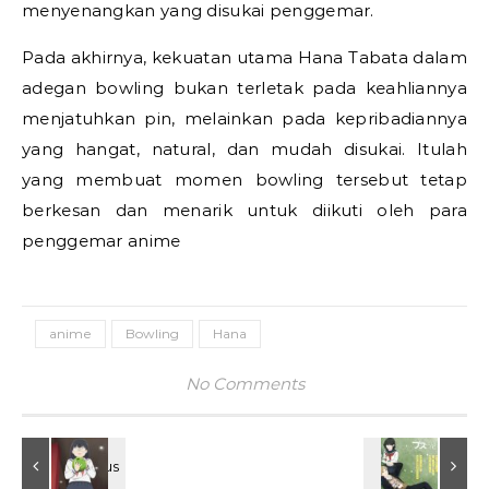
menyenangkan yang disukai penggemar.
Pada akhirnya, kekuatan utama Hana Tabata dalam
adegan bowling bukan terletak pada keahliannya
menjatuhkan pin, melainkan pada kepribadiannya
yang hangat, natural, dan mudah disukai. Itulah
yang membuat momen bowling tersebut tetap
berkesan dan menarik untuk diikuti oleh para
penggemar anime
anime
Bowling
Hana
No Comments