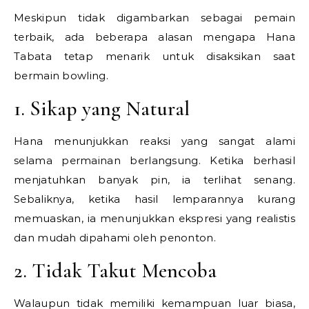
Meskipun tidak digambarkan sebagai pemain
terbaik, ada beberapa alasan mengapa Hana
Tabata tetap menarik untuk disaksikan saat
bermain bowling.
1. Sikap yang Natural
Hana menunjukkan reaksi yang sangat alami
selama permainan berlangsung. Ketika berhasil
menjatuhkan banyak pin, ia terlihat senang.
Sebaliknya, ketika hasil lemparannya kurang
memuaskan, ia menunjukkan ekspresi yang realistis
dan mudah dipahami oleh penonton.
2. Tidak Takut Mencoba
Walaupun tidak memiliki kemampuan luar biasa,