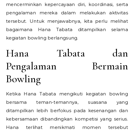
mencerminkan kepercayaan diri, koordinasi, serta
pengalaman mereka dalam melakukan aktivitas
tersebut. Untuk menjawabnya, kita perlu melihat
bagaimana Hana Tabata ditampilkan selama
kegiatan bowling berlangsung.
Hana Tabata dan
Pengalaman Bermain
Bowling
Ketika Hana Tabata mengikuti kegiatan bowling
bersama teman-temannya, suasana yang
ditampilkan lebih berfokus pada kesenangan dan
kebersamaan dibandingkan kompetisi yang serius.
Hana terlihat menikmati momen tersebut