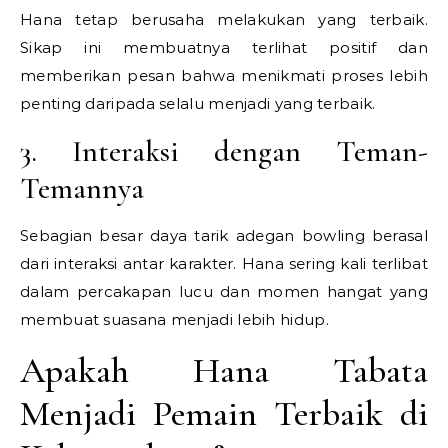
Hana tetap berusaha melakukan yang terbaik.
Sikap ini membuatnya terlihat positif dan
memberikan pesan bahwa menikmati proses lebih
penting daripada selalu menjadi yang terbaik.
3. Interaksi dengan Teman-
Temannya
Sebagian besar daya tarik adegan bowling berasal
dari interaksi antar karakter. Hana sering kali terlibat
dalam percakapan lucu dan momen hangat yang
membuat suasana menjadi lebih hidup.
Apakah Hana Tabata
Menjadi Pemain Terbaik di