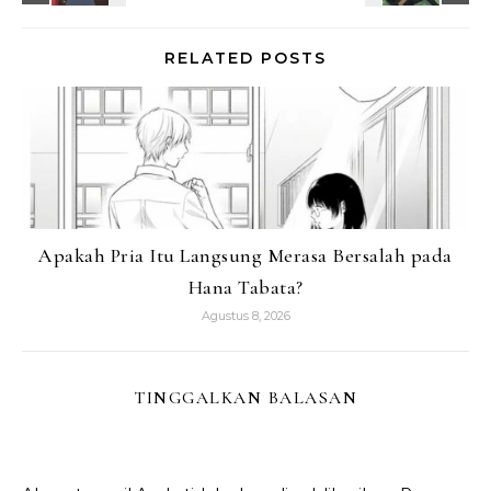
RELATED POSTS
Apakah Pria Itu Langsung Merasa Bersalah pada
Hana Tabata?
Agustus 8, 2026
TINGGALKAN BALASAN