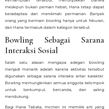
Kemampuan tersebut menunjukkan bahwa
meskipun bukan pemain hebat, Hana tetap dapat
beradaptasi dan menikmati permainan. Banyak
orang yang bermain bowling hanya untuk hiburan,
dan Hana termasuk dalam kategori tersebut.
Bowling Sebagai Sarana
Interaksi Sosial
Salah satu alasan mengapa adegan bowling
menjadi menarik adalah karena aktivitas tersebut
digunakan sebagai sarana interaksi antar karakter.
Bowling memungkinkan semua anggota kelompok
untuk berkumpul, bercanda, dan saling
mendukung.
Bagi Hana Tabata, momen ini memiliki arti yang