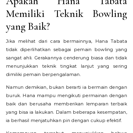
Apakah Hana Tabata
Memiliki Teknik Bowling
yang Baik?
Jika melihat dari cara bermainnya, Hana Tabata
tidak diperlihatkan sebagai pemain bowling yang
sangat ahli. Gerakannya cenderung biasa dan tidak
menunjukkan teknik tingkat lanjut yang sering
dimiliki pemain berpengalaman.
Namun demikian, bukan berarti ia bermain dengan
buruk. Hana mampu mengikuti permainan dengan
baik dan berusaha memberikan lemparan terbaik
yang bisa ia lakukan. Dalam beberapa kesempatan,
ia berhasil menjatuhkan pin dengan cukup efektif.