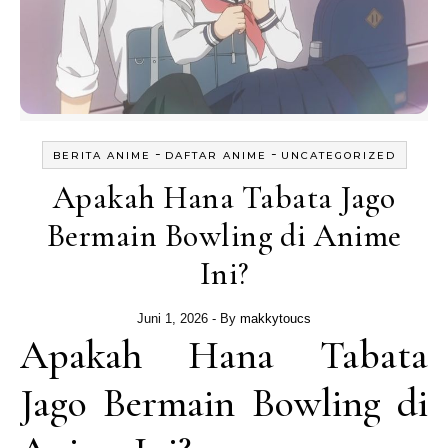
-
-
BERITA ANIME
DAFTAR ANIME
UNCATEGORIZED
Apakah Hana Tabata Jago
Bermain Bowling di Anime
Ini?
Juni 1, 2026
- By
makkytoucs
Apakah Hana Tabata
Jago Bermain Bowling di