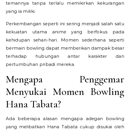
temannya tanpa terlalu memikirkan kekurangan
yang ia miliki.
Perkembangan seperti ini sering menjadi salah satu
kekuatan utama anime yang berfokus pada
kehidupan sehari-hari. Momen sederhana seperti
bermain bowling dapat memberikan dampak besar
terhadap hubungan antar karakter dan
pertumbuhan pribadi mereka.
Mengapa Penggemar
Menyukai Momen Bowling
Hana Tabata?
Ada beberapa alasan mengapa adegan bowling
yang melibatkan Hana Tabata cukup disukai oleh