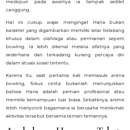
meskipun pada awalnya ia tampak sedikit
canggung.
Hal ini cukup wajar mengingat Hana bukan
karakter yang digambarkan memiliki latar belakang
khusus dalam olahraga atau permainan seperti
bowling. Ia lebih dikenal melalui sifatnya yang
sederhana dan terkadang kurang percaya diri
dalam situasi sosial tertentu.
Karena itu, saat pertama kali memasuki arena
bowling, fokus cerita bukanlah menunjukkan
bahwa Hana adalah pemain profesional atau
memiliki kemampuan luar biasa. Sebaliknya, anime
lebih menyoroti bagaimana ia berusaha menikmati
aktivitas tersebut bersama teman-temannya.