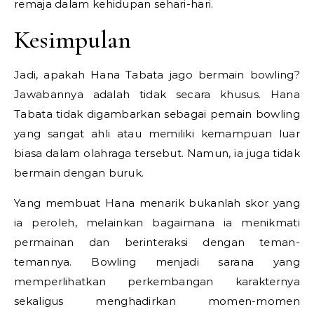
remaja dalam kehidupan sehari-hari.
Kesimpulan
Jadi, apakah Hana Tabata jago bermain bowling?
Jawabannya adalah tidak secara khusus. Hana
Tabata tidak digambarkan sebagai pemain bowling
yang sangat ahli atau memiliki kemampuan luar
biasa dalam olahraga tersebut. Namun, ia juga tidak
bermain dengan buruk.
Yang membuat Hana menarik bukanlah skor yang
ia peroleh, melainkan bagaimana ia menikmati
permainan dan berinteraksi dengan teman-
temannya. Bowling menjadi sarana yang
memperlihatkan perkembangan karakternya
sekaligus menghadirkan momen-momen