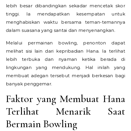
lebih besar dibandingkan sekadar mencetak skor
tinggi. Ia mendapatkan kesempatan untuk
menghabiskan waktu bersama teman-temannya
dalam suasana yang santai dan menyenangkan.
Melalui permainan bowling, penonton dapat
melihat sisi lain dari kepribadian Hana. Ia terlihat
lebih terbuka dan nyaman ketika berada di
lingkungan yang mendukung. Hal inilah yang
membuat adegan tersebut menjadi berkesan bagi
banyak penggemar.
Faktor yang Membuat Hana
Terlihat Menarik Saat
Bermain Bowling