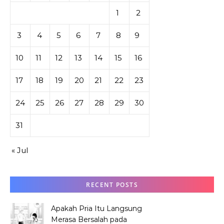
1
2
3
4
5
6
7
8
9
10
11
12
13
14
15
16
17
18
19
20
21
22
23
24
25
26
27
28
29
30
31
« Jul
RECENT POSTS
Apakah Pria Itu Langsung
Merasa Bersalah pada