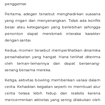
penggemar.
Pertama, adegan tersebut menghadirkan suasana
yang ringan dan menyenangkan. Tidak ada konflik
besar atau ketegangan yang berlebihan sehingga
penonton dapat menikmati interaksi karakter
dengan santai.
Kedua, momen tersebut memperlihatkan dinamika
persahabatan yang hangat. Hana terlihat diterima
oleh teman-temannya dan dapat bersenang-
senang bersama mereka.
Ketiga, aktivitas bowling memberikan variasi dalam
cerita. Kehadiran kegiatan seperti ini membuat alur
cerita terasa lebih hidup dan realistis karena
mencerminkan aktivitas yang sering dilakukan oleh