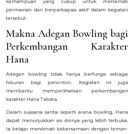
kemampuan yang cukup untuk menikmati
permainan dan berpartisipasi aktif dalam kegiatan
tersebut.
Makna Adegan Bowling bagi
Perkembangan Karakter
Hana
Adegan bowling tidak hanya berfungsi sebagai
hiburan bagi penonton. Kegiatan ini juga
membantu memperlihatkan perkembangan
karakter Hana Tabata.
Dalam suasana santai seperti arena bowling, Hana
dapat menunjukkan sisi dirinya yang lebih terbuka.
Ia belajar menikmati kebersamaan dengan teman-