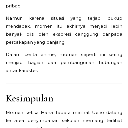
pribadi.
Namun karena situasi yang terjadi cukup
mendadak, momen itu akhirnya menjadi lebih
banyak diisi oleh ekspresi canggung daripada
percakapan yang panjang.
Dalam cerita anime, momen seperti ini sering
menjadi bagian dari pembangunan hubungan
antar karakter.
Kesimpulan
Momen ketika Hana Tabata melihat Ueno datang
ke area penyimpanan sekolah memang terlihat