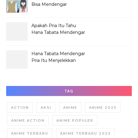
Bisa Mendengar
Pembicaraan Jelek?
Apakah Pria Itu Tahu
Hana Tabata Mendengar
Obrolannya?
Hana Tabata Mendengar
Pria Itu Menjelekkan
Dirinya?
TAG
ACTION
AKSI
ANIME
ANIME 2025
ANIME ACTION
ANIME POPULER
ANIME TERBARU
ANIME TERBARU 2025