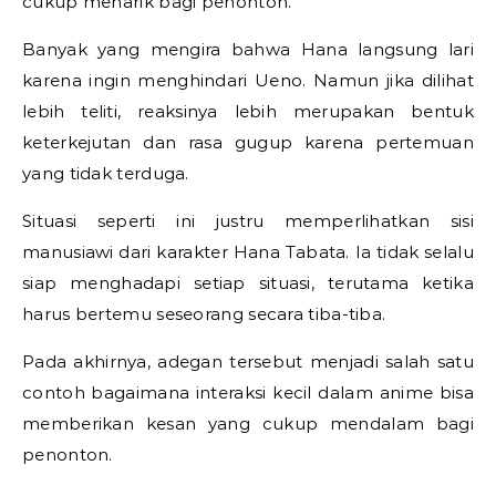
cukup menarik bagi penonton.
Banyak yang mengira bahwa Hana langsung lari
karena ingin menghindari Ueno. Namun jika dilihat
lebih teliti, reaksinya lebih merupakan bentuk
keterkejutan dan rasa gugup karena pertemuan
yang tidak terduga.
Situasi seperti ini justru memperlihatkan sisi
manusiawi dari karakter Hana Tabata. Ia tidak selalu
siap menghadapi setiap situasi, terutama ketika
harus bertemu seseorang secara tiba-tiba.
Pada akhirnya, adegan tersebut menjadi salah satu
contoh bagaimana interaksi kecil dalam anime bisa
memberikan kesan yang cukup mendalam bagi
penonton.