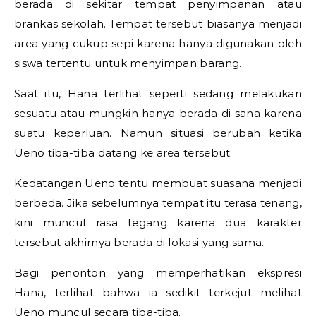
berada di sekitar tempat penyimpanan atau
brankas sekolah. Tempat tersebut biasanya menjadi
area yang cukup sepi karena hanya digunakan oleh
siswa tertentu untuk menyimpan barang.
Saat itu, Hana terlihat seperti sedang melakukan
sesuatu atau mungkin hanya berada di sana karena
suatu keperluan. Namun situasi berubah ketika
Ueno tiba-tiba datang ke area tersebut.
Kedatangan Ueno tentu membuat suasana menjadi
berbeda. Jika sebelumnya tempat itu terasa tenang,
kini muncul rasa tegang karena dua karakter
tersebut akhirnya berada di lokasi yang sama.
Bagi penonton yang memperhatikan ekspresi
Hana, terlihat bahwa ia sedikit terkejut melihat
Ueno muncul secara tiba-tiba.