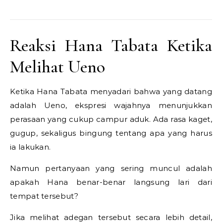
Reaksi Hana Tabata Ketika
Melihat Ueno
Ketika Hana Tabata menyadari bahwa yang datang
adalah Ueno, ekspresi wajahnya menunjukkan
perasaan yang cukup campur aduk. Ada rasa kaget,
gugup, sekaligus bingung tentang apa yang harus
ia lakukan.
Namun pertanyaan yang sering muncul adalah
apakah Hana benar-benar langsung lari dari
tempat tersebut?
Jika melihat adegan tersebut secara lebih detail,