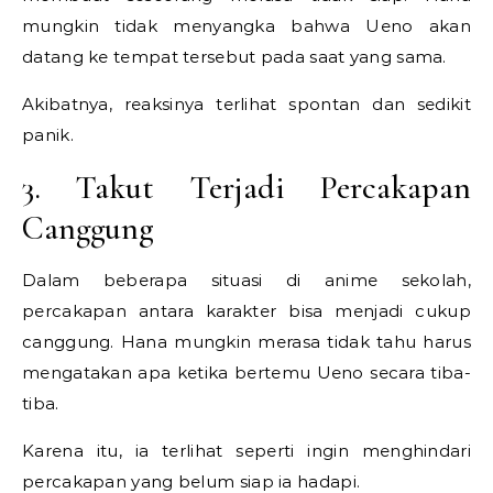
mungkin tidak menyangka bahwa Ueno akan
datang ke tempat tersebut pada saat yang sama.
Akibatnya, reaksinya terlihat spontan dan sedikit
panik.
3. Takut Terjadi Percakapan
Canggung
Dalam beberapa situasi di anime sekolah,
percakapan antara karakter bisa menjadi cukup
canggung. Hana mungkin merasa tidak tahu harus
mengatakan apa ketika bertemu Ueno secara tiba-
tiba.
Karena itu, ia terlihat seperti ingin menghindari
percakapan yang belum siap ia hadapi.