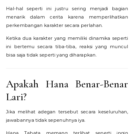
Hal-hal seperti ini justru sering menjadi bagian
menarik dalam cerita karena memperlihatkan
perkembangan karakter secara perlahan.
Ketika dua karakter yang memiliki dinamika seperti
ini bertemu secara tiba-tiba, reaksi yang muncul
bisa saja tidak seperti yang diharapkan.
Apakah Hana Benar-Benar
Lari?
Jika melihat adegan tersebut secara keseluruhan,
jawabannya tidak sepenuhnya iya.
Hana Tabata memang terlihat seperti ingin