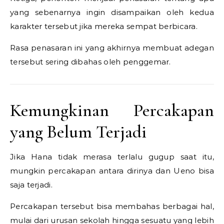
yang sebenarnya ingin disampaikan oleh kedua
karakter tersebut jika mereka sempat berbicara.
Rasa penasaran ini yang akhirnya membuat adegan
tersebut sering dibahas oleh penggemar.
Kemungkinan Percakapan
yang Belum Terjadi
Jika Hana tidak merasa terlalu gugup saat itu,
mungkin percakapan antara dirinya dan Ueno bisa
saja terjadi.
Percakapan tersebut bisa membahas berbagai hal,
mulai dari urusan sekolah hingga sesuatu yang lebih