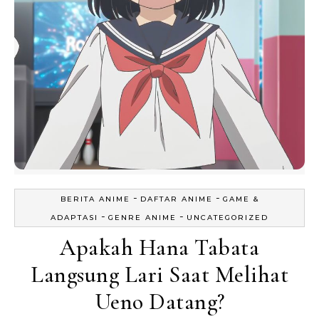
-
-
BERITA ANIME
DAFTAR ANIME
GAME &
-
-
ADAPTASI
GENRE ANIME
UNCATEGORIZED
Apakah Hana Tabata
Langsung Lari Saat Melihat
Ueno Datang?