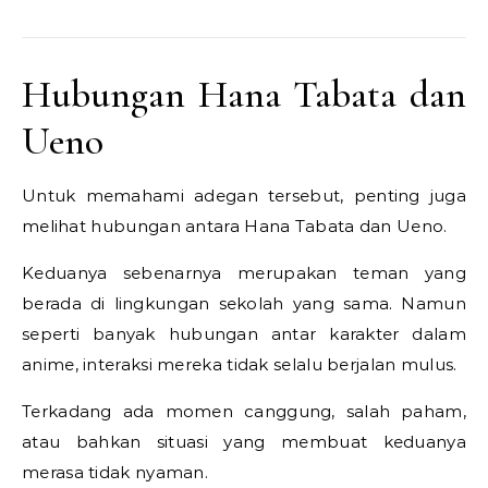
Hubungan Hana Tabata dan
Ueno
Untuk memahami adegan tersebut, penting juga
melihat hubungan antara Hana Tabata dan Ueno.
Keduanya sebenarnya merupakan teman yang
berada di lingkungan sekolah yang sama. Namun
seperti banyak hubungan antar karakter dalam
anime, interaksi mereka tidak selalu berjalan mulus.
Terkadang ada momen canggung, salah paham,
atau bahkan situasi yang membuat keduanya
merasa tidak nyaman.