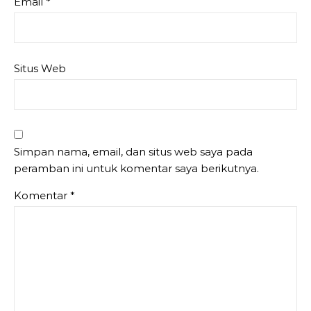
Email
*
Situs Web
Simpan nama, email, dan situs web saya pada
peramban ini untuk komentar saya berikutnya.
Komentar
*