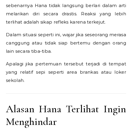
sebenarnya Hana tidak langsung berlari dalam arti
melarikan diri secara drastis. Reaksi yang lebih
terlihat adalah sikap refleks karena terkejut.
Dalam situasi seperti ini, wajar jika seseorang merasa
canggung atau tidak siap bertemu dengan orang
lain secara tiba-tiba.
Apalagi jika pertemuan tersebut terjadi di tempat
yang relatif sepi seperti area brankas atau loker
sekolah.
Alasan Hana Terlihat Ingin
Menghindar