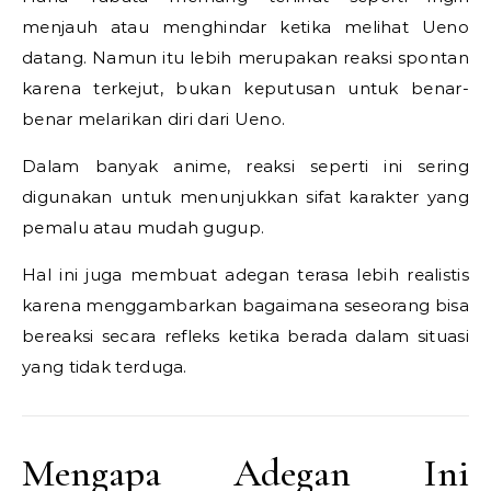
menjauh atau menghindar ketika melihat Ueno
datang. Namun itu lebih merupakan reaksi spontan
karena terkejut, bukan keputusan untuk benar-
benar melarikan diri dari Ueno.
Dalam banyak anime, reaksi seperti ini sering
digunakan untuk menunjukkan sifat karakter yang
pemalu atau mudah gugup.
Hal ini juga membuat adegan terasa lebih realistis
karena menggambarkan bagaimana seseorang bisa
bereaksi secara refleks ketika berada dalam situasi
yang tidak terduga.
Mengapa Adegan Ini