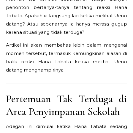
penonton bertanya-tanya tentang reaksi Hana
Tabata. Apakah ia langsung lari ketika melihat Ueno
datang? Atau sebenarnya ia hanya merasa gugup
karena situasi yang tidak terduga?
Artikel ini akan membahas lebih dalam mengenai
momen tersebut, termasuk kemungkinan alasan di
balik reaksi Hana Tabata ketika melihat Ueno
datang menghampirinya.
Pertemuan Tak Terduga di
Area Penyimpanan Sekolah
Adegan ini dimulai ketika Hana Tabata sedang