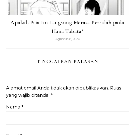
Apakah Pria Itu Langsung Merasa Bersalah pada
Hana Tabata?
Agustus 8, 2026
TINGGALKAN BALASAN
Alamat email Anda tidak akan dipublikasikan.
Ruas
yang wajib ditandai
*
Nama
*