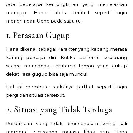
Ada beberapa kemungkinan yang menjelaskan
mengapa Hana Tabata terlihat seperti ingin
menghindari Ueno pada saat itu.
1. Perasaan Gugup
Hana dikenal sebagai karakter yang kadang merasa
kurang percaya diri. Ketika bertemu seseorang
secara mendadak, terutama teman yang cukup
dekat, rasa gugup bisa saja muncul.
Hal ini membuat reaksinya terlihat seperti ingin
pergi dari situasi tersebut.
2. Situasi yang Tidak Terduga
Pertemuan yang tidak direncanakan sering kali
membuat seseorang merasa tidak siap. Hana