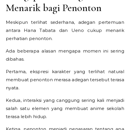
Menarik bagi Penonton
Meskipun terlihat sederhana, adegan pertemuan
antara Hana Tabata dan Ueno cukup menarik
perhatian penonton.
Ada beberapa alasan mengapa momen ini sering
dibahas.
Pertama, ekspresi karakter yang terlihat natural
membuat penonton merasa adegan tersebut terasa
nyata.
Kedua, interaksi yang canggung sering kali menjadi
salah satu elemen yang membuat anime sekolah
terasa lebih hidup.
Ketiga, penonton menjadi penasaran tentang apa