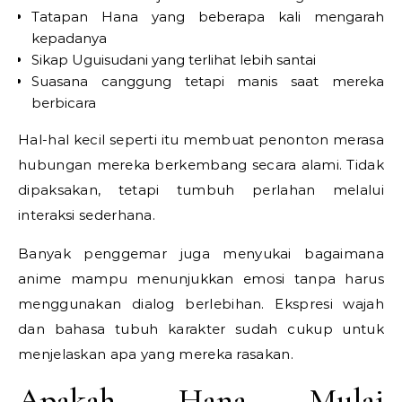
Tatapan Hana yang beberapa kali mengarah
kepadanya
Sikap Uguisudani yang terlihat lebih santai
Suasana canggung tetapi manis saat mereka
berbicara
Hal-hal kecil seperti itu membuat penonton merasa
hubungan mereka berkembang secara alami. Tidak
dipaksakan, tetapi tumbuh perlahan melalui
interaksi sederhana.
Banyak penggemar juga menyukai bagaimana
anime mampu menunjukkan emosi tanpa harus
menggunakan dialog berlebihan. Ekspresi wajah
dan bahasa tubuh karakter sudah cukup untuk
menjelaskan apa yang mereka rasakan.
Apakah Hana Mulai