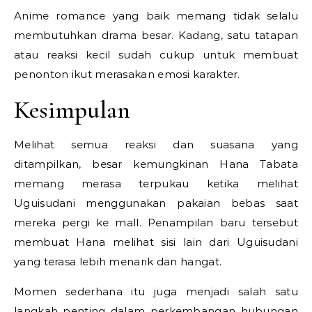
Anime romance yang baik memang tidak selalu
membutuhkan drama besar. Kadang, satu tatapan
atau reaksi kecil sudah cukup untuk membuat
penonton ikut merasakan emosi karakter.
Kesimpulan
Melihat semua reaksi dan suasana yang
ditampilkan, besar kemungkinan Hana Tabata
memang merasa terpukau ketika melihat
Uguisudani menggunakan pakaian bebas saat
mereka pergi ke mall. Penampilan baru tersebut
membuat Hana melihat sisi lain dari Uguisudani
yang terasa lebih menarik dan hangat.
Momen sederhana itu juga menjadi salah satu
langkah penting dalam perkembangan hubungan