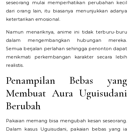
seseorang mulai memperhatikan perubahan kecil
dari orang lain, itu biasanya menunjukkan adanya
ketertarikan emosional.
Namun menariknya, anime ini tidak terburu-buru
dalam mengembangkan hubungan mereka.
Semua berjalan perlahan sehingga penonton dapat
menikmati perkembangan karakter secara lebih
realistis.
Penampilan Bebas yang
Membuat Aura Uguisudani
Berubah
Pakaian memang bisa mengubah kesan seseorang.
Dalam kasus Uguisudani, pakaian bebas yang ia