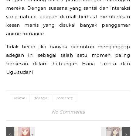
mereka. Dengan suasana yang santai dan interaksi
yang natural, adegan di mall berhasil memberikan
kesan manis yang disukai banyak penggemar
anime romance.
Tidak heran jika banyak penonton menganggap
adegan ini sebagai salah satu momen paling
berkesan dalam hubungan Hana Tabata dan
Uguisudani
anime
Manga
romance
No Comments