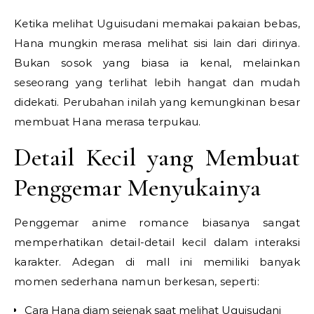
Ketika melihat Uguisudani memakai pakaian bebas,
Hana mungkin merasa melihat sisi lain dari dirinya.
Bukan sosok yang biasa ia kenal, melainkan
seseorang yang terlihat lebih hangat dan mudah
didekati. Perubahan inilah yang kemungkinan besar
membuat Hana merasa terpukau.
Detail Kecil yang Membuat
Penggemar Menyukainya
Penggemar anime romance biasanya sangat
memperhatikan detail-detail kecil dalam interaksi
karakter. Adegan di mall ini memiliki banyak
momen sederhana namun berkesan, seperti:
Cara Hana diam sejenak saat melihat Uguisudani