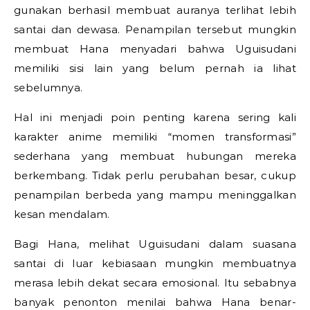
gunakan berhasil membuat auranya terlihat lebih
santai dan dewasa. Penampilan tersebut mungkin
membuat Hana menyadari bahwa Uguisudani
memiliki sisi lain yang belum pernah ia lihat
sebelumnya.
Hal ini menjadi poin penting karena sering kali
karakter anime memiliki “momen transformasi”
sederhana yang membuat hubungan mereka
berkembang. Tidak perlu perubahan besar, cukup
penampilan berbeda yang mampu meninggalkan
kesan mendalam.
Bagi Hana, melihat Uguisudani dalam suasana
santai di luar kebiasaan mungkin membuatnya
merasa lebih dekat secara emosional. Itu sebabnya
banyak penonton menilai bahwa Hana benar-