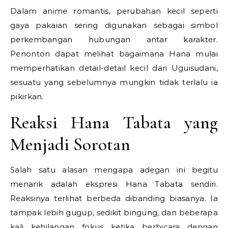
Dalam anime romantis, perubahan kecil seperti
gaya pakaian sering digunakan sebagai simbol
perkembangan hubungan antar karakter.
Penonton dapat melihat bagaimana Hana mulai
memperhatikan detail-detail kecil dari Uguisudani,
sesuatu yang sebelumnya mungkin tidak terlalu ia
pikirkan.
Reaksi Hana Tabata yang
Menjadi Sorotan
Salah satu alasan mengapa adegan ini begitu
menarik adalah ekspresi Hana Tabata sendiri.
Reaksinya terlihat berbeda dibanding biasanya. Ia
tampak lebih gugup, sedikit bingung, dan beberapa
kali kehilangan fokus ketika berbicara dengan