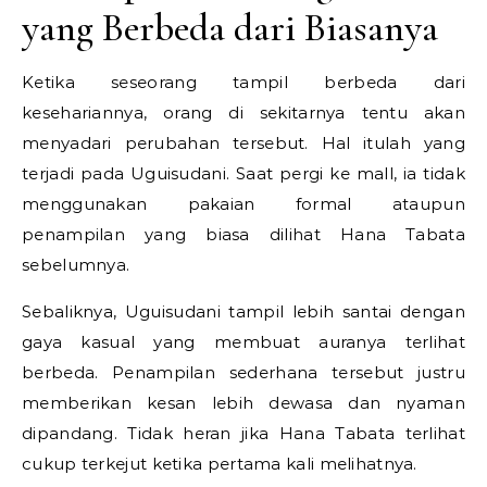
yang Berbeda dari Biasanya
Ketika seseorang tampil berbeda dari
kesehariannya, orang di sekitarnya tentu akan
menyadari perubahan tersebut. Hal itulah yang
terjadi pada Uguisudani. Saat pergi ke mall, ia tidak
menggunakan pakaian formal ataupun
penampilan yang biasa dilihat Hana Tabata
sebelumnya.
Sebaliknya, Uguisudani tampil lebih santai dengan
gaya kasual yang membuat auranya terlihat
berbeda. Penampilan sederhana tersebut justru
memberikan kesan lebih dewasa dan nyaman
dipandang. Tidak heran jika Hana Tabata terlihat
cukup terkejut ketika pertama kali melihatnya.