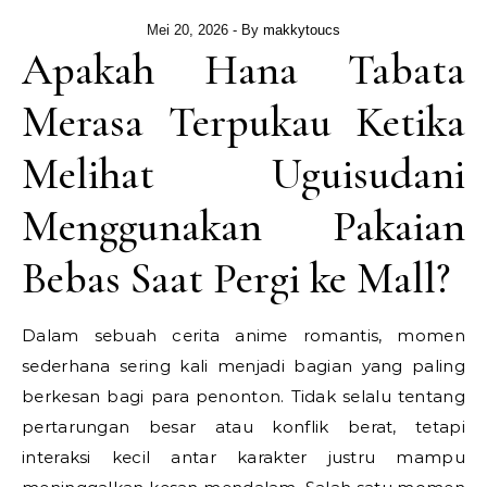
Mei 20, 2026
- By
makkytoucs
Apakah Hana Tabata
Merasa Terpukau Ketika
Melihat Uguisudani
Menggunakan Pakaian
Bebas Saat Pergi ke Mall?
Dalam sebuah cerita anime romantis, momen
sederhana sering kali menjadi bagian yang paling
berkesan bagi para penonton. Tidak selalu tentang
pertarungan besar atau konflik berat, tetapi
interaksi kecil antar karakter justru mampu