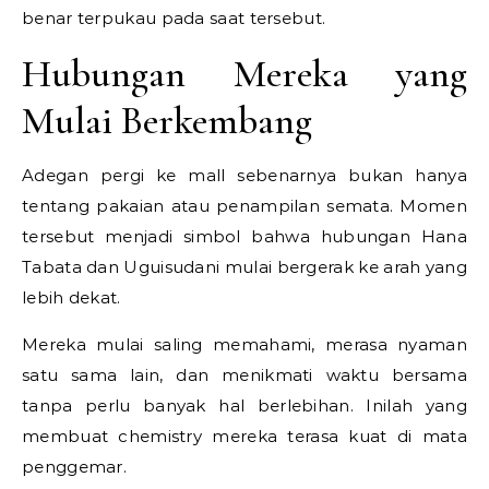
benar terpukau pada saat tersebut.
Hubungan Mereka yang
Mulai Berkembang
Adegan pergi ke mall sebenarnya bukan hanya
tentang pakaian atau penampilan semata. Momen
tersebut menjadi simbol bahwa hubungan Hana
Tabata dan Uguisudani mulai bergerak ke arah yang
lebih dekat.
Mereka mulai saling memahami, merasa nyaman
satu sama lain, dan menikmati waktu bersama
tanpa perlu banyak hal berlebihan. Inilah yang
membuat chemistry mereka terasa kuat di mata
penggemar.