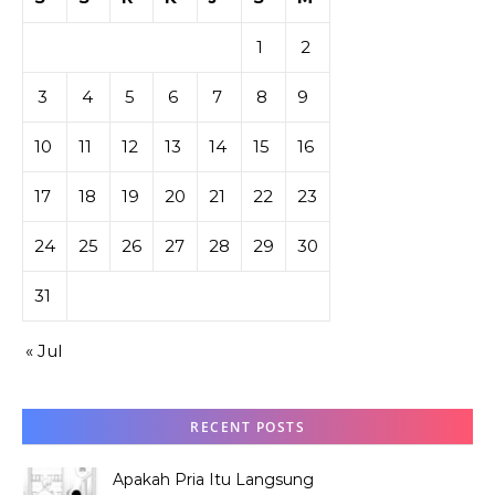
1
2
3
4
5
6
7
8
9
10
11
12
13
14
15
16
17
18
19
20
21
22
23
24
25
26
27
28
29
30
31
« Jul
RECENT POSTS
Apakah Pria Itu Langsung