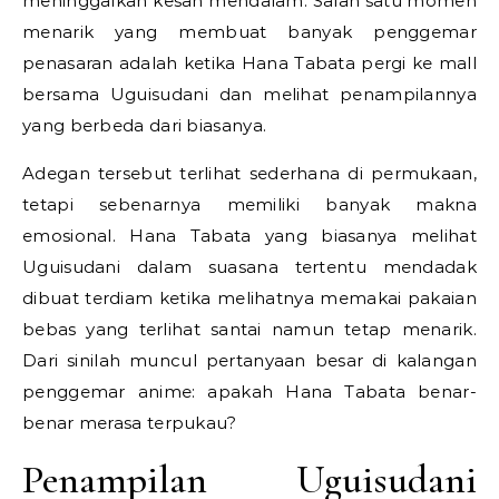
meninggalkan kesan mendalam. Salah satu momen
menarik yang membuat banyak penggemar
penasaran adalah ketika Hana Tabata pergi ke mall
bersama Uguisudani dan melihat penampilannya
yang berbeda dari biasanya.
Adegan tersebut terlihat sederhana di permukaan,
tetapi sebenarnya memiliki banyak makna
emosional. Hana Tabata yang biasanya melihat
Uguisudani dalam suasana tertentu mendadak
dibuat terdiam ketika melihatnya memakai pakaian
bebas yang terlihat santai namun tetap menarik.
Dari sinilah muncul pertanyaan besar di kalangan
penggemar anime: apakah Hana Tabata benar-
benar merasa terpukau?
Penampilan Uguisudani