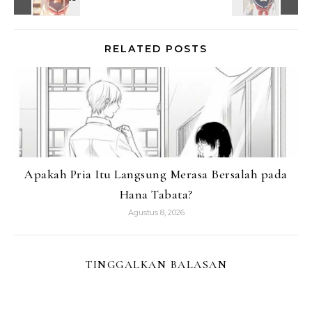
RELATED POSTS
Apakah Pria Itu Langsung Merasa Bersalah pada
Hana Tabata?
Agustus 8, 2026
TINGGALKAN BALASAN