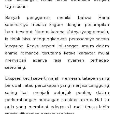
Uguisudani.
Banyak penggemar menilai bahwa Hana
sebenarnya merasa kagum dengan penampilan
baru tersebut. Namun karena sifatnya yang pemalu,
ia tidak bisa mengungkapkan perasaannya secara
langsung. Reaksi seperti ini sangat umum dalam
anime romance, terutama ketika karakter mulai
menyadari adanya rasa nyaman terhadap
seseorang.
Ekspresi kecil seperti wajah memerah, tatapan yang
berubah, atau percakapan yang menjadi canggung
sering kali menjadi petunjuk penting dalam
perkembangan hubungan karakter anime. Hal itu
pula yang membuat adegan di mall terasa lebih
spesial dibanding pertemuan biasa.