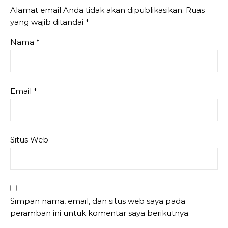
Alamat email Anda tidak akan dipublikasikan.
Ruas
yang wajib ditandai
*
Nama
*
Email
*
Situs Web
Simpan nama, email, dan situs web saya pada
peramban ini untuk komentar saya berikutnya.