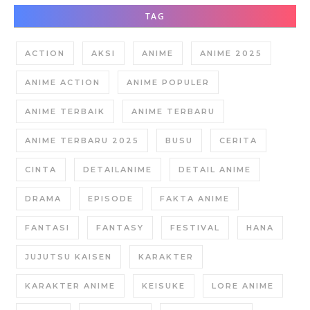
TAG
ACTION
AKSI
ANIME
ANIME 2025
ANIME ACTION
ANIME POPULER
ANIME TERBAIK
ANIME TERBARU
ANIME TERBARU 2025
BUSU
CERITA
CINTA
DETAILANIME
DETAIL ANIME
DRAMA
EPISODE
FAKTA ANIME
FANTASI
FANTASY
FESTIVAL
HANA
JUJUTSU KAISEN
KARAKTER
KARAKTER ANIME
KEISUKE
LORE ANIME