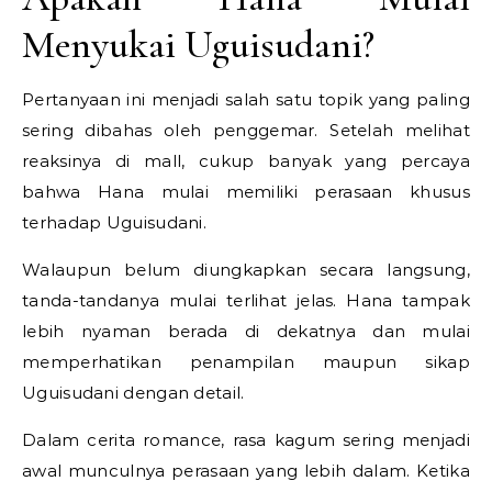
Menyukai Uguisudani?
Pertanyaan ini menjadi salah satu topik yang paling
sering dibahas oleh penggemar. Setelah melihat
reaksinya di mall, cukup banyak yang percaya
bahwa Hana mulai memiliki perasaan khusus
terhadap Uguisudani.
Walaupun belum diungkapkan secara langsung,
tanda-tandanya mulai terlihat jelas. Hana tampak
lebih nyaman berada di dekatnya dan mulai
memperhatikan penampilan maupun sikap
Uguisudani dengan detail.
Dalam cerita romance, rasa kagum sering menjadi
awal munculnya perasaan yang lebih dalam. Ketika