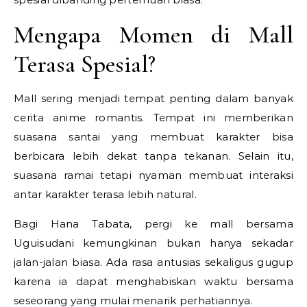
Mengapa Momen di Mall
Terasa Spesial?
Mall sering menjadi tempat penting dalam banyak
cerita anime romantis. Tempat ini memberikan
suasana santai yang membuat karakter bisa
berbicara lebih dekat tanpa tekanan. Selain itu,
suasana ramai tetapi nyaman membuat interaksi
antar karakter terasa lebih natural.
Bagi Hana Tabata, pergi ke mall bersama
Uguisudani kemungkinan bukan hanya sekadar
jalan-jalan biasa. Ada rasa antusias sekaligus gugup
karena ia dapat menghabiskan waktu bersama
seseorang yang mulai menarik perhatiannya.