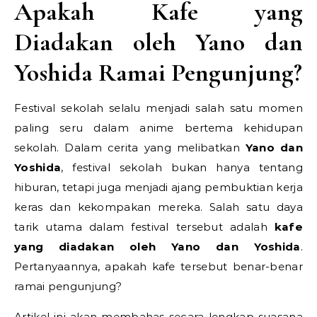
Apakah Kafe yang
Diadakan oleh Yano dan
Yoshida Ramai Pengunjung?
Festival sekolah selalu menjadi salah satu momen
paling seru dalam anime bertema kehidupan
sekolah. Dalam cerita yang melibatkan
Yano dan
Yoshida
, festival sekolah bukan hanya tentang
hiburan, tetapi juga menjadi ajang pembuktian kerja
keras dan kekompakan mereka. Salah satu daya
tarik utama dalam festival tersebut adalah
kafe
yang diadakan oleh Yano dan Yoshida
.
Pertanyaannya, apakah kafe tersebut benar-benar
ramai pengunjung?
Artikel ini akan membahas secara lengkap suasana