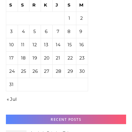
S
S
R
K
J
S
M
1
2
3
4
5
6
7
8
9
10
11
12
13
14
15
16
17
18
19
20
21
22
23
24
25
26
27
28
29
30
31
« Jul
RECENT POSTS