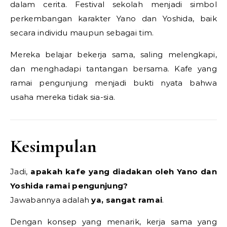
dalam cerita. Festival sekolah menjadi simbol
perkembangan karakter Yano dan Yoshida, baik
secara individu maupun sebagai tim.
Mereka belajar bekerja sama, saling melengkapi,
dan menghadapi tantangan bersama. Kafe yang
ramai pengunjung menjadi bukti nyata bahwa
usaha mereka tidak sia-sia.
Kesimpulan
Jadi,
apakah kafe yang diadakan oleh Yano dan
Yoshida ramai pengunjung?
Jawabannya adalah
ya, sangat ramai
.
Dengan konsep yang menarik, kerja sama yang