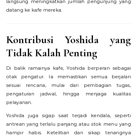
langsung meningkatkan jumlah pengunjung yang
datang ke kafe mereka.
Kontribusi Yoshida yang
Tidak Kalah Penting
Di balik ramainya kafe, Yoshida berperan sebagai
otak pengatur. Ia memastikan semua berjalan
sesuai rencana, mulai dari pembagian tugas,
pengaturan jadwal, hingga menjaga kualitas
pelayanan.
Yoshida juga sigap saat terjadi kendala, seperti
antrean yang terlalu panjang atau stok menu yang
hampir habis. Ketelitian dan sikap tenangnya