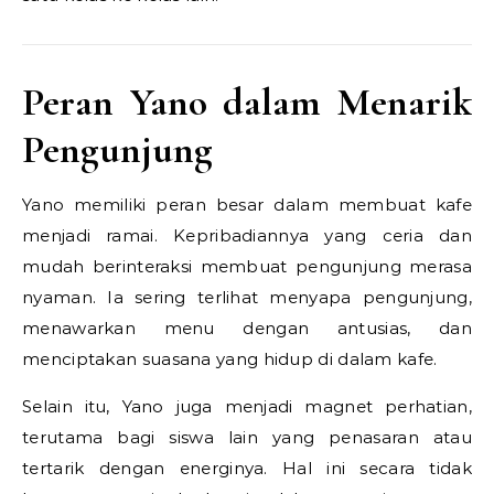
Peran Yano dalam Menarik
Pengunjung
Yano memiliki peran besar dalam membuat kafe
menjadi ramai. Kepribadiannya yang ceria dan
mudah berinteraksi membuat pengunjung merasa
nyaman. Ia sering terlihat menyapa pengunjung,
menawarkan menu dengan antusias, dan
menciptakan suasana yang hidup di dalam kafe.
Selain itu, Yano juga menjadi magnet perhatian,
terutama bagi siswa lain yang penasaran atau
tertarik dengan energinya. Hal ini secara tidak