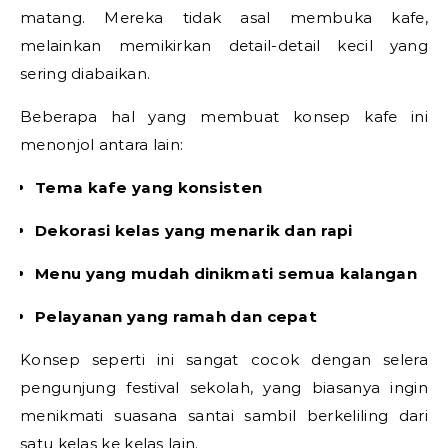
matang. Mereka tidak asal membuka kafe,
melainkan memikirkan detail-detail kecil yang
sering diabaikan.
Beberapa hal yang membuat konsep kafe ini
menonjol antara lain:
Tema kafe yang konsisten
Dekorasi kelas yang menarik dan rapi
Menu yang mudah dinikmati semua kalangan
Pelayanan yang ramah dan cepat
Konsep seperti ini sangat cocok dengan selera
pengunjung festival sekolah, yang biasanya ingin
menikmati suasana santai sambil berkeliling dari
satu kelas ke kelas lain.