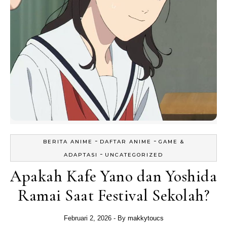
-
-
BERITA ANIME
DAFTAR ANIME
GAME &
-
ADAPTASI
UNCATEGORIZED
Apakah Kafe Yano dan Yoshida
Ramai Saat Festival Sekolah?
Februari 2, 2026
- By
makkytoucs