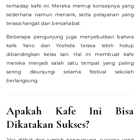
terhadap kafe ini. Mereka memuji konsepnya yang
sederhana namun menarik, serta pelayanan yang
terasa hangat dan bersahabat.
Beberapa pengunjung juga menyebutkan bahwa
kafe Yano dan Yoshida terasa lebih hidup
dibandingkan kelas lain. Hal ini membuat kafe
mereka menjadi salah satu tempat yang paling
sering dikunjungi selama festival sekolah
berlangsung.
Apakah Kafe Ini Bisa
Dikatakan Sukses?
Jika dilihat dari jumlah pengunjung, suasana yang