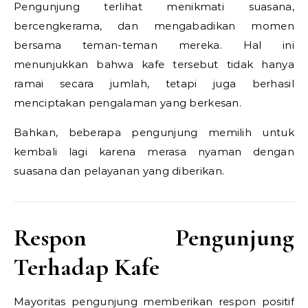
Pengunjung terlihat menikmati suasana,
bercengkerama, dan mengabadikan momen
bersama teman-teman mereka. Hal ini
menunjukkan bahwa kafe tersebut tidak hanya
ramai secara jumlah, tetapi juga berhasil
menciptakan pengalaman yang berkesan.
Bahkan, beberapa pengunjung memilih untuk
kembali lagi karena merasa nyaman dengan
suasana dan pelayanan yang diberikan.
Respon Pengunjung
Terhadap Kafe
Mayoritas pengunjung memberikan respon positif