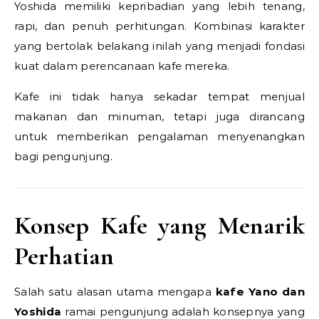
Yoshida memiliki kepribadian yang lebih tenang,
rapi, dan penuh perhitungan. Kombinasi karakter
yang bertolak belakang inilah yang menjadi fondasi
kuat dalam perencanaan kafe mereka.
Kafe ini tidak hanya sekadar tempat menjual
makanan dan minuman, tetapi juga dirancang
untuk memberikan pengalaman menyenangkan
bagi pengunjung.
Konsep Kafe yang Menarik
Perhatian
Salah satu alasan utama mengapa
kafe Yano dan
Yoshida
ramai pengunjung adalah konsepnya yang