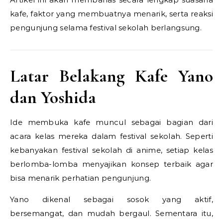
kafe, faktor yang membuatnya menarik, serta reaksi
pengunjung selama festival sekolah berlangsung.
Latar Belakang Kafe Yano
dan Yoshida
Ide membuka kafe muncul sebagai bagian dari
acara kelas mereka dalam festival sekolah. Seperti
kebanyakan festival sekolah di anime, setiap kelas
berlomba-lomba menyajikan konsep terbaik agar
bisa menarik perhatian pengunjung.
Yano dikenal sebagai sosok yang aktif,
bersemangat, dan mudah bergaul. Sementara itu,