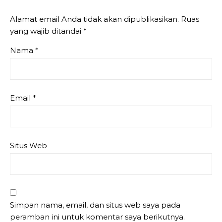
Alamat email Anda tidak akan dipublikasikan.
Ruas
yang wajib ditandai
*
Nama
*
Email
*
Situs Web
Simpan nama, email, dan situs web saya pada
peramban ini untuk komentar saya berikutnya.