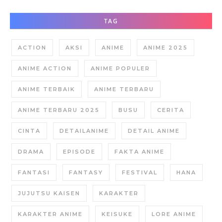
TAG
ACTION
AKSI
ANIME
ANIME 2025
ANIME ACTION
ANIME POPULER
ANIME TERBAIK
ANIME TERBARU
ANIME TERBARU 2025
BUSU
CERITA
CINTA
DETAILANIME
DETAIL ANIME
DRAMA
EPISODE
FAKTA ANIME
FANTASI
FANTASY
FESTIVAL
HANA
JUJUTSU KAISEN
KARAKTER
KARAKTER ANIME
KEISUKE
LORE ANIME