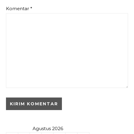
Komentar
*
Agustus 2026