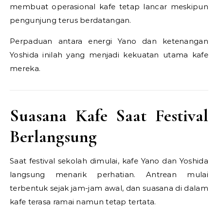
membuat operasional kafe tetap lancar meskipun
pengunjung terus berdatangan.
Perpaduan antara energi Yano dan ketenangan
Yoshida inilah yang menjadi kekuatan utama kafe
mereka.
Suasana Kafe Saat Festival
Berlangsung
Saat festival sekolah dimulai, kafe Yano dan Yoshida
langsung menarik perhatian. Antrean mulai
terbentuk sejak jam-jam awal, dan suasana di dalam
kafe terasa ramai namun tetap tertata.