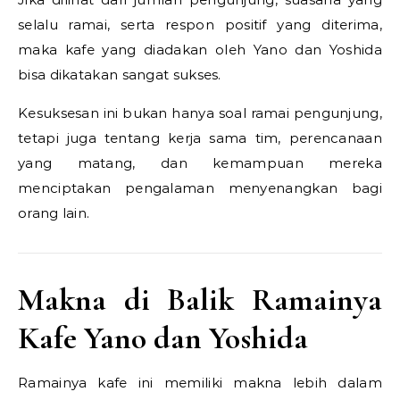
selalu ramai, serta respon positif yang diterima,
maka kafe yang diadakan oleh Yano dan Yoshida
bisa dikatakan sangat sukses.
Kesuksesan ini bukan hanya soal ramai pengunjung,
tetapi juga tentang kerja sama tim, perencanaan
yang matang, dan kemampuan mereka
menciptakan pengalaman menyenangkan bagi
orang lain.
Makna di Balik Ramainya
Kafe Yano dan Yoshida
Ramainya kafe ini memiliki makna lebih dalam