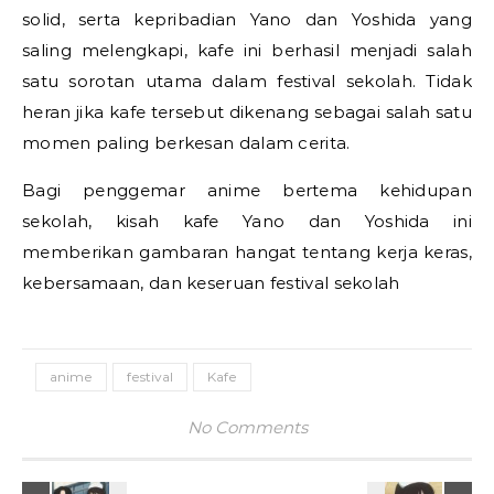
solid, serta kepribadian Yano dan Yoshida yang
saling melengkapi, kafe ini berhasil menjadi salah
satu sorotan utama dalam festival sekolah. Tidak
heran jika kafe tersebut dikenang sebagai salah satu
momen paling berkesan dalam cerita.
Bagi penggemar anime bertema kehidupan
sekolah, kisah kafe Yano dan Yoshida ini
memberikan gambaran hangat tentang kerja keras,
kebersamaan, dan keseruan festival sekolah
anime
festival
Kafe
No Comments