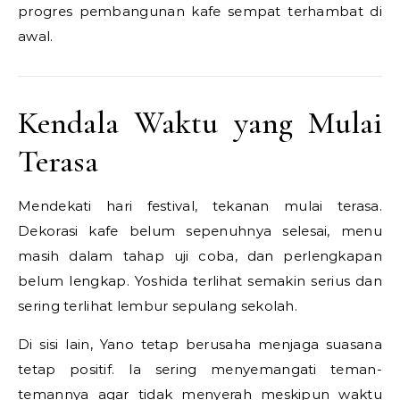
progres pembangunan kafe sempat terhambat di
awal.
Kendala Waktu yang Mulai
Terasa
Mendekati hari festival, tekanan mulai terasa.
Dekorasi kafe belum sepenuhnya selesai, menu
masih dalam tahap uji coba, dan perlengkapan
belum lengkap. Yoshida terlihat semakin serius dan
sering terlihat lembur sepulang sekolah.
Di sisi lain, Yano tetap berusaha menjaga suasana
tetap positif. Ia sering menyemangati teman-
temannya agar tidak menyerah meskipun waktu