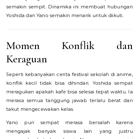
semakin sempit. Dinamika ini membuat hubungan
Yoshida dan Yano semakin menarik untuk diikuti.
Momen Konflik dan
Keraguan
Seperti kebanyakan cerita festival sekolah di anime,
konflik kecil tidak bisa dihindari. Yoshida sempat
meragukan apakah kafe bisa selesai tepat waktu. Ia
merasa semua tanggung jawab terlalu berat dan
takut mengecewakan kelas.
Yano pun sempat merasa bersalah karena
mengajak banyak siswa lain yang justru