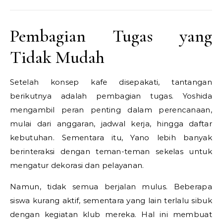
Pembagian Tugas yang
Tidak Mudah
Setelah konsep kafe disepakati, tantangan
berikutnya adalah pembagian tugas. Yoshida
mengambil peran penting dalam perencanaan,
mulai dari anggaran, jadwal kerja, hingga daftar
kebutuhan. Sementara itu, Yano lebih banyak
berinteraksi dengan teman-teman sekelas untuk
mengatur dekorasi dan pelayanan.
Namun, tidak semua berjalan mulus. Beberapa
siswa kurang aktif, sementara yang lain terlalu sibuk
dengan kegiatan klub mereka. Hal ini membuat