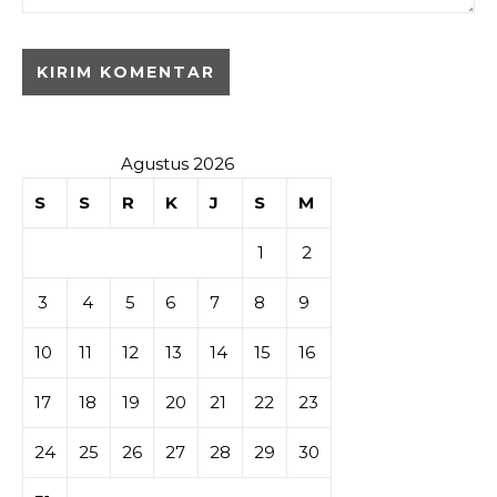
Agustus 2026
S
S
R
K
J
S
M
1
2
3
4
5
6
7
8
9
10
11
12
13
14
15
16
17
18
19
20
21
22
23
24
25
26
27
28
29
30