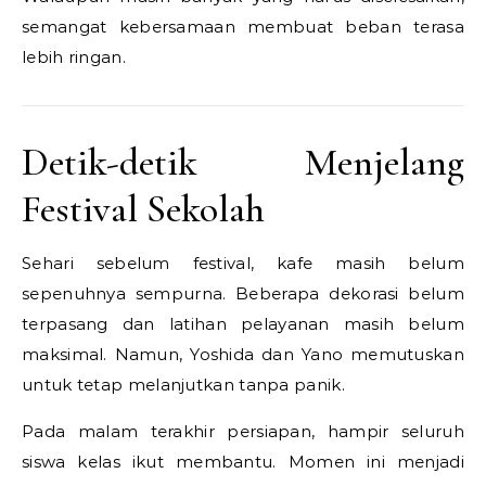
semangat kebersamaan membuat beban terasa
lebih ringan.
Detik-detik Menjelang
Festival Sekolah
Sehari sebelum festival, kafe masih belum
sepenuhnya sempurna. Beberapa dekorasi belum
terpasang dan latihan pelayanan masih belum
maksimal. Namun, Yoshida dan Yano memutuskan
untuk tetap melanjutkan tanpa panik.
Pada malam terakhir persiapan, hampir seluruh
siswa kelas ikut membantu. Momen ini menjadi