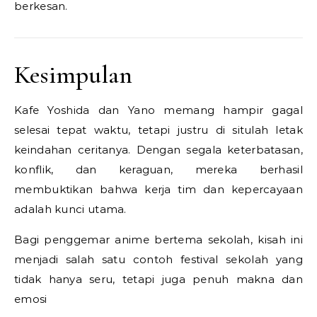
berkesan.
Kesimpulan
Kafe Yoshida dan Yano memang hampir gagal
selesai tepat waktu, tetapi justru di situlah letak
keindahan ceritanya. Dengan segala keterbatasan,
konflik, dan keraguan, mereka berhasil
membuktikan bahwa kerja tim dan kepercayaan
adalah kunci utama.
Bagi penggemar anime bertema sekolah, kisah ini
menjadi salah satu contoh festival sekolah yang
tidak hanya seru, tetapi juga penuh makna dan
emosi