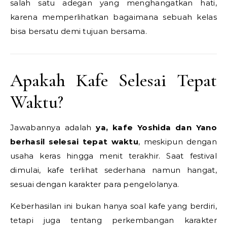
salah satu adegan yang menghangatkan hati,
karena memperlihatkan bagaimana sebuah kelas
bisa bersatu demi tujuan bersama.
Apakah Kafe Selesai Tepat
Waktu?
Jawabannya adalah
ya, kafe Yoshida dan Yano
berhasil selesai tepat waktu
, meskipun dengan
usaha keras hingga menit terakhir. Saat festival
dimulai, kafe terlihat sederhana namun hangat,
sesuai dengan karakter para pengelolanya.
Keberhasilan ini bukan hanya soal kafe yang berdiri,
tetapi juga tentang perkembangan karakter