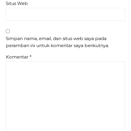
Situs Web
Simpan nama, email, dan situs web saya pada
peramban ini untuk komentar saya berikutnya.
Komentar
*