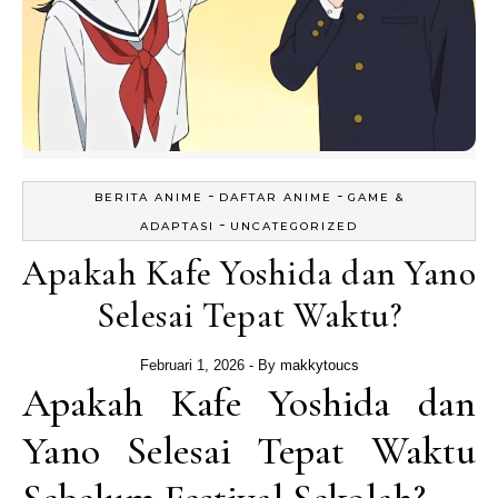
-
-
BERITA ANIME
DAFTAR ANIME
GAME &
-
ADAPTASI
UNCATEGORIZED
Apakah Kafe Yoshida dan Yano
Selesai Tepat Waktu?
Februari 1, 2026
- By
makkytoucs
Apakah Kafe Yoshida dan
Yano Selesai Tepat Waktu