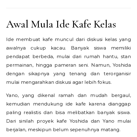
Awal Mula Ide Kafe Kelas
Ide membuat kafe muncul dari diskusi kelas yang
awalnya cukup kacau. Banyak siswa memiliki
pendapat berbeda, mulai dari rumah hantu, stan
permainan, hingga pameran seni. Namun, Yoshida
dengan sikapnya yang tenang dan terorganisir
mulai mengarahkan diskusi agar lebih fokus.
Yano, yang dikenal ramah dan mudah bergaul,
kemudian mendukung ide kafe karena dianggap
paling realistis dan bisa melibatkan banyak siswa.
Dari sinilah proyek kafe Yoshida dan Yano mulai
berjalan, meskipun belum sepenuhnya matang.