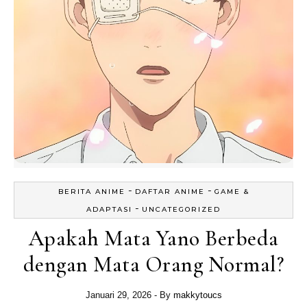
-
-
BERITA ANIME
DAFTAR ANIME
GAME &
-
ADAPTASI
UNCATEGORIZED
Apakah Mata Yano Berbeda
dengan Mata Orang Normal?
Januari 29, 2026
- By
makkytoucs