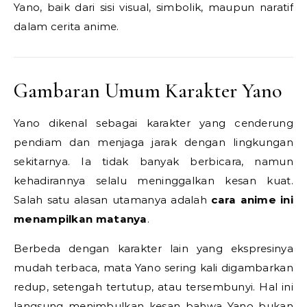
Yano, baik dari sisi visual, simbolik, maupun naratif
dalam cerita anime.
Gambaran Umum Karakter Yano
Yano dikenal sebagai karakter yang cenderung
pendiam dan menjaga jarak dengan lingkungan
sekitarnya. Ia tidak banyak berbicara, namun
kehadirannya selalu meninggalkan kesan kuat.
Salah satu alasan utamanya adalah
cara anime ini
menampilkan matanya
.
Berbeda dengan karakter lain yang ekspresinya
mudah terbaca, mata Yano sering kali digambarkan
redup, setengah tertutup, atau tersembunyi. Hal ini
langsung menimbulkan kesan bahwa Yano bukan