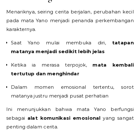
Menariknya, seiring cerita berjalan, perubahan kecil
pada mata Yano menjadi penanda perkembangan
karakternya.
Saat Yano mulai membuka diri,
tatapan
matanya menjadi sedikit lebih jelas
Ketika ia merasa terpojok,
mata kembali
tertutup dan menghindar
Dalam momen emosional tertentu, sorot
matanya justru menjadi pusat perhatian
Ini menunjukkan bahwa mata Yano berfungsi
sebagai
alat komunikasi emosional
yang sangat
penting dalam cerita.