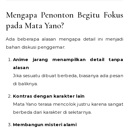
Mengapa Penonton Begitu Fokus
pada Mata Yano?
Ada beberapa alasan mengapa detail ini menjadi
bahan diskusi penggemar:
Anime jarang menampilkan detail tanpa
alasan
Jika sesuatu dibuat berbeda, biasanya ada pesan
di baliknya.
Kontras dengan karakter lain
Mata Yano terasa mencolok justru karena sangat
berbeda dari karakter di sekitarnya.
Membangun misteri alami