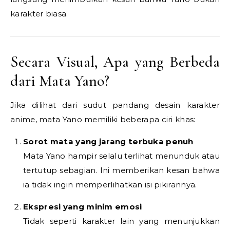
karakter biasa.
Secara Visual, Apa yang Berbeda
dari Mata Yano?
Jika dilihat dari sudut pandang desain karakter
anime, mata Yano memiliki beberapa ciri khas:
Sorot mata yang jarang terbuka penuh
Mata Yano hampir selalu terlihat menunduk atau
tertutup sebagian. Ini memberikan kesan bahwa
ia tidak ingin memperlihatkan isi pikirannya.
Ekspresi yang minim emosi
Tidak seperti karakter lain yang menunjukkan