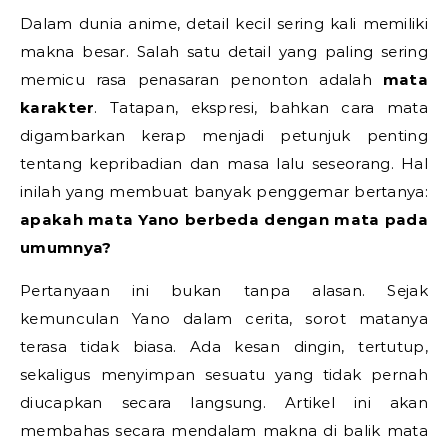
Dalam dunia anime, detail kecil sering kali memiliki
makna besar. Salah satu detail yang paling sering
memicu rasa penasaran penonton adalah
mata
karakter
. Tatapan, ekspresi, bahkan cara mata
digambarkan kerap menjadi petunjuk penting
tentang kepribadian dan masa lalu seseorang. Hal
inilah yang membuat banyak penggemar bertanya:
apakah mata Yano berbeda dengan mata pada
umumnya?
Pertanyaan ini bukan tanpa alasan. Sejak
kemunculan Yano dalam cerita, sorot matanya
terasa tidak biasa. Ada kesan dingin, tertutup,
sekaligus menyimpan sesuatu yang tidak pernah
diucapkan secara langsung. Artikel ini akan
membahas secara mendalam makna di balik mata