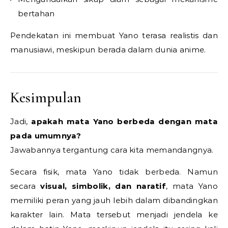
bertahan
Pendekatan ini membuat Yano terasa realistis dan
manusiawi, meskipun berada dalam dunia anime.
Kesimpulan
Jadi,
apakah mata Yano berbeda dengan mata
pada umumnya?
Jawabannya tergantung cara kita memandangnya.
Secara fisik, mata Yano tidak berbeda. Namun
secara
visual, simbolik, dan naratif
, mata Yano
memiliki peran yang jauh lebih dalam dibandingkan
karakter lain. Mata tersebut menjadi jendela ke