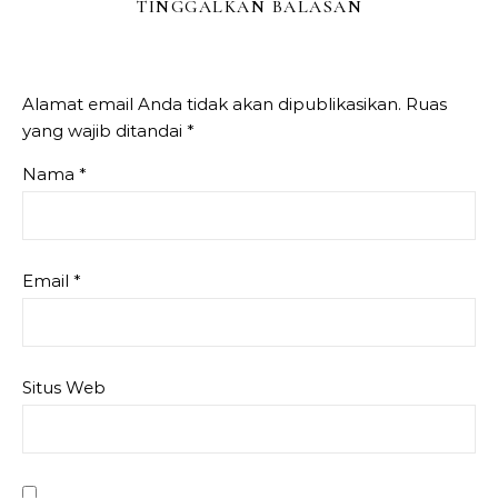
TINGGALKAN BALASAN
Alamat email Anda tidak akan dipublikasikan.
Ruas
yang wajib ditandai
*
Nama
*
Email
*
Situs Web