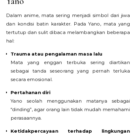
Yano
Dalam anime, mata sering menjadi simbol dari jiwa
dan kondisi batin karakter. Pada Yano, mata yang
tertutup dan sulit dibaca melambangkan beberapa
hal:
Trauma atau pengalaman masa lalu
Mata yang enggan terbuka sering diartikan
sebagai tanda seseorang yang pernah terluka
secara emosional.
Pertahanan diri
Yano seolah menggunakan matanya sebagai
“dinding”, agar orang lain tidak mudah memahami
perasaannya.
Ketidakpercayaan terhadap lingkungan