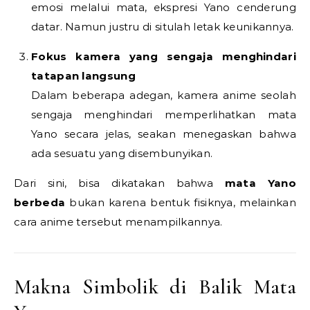
emosi melalui mata, ekspresi Yano cenderung
datar. Namun justru di situlah letak keunikannya.
Fokus kamera yang sengaja menghindari
tatapan langsung
Dalam beberapa adegan, kamera anime seolah
sengaja menghindari memperlihatkan mata
Yano secara jelas, seakan menegaskan bahwa
ada sesuatu yang disembunyikan.
Dari sini, bisa dikatakan bahwa
mata Yano
berbeda
bukan karena bentuk fisiknya, melainkan
cara anime tersebut menampilkannya.
Makna Simbolik di Balik Mata