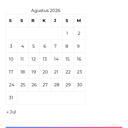
Agustus 2026
S
S
R
K
J
S
M
1
2
3
4
5
6
7
8
9
10
11
12
13
14
15
16
17
18
19
20
21
22
23
24
25
26
27
28
29
30
31
« Jul