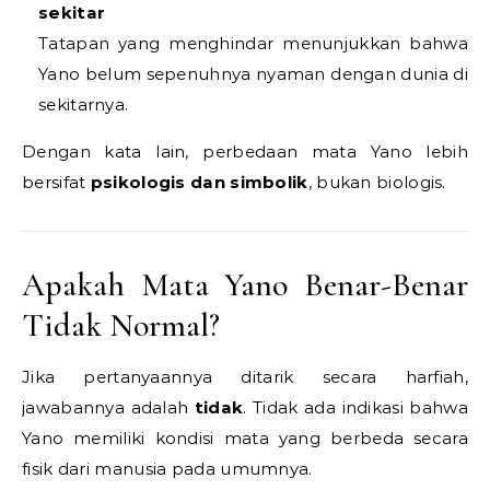
sekitar
Tatapan yang menghindar menunjukkan bahwa
Yano belum sepenuhnya nyaman dengan dunia di
sekitarnya.
Dengan kata lain, perbedaan mata Yano lebih
bersifat
psikologis dan simbolik
, bukan biologis.
Apakah Mata Yano Benar-Benar
Tidak Normal?
Jika pertanyaannya ditarik secara harfiah,
jawabannya adalah
tidak
. Tidak ada indikasi bahwa
Yano memiliki kondisi mata yang berbeda secara
fisik dari manusia pada umumnya.