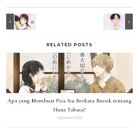
RELATED POSTS
Apa yang Membuat Pria Itu Berkata Buruk tentang
Hana Tabata?
Agustus 6, 2026