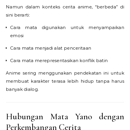
Namun dalam konteks cerita anime, “berbeda” di
sini berarti:
Cara mata digunakan untuk menyampaikan
emosi
Cara mata menjadi alat penceritaan
Cara mata merepresentasikan konflik batin
Anime sering menggunakan pendekatan ini untuk
membuat karakter terasa lebih hidup tanpa harus
banyak dialog.
Hubungan Mata Yano dengan
Perkembangan Cerita