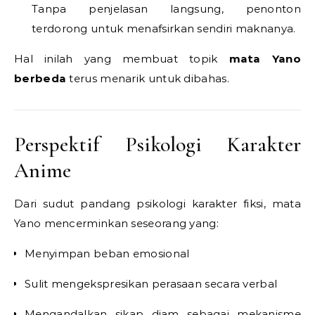
Tanpa penjelasan langsung, penonton
terdorong untuk menafsirkan sendiri maknanya.
Hal inilah yang membuat topik
mata Yano
berbeda
terus menarik untuk dibahas.
Perspektif Psikologi Karakter
Anime
Dari sudut pandang psikologi karakter fiksi, mata
Yano mencerminkan seseorang yang:
Menyimpan beban emosional
Sulit mengekspresikan perasaan secara verbal
Mengandalkan sikap diam sebagai mekanisme