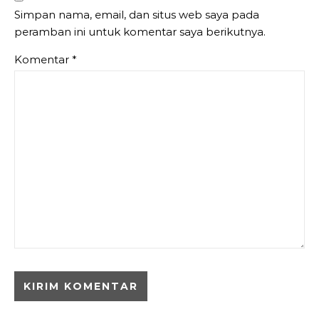
Simpan nama, email, dan situs web saya pada
peramban ini untuk komentar saya berikutnya.
Komentar
*