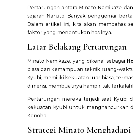
Pertarungan antara Minato Namikaze dan
sejarah Naruto. Banyak penggemar berta
Dalam artikel ini, kita akan membahas se
faktor yang menentukan hasilnya.
Latar Belakang Pertarungan
Minato Namikaze, yang dikenal sebagai
H
biasa dan kemampuan teknik ruang-waktu. 
Kyubi, memiliki kekuatan luar biasa, t
dimensi, membuatnya hampir tak terkalah
Pertarungan mereka terjadi saat Kyubi
kekuatan Kyubi untuk menghancurkan de
Konoha.
Strategi Minato Menghadapi