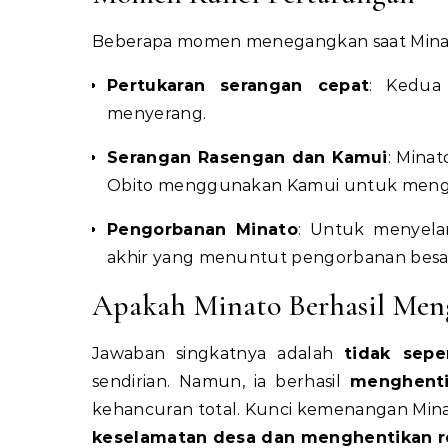
Beberapa momen menegangkan saat Minat
Pertukaran serangan cepat
: Kedua 
menyerang.
Serangan Rasengan dan Kamui
: Mina
Obito menggunakan Kamui untuk menghi
Pengorbanan Minato
: Untuk menyela
akhir yang menuntut pengorbanan besa
Apakah Minato Berhasil Men
Jawaban singkatnya adalah
tidak sepe
sendirian. Namun, ia berhasil
menghenti
kehancuran total. Kunci kemenangan Min
keselamatan desa dan menghentikan r