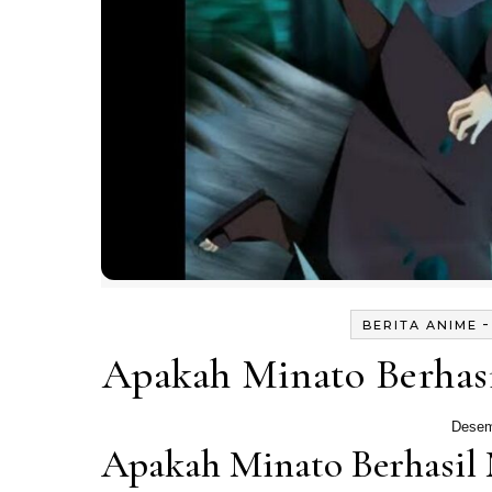
BERITA ANIME
Apakah Minato Berhas
Desem
Apakah Minato Berhasil 