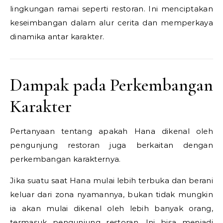
lingkungan ramai seperti restoran. Ini menciptakan
keseimbangan dalam alur cerita dan memperkaya
dinamika antar karakter.
Dampak pada Perkembangan
Karakter
Pertanyaan tentang apakah Hana dikenal oleh
pengunjung restoran juga berkaitan dengan
perkembangan karakternya.
Jika suatu saat Hana mulai lebih terbuka dan berani
keluar dari zona nyamannya, bukan tidak mungkin
ia akan mulai dikenal oleh lebih banyak orang,
termasuk pengunjung restoran. Ini bisa menjadi