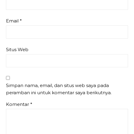
Email
*
Situs Web
Simpan nama, email, dan situs web saya pada
peramban ini untuk komentar saya berikutnya.
Komentar
*