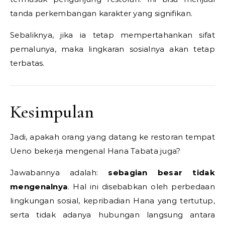
tanda perkembangan karakter yang signifikan.
Sebaliknya, jika ia tetap mempertahankan sifat
pemalunya, maka lingkaran sosialnya akan tetap
terbatas.
Kesimpulan
Jadi, apakah orang yang datang ke restoran tempat
Ueno bekerja mengenal Hana Tabata juga?
Jawabannya adalah:
sebagian besar tidak
mengenalnya
. Hal ini disebabkan oleh perbedaan
lingkungan sosial, kepribadian Hana yang tertutup,
serta tidak adanya hubungan langsung antara