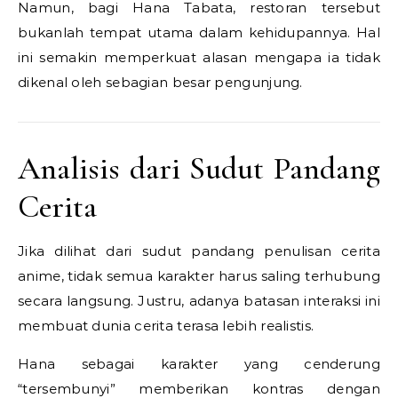
Namun, bagi Hana Tabata, restoran tersebut
bukanlah tempat utama dalam kehidupannya. Hal
ini semakin memperkuat alasan mengapa ia tidak
dikenal oleh sebagian besar pengunjung.
Analisis dari Sudut Pandang
Cerita
Jika dilihat dari sudut pandang penulisan cerita
anime, tidak semua karakter harus saling terhubung
secara langsung. Justru, adanya batasan interaksi ini
membuat dunia cerita terasa lebih realistis.
Hana sebagai karakter yang cenderung
“tersembunyi” memberikan kontras dengan