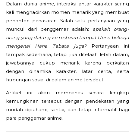
Dalam dunia anime, interaksi antar karakter sering
kali menghadirkan momen menarik yang membuat
penonton penasaran. Salah satu pertanyaan yang
muncul dari penggemar adalah:
apakah orang-
orang yang datang ke restoran tempat Ueno bekerja
mengenal Hana Tabata juga?
Pertanyaan ini
tampak sederhana, tetapi jika ditelaah lebih dalam,
jawabannya cukup menarik karena berkaitan
dengan dinamika karakter, latar cerita, serta
hubungan sosial di dalam anime tersebut.
Artikel ini akan membahas secara lengkap
kemungkinan tersebut dengan pendekatan yang
mudah dipahami, santai, dan tetap informatif bagi
para penggemar anime.