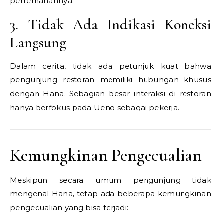
pertemanannya.
3. Tidak Ada Indikasi Koneksi
Langsung
Dalam cerita, tidak ada petunjuk kuat bahwa
pengunjung restoran memiliki hubungan khusus
dengan Hana. Sebagian besar interaksi di restoran
hanya berfokus pada Ueno sebagai pekerja.
Kemungkinan Pengecualian
Meskipun secara umum pengunjung tidak
mengenal Hana, tetap ada beberapa kemungkinan
pengecualian yang bisa terjadi: