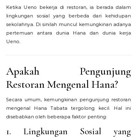
Ketika Ueno bekerja di restoran, ia berada dalam
lingkungan sosial yang berbeda dari kehidupan
sekolahnya. Di sinilah muncul kemungkinan adanya
pertemuan antara dunia Hana dan dunia kerja
Ueno.
Apakah Pengunjung
Restoran Mengenal Hana?
Secara umum, kemungkinan pengunjung restoran
mengenal Hana Tabata tergolong kecil. Hal ini
disebabkan oleh beberapa faktor penting:
1. Lingkungan Sosial yang