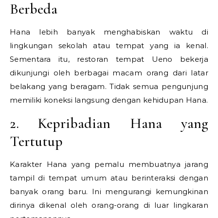
Berbeda
Hana lebih banyak menghabiskan waktu di
lingkungan sekolah atau tempat yang ia kenal.
Sementara itu, restoran tempat Ueno bekerja
dikunjungi oleh berbagai macam orang dari latar
belakang yang beragam. Tidak semua pengunjung
memiliki koneksi langsung dengan kehidupan Hana.
2. Kepribadian Hana yang
Tertutup
Karakter Hana yang pemalu membuatnya jarang
tampil di tempat umum atau berinteraksi dengan
banyak orang baru. Ini mengurangi kemungkinan
dirinya dikenal oleh orang-orang di luar lingkaran