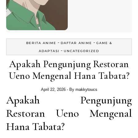
-
-
BERITA ANIME
DAFTAR ANIME
GAME &
-
ADAPTASI
UNCATEGORIZED
Apakah Pengunjung Restoran
Ueno Mengenal Hana Tabata?
April 22, 2026
- By
makkytoucs
Apakah Pengunjung
Restoran Ueno Mengenal
Hana Tabata?