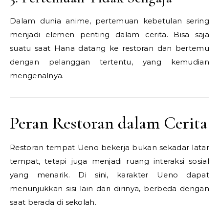
Dalam dunia anime, pertemuan kebetulan sering
menjadi elemen penting dalam cerita. Bisa saja
suatu saat Hana datang ke restoran dan bertemu
dengan pelanggan tertentu, yang kemudian
mengenalnya.
Peran Restoran dalam Cerita
Restoran tempat Ueno bekerja bukan sekadar latar
tempat, tetapi juga menjadi ruang interaksi sosial
yang menarik. Di sini, karakter Ueno dapat
menunjukkan sisi lain dari dirinya, berbeda dengan
saat berada di sekolah.