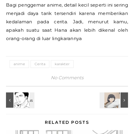
Bagi penggemar anime, detail kecil seperti ini sering
menjadi daya tarik tersendiri karena memberikan
kedalaman pada cerita. Jadi, menurut kamu,
apakah suatu saat Hana akan lebih dikenal oleh
orang-orang di luar lingkarannya
anime
Cerita
karakter
No Comments
RELATED POSTS