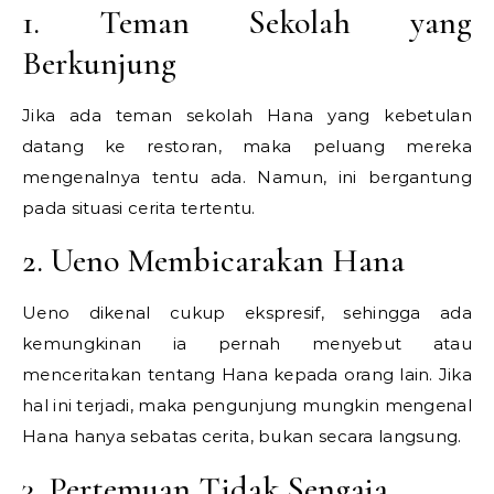
1. Teman Sekolah yang
Berkunjung
Jika ada teman sekolah Hana yang kebetulan
datang ke restoran, maka peluang mereka
mengenalnya tentu ada. Namun, ini bergantung
pada situasi cerita tertentu.
2. Ueno Membicarakan Hana
Ueno dikenal cukup ekspresif, sehingga ada
kemungkinan ia pernah menyebut atau
menceritakan tentang Hana kepada orang lain. Jika
hal ini terjadi, maka pengunjung mungkin mengenal
Hana hanya sebatas cerita, bukan secara langsung.
3. Pertemuan Tidak Sengaja