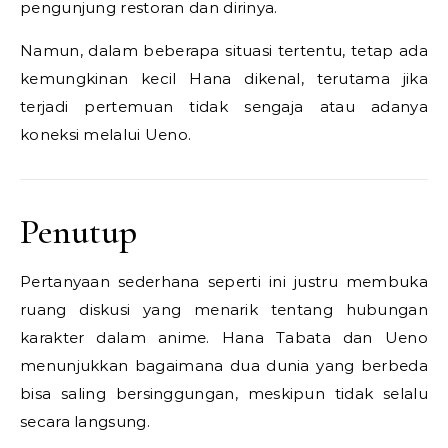
pengunjung restoran dan dirinya.
Namun, dalam beberapa situasi tertentu, tetap ada
kemungkinan kecil Hana dikenal, terutama jika
terjadi pertemuan tidak sengaja atau adanya
koneksi melalui Ueno.
Penutup
Pertanyaan sederhana seperti ini justru membuka
ruang diskusi yang menarik tentang hubungan
karakter dalam anime. Hana Tabata dan Ueno
menunjukkan bagaimana dua dunia yang berbeda
bisa saling bersinggungan, meskipun tidak selalu
secara langsung.