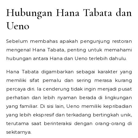
Hubungan Hana Tabata dan
Ueno
Sebelum membahas apakah pengunjung restoran
mengenal Hana Tabata, penting untuk memahami
hubungan antara Hana dan Ueno terlebih dahulu.
Hana Tabata digambarkan sebagai karakter yang
memiliki sifat pemalu dan sering merasa kurang
percaya diri. Ia cenderung tidak ingin menjadi pusat
perhatian dan lebih nyaman berada di lingkungan
yang familiar. Di sisi lain, Ueno memiliki kepribadian
yang lebih ekspresif dan terkadang bertingkah unik,
terutama saat berinteraksi dengan orang-orang di
sekitarnya.