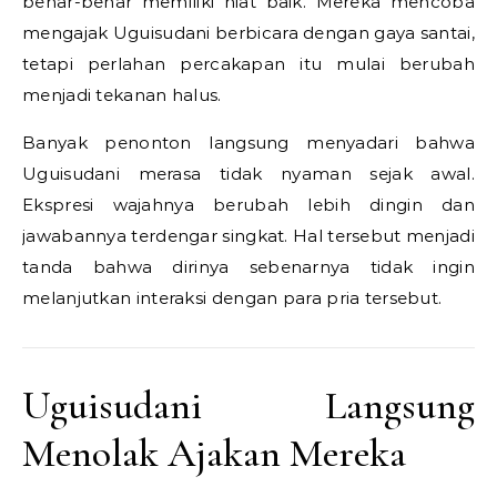
benar-benar memiliki niat baik. Mereka mencoba
mengajak Uguisudani berbicara dengan gaya santai,
tetapi perlahan percakapan itu mulai berubah
menjadi tekanan halus.
Banyak penonton langsung menyadari bahwa
Uguisudani merasa tidak nyaman sejak awal.
Ekspresi wajahnya berubah lebih dingin dan
jawabannya terdengar singkat. Hal tersebut menjadi
tanda bahwa dirinya sebenarnya tidak ingin
melanjutkan interaksi dengan para pria tersebut.
Uguisudani Langsung
Menolak Ajakan Mereka