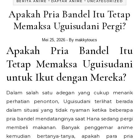
-
-
BERITA ANIME
DAFTAR ANIME
UNCATEGORIZED
Apakah Pria Bandel Itu Tetap
Memaksa Uguisudani Pergi?
Mei 25, 2026
- By
makkytoucs
Apakah Pria Bandel Itu
Tetap Memaksa Uguisudani
untuk Ikut dengan Mereka?
Dalam salah satu adegan yang cukup menarik
perhatian penonton, Uguisudani terlihat berada
dalam situasi yang tidak nyaman ketika beberapa
pria bandel mendatanginya saat Hana sedang pergi
membeli makanan. Banyak penggemar anime
kemudian bertanya-tanya, apakah para pria