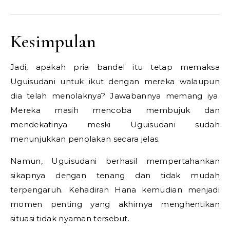
Kesimpulan
Jadi, apakah pria bandel itu tetap memaksa
Uguisudani untuk ikut dengan mereka walaupun
dia telah menolaknya? Jawabannya memang iya.
Mereka masih mencoba membujuk dan
mendekatinya meski Uguisudani sudah
menunjukkan penolakan secara jelas.
Namun, Uguisudani berhasil mempertahankan
sikapnya dengan tenang dan tidak mudah
terpengaruh. Kehadiran Hana kemudian menjadi
momen penting yang akhirnya menghentikan
situasi tidak nyaman tersebut.