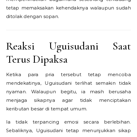
tetap memaksakan kehendaknya walaupun sudah
ditolak dengan sopan.
Reaksi Uguisudani Saat
Terus Dipaksa
Ketika para pria tersebut tetap mencoba
mendekatinya, Uguisudani terlihat semakin tidak
nyaman. Walaupun begitu, ia masih berusaha
menjaga sikapnya agar tidak menciptakan
keributan besar di tempat umum.
Ia tidak terpancing emosi secara berlebihan.
Sebaliknya, Uguisudani tetap menunjukkan sikap