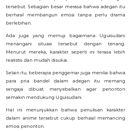
tersebut. Sebagian besar merasa bahwa adegan itu
berhasil membangun emosi tanpa perlu drama
berlebihan.
Ada juga yang memuji bagaimana Uguisudani
menangani situasi tersebut dengan tenang.
Menurut mereka, karakter seperti ini terasa lebih
realistis dan mudah disukai.
Selain itu, beberapa penggemar juga menilai bahwa
para pria bandel dalam adegan itu memang
sengaja dibuat menyebalkan agar penonton
semakin mendukung Uguisudani.
Hal ini menunjukkan bahwa penulisan karakter
dalam anime tersebut cukup berhasil memancing
emosi penonton.