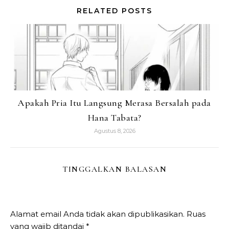
RELATED POSTS
Apakah Pria Itu Langsung Merasa Bersalah pada
Hana Tabata?
Agustus 8, 2026
TINGGALKAN BALASAN
Alamat email Anda tidak akan dipublikasikan.
Ruas
yang wajib ditandai
*