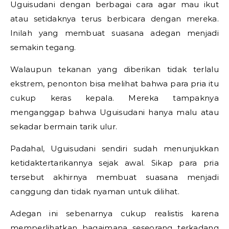
Uguisudani dengan berbagai cara agar mau ikut
atau setidaknya terus berbicara dengan mereka.
Inilah yang membuat suasana adegan menjadi
semakin tegang.
Walaupun tekanan yang diberikan tidak terlalu
ekstrem, penonton bisa melihat bahwa para pria itu
cukup keras kepala. Mereka tampaknya
menganggap bahwa Uguisudani hanya malu atau
sekadar bermain tarik ulur.
Padahal, Uguisudani sendiri sudah menunjukkan
ketidaktertarikannya sejak awal. Sikap para pria
tersebut akhirnya membuat suasana menjadi
canggung dan tidak nyaman untuk dilihat.
Adegan ini sebenarnya cukup realistis karena
memperlihatkan bagaimana seseorang terkadang