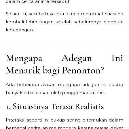
dalam cerita anime tersebut.
Selain itu, kembalinya Hana juga membuat suasana
kembali lebih ringan setelah sebelumnya dipenuhi
ketegangan.
Mengapa Adegan Ini
Menarik bagi Penonton?
Ada beberapa alasan mengapa adegan ini cukup
banyak dibicarakan oleh penggemar anime.
1. Situasinya Terasa Realistis
Interaksi seperti ini cukup sering ditemukan dalam
berbagai cerita anime modern karena terasa dekat