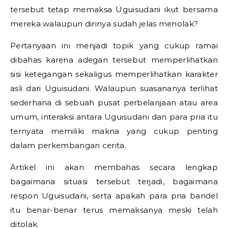
tersebut tetap memaksa Uguisudani ikut bersama
mereka walaupun dirinya sudah jelas menolak?
Pertanyaan ini menjadi topik yang cukup ramai
dibahas karena adegan tersebut memperlihatkan
sisi ketegangan sekaligus memperlihatkan karakter
asli dari Uguisudani. Walaupun suasananya terlihat
sederhana di sebuah pusat perbelanjaan atau area
umum, interaksi antara Uguisudani dan para pria itu
ternyata memiliki makna yang cukup penting
dalam perkembangan cerita.
Artikel ini akan membahas secara lengkap
bagaimana situasi tersebut terjadi, bagaimana
respon Uguisudani, serta apakah para pria bandel
itu benar-benar terus memaksanya meski telah
ditolak.