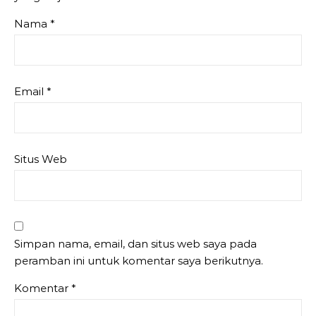
Nama
*
Email
*
Situs Web
Simpan nama, email, dan situs web saya pada
peramban ini untuk komentar saya berikutnya.
Komentar
*