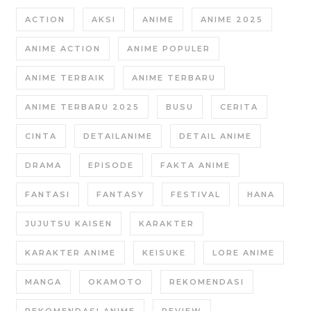
ACTION
AKSI
ANIME
ANIME 2025
ANIME ACTION
ANIME POPULER
ANIME TERBAIK
ANIME TERBARU
ANIME TERBARU 2025
BUSU
CERITA
CINTA
DETAILANIME
DETAIL ANIME
DRAMA
EPISODE
FAKTA ANIME
FANTASI
FANTASY
FESTIVAL
HANA
JUJUTSU KAISEN
KARAKTER
KARAKTER ANIME
KEISUKE
LORE ANIME
MANGA
OKAMOTO
REKOMENDASI