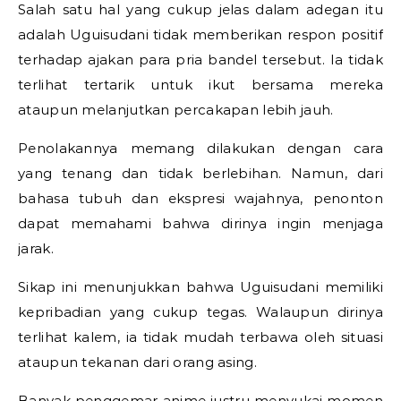
Salah satu hal yang cukup jelas dalam adegan itu
adalah Uguisudani tidak memberikan respon positif
terhadap ajakan para pria bandel tersebut. Ia tidak
terlihat tertarik untuk ikut bersama mereka
ataupun melanjutkan percakapan lebih jauh.
Penolakannya memang dilakukan dengan cara
yang tenang dan tidak berlebihan. Namun, dari
bahasa tubuh dan ekspresi wajahnya, penonton
dapat memahami bahwa dirinya ingin menjaga
jarak.
Sikap ini menunjukkan bahwa Uguisudani memiliki
kepribadian yang cukup tegas. Walaupun dirinya
terlihat kalem, ia tidak mudah terbawa oleh situasi
ataupun tekanan dari orang asing.
Banyak penggemar anime justru menyukai momen