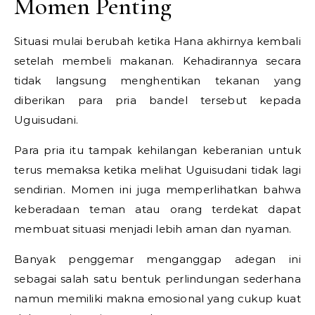
Momen Penting
Situasi mulai berubah ketika Hana akhirnya kembali
setelah membeli makanan. Kehadirannya secara
tidak langsung menghentikan tekanan yang
diberikan para pria bandel tersebut kepada
Uguisudani.
Para pria itu tampak kehilangan keberanian untuk
terus memaksa ketika melihat Uguisudani tidak lagi
sendirian. Momen ini juga memperlihatkan bahwa
keberadaan teman atau orang terdekat dapat
membuat situasi menjadi lebih aman dan nyaman.
Banyak penggemar menganggap adegan ini
sebagai salah satu bentuk perlindungan sederhana
namun memiliki makna emosional yang cukup kuat