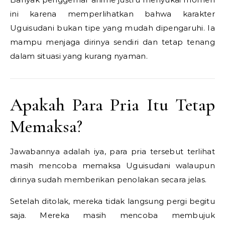
ini karena memperlihatkan bahwa karakter
Uguisudani bukan tipe yang mudah dipengaruhi. Ia
mampu menjaga dirinya sendiri dan tetap tenang
dalam situasi yang kurang nyaman.
Apakah Para Pria Itu Tetap
Memaksa?
Jawabannya adalah iya, para pria tersebut terlihat
masih mencoba memaksa Uguisudani walaupun
dirinya sudah memberikan penolakan secara jelas.
Setelah ditolak, mereka tidak langsung pergi begitu
saja. Mereka masih mencoba membujuk