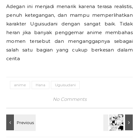
Adegan ini menjadi menarik karena terasa realistis,
penuh ketegangan, dan mampu memperlihatkan
karakter Uguisudani dengan sangat baik. Tidak
heran jika banyak penggemar anime membahas
momen tersebut dan menganggapnya sebagai
salah satu bagian yang cukup berkesan dalam
cerita
anime
Hana
Uguisudani
No Comments