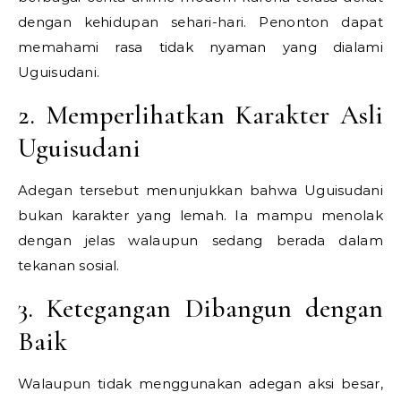
dengan kehidupan sehari-hari. Penonton dapat
memahami rasa tidak nyaman yang dialami
Uguisudani.
2. Memperlihatkan Karakter Asli
Uguisudani
Adegan tersebut menunjukkan bahwa Uguisudani
bukan karakter yang lemah. Ia mampu menolak
dengan jelas walaupun sedang berada dalam
tekanan sosial.
3. Ketegangan Dibangun dengan
Baik
Walaupun tidak menggunakan adegan aksi besar,