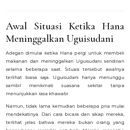
Awal Situasi Ketika Hana
Meninggalkan Uguisudani
Adegan dimulai ketika Hana pergi untuk membeli
makanan dan meninggalkan Uguisudani sendirian
selama beberapa saat. Situasi tersebut awalnya
terlihat biasa saja. Uguisudani hanya menunggu
sambil menikmati suasana sekitar tanpa
menunjukkan rasa khawatir.
Namun, tidak lama kemudian beberapa pria mulai
mendekatinya. Dari cara bicara dan sikap mereka,
terlihat jelas bahwa mereka bukan orang yang