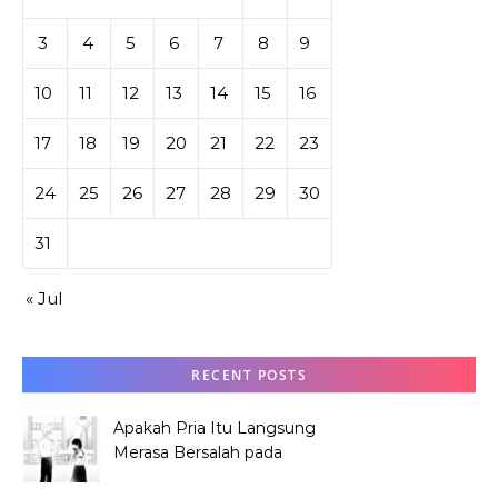
3
4
5
6
7
8
9
10
11
12
13
14
15
16
17
18
19
20
21
22
23
24
25
26
27
28
29
30
31
« Jul
RECENT POSTS
Apakah Pria Itu Langsung
Merasa Bersalah pada
Hana Tabata?