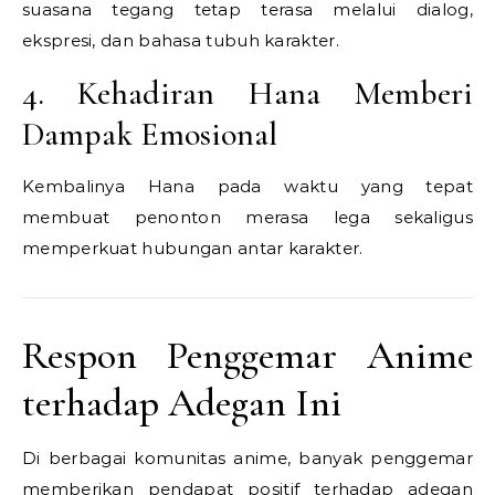
suasana tegang tetap terasa melalui dialog,
ekspresi, dan bahasa tubuh karakter.
4. Kehadiran Hana Memberi
Dampak Emosional
Kembalinya Hana pada waktu yang tepat
membuat penonton merasa lega sekaligus
memperkuat hubungan antar karakter.
Respon Penggemar Anime
terhadap Adegan Ini
Di berbagai komunitas anime, banyak penggemar
memberikan pendapat positif terhadap adegan