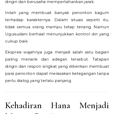
dingin dan berusaha mempertahankan jarak.
Inilah yang membuat banyak penonton kagum
terhadap karakternya. Dalam situasi seperti itu,
tidak semua orang mampu tetap tenang. Namun
Uguisudani berhasil menunjukkan kontrol diri yang
cukup baik.
Ekspresi wajahnya juga menjadi salah satu bagian
paling menarik dari adegan tersebut. Tatapan
dingin dan respon singkat yang diberikan membuat
para penonton dapat merasakan ketegangan tanpa
perlu dialog yang terlalu panjang.
Kehadiran Hana Menjadi