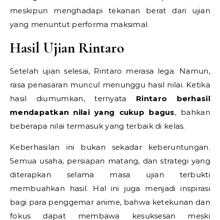
meskipun menghadapi tekanan berat dari ujian
yang menuntut performa maksimal.
Hasil Ujian Rintaro
Setelah ujian selesai, Rintaro merasa lega. Namun,
rasa penasaran muncul menunggu hasil nilai. Ketika
hasil diumumkan, ternyata
Rintaro berhasil
mendapatkan nilai yang cukup bagus
, bahkan
beberapa nilai termasuk yang terbaik di kelas.
Keberhasilan ini bukan sekadar keberuntungan.
Semua usaha, persiapan matang, dan strategi yang
diterapkan selama masa ujian terbukti
membuahkan hasil. Hal ini juga menjadi inspirasi
bagi para penggemar anime, bahwa ketekunan dan
fokus dapat membawa kesuksesan meski