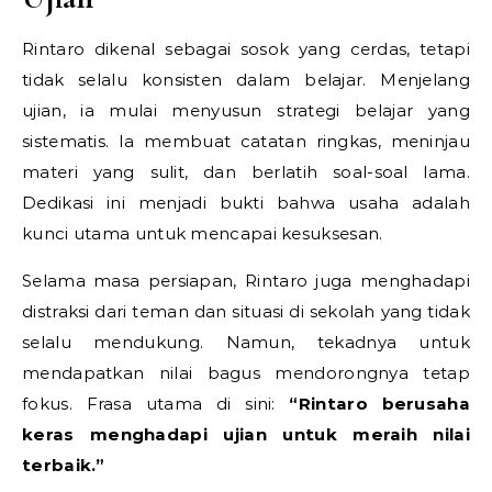
Rintaro dikenal sebagai sosok yang cerdas, tetapi
tidak selalu konsisten dalam belajar. Menjelang
ujian, ia mulai menyusun strategi belajar yang
sistematis. Ia membuat catatan ringkas, meninjau
materi yang sulit, dan berlatih soal-soal lama.
Dedikasi ini menjadi bukti bahwa usaha adalah
kunci utama untuk mencapai kesuksesan.
Selama masa persiapan, Rintaro juga menghadapi
distraksi dari teman dan situasi di sekolah yang tidak
selalu mendukung. Namun, tekadnya untuk
mendapatkan nilai bagus mendorongnya tetap
fokus. Frasa utama di sini:
“Rintaro berusaha
keras menghadapi ujian untuk meraih nilai
terbaik.”