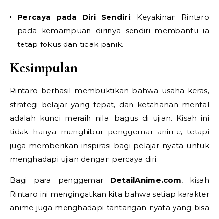
Percaya pada Diri Sendiri
: Keyakinan Rintaro
pada kemampuan dirinya sendiri membantu ia
tetap fokus dan tidak panik.
Kesimpulan
Rintaro berhasil membuktikan bahwa usaha keras,
strategi belajar yang tepat, dan ketahanan mental
adalah kunci meraih nilai bagus di ujian. Kisah ini
tidak hanya menghibur penggemar anime, tetapi
juga memberikan inspirasi bagi pelajar nyata untuk
menghadapi ujian dengan percaya diri.
Bagi para penggemar
DetailAnime.com
, kisah
Rintaro ini mengingatkan kita bahwa setiap karakter
anime juga menghadapi tantangan nyata yang bisa