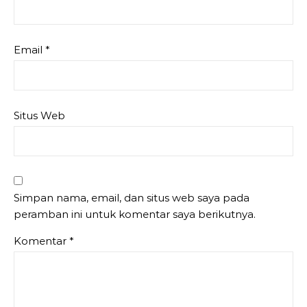
Email
*
Situs Web
Simpan nama, email, dan situs web saya pada
peramban ini untuk komentar saya berikutnya.
Komentar
*