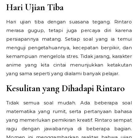
Hari Ujian Tiba
Hari ujian tiba dengan suasana tegang. Rintaro
merasa gugup, tetapi juga percaya diri karena
persiapannya matang. Setiap soal yang ia temui
menguji pengetahuannya, kecepatan berpikir, dan
kemampuan mengelola stres. Tidak jarang, karakter
anime yang kita cintai menunjukkan ketakutan
yang sama seperti yang dialami banyak pelajar.
Kesulitan yang Dihadapi Rintaro
Tidak semua soal mudah. Ada beberapa soal
matematika yang rumit, serta pertanyaan bahasa
yang memerlukan pemikiran kreatif. Rintaro sempat
ragu dengan jawabannya di beberapa bagian.
Momen ini menggambarkan realitas bahwa ujian