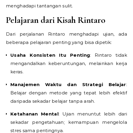
menghadapi tantangan sulit.
Pelajaran dari Kisah Rintaro
Dari perjalanan Rintaro menghadapi ujian, ada
beberapa pelajaran penting yang bisa dipetik:
Usaha Konsisten Itu Penting
: Rintaro tidak
mengandalkan keberuntungan, melainkan kerja
keras.
Manajemen Waktu dan Strategi Belajar
:
Belajar dengan metode yang tepat lebih efektif
daripada sekadar belajar tanpa arah.
Ketahanan Mental
: Ujian menuntut lebih dari
sekadar pengetahuan; kemampuan mengelola
stres sama pentingnya.