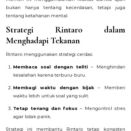
bukan hanya tentang kecerdasan, tetapi juga
tentang ketahanan mental.
Strategi Rintaro dalam
Menghadapi Tekanan
Rintaro menggunakan strategi cerdas:
Membaca soal dengan teliti
– Menghindari
kesalahan karena terburu-buru.
Membagi waktu dengan bijak
– Memberi
waktu lebih untuk soal yang sulit.
Tetap tenang dan fokus
– Mengontrol stres
agar tidak panik.
Strategi ini membantu Rintaro tetap konsisten