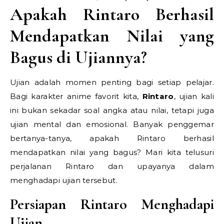
Apakah Rintaro Berhasil
Mendapatkan Nilai yang
Bagus di Ujiannya?
Ujian adalah momen penting bagi setiap pelajar.
Bagi karakter anime favorit kita,
Rintaro
, ujian kali
ini bukan sekadar soal angka atau nilai, tetapi juga
ujian mental dan emosional. Banyak penggemar
bertanya-tanya, apakah Rintaro berhasil
mendapatkan nilai yang bagus? Mari kita telusuri
perjalanan Rintaro dan upayanya dalam
menghadapi ujian tersebut.
Persiapan Rintaro Menghadapi
Ujian