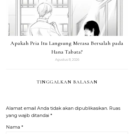
Apakah Pria Itu Langsung Merasa Bersalah pada
Hana Tabata?
Agustus 8, 2026
TINGGALKAN BALASAN
Alamat email Anda tidak akan dipublikasikan.
Ruas
yang wajib ditandai
*
Nama
*