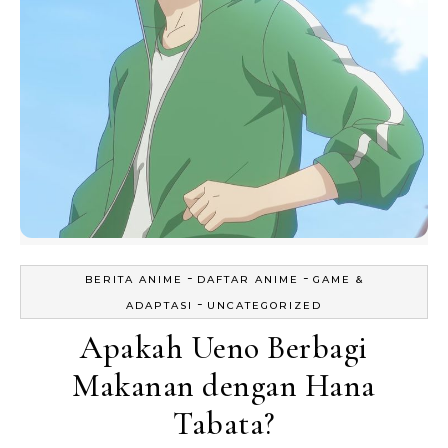
-
-
BERITA ANIME
DAFTAR ANIME
GAME &
-
ADAPTASI
UNCATEGORIZED
Apakah Ueno Berbagi
Makanan dengan Hana
Tabata?