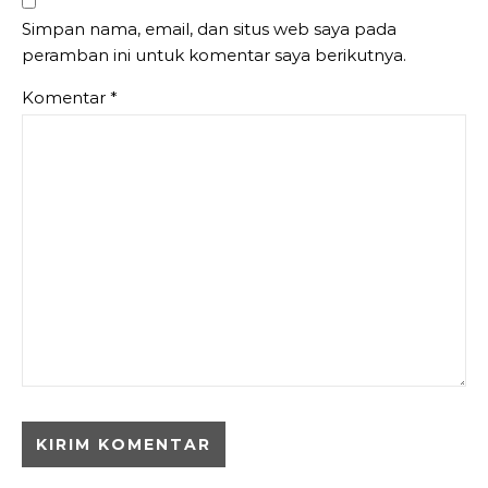
Simpan nama, email, dan situs web saya pada
peramban ini untuk komentar saya berikutnya.
Komentar
*