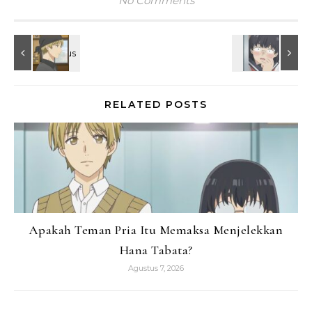
No Comments
RELATED POSTS
Apakah Teman Pria Itu Memaksa Menjelekkan
Hana Tabata?
Agustus 7, 2026