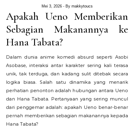
Mei 3, 2026
- By
makkytoucs
Apakah Ueno Memberikan
Sebagian Makanannya ke
Hana Tabata?
Dalam dunia anime komedi absurd seperti
Asobi
Asobase
, interaksi antar karakter sering kali terasa
unik, tak terduga, dan kadang sulit ditebak secara
logika biasa. Salah satu dinamika yang menarik
perhatian penonton adalah hubungan antara
Ueno
dan
Hana Tabata
. Pertanyaan yang sering muncul
dari penggemar adalah: apakah Ueno benar-benar
pernah memberikan sebagian makanannya kepada
Hana Tabata?