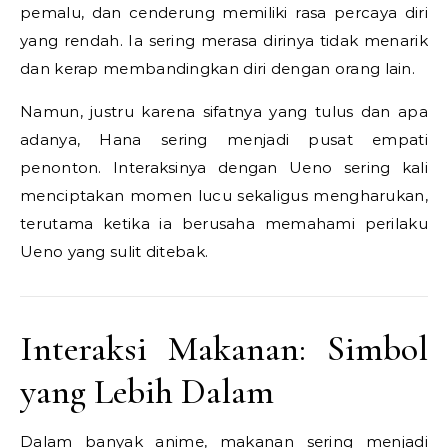
pemalu, dan cenderung memiliki rasa percaya diri
yang rendah. Ia sering merasa dirinya tidak menarik
dan kerap membandingkan diri dengan orang lain.
Namun, justru karena sifatnya yang tulus dan apa
adanya, Hana sering menjadi pusat empati
penonton. Interaksinya dengan Ueno sering kali
menciptakan momen lucu sekaligus mengharukan,
terutama ketika ia berusaha memahami perilaku
Ueno yang sulit ditebak.
Interaksi Makanan: Simbol
yang Lebih Dalam
Dalam banyak anime, makanan sering menjadi