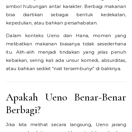
simbol hubungan antar karakter. Berbagi makanan
bisa diartikan sebagai bentuk kedekatan,
kepedulian, atau bahkan persahabatan.
Dalam konteks Ueno dan Hana, momen yang
melibatkan makanan biasanya tidak sesederhana
itu. Alih-alih menjadi tindakan yang jelas penuh
kebaikan, sering kali ada unsur komedi, absurditas,
atau bahkan sedikit “niat tersembunyi” di baliknya.
Apakah Ueno Benar-Benar
Berbagi?
Jika kita melihat secara langsung, Ueno jarang