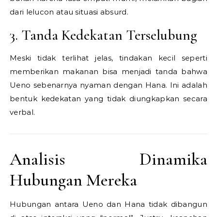
dari lelucon atau situasi absurd.
3. Tanda Kedekatan Terselubung
Meski tidak terlihat jelas, tindakan kecil seperti
memberikan makanan bisa menjadi tanda bahwa
Ueno sebenarnya nyaman dengan Hana. Ini adalah
bentuk kedekatan yang tidak diungkapkan secara
verbal.
Analisis Dinamika
Hubungan Mereka
Hubungan antara Ueno dan Hana tidak dibangun