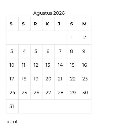
Agustus 2026
S
S
R
K
J
S
M
1
2
3
4
5
6
7
8
9
10
11
12
13
14
15
16
17
18
19
20
21
22
23
24
25
26
27
28
29
30
31
« Jul