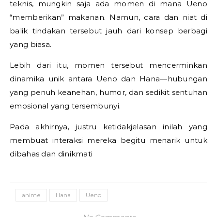
teknis, mungkin saja ada momen di mana Ueno
“memberikan” makanan. Namun, cara dan niat di
balik tindakan tersebut jauh dari konsep berbagi
yang biasa.
Lebih dari itu, momen tersebut mencerminkan
dinamika unik antara Ueno dan Hana—hubungan
yang penuh keanehan, humor, dan sedikit sentuhan
emosional yang tersembunyi.
Pada akhirnya, justru ketidakjelasan inilah yang
membuat interaksi mereka begitu menarik untuk
dibahas dan dinikmati
anime
Hana
Ueno