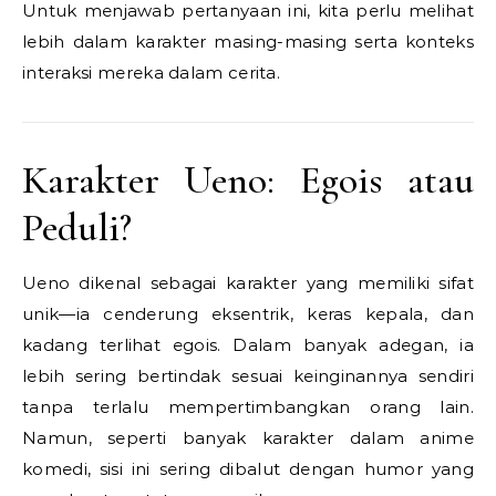
Untuk menjawab pertanyaan ini, kita perlu melihat
lebih dalam karakter masing-masing serta konteks
interaksi mereka dalam cerita.
Karakter Ueno: Egois atau
Peduli?
Ueno dikenal sebagai karakter yang memiliki sifat
unik—ia cenderung eksentrik, keras kepala, dan
kadang terlihat egois. Dalam banyak adegan, ia
lebih sering bertindak sesuai keinginannya sendiri
tanpa terlalu mempertimbangkan orang lain.
Namun, seperti banyak karakter dalam anime
komedi, sisi ini sering dibalut dengan humor yang