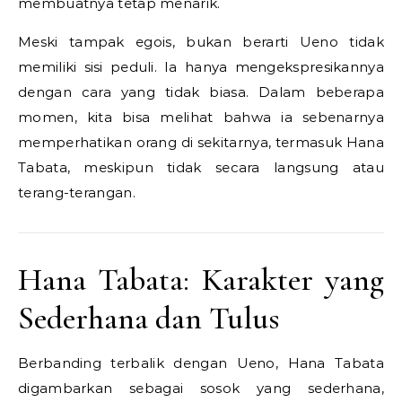
membuatnya tetap menarik.
Meski tampak egois, bukan berarti Ueno tidak
memiliki sisi peduli. Ia hanya mengekspresikannya
dengan cara yang tidak biasa. Dalam beberapa
momen, kita bisa melihat bahwa ia sebenarnya
memperhatikan orang di sekitarnya, termasuk Hana
Tabata, meskipun tidak secara langsung atau
terang-terangan.
Hana Tabata: Karakter yang
Sederhana dan Tulus
Berbanding terbalik dengan Ueno, Hana Tabata
digambarkan sebagai sosok yang sederhana,