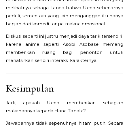
melihatnya sebagai tanda bahwa Ueno sebenarnya
peduli, sementara yang lain menganggap itu hanya
bagian dari komedi tanpa makna emosional.
Diskusi seperti ini justru menjadi daya tarik tersendiri,
karena anime seperti
Asobi Asobase
memang
memberikan ruang bagi penonton untuk
menafsirkan sendiri interaksi karakternya.
Kesimpulan
Jadi, apakah Ueno memberikan sebagian
makanannya kepada Hana Tabata?
Jawabannya tidak sepenuhnya hitam putih. Secara