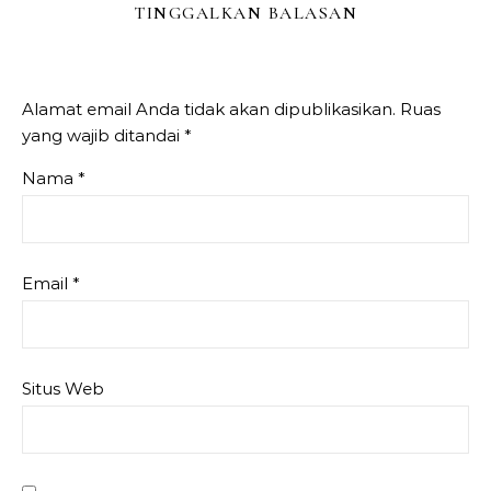
TINGGALKAN BALASAN
Alamat email Anda tidak akan dipublikasikan.
Ruas
yang wajib ditandai
*
Nama
*
Email
*
Situs Web