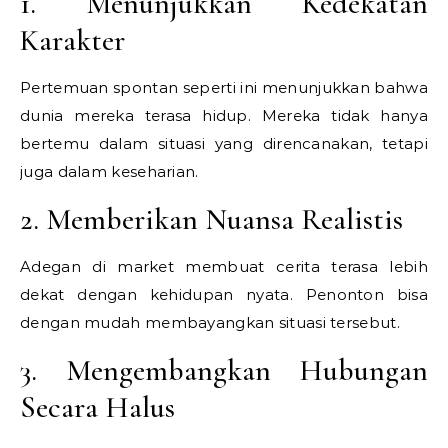
1. Menunjukkan Kedekatan
Karakter
Pertemuan spontan seperti ini menunjukkan bahwa
dunia mereka terasa hidup. Mereka tidak hanya
bertemu dalam situasi yang direncanakan, tetapi
juga dalam keseharian.
2. Memberikan Nuansa Realistis
Adegan di market membuat cerita terasa lebih
dekat dengan kehidupan nyata. Penonton bisa
dengan mudah membayangkan situasi tersebut.
3. Mengembangkan Hubungan
Secara Halus