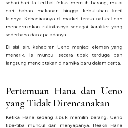
sehari-hari. Ia terlihat fokus memilih barang, mulai
dari bahan makanan hingga kebutuhan kecil
lainnya. Kehadirannya di market terasa natural dan
mencerminkan rutinitasnya sebagai karakter yang
sederhana dan apa adanya.
Di sisi lain, kehadiran Ueno menjadi elemen yang
menarik. Ia muncul secara tidak terduga dan
langsung menciptakan dinamika baru dalam cerita.
Pertemuan Hana dan Ueno
yang Tidak Direncanakan
Ketika Hana sedang sibuk memilih barang, Ueno
tiba-tiba muncul dan menyapanya. Reaksi Hana