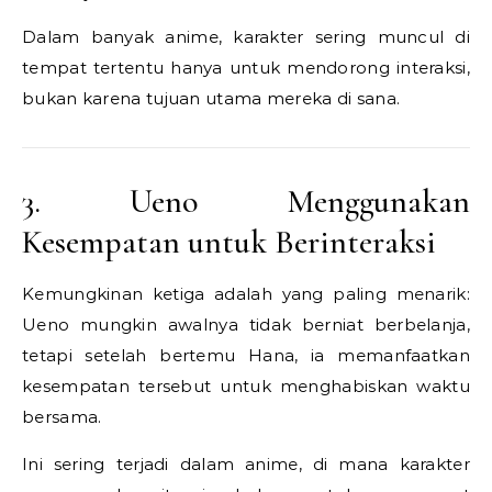
Dalam banyak anime, karakter sering muncul di
tempat tertentu hanya untuk mendorong interaksi,
bukan karena tujuan utama mereka di sana.
3. Ueno Menggunakan
Kesempatan untuk Berinteraksi
Kemungkinan ketiga adalah yang paling menarik:
Ueno mungkin awalnya tidak berniat berbelanja,
tetapi setelah bertemu Hana, ia memanfaatkan
kesempatan tersebut untuk menghabiskan waktu
bersama.
Ini sering terjadi dalam anime, di mana karakter