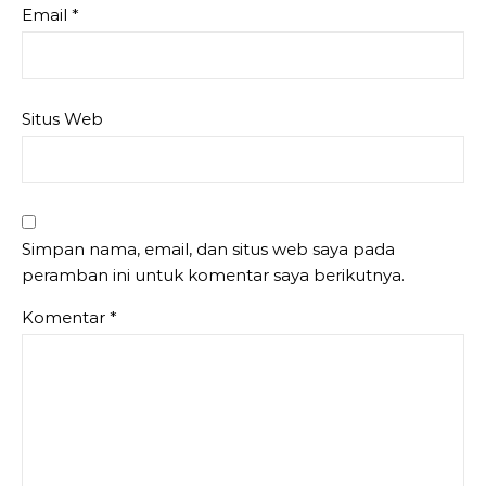
Email
*
Situs Web
Simpan nama, email, dan situs web saya pada
peramban ini untuk komentar saya berikutnya.
Komentar
*