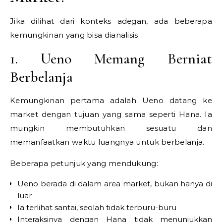
Jika dilihat dari konteks adegan, ada beberapa
kemungkinan yang bisa dianalisis:
1. Ueno Memang Berniat
Berbelanja
Kemungkinan pertama adalah Ueno datang ke
market dengan tujuan yang sama seperti Hana. Ia
mungkin membutuhkan sesuatu dan
memanfaatkan waktu luangnya untuk berbelanja.
Beberapa petunjuk yang mendukung:
Ueno berada di dalam area market, bukan hanya di
luar
Ia terlihat santai, seolah tidak terburu-buru
Interaksinya dengan Hana tidak menunjukkan