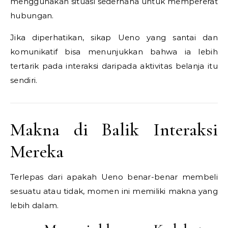
menggunakan situasi sederhana untuk mempererat
hubungan.
Jika diperhatikan, sikap Ueno yang santai dan
komunikatif bisa menunjukkan bahwa ia lebih
tertarik pada interaksi daripada aktivitas belanja itu
sendiri.
Makna di Balik Interaksi
Mereka
Terlepas dari apakah Ueno benar-benar membeli
sesuatu atau tidak, momen ini memiliki makna yang
lebih dalam.