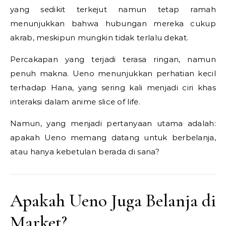
yang sedikit terkejut namun tetap ramah
menunjukkan bahwa hubungan mereka cukup
akrab, meskipun mungkin tidak terlalu dekat.
Percakapan yang terjadi terasa ringan, namun
penuh makna. Ueno menunjukkan perhatian kecil
terhadap Hana, yang sering kali menjadi ciri khas
interaksi dalam anime slice of life.
Namun, yang menjadi pertanyaan utama adalah:
apakah Ueno memang datang untuk berbelanja,
atau hanya kebetulan berada di sana?
Apakah Ueno Juga Belanja di
Market?