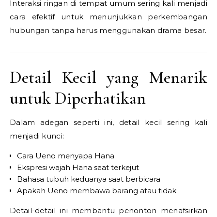
Interaksi ringan di tempat umum sering kali menjadi
cara efektif untuk menunjukkan perkembangan
hubungan tanpa harus menggunakan drama besar.
Detail Kecil yang Menarik
untuk Diperhatikan
Dalam adegan seperti ini, detail kecil sering kali
menjadi kunci:
Cara Ueno menyapa Hana
Ekspresi wajah Hana saat terkejut
Bahasa tubuh keduanya saat berbicara
Apakah Ueno membawa barang atau tidak
Detail-detail ini membantu penonton menafsirkan