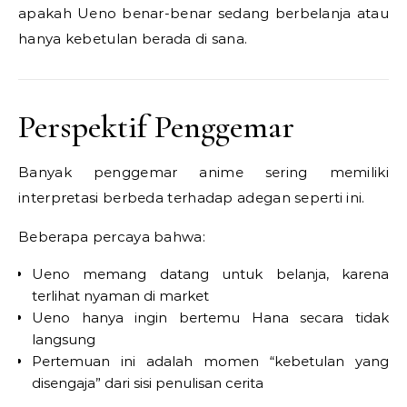
apakah Ueno benar-benar sedang berbelanja atau
hanya kebetulan berada di sana.
Perspektif Penggemar
Banyak penggemar anime sering memiliki
interpretasi berbeda terhadap adegan seperti ini.
Beberapa percaya bahwa:
Ueno memang datang untuk belanja, karena
terlihat nyaman di market
Ueno hanya ingin bertemu Hana secara tidak
langsung
Pertemuan ini adalah momen “kebetulan yang
disengaja” dari sisi penulisan cerita