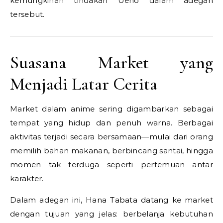
kemungkinan tindakan Ueno dalam adegan
tersebut.
Suasana Market yang
Menjadi Latar Cerita
Market dalam anime sering digambarkan sebagai
tempat yang hidup dan penuh warna. Berbagai
aktivitas terjadi secara bersamaan—mulai dari orang
memilih bahan makanan, berbincang santai, hingga
momen tak terduga seperti pertemuan antar
karakter.
Dalam adegan ini, Hana Tabata datang ke market
dengan tujuan yang jelas: berbelanja kebutuhan