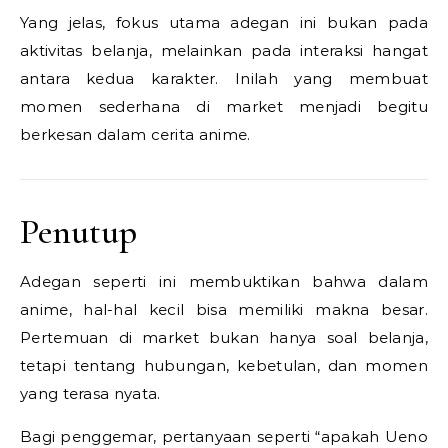
Yang jelas, fokus utama adegan ini bukan pada
aktivitas belanja, melainkan pada interaksi hangat
antara kedua karakter. Inilah yang membuat
momen sederhana di market menjadi begitu
berkesan dalam cerita anime.
Penutup
Adegan seperti ini membuktikan bahwa dalam
anime, hal-hal kecil bisa memiliki makna besar.
Pertemuan di market bukan hanya soal belanja,
tetapi tentang hubungan, kebetulan, dan momen
yang terasa nyata.
Bagi penggemar, pertanyaan seperti “apakah Ueno