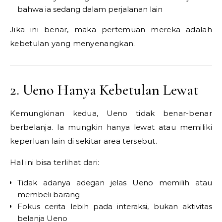
bahwa ia sedang dalam perjalanan lain
Jika ini benar, maka pertemuan mereka adalah
kebetulan yang menyenangkan.
2. Ueno Hanya Kebetulan Lewat
Kemungkinan kedua, Ueno tidak benar-benar
berbelanja. Ia mungkin hanya lewat atau memiliki
keperluan lain di sekitar area tersebut.
Hal ini bisa terlihat dari:
Tidak adanya adegan jelas Ueno memilih atau
membeli barang
Fokus cerita lebih pada interaksi, bukan aktivitas
belanja Ueno