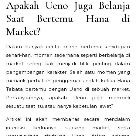
Apakah Ueno Juga Belanja
Saat Bertemu Hana di
Market?
Dalam banyak cerita anime bertema kehidupan
sehari-hari, momen sederhana seperti berbelanja di
market sering kali menjadi titik penting dalam
pengembangan karakter. Salah satu momen yang
menarik perhatian penggemar adalah ketika Hana
Tabata bertemu dengan Ueno di sebuah market.
Pertanyaannya, apakah Ueno juga membeli
sesuatu saat itu, atau hanya kebetulan lewat?
Artikel ini akan membahas secara mendalam
interaksi keduanya, suasana market, serta