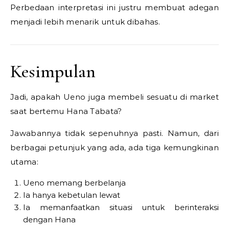
Perbedaan interpretasi ini justru membuat adegan
menjadi lebih menarik untuk dibahas.
Kesimpulan
Jadi, apakah Ueno juga membeli sesuatu di market
saat bertemu Hana Tabata?
Jawabannya tidak sepenuhnya pasti. Namun, dari
berbagai petunjuk yang ada, ada tiga kemungkinan
utama:
Ueno memang berbelanja
Ia hanya kebetulan lewat
Ia memanfaatkan situasi untuk berinteraksi
dengan Hana