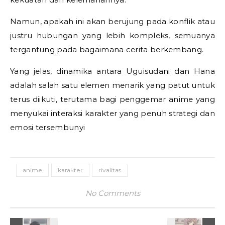
Namun, apakah ini akan berujung pada konflik atau
justru hubungan yang lebih kompleks, semuanya
tergantung pada bagaimana cerita berkembang.
Yang jelas, dinamika antara Uguisudani dan Hana
adalah salah satu elemen menarik yang patut untuk
terus diikuti, terutama bagi penggemar anime yang
menyukai interaksi karakter yang penuh strategi dan
emosi tersembunyi
anime
karakter
rivalitas
No Comments