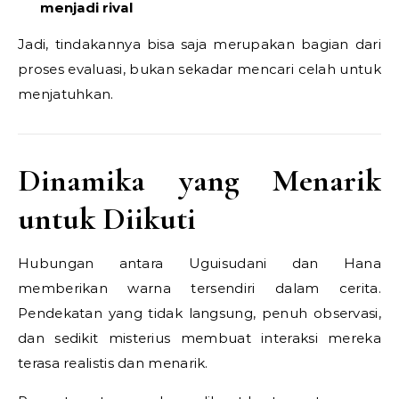
menjadi rival
Jadi, tindakannya bisa saja merupakan bagian dari
proses evaluasi, bukan sekadar mencari celah untuk
menjatuhkan.
Dinamika yang Menarik
untuk Diikuti
Hubungan antara Uguisudani dan Hana
memberikan warna tersendiri dalam cerita.
Pendekatan yang tidak langsung, penuh observasi,
dan sedikit misterius membuat interaksi mereka
terasa realistis dan menarik.