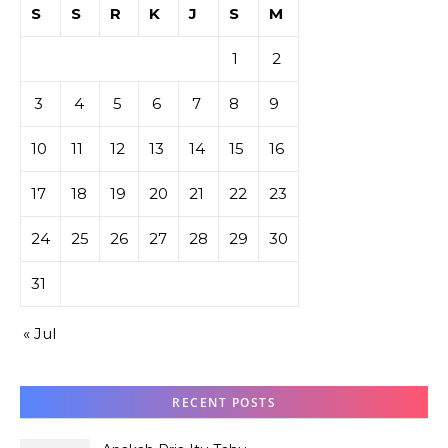
S
S
R
K
J
S
M
1
2
3
4
5
6
7
8
9
10
11
12
13
14
15
16
17
18
19
20
21
22
23
24
25
26
27
28
29
30
31
« Jul
RECENT POSTS