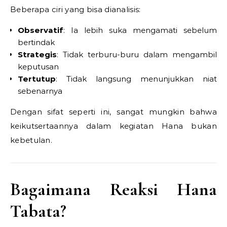
Beberapa ciri yang bisa dianalisis:
Observatif
: Ia lebih suka mengamati sebelum
bertindak
Strategis
: Tidak terburu-buru dalam mengambil
keputusan
Tertutup
: Tidak langsung menunjukkan niat
sebenarnya
Dengan sifat seperti ini, sangat mungkin bahwa
keikutsertaannya dalam kegiatan Hana bukan
kebetulan.
Bagaimana Reaksi Hana
Tabata?