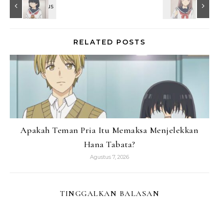
RELATED POSTS
Apakah Teman Pria Itu Memaksa Menjelekkan
Hana Tabata?
Agustus 7, 2026
TINGGALKAN BALASAN