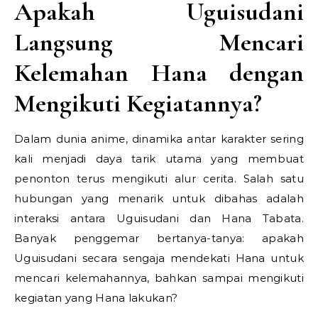
Apakah Uguisudani
Langsung Mencari
Kelemahan Hana dengan
Mengikuti Kegiatannya?
Dalam dunia anime, dinamika antar karakter sering
kali menjadi daya tarik utama yang membuat
penonton terus mengikuti alur cerita. Salah satu
hubungan yang menarik untuk dibahas adalah
interaksi antara
Uguisudani
dan
Hana Tabata
.
Banyak penggemar bertanya-tanya: apakah
Uguisudani secara sengaja mendekati Hana untuk
mencari kelemahannya, bahkan sampai mengikuti
kegiatan yang Hana lakukan?