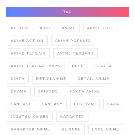
TAG
ACTION
AKSI
ANIME
ANIME 2025
ANIME ACTION
ANIME POPULER
ANIME TERBAIK
ANIME TERBARU
ANIME TERBARU 2025
BUSU
CERITA
CINTA
DETAILANIME
DETAIL ANIME
DRAMA
EPISODE
FAKTA ANIME
FANTASI
FANTASY
FESTIVAL
HANA
JUJUTSU KAISEN
KARAKTER
KARAKTER ANIME
KEISUKE
LORE ANIME