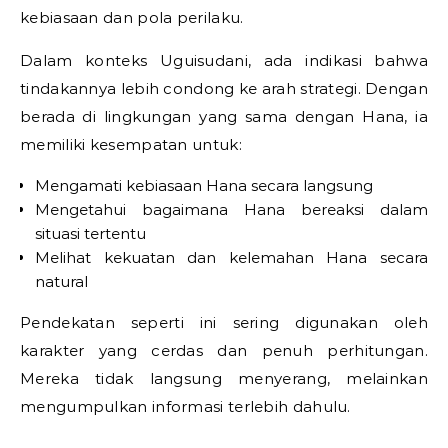
kebiasaan dan pola perilaku.
Dalam konteks Uguisudani, ada indikasi bahwa
tindakannya lebih condong ke arah strategi. Dengan
berada di lingkungan yang sama dengan Hana, ia
memiliki kesempatan untuk:
Mengamati kebiasaan Hana secara langsung
Mengetahui bagaimana Hana bereaksi dalam
situasi tertentu
Melihat kekuatan dan kelemahan Hana secara
natural
Pendekatan seperti ini sering digunakan oleh
karakter yang cerdas dan penuh perhitungan.
Mereka tidak langsung menyerang, melainkan
mengumpulkan informasi terlebih dahulu.