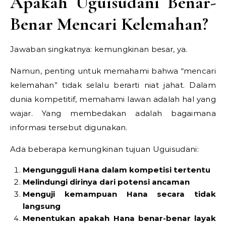
Apakah Uguisudani Benar-
Benar Mencari Kelemahan?
Jawaban singkatnya: kemungkinan besar, ya.
Namun, penting untuk memahami bahwa “mencari
kelemahan” tidak selalu berarti niat jahat. Dalam
dunia kompetitif, memahami lawan adalah hal yang
wajar. Yang membedakan adalah bagaimana
informasi tersebut digunakan.
Ada beberapa kemungkinan tujuan Uguisudani:
Mengungguli Hana dalam kompetisi tertentu
Melindungi dirinya dari potensi ancaman
Menguji kemampuan Hana secara tidak
langsung
Menentukan apakah Hana benar-benar layak