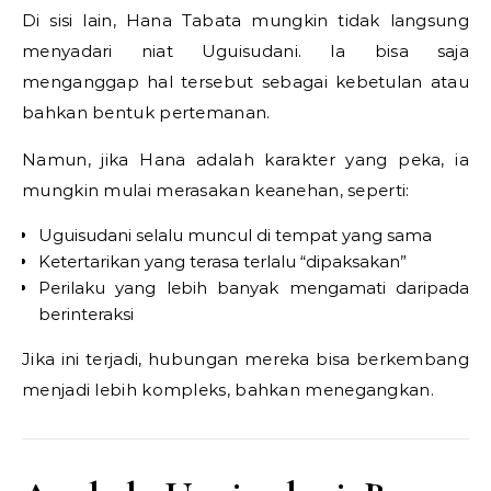
Di sisi lain, Hana Tabata mungkin tidak langsung
menyadari niat Uguisudani. Ia bisa saja
menganggap hal tersebut sebagai kebetulan atau
bahkan bentuk pertemanan.
Namun, jika Hana adalah karakter yang peka, ia
mungkin mulai merasakan keanehan, seperti:
Uguisudani selalu muncul di tempat yang sama
Ketertarikan yang terasa terlalu “dipaksakan”
Perilaku yang lebih banyak mengamati daripada
berinteraksi
Jika ini terjadi, hubungan mereka bisa berkembang
menjadi lebih kompleks, bahkan menegangkan.