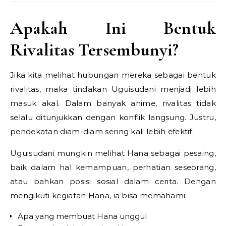
Apakah Ini Bentuk
Rivalitas Tersembunyi?
Jika kita melihat hubungan mereka sebagai bentuk
rivalitas, maka tindakan Uguisudani menjadi lebih
masuk akal. Dalam banyak anime, rivalitas tidak
selalu ditunjukkan dengan konflik langsung. Justru,
pendekatan diam-diam sering kali lebih efektif.
Uguisudani mungkin melihat Hana sebagai pesaing,
baik dalam hal kemampuan, perhatian seseorang,
atau bahkan posisi sosial dalam cerita. Dengan
mengikuti kegiatan Hana, ia bisa memahami:
Apa yang membuat Hana unggul