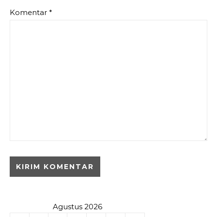
Komentar
*
Agustus 2026