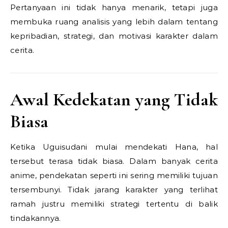
Pertanyaan ini tidak hanya menarik, tetapi juga
membuka ruang analisis yang lebih dalam tentang
kepribadian, strategi, dan motivasi karakter dalam
cerita.
Awal Kedekatan yang Tidak
Biasa
Ketika Uguisudani mulai mendekati Hana, hal
tersebut terasa tidak biasa. Dalam banyak cerita
anime, pendekatan seperti ini sering memiliki tujuan
tersembunyi. Tidak jarang karakter yang terlihat
ramah justru memiliki strategi tertentu di balik
tindakannya.