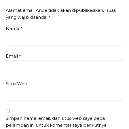
Alamat email Anda tidak akan dipublikasikan.
Ruas
yang wajib ditandai
*
Nama
*
Email
*
Situs Web
Simpan nama, email, dan situs web saya pada
peramban ini untuk komentar saya berikutnya.