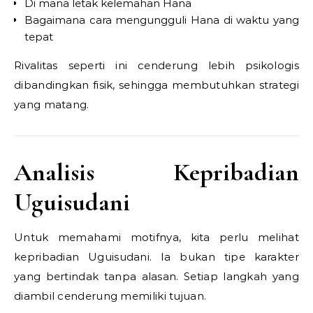
Di mana letak kelemahan Hana
Bagaimana cara mengungguli Hana di waktu yang
tepat
Rivalitas seperti ini cenderung lebih psikologis
dibandingkan fisik, sehingga membutuhkan strategi
yang matang.
Analisis Kepribadian
Uguisudani
Untuk memahami motifnya, kita perlu melihat
kepribadian Uguisudani. Ia bukan tipe karakter
yang bertindak tanpa alasan. Setiap langkah yang
diambil cenderung memiliki tujuan.