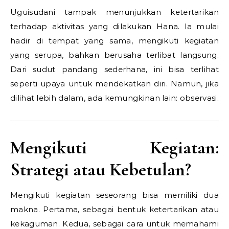
Uguisudani tampak menunjukkan ketertarikan
terhadap aktivitas yang dilakukan Hana. Ia mulai
hadir di tempat yang sama, mengikuti kegiatan
yang serupa, bahkan berusaha terlibat langsung.
Dari sudut pandang sederhana, ini bisa terlihat
seperti upaya untuk mendekatkan diri. Namun, jika
dilihat lebih dalam, ada kemungkinan lain: observasi.
Mengikuti Kegiatan:
Strategi atau Kebetulan?
Mengikuti kegiatan seseorang bisa memiliki dua
makna. Pertama, sebagai bentuk ketertarikan atau
kekaguman. Kedua, sebagai cara untuk memahami