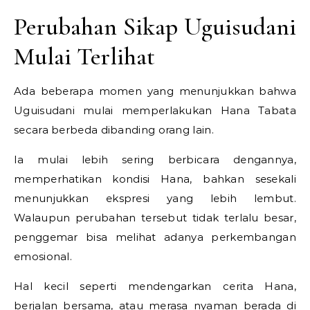
Perubahan Sikap Uguisudani
Mulai Terlihat
Ada beberapa momen yang menunjukkan bahwa
Uguisudani mulai memperlakukan Hana Tabata
secara berbeda dibanding orang lain.
Ia mulai lebih sering berbicara dengannya,
memperhatikan kondisi Hana, bahkan sesekali
menunjukkan ekspresi yang lebih lembut.
Walaupun perubahan tersebut tidak terlalu besar,
penggemar bisa melihat adanya perkembangan
emosional.
Hal kecil seperti mendengarkan cerita Hana,
berjalan bersama, atau merasa nyaman berada di