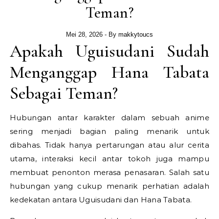
Teman?
Mei 28, 2026
- By
makkytoucs
Apakah Uguisudani Sudah
Menganggap Hana Tabata
Sebagai Teman?
Hubungan antar karakter dalam sebuah anime
sering menjadi bagian paling menarik untuk
dibahas. Tidak hanya pertarungan atau alur cerita
utama, interaksi kecil antar tokoh juga mampu
membuat penonton merasa penasaran. Salah satu
hubungan yang cukup menarik perhatian adalah
kedekatan antara Uguisudani dan Hana Tabata.