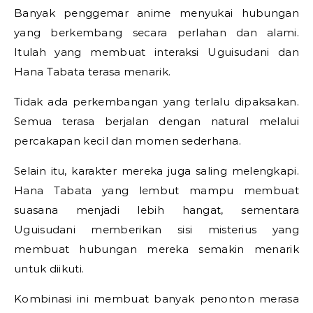
Banyak penggemar anime menyukai hubungan
yang berkembang secara perlahan dan alami.
Itulah yang membuat interaksi Uguisudani dan
Hana Tabata terasa menarik.
Tidak ada perkembangan yang terlalu dipaksakan.
Semua terasa berjalan dengan natural melalui
percakapan kecil dan momen sederhana.
Selain itu, karakter mereka juga saling melengkapi.
Hana Tabata yang lembut mampu membuat
suasana menjadi lebih hangat, sementara
Uguisudani memberikan sisi misterius yang
membuat hubungan mereka semakin menarik
untuk diikuti.
Kombinasi ini membuat banyak penonton merasa