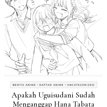
-
-
BERITA ANIME
DAFTAR ANIME
UNCATEGORIZED
Apakah Uguisudani Sudah
Menganggap Hana Tabata