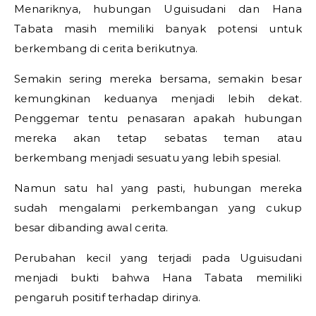
Menariknya, hubungan Uguisudani dan Hana
Tabata masih memiliki banyak potensi untuk
berkembang di cerita berikutnya.
Semakin sering mereka bersama, semakin besar
kemungkinan keduanya menjadi lebih dekat.
Penggemar tentu penasaran apakah hubungan
mereka akan tetap sebatas teman atau
berkembang menjadi sesuatu yang lebih spesial.
Namun satu hal yang pasti, hubungan mereka
sudah mengalami perkembangan yang cukup
besar dibanding awal cerita.
Perubahan kecil yang terjadi pada Uguisudani
menjadi bukti bahwa Hana Tabata memiliki
pengaruh positif terhadap dirinya.