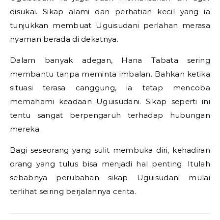
disukai. Sikap alami dan perhatian kecil yang ia
tunjukkan membuat Uguisudani perlahan merasa
nyaman berada di dekatnya.
Dalam banyak adegan, Hana Tabata sering
membantu tanpa meminta imbalan. Bahkan ketika
situasi terasa canggung, ia tetap mencoba
memahami keadaan Uguisudani. Sikap seperti ini
tentu sangat berpengaruh terhadap hubungan
mereka.
Bagi seseorang yang sulit membuka diri, kehadiran
orang yang tulus bisa menjadi hal penting. Itulah
sebabnya perubahan sikap Uguisudani mulai
terlihat seiring berjalannya cerita.