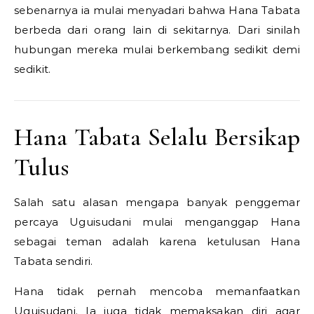
sebenarnya ia mulai menyadari bahwa Hana Tabata
berbeda dari orang lain di sekitarnya. Dari sinilah
hubungan mereka mulai berkembang sedikit demi
sedikit.
Hana Tabata Selalu Bersikap
Tulus
Salah satu alasan mengapa banyak penggemar
percaya Uguisudani mulai menganggap Hana
sebagai teman adalah karena ketulusan Hana
Tabata sendiri.
Hana tidak pernah mencoba memanfaatkan
Uguisudani. Ia juga tidak memaksakan diri agar