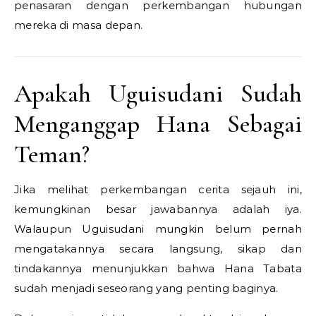
penasaran dengan perkembangan hubungan
mereka di masa depan.
Apakah Uguisudani Sudah
Menganggap Hana Sebagai
Teman?
Jika melihat perkembangan cerita sejauh ini,
kemungkinan besar jawabannya adalah iya.
Walaupun Uguisudani mungkin belum pernah
mengatakannya secara langsung, sikap dan
tindakannya menunjukkan bahwa Hana Tabata
sudah menjadi seseorang yang penting baginya.