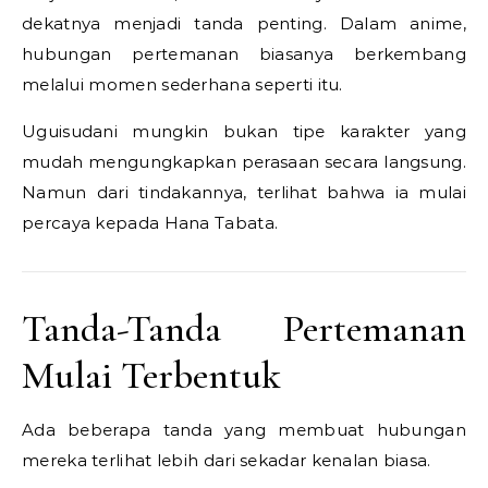
dekatnya menjadi tanda penting. Dalam anime,
hubungan pertemanan biasanya berkembang
melalui momen sederhana seperti itu.
Uguisudani mungkin bukan tipe karakter yang
mudah mengungkapkan perasaan secara langsung.
Namun dari tindakannya, terlihat bahwa ia mulai
percaya kepada Hana Tabata.
Tanda-Tanda Pertemanan
Mulai Terbentuk
Ada beberapa tanda yang membuat hubungan
mereka terlihat lebih dari sekadar kenalan biasa.