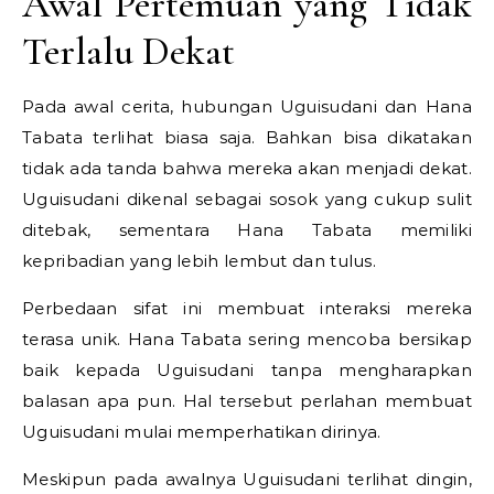
Awal Pertemuan yang Tidak
Terlalu Dekat
Pada awal cerita, hubungan Uguisudani dan Hana
Tabata terlihat biasa saja. Bahkan bisa dikatakan
tidak ada tanda bahwa mereka akan menjadi dekat.
Uguisudani dikenal sebagai sosok yang cukup sulit
ditebak, sementara Hana Tabata memiliki
kepribadian yang lebih lembut dan tulus.
Perbedaan sifat ini membuat interaksi mereka
terasa unik. Hana Tabata sering mencoba bersikap
baik kepada Uguisudani tanpa mengharapkan
balasan apa pun. Hal tersebut perlahan membuat
Uguisudani mulai memperhatikan dirinya.
Meskipun pada awalnya Uguisudani terlihat dingin,