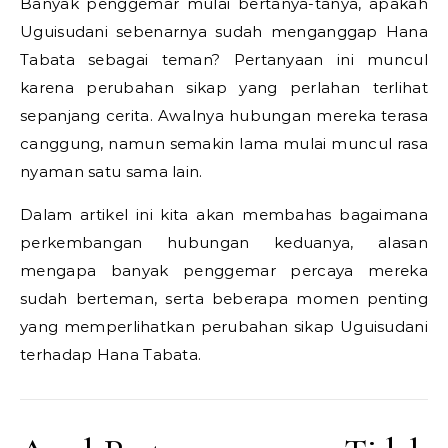
Banyak penggemar mulai bertanya-tanya, apakah
Uguisudani sebenarnya sudah menganggap Hana
Tabata sebagai teman? Pertanyaan ini muncul
karena perubahan sikap yang perlahan terlihat
sepanjang cerita. Awalnya hubungan mereka terasa
canggung, namun semakin lama mulai muncul rasa
nyaman satu sama lain.
Dalam artikel ini kita akan membahas bagaimana
perkembangan hubungan keduanya, alasan
mengapa banyak penggemar percaya mereka
sudah berteman, serta beberapa momen penting
yang memperlihatkan perubahan sikap Uguisudani
terhadap Hana Tabata.