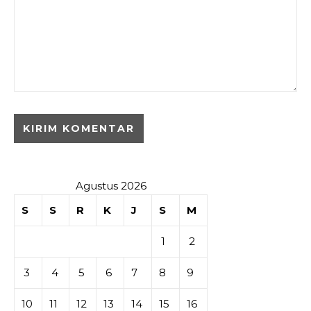
Agustus 2026
S
S
R
K
J
S
M
1
2
3
4
5
6
7
8
9
10
11
12
13
14
15
16