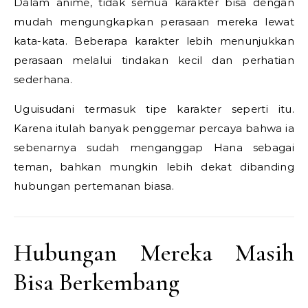
Dalam anime, tidak semua karakter bisa dengan
mudah mengungkapkan perasaan mereka lewat
kata-kata. Beberapa karakter lebih menunjukkan
perasaan melalui tindakan kecil dan perhatian
sederhana.
Uguisudani termasuk tipe karakter seperti itu.
Karena itulah banyak penggemar percaya bahwa ia
sebenarnya sudah menganggap Hana sebagai
teman, bahkan mungkin lebih dekat dibanding
hubungan pertemanan biasa.
Hubungan Mereka Masih
Bisa Berkembang