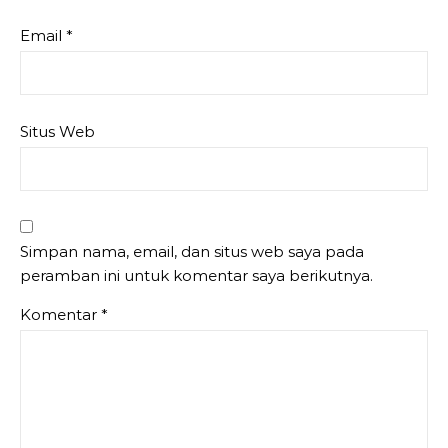
Email
*
Situs Web
Simpan nama, email, dan situs web saya pada
peramban ini untuk komentar saya berikutnya.
Komentar
*