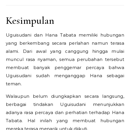
Kesimpulan
Uguisudani dan Hana Tabata memiliki hubungan
yang berkembang secara perlahan namun terasa
alami. Dari awal yang canggung hingga mulai
muncul rasa nyaman, semua perubahan tersebut
membuat banyak penggemar percaya bahwa
Uguisudani sudah menganggap Hana sebagai
teman.
Walaupun belum diungkapkan secara langsung,
berbagai tindakan Uguisudani menunjukkan
adanya rasa percaya dan perhatian terhadap Hana
Tabata. Hal inilah yang membuat hubungan
mereka terasa menarik untuk diikuti.