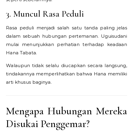
3. Muncul Rasa Peduli
Rasa peduli menjadi salah satu tanda paling jelas
dalam sebuah hubungan pertemanan. Uguisudani
mulai menunjukkan perhatian terhadap keadaan
Hana Tabata.
Walaupun tidak selalu diucapkan secara langsung,
tindakannya memperlihatkan bahwa Hana memiliki
arti khusus baginya.
Mengapa Hubungan Mereka
Disukai Penggemar?