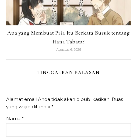
Apa yang Membuat Pria Itu Berkata Buruk tentang
Hana Tabata?
Agustus 6, 2026
TINGGALKAN BALASAN
Alamat email Anda tidak akan dipublikasikan.
Ruas
yang wajib ditandai
*
Nama
*