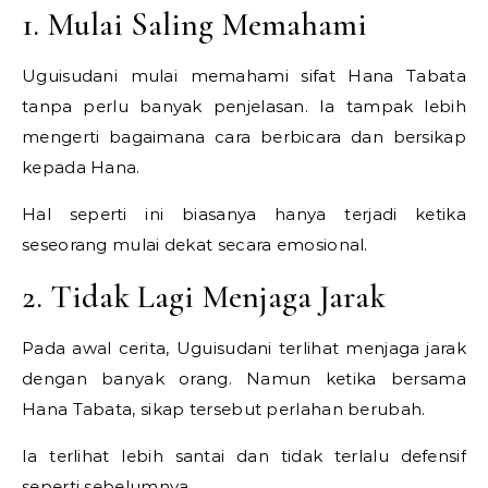
1. Mulai Saling Memahami
Uguisudani mulai memahami sifat Hana Tabata
tanpa perlu banyak penjelasan. Ia tampak lebih
mengerti bagaimana cara berbicara dan bersikap
kepada Hana.
Hal seperti ini biasanya hanya terjadi ketika
seseorang mulai dekat secara emosional.
2. Tidak Lagi Menjaga Jarak
Pada awal cerita, Uguisudani terlihat menjaga jarak
dengan banyak orang. Namun ketika bersama
Hana Tabata, sikap tersebut perlahan berubah.
Ia terlihat lebih santai dan tidak terlalu defensif
seperti sebelumnya.