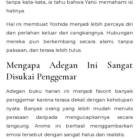
tanpa kata-kata, ia tahu bahwa Yano memahami isi
hatinya.
Hal ini membuat Yoshida menjadi lebih percaya diri
dan perlahan keluar dari cangkangnya. Hubungan
mereka pun berkembang secara alami, tanpa
paksaan, dan terasa lebih tulus.
Mengapa Adegan Ini Sangat
Disukai Penggemar
Adegan buku harian ini menjadi favorit banyak
penggemar karena terasa dekat dengan kehidupan
nyata. Banyak orang yang lebih mudah menulis
perasaan daripada mengucapkannya secara
langsung. Anime ini berhasil menggambarkan
emosi tersebut dengan sangat halus dan realistis.