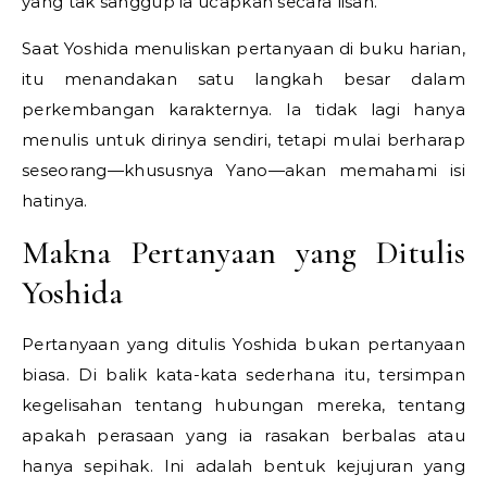
yang tak sanggup ia ucapkan secara lisan.
Saat Yoshida menuliskan pertanyaan di buku harian,
itu menandakan satu langkah besar dalam
perkembangan karakternya. Ia tidak lagi hanya
menulis untuk dirinya sendiri, tetapi mulai berharap
seseorang—khususnya Yano—akan memahami isi
hatinya.
Makna Pertanyaan yang Ditulis
Yoshida
Pertanyaan yang ditulis Yoshida bukan pertanyaan
biasa. Di balik kata-kata sederhana itu, tersimpan
kegelisahan tentang hubungan mereka, tentang
apakah perasaan yang ia rasakan berbalas atau
hanya sepihak. Ini adalah bentuk kejujuran yang