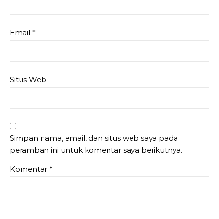
Email
*
Situs Web
Simpan nama, email, dan situs web saya pada
peramban ini untuk komentar saya berikutnya.
Komentar
*