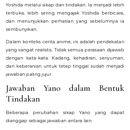
Yoshida melalui sikap dan tindakan. Ia menjadi lebih
terbuka, lebih sering mengajak Yoshida berbicara,
dan menunjukkan perhatian yang sebelumnya ia
sembunyikan.
Dalam konteks cerita anime, ini adalah pendekatan
yang sangat realistis. Tidak semua perasaan dijawab
dengan kata-kata. Kadang, kehadiran, senyuman,
dan keberanian untuk tetap tinggal sudah menjadi
jawaban paling jujur.
Jawaban Yano dalam Bentuk
Tindakan
Beberapa perubahan sikap Yano yang dapat
dianggap sebagai jawaban antara lain: