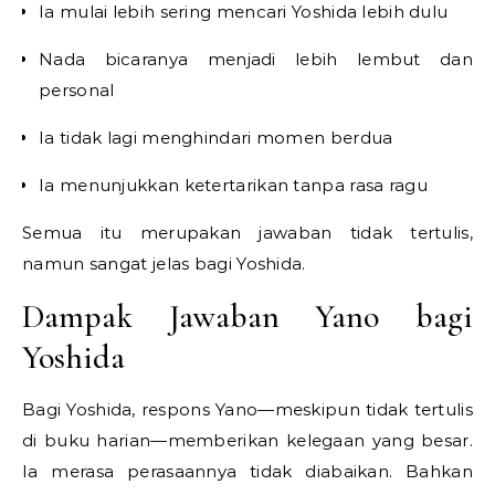
Ia mulai lebih sering mencari Yoshida lebih dulu
Nada bicaranya menjadi lebih lembut dan
personal
Ia tidak lagi menghindari momen berdua
Ia menunjukkan ketertarikan tanpa rasa ragu
Semua itu merupakan jawaban tidak tertulis,
namun sangat jelas bagi Yoshida.
Dampak Jawaban Yano bagi
Yoshida
Bagi Yoshida, respons Yano—meskipun tidak tertulis
di buku harian—memberikan kelegaan yang besar.
Ia merasa perasaannya tidak diabaikan. Bahkan