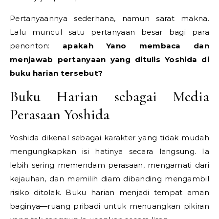
Pertanyaannya sederhana, namun sarat makna.
Lalu muncul satu pertanyaan besar bagi para
penonton:
apakah Yano membaca dan
menjawab pertanyaan yang ditulis Yoshida di
buku harian tersebut?
Buku Harian sebagai Media
Perasaan Yoshida
Yoshida dikenal sebagai karakter yang tidak mudah
mengungkapkan isi hatinya secara langsung. Ia
lebih sering memendam perasaan, mengamati dari
kejauhan, dan memilih diam dibanding mengambil
risiko ditolak. Buku harian menjadi tempat aman
baginya—ruang pribadi untuk menuangkan pikiran