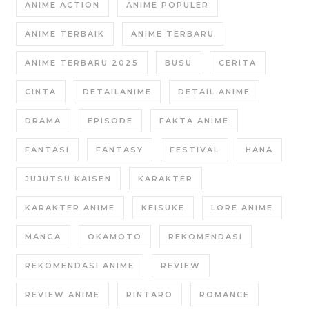
ANIME ACTION
ANIME POPULER
ANIME TERBAIK
ANIME TERBARU
ANIME TERBARU 2025
BUSU
CERITA
CINTA
DETAILANIME
DETAIL ANIME
DRAMA
EPISODE
FAKTA ANIME
FANTASI
FANTASY
FESTIVAL
HANA
JUJUTSU KAISEN
KARAKTER
KARAKTER ANIME
KEISUKE
LORE ANIME
MANGA
OKAMOTO
REKOMENDASI
REKOMENDASI ANIME
REVIEW
REVIEW ANIME
RINTARO
ROMANCE