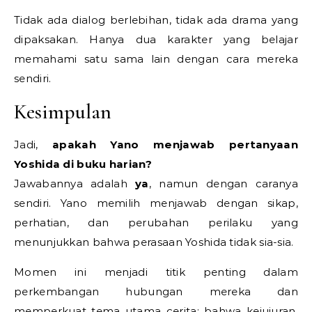
Tidak ada dialog berlebihan, tidak ada drama yang
dipaksakan. Hanya dua karakter yang belajar
memahami satu sama lain dengan cara mereka
sendiri.
Kesimpulan
Jadi,
apakah Yano menjawab pertanyaan
Yoshida di buku harian?
Jawabannya adalah
ya
, namun dengan caranya
sendiri. Yano memilih menjawab dengan sikap,
perhatian, dan perubahan perilaku yang
menunjukkan bahwa perasaan Yoshida tidak sia-sia.
Momen ini menjadi titik penting dalam
perkembangan hubungan mereka dan
memperkuat tema utama cerita: bahwa kejujuran,