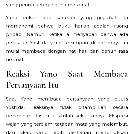
yang penuh ketegangan emosional.
Yano bukan tipe karakter yang gegabah. Ia
memahami bahwa buku harian adalah ruang
pribadi. Namun, ketika ia menyadari bahwa ada
perasaan Yoshida yang tersimpan di dalamnya, ia
mulai membaca dengan hati-hati dan penuh rasa
hormat.
Reaksi Yano Saat Membaca
Pertanyaan Itu
Saat Yano membaca pertanyaan yang ditulis
Yoshida, reaksinya tidak ditampilkan secara
berlebihan. Justru di situlah kekuatannya. Ekspresi
wajah yang terdiam, tatapan mata yang melembut,
dan sikap yang lebih perhatian menunjukkan