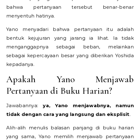
bahwa pertanyaan tersebut benar-benar
menyentuh hatinya.
Yano menyadari bahwa pertanyaan itu adalah
bentuk kejujuran yang jarang ia lihat. Ia tidak
menganggapnya sebagai beban, melainkan
sebagai kepercayaan besar yang diberikan Yoshida
kepadanya.
Apakah Yano Menjawab
Pertanyaan di Buku Harian?
Jawabannya:
ya, Yano menjawabnya, namun
tidak dengan cara yang langsung dan eksplisit
.
Alih-alih menulis balasan panjang di buku harian
yang sama, Yano memilih menjawab pertanyaan