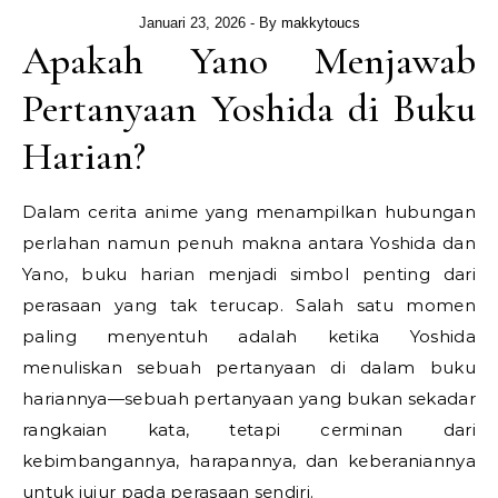
Januari 23, 2026
- By
makkytoucs
Apakah Yano Menjawab
Pertanyaan Yoshida di Buku
Harian?
Dalam cerita anime yang menampilkan hubungan
perlahan namun penuh makna antara Yoshida dan
Yano, buku harian menjadi simbol penting dari
perasaan yang tak terucap. Salah satu momen
paling menyentuh adalah ketika Yoshida
menuliskan sebuah pertanyaan di dalam buku
hariannya—sebuah pertanyaan yang bukan sekadar
rangkaian kata, tetapi cerminan dari
kebimbangannya, harapannya, dan keberaniannya
untuk jujur pada perasaan sendiri.