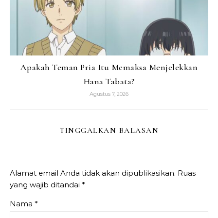
Apakah Teman Pria Itu Memaksa Menjelekkan
Hana Tabata?
Agustus 7, 2026
TINGGALKAN BALASAN
Alamat email Anda tidak akan dipublikasikan.
Ruas
yang wajib ditandai
*
Nama
*