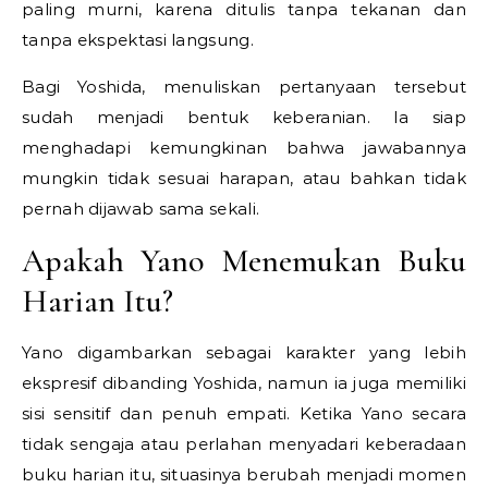
paling murni, karena ditulis tanpa tekanan dan
tanpa ekspektasi langsung.
Bagi Yoshida, menuliskan pertanyaan tersebut
sudah menjadi bentuk keberanian. Ia siap
menghadapi kemungkinan bahwa jawabannya
mungkin tidak sesuai harapan, atau bahkan tidak
pernah dijawab sama sekali.
Apakah Yano Menemukan Buku
Harian Itu?
Yano digambarkan sebagai karakter yang lebih
ekspresif dibanding Yoshida, namun ia juga memiliki
sisi sensitif dan penuh empati. Ketika Yano secara
tidak sengaja atau perlahan menyadari keberadaan
buku harian itu, situasinya berubah menjadi momen