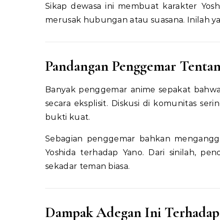
Sikap dewasa ini membuat karakter Yoshid
merusak hubungan atau suasana. Inilah 
Pandangan Penggemar Tentang
Banyak penggemar anime sepakat bahwa
secara eksplisit. Diskusi di komunitas s
bukti kuat.
Sebagian penggemar bahkan menganggap
Yoshida terhadap Yano. Dari sinilah, 
sekadar teman biasa.
Dampak Adegan Ini Terhadap