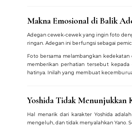
Makna Emosional di Balik Ad
Adegan cewek-cewek yang ingin foto den
ringan. Adegan ini berfungsi sebagai pemic
Foto bersama melambangkan kedekatan d
memberikan perhatian tersebut kepada or
hatinya. Inilah yang membuat kecemburuan
Yoshida Tidak Menunjukkan 
Hal menarik dari karakter Yoshida adalah
mengeluh, dan tidak menyalahkan Yano. S