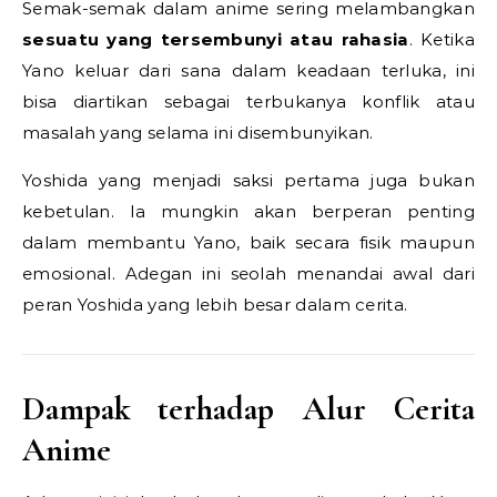
Semak-semak dalam anime sering melambangkan
sesuatu yang tersembunyi atau rahasia
. Ketika
Yano keluar dari sana dalam keadaan terluka, ini
bisa diartikan sebagai terbukanya konflik atau
masalah yang selama ini disembunyikan.
Yoshida yang menjadi saksi pertama juga bukan
kebetulan. Ia mungkin akan berperan penting
dalam membantu Yano, baik secara fisik maupun
emosional. Adegan ini seolah menandai awal dari
peran Yoshida yang lebih besar dalam cerita.
Dampak terhadap Alur Cerita
Anime