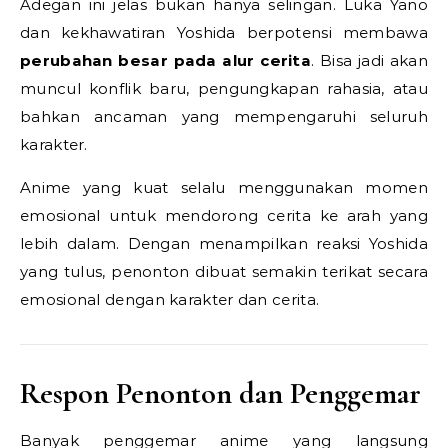
Adegan ini jelas bukan hanya selingan. Luka Yano
dan kekhawatiran Yoshida berpotensi membawa
perubahan besar pada alur cerita
. Bisa jadi akan
muncul konflik baru, pengungkapan rahasia, atau
bahkan ancaman yang mempengaruhi seluruh
karakter.
Anime yang kuat selalu menggunakan momen
emosional untuk mendorong cerita ke arah yang
lebih dalam. Dengan menampilkan reaksi Yoshida
yang tulus, penonton dibuat semakin terikat secara
emosional dengan karakter dan cerita.
Respon Penonton dan Penggemar
Banyak penggemar anime yang langsung