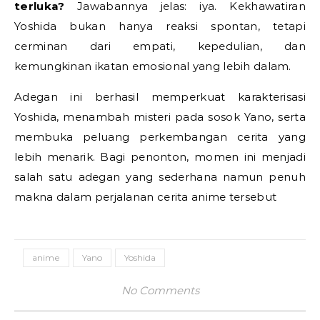
terluka?
Jawabannya jelas: iya. Kekhawatiran
Yoshida bukan hanya reaksi spontan, tetapi
cerminan dari empati, kepedulian, dan
kemungkinan ikatan emosional yang lebih dalam.
Adegan ini berhasil memperkuat karakterisasi
Yoshida, menambah misteri pada sosok Yano, serta
membuka peluang perkembangan cerita yang
lebih menarik. Bagi penonton, momen ini menjadi
salah satu adegan yang sederhana namun penuh
makna dalam perjalanan cerita anime tersebut
anime
Yano
Yoshida
No Comments