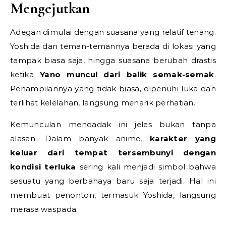
Mengejutkan
Adegan dimulai dengan suasana yang relatif tenang.
Yoshida dan teman-temannya berada di lokasi yang
tampak biasa saja, hingga suasana berubah drastis
ketika
Yano muncul dari balik semak-semak
.
Penampilannya yang tidak biasa, dipenuhi luka dan
terlihat kelelahan, langsung menarik perhatian.
Kemunculan mendadak ini jelas bukan tanpa
alasan. Dalam banyak anime,
karakter yang
keluar dari tempat tersembunyi dengan
kondisi terluka
sering kali menjadi simbol bahwa
sesuatu yang berbahaya baru saja terjadi. Hal ini
membuat penonton, termasuk Yoshida, langsung
merasa waspada.