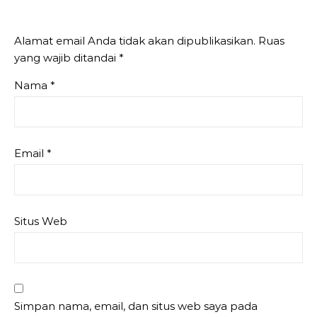
Alamat email Anda tidak akan dipublikasikan.
Ruas
yang wajib ditandai
*
Nama
*
Email
*
Situs Web
Simpan nama, email, dan situs web saya pada