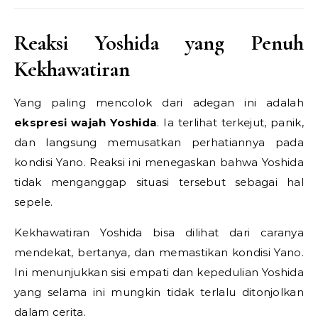
Reaksi Yoshida yang Penuh
Kekhawatiran
Yang paling mencolok dari adegan ini adalah
ekspresi wajah Yoshida
. Ia terlihat terkejut, panik,
dan langsung memusatkan perhatiannya pada
kondisi Yano. Reaksi ini menegaskan bahwa Yoshida
tidak menganggap situasi tersebut sebagai hal
sepele.
Kekhawatiran Yoshida bisa dilihat dari caranya
mendekat, bertanya, dan memastikan kondisi Yano.
Ini menunjukkan sisi empati dan kepedulian Yoshida
yang selama ini mungkin tidak terlalu ditonjolkan
dalam cerita.