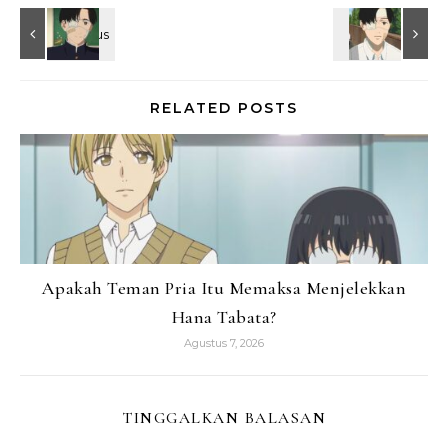
RELATED POSTS
Apakah Teman Pria Itu Memaksa Menjelekkan
Hana Tabata?
Agustus 7, 2026
TINGGALKAN BALASAN