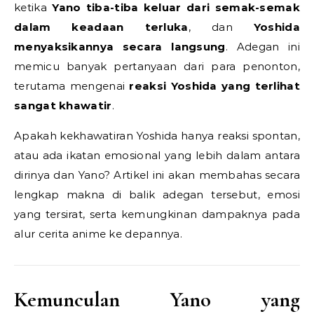
ketika
Yano tiba-tiba keluar dari semak-semak
dalam keadaan terluka
, dan
Yoshida
menyaksikannya secara langsung
. Adegan ini
memicu banyak pertanyaan dari para penonton,
terutama mengenai
reaksi Yoshida yang terlihat
sangat khawatir
.
Apakah kekhawatiran Yoshida hanya reaksi spontan,
atau ada ikatan emosional yang lebih dalam antara
dirinya dan Yano? Artikel ini akan membahas secara
lengkap makna di balik adegan tersebut, emosi
yang tersirat, serta kemungkinan dampaknya pada
alur cerita anime ke depannya.
Kemunculan Yano yang