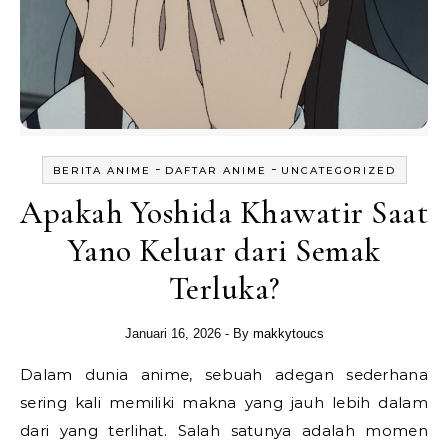
-
-
BERITA ANIME
DAFTAR ANIME
UNCATEGORIZED
Apakah Yoshida Khawatir Saat
Yano Keluar dari Semak
Terluka?
Januari 16, 2026
- By
makkytoucs
Dalam dunia anime, sebuah adegan sederhana
sering kali memiliki makna yang jauh lebih dalam
dari yang terlihat. Salah satunya adalah momen