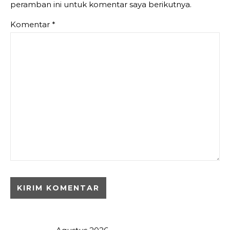
peramban ini untuk komentar saya berikutnya.
Komentar
*