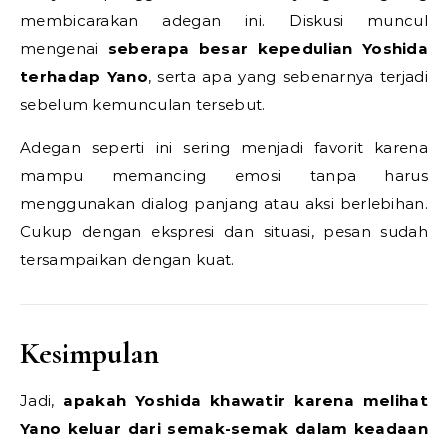
membicarakan adegan ini. Diskusi muncul
mengenai
seberapa besar kepedulian Yoshida
terhadap Yano
, serta apa yang sebenarnya terjadi
sebelum kemunculan tersebut.
Adegan seperti ini sering menjadi favorit karena
mampu memancing emosi tanpa harus
menggunakan dialog panjang atau aksi berlebihan.
Cukup dengan ekspresi dan situasi, pesan sudah
tersampaikan dengan kuat.
Kesimpulan
Jadi,
apakah Yoshida khawatir karena melihat
Yano keluar dari semak-semak dalam keadaan