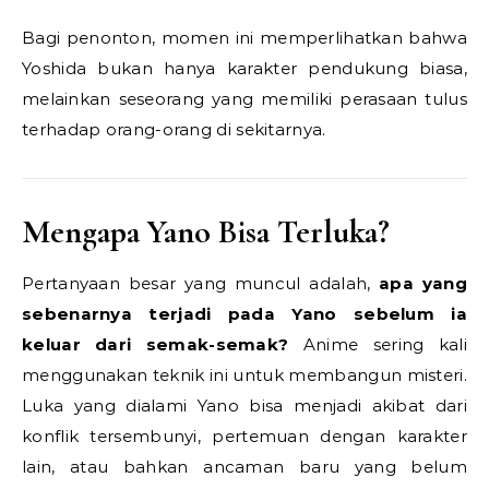
Bagi penonton, momen ini memperlihatkan bahwa
Yoshida bukan hanya karakter pendukung biasa,
melainkan seseorang yang memiliki perasaan tulus
terhadap orang-orang di sekitarnya.
Mengapa Yano Bisa Terluka?
Pertanyaan besar yang muncul adalah,
apa yang
sebenarnya terjadi pada Yano sebelum ia
keluar dari semak-semak?
Anime sering kali
menggunakan teknik ini untuk membangun misteri.
Luka yang dialami Yano bisa menjadi akibat dari
konflik tersembunyi, pertemuan dengan karakter
lain, atau bahkan ancaman baru yang belum