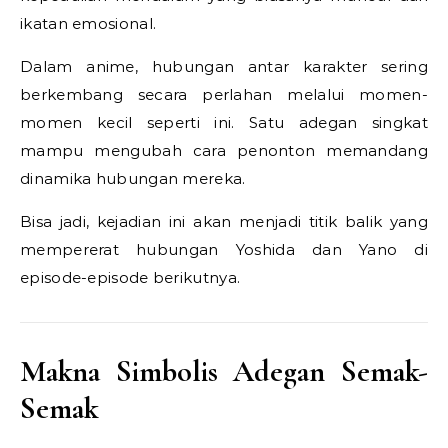
ikatan emosional.
Dalam anime, hubungan antar karakter sering
berkembang secara perlahan melalui momen-
momen kecil seperti ini. Satu adegan singkat
mampu mengubah cara penonton memandang
dinamika hubungan mereka.
Bisa jadi, kejadian ini akan menjadi titik balik yang
mempererat hubungan Yoshida dan Yano di
episode-episode berikutnya.
Makna Simbolis Adegan Semak-
Semak