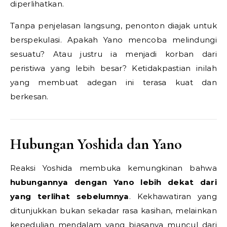
diperlihatkan.
Tanpa penjelasan langsung, penonton diajak untuk
berspekulasi. Apakah Yano mencoba melindungi
sesuatu? Atau justru ia menjadi korban dari
peristiwa yang lebih besar? Ketidakpastian inilah
yang membuat adegan ini terasa kuat dan
berkesan.
Hubungan Yoshida dan Yano
Reaksi Yoshida membuka kemungkinan bahwa
hubungannya dengan Yano lebih dekat dari
yang terlihat sebelumnya
. Kekhawatiran yang
ditunjukkan bukan sekadar rasa kasihan, melainkan
kepedulian mendalam yang biasanya muncul dari