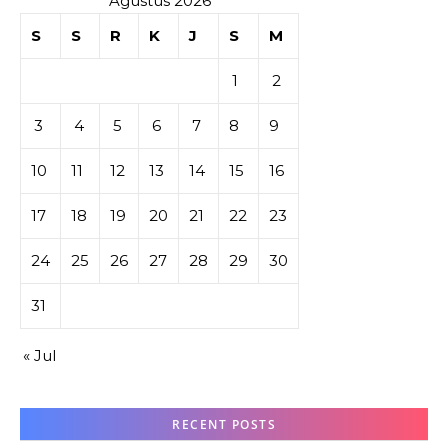
Agustus 2026
S
S
R
K
J
S
M
1
2
3
4
5
6
7
8
9
10
11
12
13
14
15
16
17
18
19
20
21
22
23
24
25
26
27
28
29
30
31
« Jul
RECENT POSTS