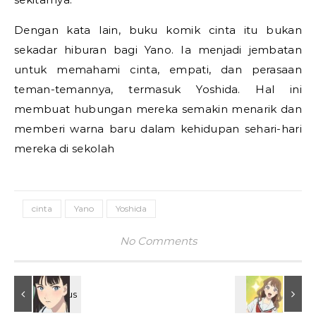
Dengan kata lain, buku komik cinta itu bukan
sekadar hiburan bagi Yano. Ia menjadi jembatan
untuk memahami cinta, empati, dan perasaan
teman-temannya, termasuk Yoshida. Hal ini
membuat hubungan mereka semakin menarik dan
memberi warna baru dalam kehidupan sehari-hari
mereka di sekolah
cinta
Yano
Yoshida
No Comments