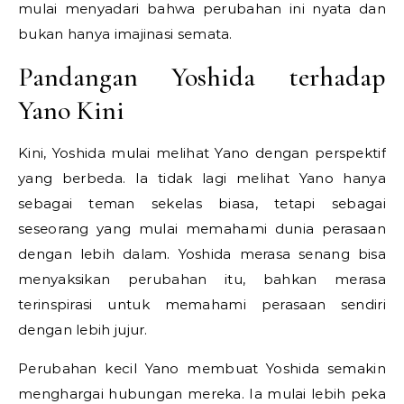
mulai menyadari bahwa perubahan ini nyata dan
bukan hanya imajinasi semata.
Pandangan Yoshida terhadap
Yano Kini
Kini, Yoshida mulai melihat Yano dengan perspektif
yang berbeda. Ia tidak lagi melihat Yano hanya
sebagai teman sekelas biasa, tetapi sebagai
seseorang yang mulai memahami dunia perasaan
dengan lebih dalam. Yoshida merasa senang bisa
menyaksikan perubahan itu, bahkan merasa
terinspirasi untuk memahami perasaan sendiri
dengan lebih jujur.
Perubahan kecil Yano membuat Yoshida semakin
menghargai hubungan mereka. Ia mulai lebih peka