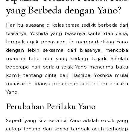
yang Berbeda dengan Yano?
Hari itu, suasana di kelas terasa sedikit berbeda dari
biasanya. Yoshida yang biasanya santai dan ceria,
tampak agak penasaran. Ia memperhatikan Yano
dengan lebih seksama dari biasanya, mencoba
mencari tahu apa yang sedang terjadi. Setelah
beberapa hari berlalu sejak Yano menerima buku
komik tentang cinta dari Hashiba, Yoshida mulai
merasakan adanya perubahan kecil dalam perilaku
Yano.
Perubahan Perilaku Yano
Seperti yang kita ketahui, Yano adalah sosok yang
cukup tenang dan sering tampak acuh terhadap