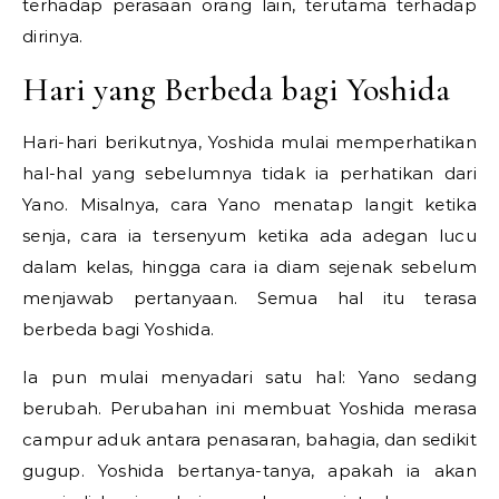
terhadap perasaan orang lain, terutama terhadap
dirinya.
Hari yang Berbeda bagi Yoshida
Hari-hari berikutnya, Yoshida mulai memperhatikan
hal-hal yang sebelumnya tidak ia perhatikan dari
Yano. Misalnya, cara Yano menatap langit ketika
senja, cara ia tersenyum ketika ada adegan lucu
dalam kelas, hingga cara ia diam sejenak sebelum
menjawab pertanyaan. Semua hal itu terasa
berbeda bagi Yoshida.
Ia pun mulai menyadari satu hal: Yano sedang
berubah. Perubahan ini membuat Yoshida merasa
campur aduk antara penasaran, bahagia, dan sedikit
gugup. Yoshida bertanya-tanya, apakah ia akan