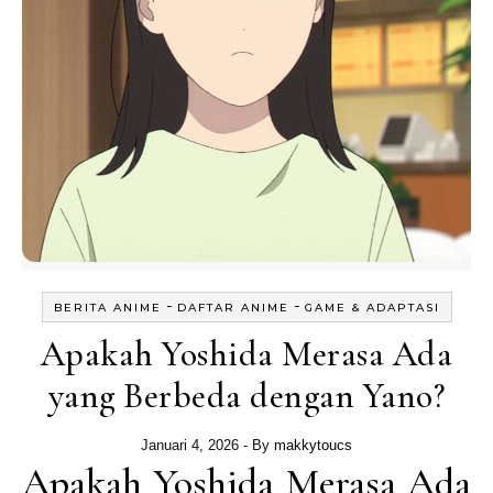
-
-
BERITA ANIME
DAFTAR ANIME
GAME & ADAPTASI
Apakah Yoshida Merasa Ada
yang Berbeda dengan Yano?
Januari 4, 2026
- By
makkytoucs
Apakah Yoshida Merasa Ada