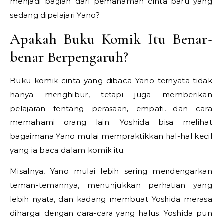
menjadi bagian dari pemahaman cinta baru yang
sedang dipelajari Yano?
Apakah Buku Komik Itu Benar-
benar Berpengaruh?
Buku komik cinta yang dibaca Yano ternyata tidak
hanya menghibur, tetapi juga memberikan
pelajaran tentang perasaan, empati, dan cara
memahami orang lain. Yoshida bisa melihat
bagaimana Yano mulai mempraktikkan hal-hal kecil
yang ia baca dalam komik itu.
Misalnya, Yano mulai lebih sering mendengarkan
teman-temannya, menunjukkan perhatian yang
lebih nyata, dan kadang membuat Yoshida merasa
dihargai dengan cara-cara yang halus. Yoshida pun