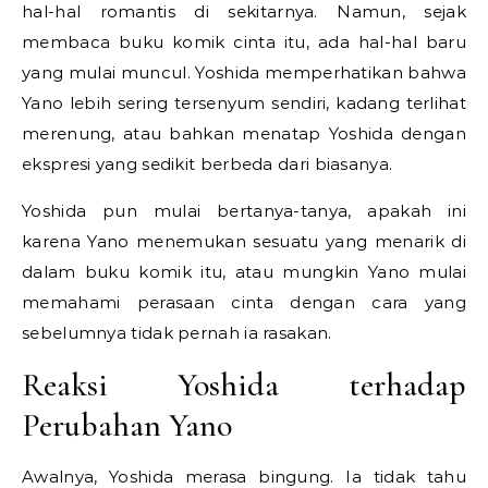
hal-hal romantis di sekitarnya. Namun, sejak
membaca buku komik cinta itu, ada hal-hal baru
yang mulai muncul. Yoshida memperhatikan bahwa
Yano lebih sering tersenyum sendiri, kadang terlihat
merenung, atau bahkan menatap Yoshida dengan
ekspresi yang sedikit berbeda dari biasanya.
Yoshida pun mulai bertanya-tanya, apakah ini
karena Yano menemukan sesuatu yang menarik di
dalam buku komik itu, atau mungkin Yano mulai
memahami perasaan cinta dengan cara yang
sebelumnya tidak pernah ia rasakan.
Reaksi Yoshida terhadap
Perubahan Yano
Awalnya, Yoshida merasa bingung. Ia tidak tahu