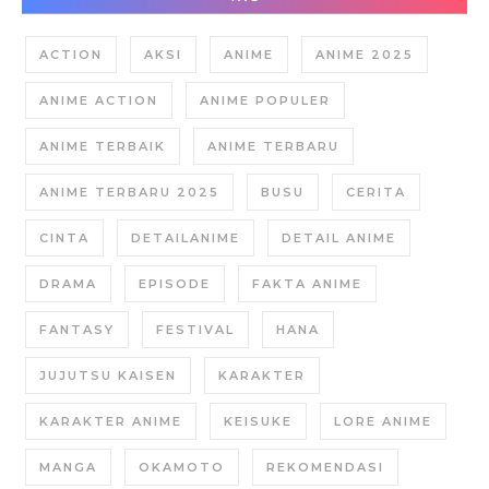
ACTION
AKSI
ANIME
ANIME 2025
ANIME ACTION
ANIME POPULER
ANIME TERBAIK
ANIME TERBARU
ANIME TERBARU 2025
BUSU
CERITA
CINTA
DETAILANIME
DETAIL ANIME
DRAMA
EPISODE
FAKTA ANIME
FANTASY
FESTIVAL
HANA
JUJUTSU KAISEN
KARAKTER
KARAKTER ANIME
KEISUKE
LORE ANIME
MANGA
OKAMOTO
REKOMENDASI