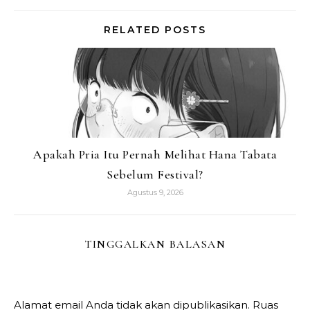
RELATED POSTS
Apakah Pria Itu Pernah Melihat Hana Tabata
Sebelum Festival?
Agustus 9, 2026
TINGGALKAN BALASAN
Alamat email Anda tidak akan dipublikasikan.
Ruas