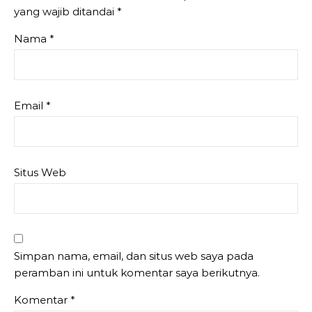
yang wajib ditandai
*
Nama
*
Email
*
Situs Web
Simpan nama, email, dan situs web saya pada
peramban ini untuk komentar saya berikutnya.
Komentar
*