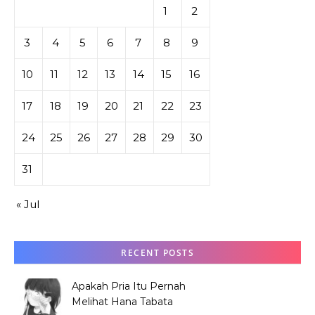
1
2
3
4
5
6
7
8
9
10
11
12
13
14
15
16
17
18
19
20
21
22
23
24
25
26
27
28
29
30
31
« Jul
RECENT POSTS
Apakah Pria Itu Pernah
Melihat Hana Tabata