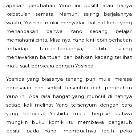
apakah perubahan Yano ini positif atau hanya
kebetulan semata. Namun, seiring berjalannya
waktu, Yoshida mulai menyadari hal-hal kecil yang
menandakan bahwa Yano sedang belajar
memahami cinta. Misalnya, Yano kini lebih perhatian
terhadap teman-temannya, lebih sering
menawarkan bantuan, dan bahkan kadang terlihat
malu saat berbicara dengan Yoshida.
Yoshida yang biasanya tenang pun mulai merasa
penasaran dan sedikit tersentuh oleh perubahan
Yano ini. Ada rasa hangat yang muncul di hatinya
setiap kali melihat Yano tersenyum dengan cara
yang berbeda. Yoshida mulai berpikir bahwa
mungkin buku komik itu membawa pengaruh
positif pada Yano, membuatnya lebih peka