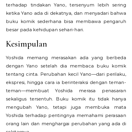
terhadap tindakan Yano, tersenyum lebih sering
ketika Yano ada di dekatnya, dan menyadari bahwa
buku komik sederhana bisa membawa pengaruh
besar pada kehidupan sehari-hari.
Kesimpulan
Yoshida memang merasakan ada yang berbeda
dengan Yano setelah dia membaca buku komik
tentang cinta. Perubahan kecil Yano—dari perilaku,
ekspresi, hingga cara ia berinteraksi dengan teman-
teman—membuat Yoshida merasa penasaran
sekaligus tersentuh. Buku komik itu tidak hanya
mengubah Yano, tetapi juga membuka mata
Yoshida terhadap pentingnya memahami perasaan
orang lain dan menghargai perubahan yang ada di
sekitarnya.