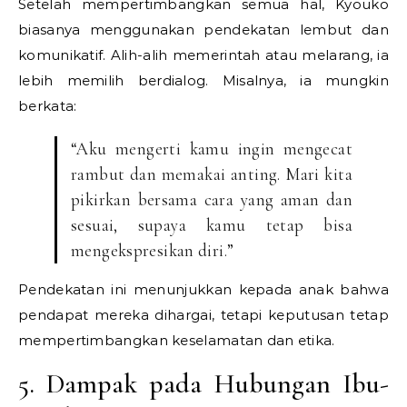
Setelah mempertimbangkan semua hal, Kyouko
biasanya menggunakan pendekatan lembut dan
komunikatif. Alih-alih memerintah atau melarang, ia
lebih memilih berdialog. Misalnya, ia mungkin
berkata:
“Aku mengerti kamu ingin mengecat
rambut dan memakai anting. Mari kita
pikirkan bersama cara yang aman dan
sesuai, supaya kamu tetap bisa
mengekspresikan diri.”
Pendekatan ini menunjukkan kepada anak bahwa
pendapat mereka dihargai, tetapi keputusan tetap
mempertimbangkan keselamatan dan etika.
5. Dampak pada Hubungan Ibu-