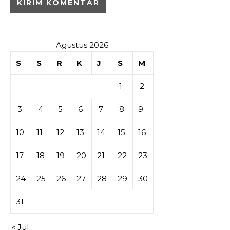
Agustus 2026
S
S
R
K
J
S
M
1
2
3
4
5
6
7
8
9
10
11
12
13
14
15
16
17
18
19
20
21
22
23
24
25
26
27
28
29
30
31
« Jul