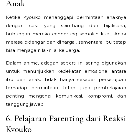
Anak
Ketika Kyouko menanggapi permintaan anaknya
dengan cara yang seimbang dan bijaksana,
hubungan mereka cenderung semakin kuat. Anak
merasa didengar dan dihargai, sementara ibu tetap
bisa menjaga nilai-nilai keluarga.
Dalam anime, adegan seperti ini sering digunakan
untuk menunjukkan kedekatan emosional antara
ibu dan anak. Tidak hanya sekadar persetujuan
terhadap permintaan, tetapi juga pembelajaran
penting mengenai komunikasi, kompromi, dan
tanggung jawab.
6. Pelajaran Parenting dari Reaksi
Kyouko