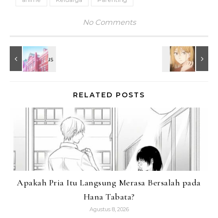
No Comments
RELATED POSTS
Apakah Pria Itu Langsung Merasa Bersalah pada
Hana Tabata?
Agustus 8, 2026