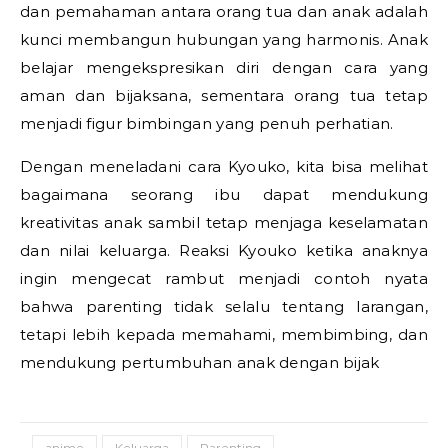
dan pemahaman antara orang tua dan anak adalah
kunci membangun hubungan yang harmonis. Anak
belajar mengekspresikan diri dengan cara yang
aman dan bijaksana, sementara orang tua tetap
menjadi figur bimbingan yang penuh perhatian.
Dengan meneladani cara Kyouko, kita bisa melihat
bagaimana seorang ibu dapat mendukung
kreativitas anak sambil tetap menjaga keselamatan
dan nilai keluarga. Reaksi Kyouko ketika anaknya
ingin mengecat rambut menjadi contoh nyata
bahwa parenting tidak selalu tentang larangan,
tetapi lebih kepada memahami, membimbing, dan
mendukung pertumbuhan anak dengan bijak
anime
Keluarga
Parenting