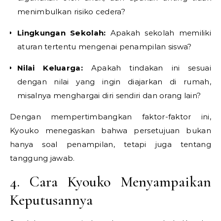
menimbulkan risiko cedera?
Lingkungan Sekolah:
Apakah sekolah memiliki
aturan tertentu mengenai penampilan siswa?
Nilai Keluarga:
Apakah tindakan ini sesuai
dengan nilai yang ingin diajarkan di rumah,
misalnya menghargai diri sendiri dan orang lain?
Dengan mempertimbangkan faktor-faktor ini,
Kyouko menegaskan bahwa persetujuan bukan
hanya soal penampilan, tetapi juga tentang
tanggung jawab.
4. Cara Kyouko Menyampaikan
Keputusannya