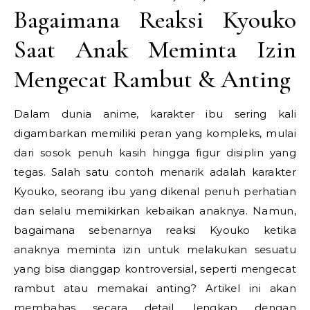
Bagaimana Reaksi Kyouko
Saat Anak Meminta Izin
Mengecat Rambut & Anting
Dalam dunia anime, karakter ibu sering kali
digambarkan memiliki peran yang kompleks, mulai
dari sosok penuh kasih hingga figur disiplin yang
tegas. Salah satu contoh menarik adalah karakter
Kyouko, seorang ibu yang dikenal penuh perhatian
dan selalu memikirkan kebaikan anaknya. Namun,
bagaimana sebenarnya reaksi Kyouko ketika
anaknya meminta izin untuk melakukan sesuatu
yang bisa dianggap kontroversial, seperti mengecat
rambut atau memakai anting? Artikel ini akan
membahas secara detail, lengkap dengan