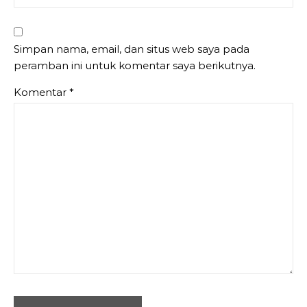
Simpan nama, email, dan situs web saya pada
peramban ini untuk komentar saya berikutnya.
Komentar
*