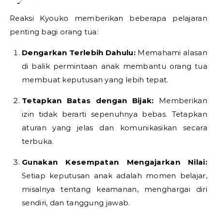
Reaksi Kyouko memberikan beberapa pelajaran
penting bagi orang tua:
Dengarkan Terlebih Dahulu:
Memahami alasan
di balik permintaan anak membantu orang tua
membuat keputusan yang lebih tepat.
Tetapkan Batas dengan Bijak:
Memberikan
izin tidak berarti sepenuhnya bebas. Tetapkan
aturan yang jelas dan komunikasikan secara
terbuka.
Gunakan Kesempatan Mengajarkan Nilai:
Setiap keputusan anak adalah momen belajar,
misalnya tentang keamanan, menghargai diri
sendiri, dan tanggung jawab.