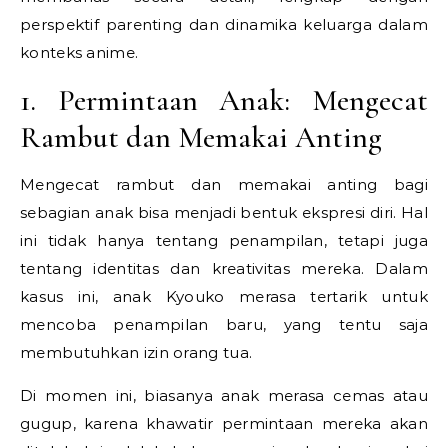
perspektif parenting dan dinamika keluarga dalam
konteks anime.
1. Permintaan Anak: Mengecat
Rambut dan Memakai Anting
Mengecat rambut dan memakai anting bagi
sebagian anak bisa menjadi bentuk ekspresi diri. Hal
ini tidak hanya tentang penampilan, tetapi juga
tentang identitas dan kreativitas mereka. Dalam
kasus ini, anak Kyouko merasa tertarik untuk
mencoba penampilan baru, yang tentu saja
membutuhkan izin orang tua.
Di momen ini, biasanya anak merasa cemas atau
gugup, karena khawatir permintaan mereka akan