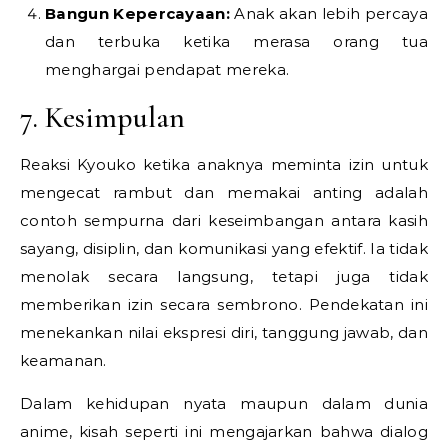
Bangun Kepercayaan:
Anak akan lebih percaya
dan terbuka ketika merasa orang tua
menghargai pendapat mereka.
7. Kesimpulan
Reaksi Kyouko ketika anaknya meminta izin untuk
mengecat rambut dan memakai anting adalah
contoh sempurna dari keseimbangan antara kasih
sayang, disiplin, dan komunikasi yang efektif. Ia tidak
menolak secara langsung, tetapi juga tidak
memberikan izin secara sembrono. Pendekatan ini
menekankan nilai ekspresi diri, tanggung jawab, dan
keamanan.
Dalam kehidupan nyata maupun dalam dunia
anime, kisah seperti ini mengajarkan bahwa dialog