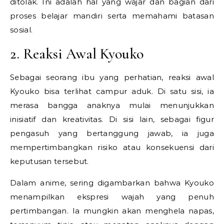
ditolak. Ini adalah hal yang wajar dan bagian dari
proses belajar mandiri serta memahami batasan
sosial.
2. Reaksi Awal Kyouko
Sebagai seorang ibu yang perhatian, reaksi awal
Kyouko bisa terlihat campur aduk. Di satu sisi, ia
merasa bangga anaknya mulai menunjukkan
inisiatif dan kreativitas. Di sisi lain, sebagai figur
pengasuh yang bertanggung jawab, ia juga
mempertimbangkan risiko atau konsekuensi dari
keputusan tersebut.
Dalam anime, sering digambarkan bahwa Kyouko
menampilkan ekspresi wajah yang penuh
pertimbangan. Ia mungkin akan menghela napas,