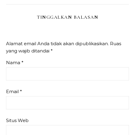
TINGGALKAN BALASAN
Alamat email Anda tidak akan dipublikasikan.
Ruas
yang wajib ditandai
*
Nama
*
Email
*
Situs Web