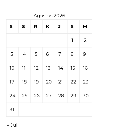
Agustus 2026
S
S
R
K
J
S
M
1
2
3
4
5
6
7
8
9
10
11
12
13
14
15
16
17
18
19
20
21
22
23
24
25
26
27
28
29
30
31
« Jul