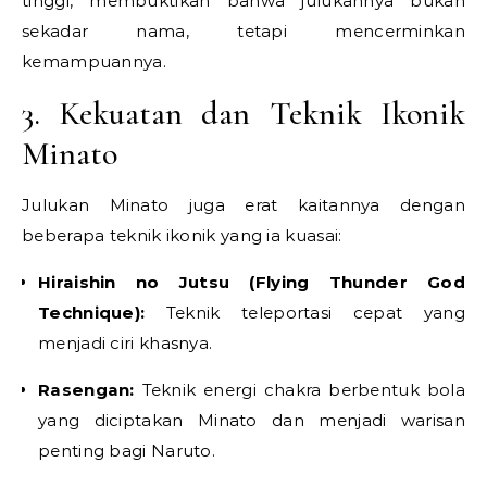
tinggi, membuktikan bahwa julukannya bukan
sekadar nama, tetapi mencerminkan
kemampuannya.
3. Kekuatan dan Teknik Ikonik
Minato
Julukan Minato juga erat kaitannya dengan
beberapa teknik ikonik yang ia kuasai:
Hiraishin no Jutsu (Flying Thunder God
Technique):
Teknik teleportasi cepat yang
menjadi ciri khasnya.
Rasengan:
Teknik energi chakra berbentuk bola
yang diciptakan Minato dan menjadi warisan
penting bagi Naruto.