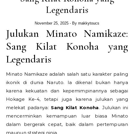
Legendaris
November 25, 2025
- By
makkytoucs
Julukan Minato Namikaze:
Sang Kilat Konoha yang
Legendaris
Minato Namikaze adalah salah satu karakter paling
ikonik di dunia Naruto. Ia dikenal bukan hanya
karena kekuatan dan kepemimpinannya sebagai
Hokage Ke-4, tetapi juga karena julukan yang
melekat padanya:
Sang Kilat Konoha
. Julukan ini
mencerminkan kemampuan luar biasa Minato
dalam bergerak cepat, baik dalam pertempuran
maupun strategi ninja.