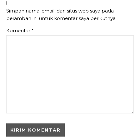
Simpan nama, email, dan situs web saya pada
peramban ini untuk komentar saya berikutnya.
Komentar
*