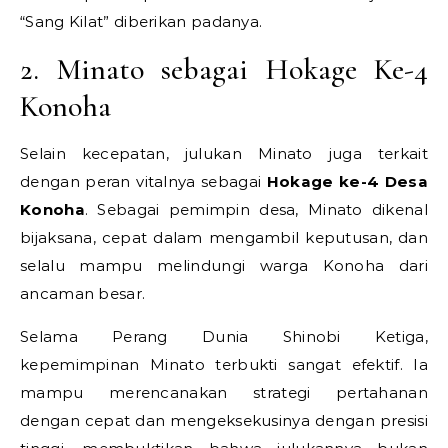
“Sang Kilat” diberikan padanya.
2. Minato sebagai Hokage Ke-4
Konoha
Selain kecepatan, julukan Minato juga terkait
dengan peran vitalnya sebagai
Hokage ke-4 Desa
Konoha
. Sebagai pemimpin desa, Minato dikenal
bijaksana, cepat dalam mengambil keputusan, dan
selalu mampu melindungi warga Konoha dari
ancaman besar.
Selama Perang Dunia Shinobi Ketiga,
kepemimpinan Minato terbukti sangat efektif. Ia
mampu merencanakan strategi pertahanan
dengan cepat dan mengeksekusinya dengan presisi