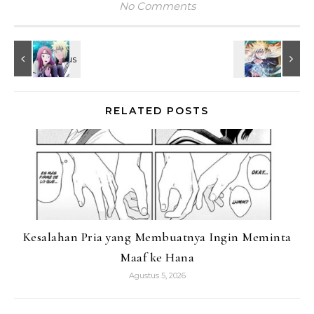
No Comments
RELATED POSTS
Kesalahan Pria yang Membuatnya Ingin Meminta
Maaf ke Hana
Agustus 5, 2026