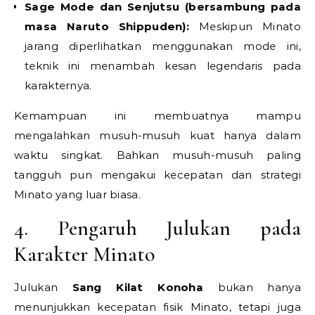
Sage Mode dan Senjutsu (bersambung pada
masa Naruto Shippuden):
Meskipun Minato
jarang diperlihatkan menggunakan mode ini,
teknik ini menambah kesan legendaris pada
karakternya.
Kemampuan ini membuatnya mampu
mengalahkan musuh-musuh kuat hanya dalam
waktu singkat. Bahkan musuh-musuh paling
tangguh pun mengakui kecepatan dan strategi
Minato yang luar biasa.
4. Pengaruh Julukan pada
Karakter Minato
Julukan
Sang Kilat Konoha
bukan hanya
menunjukkan kecepatan fisik Minato, tetapi juga