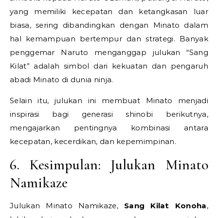
yang memiliki kecepatan dan ketangkasan luar
biasa, sering dibandingkan dengan Minato dalam
hal kemampuan bertempur dan strategi. Banyak
penggemar Naruto menganggap julukan “Sang
Kilat” adalah simbol dari kekuatan dan pengaruh
abadi Minato di dunia ninja.
Selain itu, julukan ini membuat Minato menjadi
inspirasi bagi generasi shinobi berikutnya,
mengajarkan pentingnya kombinasi antara
kecepatan, kecerdikan, dan kepemimpinan.
6. Kesimpulan: Julukan Minato
Namikaze
Julukan Minato Namikaze,
Sang Kilat Konoha
,