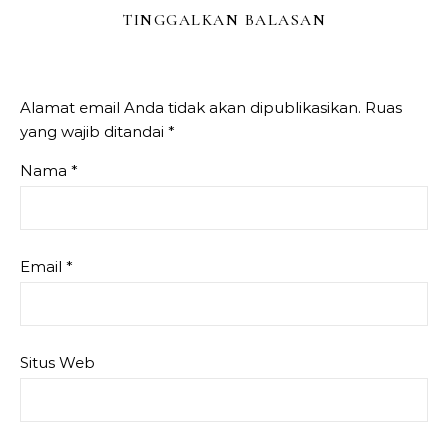
TINGGALKAN BALASAN
Alamat email Anda tidak akan dipublikasikan.
Ruas
yang wajib ditandai
*
Nama
*
Email
*
Situs Web