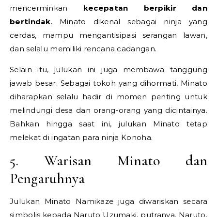
mencerminkan
kecepatan berpikir dan
bertindak
. Minato dikenal sebagai ninja yang
cerdas, mampu mengantisipasi serangan lawan,
dan selalu memiliki rencana cadangan.
Selain itu, julukan ini juga membawa tanggung
jawab besar. Sebagai tokoh yang dihormati, Minato
diharapkan selalu hadir di momen penting untuk
melindungi desa dan orang-orang yang dicintainya.
Bahkan hingga saat ini, julukan Minato tetap
melekat di ingatan para ninja Konoha.
5. Warisan Minato dan
Pengaruhnya
Julukan Minato Namikaze juga diwariskan secara
simbolis kepada Naruto Uzumaki, putranya. Naruto,