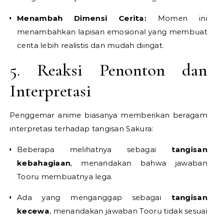
Menambah Dimensi Cerita:
Momen ini
menambahkan lapisan emosional yang membuat
cerita lebih realistis dan mudah diingat.
5. Reaksi Penonton dan
Interpretasi
Penggemar anime biasanya memberikan beragam
interpretasi terhadap tangisan Sakura:
Beberapa melihatnya sebagai
tangisan
kebahagiaan
, menandakan bahwa jawaban
Tooru membuatnya lega.
Ada yang menganggap sebagai
tangisan
kecewa
, menandakan jawaban Tooru tidak sesuai