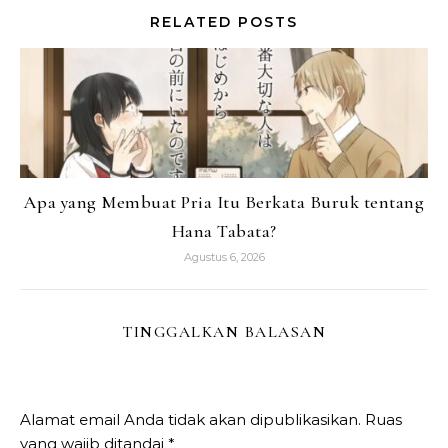
RELATED POSTS
Apa yang Membuat Pria Itu Berkata Buruk tentang
Hana Tabata?
Agustus 6, 2026
TINGGALKAN BALASAN
Alamat email Anda tidak akan dipublikasikan.
Ruas
yang wajib ditandai
*