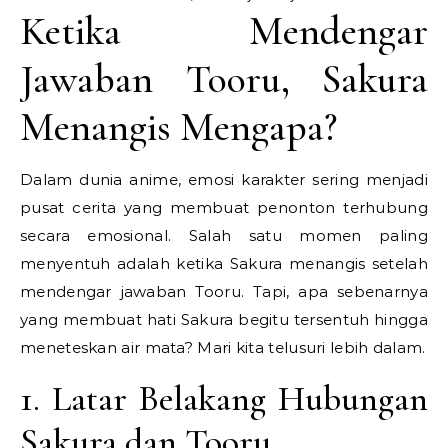
Ketika Mendengar
Jawaban Tooru, Sakura
Menangis Mengapa?
Dalam dunia anime, emosi karakter sering menjadi
pusat cerita yang membuat penonton terhubung
secara emosional. Salah satu momen paling
menyentuh adalah ketika Sakura menangis setelah
mendengar jawaban Tooru. Tapi, apa sebenarnya
yang membuat hati Sakura begitu tersentuh hingga
meneteskan air mata? Mari kita telusuri lebih dalam.
1. Latar Belakang Hubungan
Sakura dan Tooru