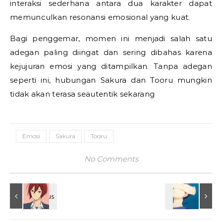
interaksi sederhana antara dua karakter dapat
memunculkan resonansi emosional yang kuat.
Bagi penggemar, momen ini menjadi salah satu
adegan paling diingat dan sering dibahas karena
kejujuran emosi yang ditampilkan. Tanpa adegan
seperti ini, hubungan Sakura dan Tooru mungkin
tidak akan terasa seautentik sekarang
Emosi
Sakura
Tooru
No Comments