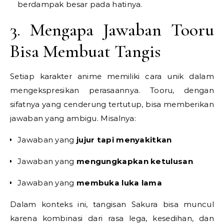
berdampak besar pada hatinya.
3. Mengapa Jawaban Tooru
Bisa Membuat Tangis
Setiap karakter anime memiliki cara unik dalam
mengekspresikan perasaannya. Tooru, dengan
sifatnya yang cenderung tertutup, bisa memberikan
jawaban yang ambigu. Misalnya:
Jawaban yang
jujur tapi menyakitkan
Jawaban yang
mengungkapkan ketulusan
Jawaban yang
membuka luka lama
Dalam konteks ini, tangisan Sakura bisa muncul
karena kombinasi dari rasa lega, kesedihan, dan