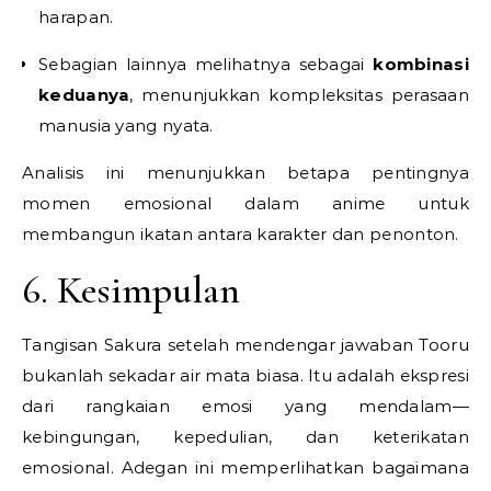
harapan.
Sebagian lainnya melihatnya sebagai
kombinasi
keduanya
, menunjukkan kompleksitas perasaan
manusia yang nyata.
Analisis ini menunjukkan betapa pentingnya
momen emosional dalam anime untuk
membangun ikatan antara karakter dan penonton.
6. Kesimpulan
Tangisan Sakura setelah mendengar jawaban Tooru
bukanlah sekadar air mata biasa. Itu adalah ekspresi
dari rangkaian emosi yang mendalam—
kebingungan, kepedulian, dan keterikatan
emosional. Adegan ini memperlihatkan bagaimana