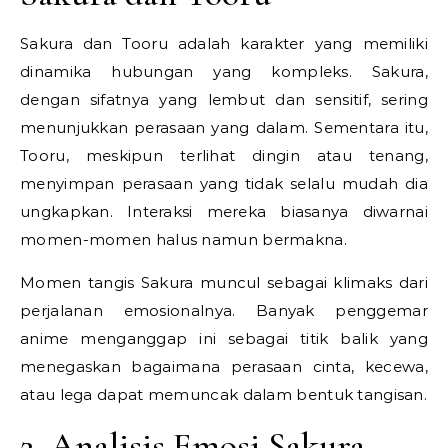
Sakura dan Tooru adalah karakter yang memiliki
dinamika hubungan yang kompleks. Sakura,
dengan sifatnya yang lembut dan sensitif, sering
menunjukkan perasaan yang dalam. Sementara itu,
Tooru, meskipun terlihat dingin atau tenang,
menyimpan perasaan yang tidak selalu mudah dia
ungkapkan. Interaksi mereka biasanya diwarnai
momen-momen halus namun bermakna.
Momen tangis Sakura muncul sebagai klimaks dari
perjalanan emosionalnya. Banyak penggemar
anime menganggap ini sebagai titik balik yang
menegaskan bagaimana perasaan cinta, kecewa,
atau lega dapat memuncak dalam bentuk tangisan.
2. Analisis Emosi Sakura