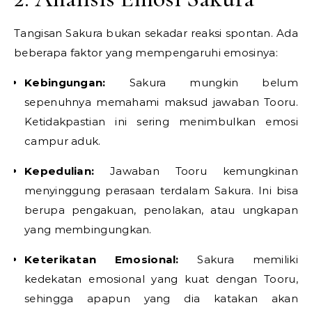
Tangisan Sakura bukan sekadar reaksi spontan. Ada
beberapa faktor yang mempengaruhi emosinya:
Kebingungan:
Sakura mungkin belum
sepenuhnya memahami maksud jawaban Tooru.
Ketidakpastian ini sering menimbulkan emosi
campur aduk.
Kepedulian:
Jawaban Tooru kemungkinan
menyinggung perasaan terdalam Sakura. Ini bisa
berupa pengakuan, penolakan, atau ungkapan
yang membingungkan.
Keterikatan Emosional:
Sakura memiliki
kedekatan emosional yang kuat dengan Tooru,
sehingga apapun yang dia katakan akan