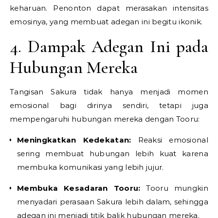
keharuan. Penonton dapat merasakan intensitas
emosinya, yang membuat adegan ini begitu ikonik.
4. Dampak Adegan Ini pada
Hubungan Mereka
Tangisan Sakura tidak hanya menjadi momen
emosional bagi dirinya sendiri, tetapi juga
mempengaruhi hubungan mereka dengan Tooru:
Meningkatkan Kedekatan:
Reaksi emosional
sering membuat hubungan lebih kuat karena
membuka komunikasi yang lebih jujur.
Membuka Kesadaran Tooru:
Tooru mungkin
menyadari perasaan Sakura lebih dalam, sehingga
adegan ini menjadi titik balik hubungan mereka.