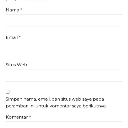
Nama
*
Email
*
Situs Web
Simpan nama, email, dan situs web saya pada
peramban ini untuk komentar saya berikutnya.
Komentar
*