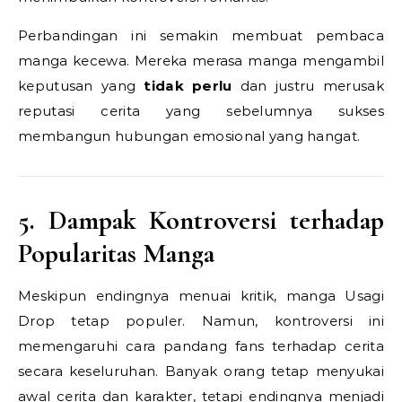
Perbandingan ini semakin membuat pembaca
manga kecewa. Mereka merasa manga mengambil
keputusan yang
tidak perlu
dan justru merusak
reputasi cerita yang sebelumnya sukses
membangun hubungan emosional yang hangat.
5. Dampak Kontroversi terhadap
Popularitas Manga
Meskipun endingnya menuai kritik, manga Usagi
Drop tetap populer. Namun, kontroversi ini
memengaruhi cara pandang fans terhadap cerita
secara keseluruhan. Banyak orang tetap menyukai
awal cerita dan karakter, tetapi endingnya menjadi