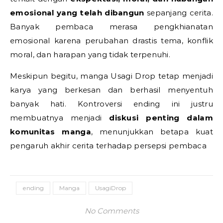
emosional yang telah dibangun
sepanjang cerita.
Banyak pembaca merasa pengkhianatan
emosional karena perubahan drastis tema, konflik
moral, dan harapan yang tidak terpenuhi.
Meskipun begitu, manga Usagi Drop tetap menjadi
karya yang berkesan dan berhasil menyentuh
banyak hati. Kontroversi ending ini justru
membuatnya menjadi
diskusi penting dalam
komunitas manga
, menunjukkan betapa kuat
pengaruh akhir cerita terhadap persepsi pembaca
ending
Manga
UsagiDrop
No Comments