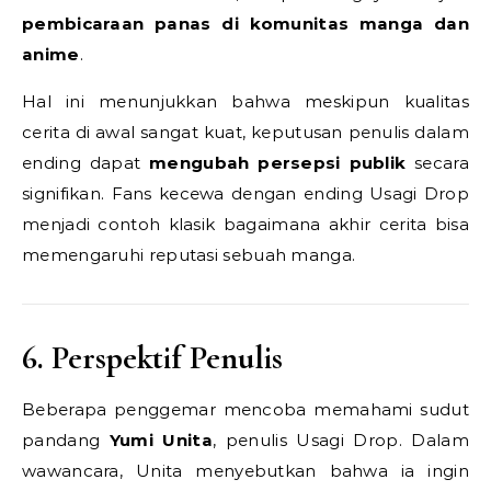
pembicaraan panas di komunitas manga dan
anime
.
Hal ini menunjukkan bahwa meskipun kualitas
cerita di awal sangat kuat, keputusan penulis dalam
ending dapat
mengubah persepsi publik
secara
signifikan. Fans kecewa dengan ending Usagi Drop
menjadi contoh klasik bagaimana akhir cerita bisa
memengaruhi reputasi sebuah manga.
6. Perspektif Penulis
Beberapa penggemar mencoba memahami sudut
pandang
Yumi Unita
, penulis Usagi Drop. Dalam
wawancara, Unita menyebutkan bahwa ia ingin