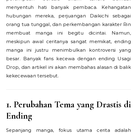
menyentuh hati banyak pembaca. Kehangatan
hubungan mereka, perjuangan Daikichi sebagai
orang tua tunggal, dan perkembangan karakter Rin
membuat manga ini begitu dicintai. Namun,
meskipun awal ceritanya sangat memikat, ending
manga ini justru menimbulkan kontroversi yang
besar. Banyak fans kecewa dengan ending Usagi
Drop, dan artikel ini akan membahas alasan di balik
kekecewaan tersebut.
1. Perubahan Tema yang Drastis di
Ending
Sepanjang manga, fokus utama cerita adalah