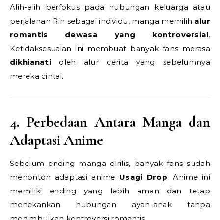
Alih-alih berfokus pada hubungan keluarga atau
perjalanan Rin sebagai individu, manga memilih
alur
romantis dewasa yang kontroversial
.
Ketidaksesuaian ini membuat banyak fans merasa
dikhianati
oleh alur cerita yang sebelumnya
mereka cintai.
4. Perbedaan Antara Manga dan
Adaptasi Anime
Sebelum ending manga dirilis, banyak fans sudah
menonton adaptasi anime
Usagi Drop
. Anime ini
memiliki ending yang lebih aman dan tetap
menekankan hubungan ayah-anak tanpa
menimbulkan kontroversi romantis.