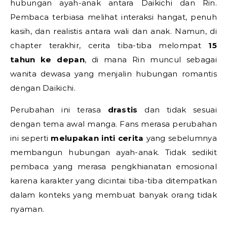
hubungan ayah-anak antara Daikichi dan Rin.
Pembaca terbiasa melihat interaksi hangat, penuh
kasih, dan realistis antara wali dan anak. Namun, di
chapter terakhir, cerita tiba-tiba melompat
15
tahun ke depan
, di mana Rin muncul sebagai
wanita dewasa yang menjalin hubungan romantis
dengan Daikichi.
Perubahan ini terasa
drastis
dan tidak sesuai
dengan tema awal manga. Fans merasa perubahan
ini seperti
melupakan inti cerita
yang sebelumnya
membangun hubungan ayah-anak. Tidak sedikit
pembaca yang merasa pengkhianatan emosional
karena karakter yang dicintai tiba-tiba ditempatkan
dalam konteks yang membuat banyak orang tidak
nyaman.