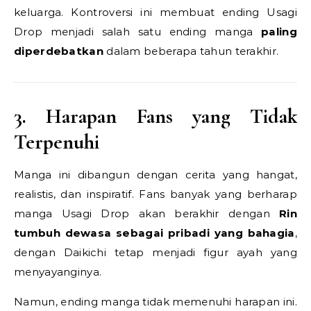
keluarga. Kontroversi ini membuat ending Usagi
Drop menjadi salah satu ending manga
paling
diperdebatkan
dalam beberapa tahun terakhir.
3. Harapan Fans yang Tidak
Terpenuhi
Manga ini dibangun dengan cerita yang hangat,
realistis, dan inspiratif. Fans banyak yang berharap
manga Usagi Drop akan berakhir dengan
Rin
tumbuh dewasa sebagai pribadi yang bahagia
,
dengan Daikichi tetap menjadi figur ayah yang
menyayanginya.
Namun, ending manga tidak memenuhi harapan ini.