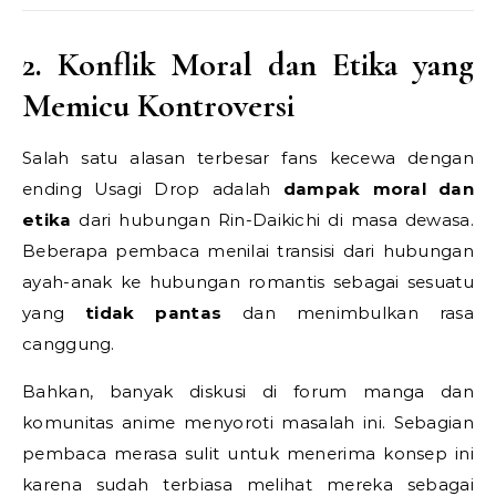
2. Konflik Moral dan Etika yang
Memicu Kontroversi
Salah satu alasan terbesar fans kecewa dengan
ending Usagi Drop adalah
dampak moral dan
etika
dari hubungan Rin-Daikichi di masa dewasa.
Beberapa pembaca menilai transisi dari hubungan
ayah-anak ke hubungan romantis sebagai sesuatu
yang
tidak pantas
dan menimbulkan rasa
canggung.
Bahkan, banyak diskusi di forum manga dan
komunitas anime menyoroti masalah ini. Sebagian
pembaca merasa sulit untuk menerima konsep ini
karena sudah terbiasa melihat mereka sebagai