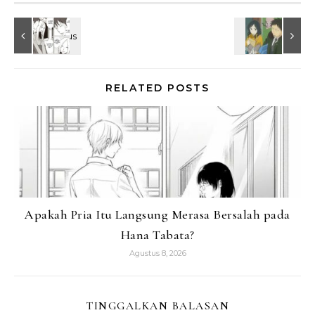
RELATED POSTS
Apakah Pria Itu Langsung Merasa Bersalah pada
Hana Tabata?
Agustus 8, 2026
TINGGALKAN BALASAN