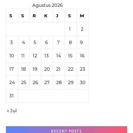
Agustus 2026
S
S
R
K
J
S
M
1
2
3
4
5
6
7
8
9
10
11
12
13
14
15
16
17
18
19
20
21
22
23
24
25
26
27
28
29
30
31
« Jul
RECENT POSTS