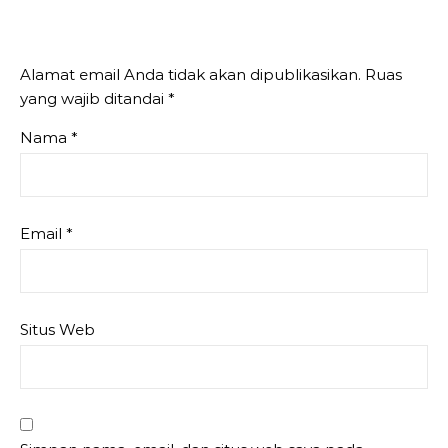
Alamat email Anda tidak akan dipublikasikan.
Ruas
yang wajib ditandai
*
Nama
*
Email
*
Situs Web