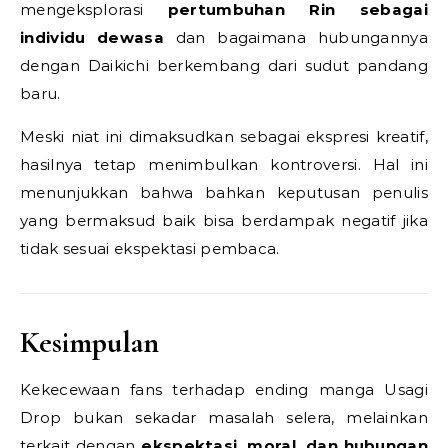
mengeksplorasi
pertumbuhan Rin sebagai
individu dewasa
dan bagaimana hubungannya
dengan Daikichi berkembang dari sudut pandang
baru.
Meski niat ini dimaksudkan sebagai ekspresi kreatif,
hasilnya tetap menimbulkan kontroversi. Hal ini
menunjukkan bahwa bahkan keputusan penulis
yang bermaksud baik bisa berdampak negatif jika
tidak sesuai ekspektasi pembaca.
Kesimpulan
Kekecewaan fans terhadap ending manga Usagi
Drop bukan sekadar masalah selera, melainkan
terkait dengan
ekspektasi, moral, dan hubungan