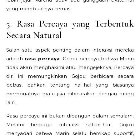
yang membuatnya cemas.
5. Rasa Percaya yang Terbentuk
Secara Natural
Salah satu aspek penting dalam interaksi mereka
adalah
rasa percaya
. Gojou percaya bahwa Marin
tidak akan menghakimi atau mengejeknya. Percaya
diri ini memungkinkan Gojou berbicara secara
bebas, bahkan tentang hal-hal yang biasanya
membuatnya malu jika dibicarakan dengan orang
lain.
Rasa percaya ini bukan dibangun dalam semalam.
Melalui berbagai interaksi sehari-hari, Gojou
menyadari bahwa Marin selalu bersikap suportif,