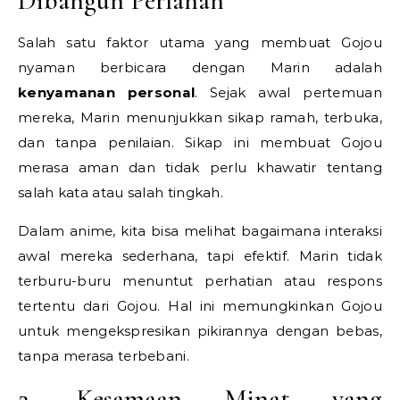
Dibangun Perlahan
Salah satu faktor utama yang membuat Gojou
nyaman berbicara dengan Marin adalah
kenyamanan personal
. Sejak awal pertemuan
mereka, Marin menunjukkan sikap ramah, terbuka,
dan tanpa penilaian. Sikap ini membuat Gojou
merasa aman dan tidak perlu khawatir tentang
salah kata atau salah tingkah.
Dalam anime, kita bisa melihat bagaimana interaksi
awal mereka sederhana, tapi efektif. Marin tidak
terburu-buru menuntut perhatian atau respons
tertentu dari Gojou. Hal ini memungkinkan Gojou
untuk mengekspresikan pikirannya dengan bebas,
tanpa merasa terbebani.
2. Kesamaan Minat yang