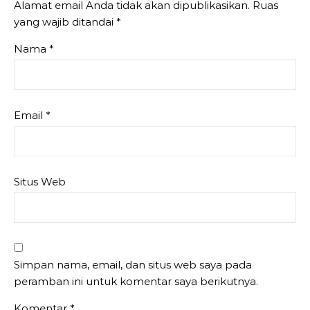
Alamat email Anda tidak akan dipublikasikan.
Ruas
yang wajib ditandai
*
Nama
*
Email
*
Situs Web
Simpan nama, email, dan situs web saya pada
peramban ini untuk komentar saya berikutnya.
Komentar
*