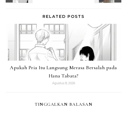
RELATED POSTS
Apakah Pria Itu Langsung Merasa Bersalah pada
Hana Tabata?
Agustus 8, 2026
TINGGALKAN BALASAN