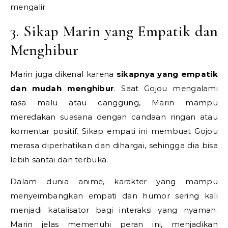
mengalir.
3. Sikap Marin yang Empatik dan
Menghibur
Marin juga dikenal karena
sikapnya yang empatik
dan mudah menghibur
. Saat Gojou mengalami
rasa malu atau canggung, Marin mampu
meredakan suasana dengan candaan ringan atau
komentar positif. Sikap empati ini membuat Gojou
merasa diperhatikan dan dihargai, sehingga dia bisa
lebih santai dan terbuka.
Dalam dunia anime, karakter yang mampu
menyeimbangkan empati dan humor sering kali
menjadi katalisator bagi interaksi yang nyaman.
Marin jelas memenuhi peran ini, menjadikan