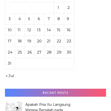
1
2
3
4
5
6
7
8
9
10
11
12
13
14
15
16
17
18
19
20
21
22
23
24
25
26
27
28
29
30
31
« Jul
RECENT POSTS
Apakah Pria Itu Langsung
Merasa Bersalah pada