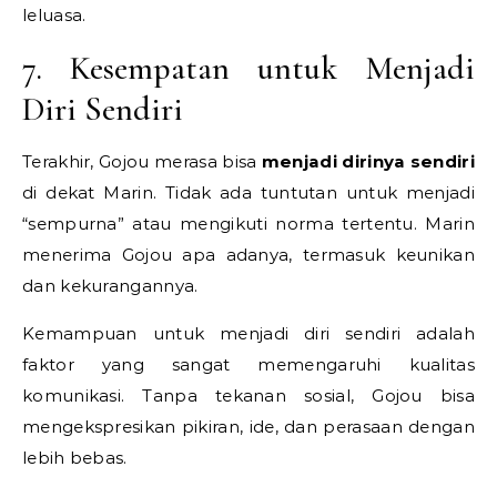
leluasa.
7. Kesempatan untuk Menjadi
Diri Sendiri
Terakhir, Gojou merasa bisa
menjadi dirinya sendiri
di dekat Marin. Tidak ada tuntutan untuk menjadi
“sempurna” atau mengikuti norma tertentu. Marin
menerima Gojou apa adanya, termasuk keunikan
dan kekurangannya.
Kemampuan untuk menjadi diri sendiri adalah
faktor yang sangat memengaruhi kualitas
komunikasi. Tanpa tekanan sosial, Gojou bisa
mengekspresikan pikiran, ide, dan perasaan dengan
lebih bebas.