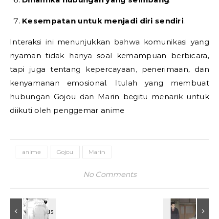
Kesempatan untuk menjadi diri sendiri
.
Interaksi ini menunjukkan bahwa komunikasi yang
nyaman tidak hanya soal kemampuan berbicara,
tapi juga tentang kepercayaan, penerimaan, dan
kenyamanan emosional. Itulah yang membuat
hubungan Gojou dan Marin begitu menarik untuk
diikuti oleh penggemar anime
anime
Gojou
Marin
No Comments