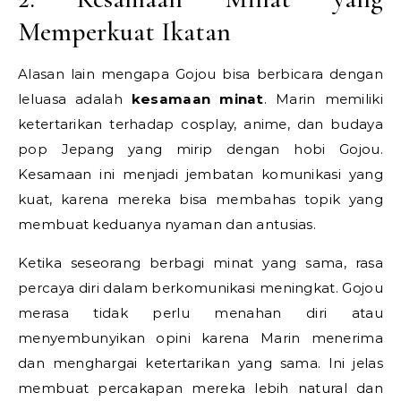
Memperkuat Ikatan
Alasan lain mengapa Gojou bisa berbicara dengan
leluasa adalah
kesamaan minat
. Marin memiliki
ketertarikan terhadap cosplay, anime, dan budaya
pop Jepang yang mirip dengan hobi Gojou.
Kesamaan ini menjadi jembatan komunikasi yang
kuat, karena mereka bisa membahas topik yang
membuat keduanya nyaman dan antusias.
Ketika seseorang berbagi minat yang sama, rasa
percaya diri dalam berkomunikasi meningkat. Gojou
merasa tidak perlu menahan diri atau
menyembunyikan opini karena Marin menerima
dan menghargai ketertarikan yang sama. Ini jelas
membuat percakapan mereka lebih natural dan