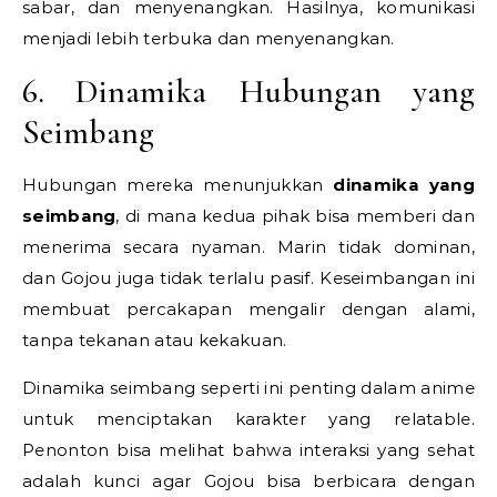
sabar, dan menyenangkan. Hasilnya, komunikasi
menjadi lebih terbuka dan menyenangkan.
6. Dinamika Hubungan yang
Seimbang
Hubungan mereka menunjukkan
dinamika yang
seimbang
, di mana kedua pihak bisa memberi dan
menerima secara nyaman. Marin tidak dominan,
dan Gojou juga tidak terlalu pasif. Keseimbangan ini
membuat percakapan mengalir dengan alami,
tanpa tekanan atau kekakuan.
Dinamika seimbang seperti ini penting dalam anime
untuk menciptakan karakter yang relatable.
Penonton bisa melihat bahwa interaksi yang sehat
adalah kunci agar Gojou bisa berbicara dengan