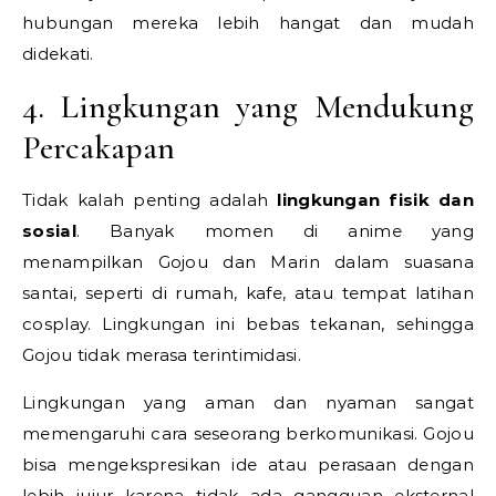
hubungan mereka lebih hangat dan mudah
didekati.
4. Lingkungan yang Mendukung
Percakapan
Tidak kalah penting adalah
lingkungan fisik dan
sosial
. Banyak momen di anime yang
menampilkan Gojou dan Marin dalam suasana
santai, seperti di rumah, kafe, atau tempat latihan
cosplay. Lingkungan ini bebas tekanan, sehingga
Gojou tidak merasa terintimidasi.
Lingkungan yang aman dan nyaman sangat
memengaruhi cara seseorang berkomunikasi. Gojou
bisa mengekspresikan ide atau perasaan dengan
lebih jujur karena tidak ada gangguan eksternal