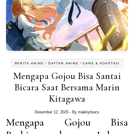
-
-
BERITA ANIME
DAFTAR ANIME
GAME & ADAPTASI
Mengapa Gojou Bisa Santai
Bicara Saat Bersama Marin
Kitagawa
Desember 12, 2025
- By
makkytoucs
Mengapa Gojou Bisa