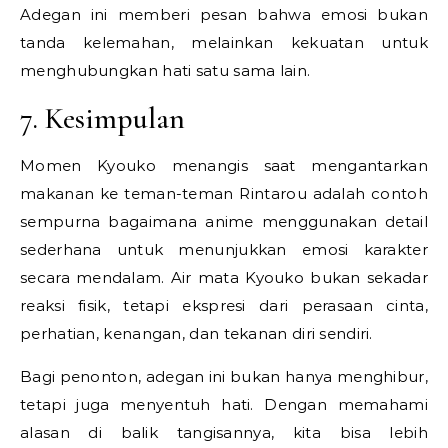
Adegan ini memberi pesan bahwa emosi bukan
tanda kelemahan, melainkan kekuatan untuk
menghubungkan hati satu sama lain.
7. Kesimpulan
Momen Kyouko menangis saat mengantarkan
makanan ke teman-teman Rintarou adalah contoh
sempurna bagaimana anime menggunakan detail
sederhana untuk menunjukkan emosi karakter
secara mendalam. Air mata Kyouko bukan sekadar
reaksi fisik, tetapi ekspresi dari perasaan cinta,
perhatian, kenangan, dan tekanan diri sendiri.
Bagi penonton, adegan ini bukan hanya menghibur,
tetapi juga menyentuh hati. Dengan memahami
alasan di balik tangisannya, kita bisa lebih