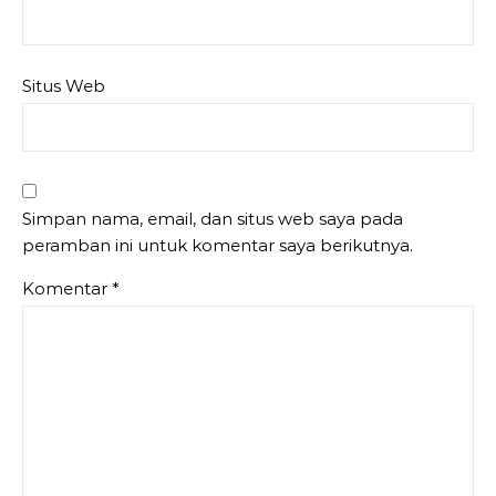
Situs Web
Simpan nama, email, dan situs web saya pada
peramban ini untuk komentar saya berikutnya.
Komentar
*