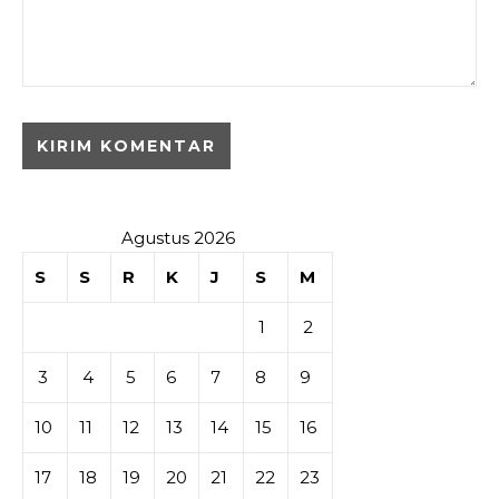
Agustus 2026
S
S
R
K
J
S
M
1
2
3
4
5
6
7
8
9
10
11
12
13
14
15
16
17
18
19
20
21
22
23