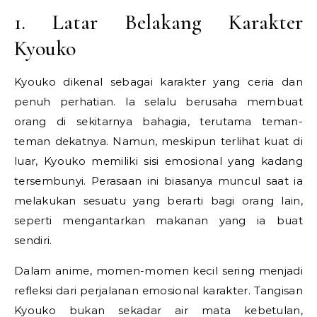
1. Latar Belakang Karakter
Kyouko
Kyouko dikenal sebagai karakter yang ceria dan
penuh perhatian. Ia selalu berusaha membuat
orang di sekitarnya bahagia, terutama teman-
teman dekatnya. Namun, meskipun terlihat kuat di
luar, Kyouko memiliki sisi emosional yang kadang
tersembunyi. Perasaan ini biasanya muncul saat ia
melakukan sesuatu yang berarti bagi orang lain,
seperti mengantarkan makanan yang ia buat
sendiri.
Dalam anime, momen-momen kecil sering menjadi
refleksi dari perjalanan emosional karakter. Tangisan
Kyouko bukan sekadar air mata kebetulan,