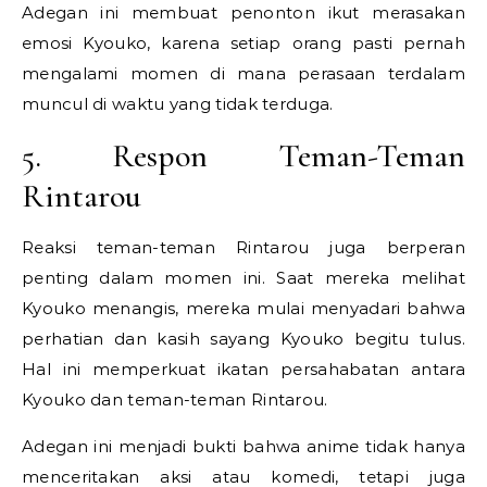
Adegan ini membuat penonton ikut merasakan
emosi Kyouko, karena setiap orang pasti pernah
mengalami momen di mana perasaan terdalam
muncul di waktu yang tidak terduga.
5. Respon Teman-Teman
Rintarou
Reaksi teman-teman Rintarou juga berperan
penting dalam momen ini. Saat mereka melihat
Kyouko menangis, mereka mulai menyadari bahwa
perhatian dan kasih sayang Kyouko begitu tulus.
Hal ini memperkuat ikatan persahabatan antara
Kyouko dan teman-teman Rintarou.
Adegan ini menjadi bukti bahwa anime tidak hanya
menceritakan aksi atau komedi, tetapi juga