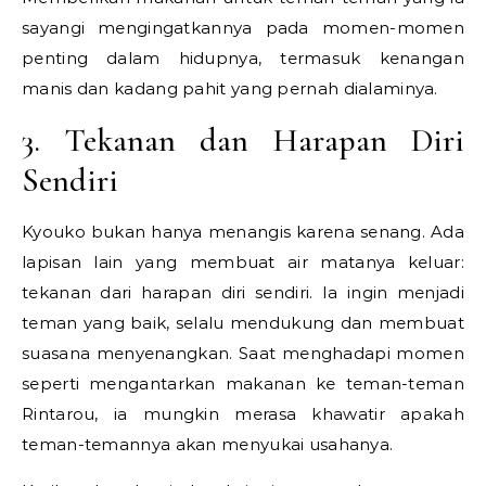
sayangi mengingatkannya pada momen-momen
penting dalam hidupnya, termasuk kenangan
manis dan kadang pahit yang pernah dialaminya.
3. Tekanan dan Harapan Diri
Sendiri
Kyouko bukan hanya menangis karena senang. Ada
lapisan lain yang membuat air matanya keluar:
tekanan dari harapan diri sendiri. Ia ingin menjadi
teman yang baik, selalu mendukung dan membuat
suasana menyenangkan. Saat menghadapi momen
seperti mengantarkan makanan ke teman-teman
Rintarou, ia mungkin merasa khawatir apakah
teman-temannya akan menyukai usahanya.