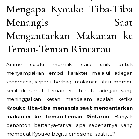
Mengapa Kyouko Tiba-Tiba
Menangis Saat
Mengantarkan Makanan ke
Teman-Teman Rintarou
Anime selalu memiliki cara unik untuk
menyampaikan emosi karakter melalui adegan
sederhana, seperti berbagi makanan atau momen
kecil di rumah teman. Salah satu adegan yang
meninggalkan kesan mendalam adalah ketika
Kyouko tiba-tiba menangis saat mengantarkan
makanan ke teman-teman Rintarou
. Banyak
penonton bertanya-tanya: apa sebenarnya yang
membuat Kyouko begitu emosional saat itu?