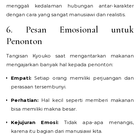
menggali kedalaman hubungan antar-karakter
dengan cara yang sangat manusiawi dan realistis.
6. Pesan Emosional untuk
Penonton
Tangisan Kyouko saat mengantarkan makanan
mengajarkan banyak hal kepada penonton:
Empati:
Setiap orang memiliki perjuangan dan
perasaan tersembunyi.
Perhatian:
Hal kecil seperti memberi makanan
bisa memiliki makna besar.
Kejujuran Emosi:
Tidak apa-apa menangis,
karena itu bagian dari manusiawi kita.