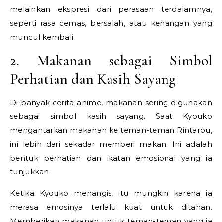
melainkan ekspresi dari perasaan terdalamnya,
seperti rasa cemas, bersalah, atau kenangan yang
muncul kembali.
2. Makanan sebagai Simbol
Perhatian dan Kasih Sayang
Di banyak cerita anime, makanan sering digunakan
sebagai simbol kasih sayang. Saat Kyouko
mengantarkan makanan ke teman-teman Rintarou,
ini lebih dari sekadar memberi makan. Ini adalah
bentuk perhatian dan ikatan emosional yang ia
tunjukkan.
Ketika Kyouko menangis, itu mungkin karena ia
merasa emosinya terlalu kuat untuk ditahan.
Memberikan makanan untuk teman-teman yang ia