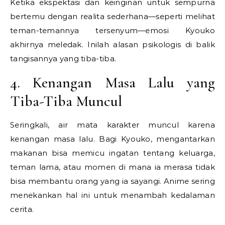
Ketika ekspektasi dan keinginan untuk sempurna
bertemu dengan realita sederhana—seperti melihat
teman-temannya tersenyum—emosi Kyouko
akhirnya meledak. Inilah alasan psikologis di balik
tangisannya yang tiba-tiba.
4. Kenangan Masa Lalu yang
Tiba-Tiba Muncul
Seringkali, air mata karakter muncul karena
kenangan masa lalu. Bagi Kyouko, mengantarkan
makanan bisa memicu ingatan tentang keluarga,
teman lama, atau momen di mana ia merasa tidak
bisa membantu orang yang ia sayangi. Anime sering
menekankan hal ini untuk menambah kedalaman
cerita.