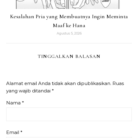
Kesalahan Pria yang Membuatnya Ingin Meminta
Maaf ke Hana
Agustus 5, 2026
TINGGALKAN BALASAN
Alamat email Anda tidak akan dipublikasikan.
Ruas
yang wajib ditandai
*
Nama
*
Email
*