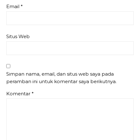
Email
*
Situs Web
Simpan nama, email, dan situs web saya pada
peramban ini untuk komentar saya berikutnya.
Komentar
*