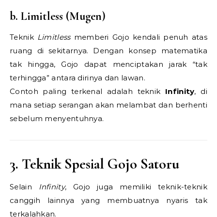
b. Limitless (Mugen)
Teknik
Limitless
memberi Gojo kendali penuh atas
ruang di sekitarnya. Dengan konsep matematika
tak hingga, Gojo dapat menciptakan jarak “tak
terhingga” antara dirinya dan lawan.
Contoh paling terkenal adalah teknik
Infinity
, di
mana setiap serangan akan melambat dan berhenti
sebelum menyentuhnya.
3. Teknik Spesial Gojo Satoru
Selain
Infinity
, Gojo juga memiliki teknik-teknik
canggih lainnya yang membuatnya nyaris tak
terkalahkan.