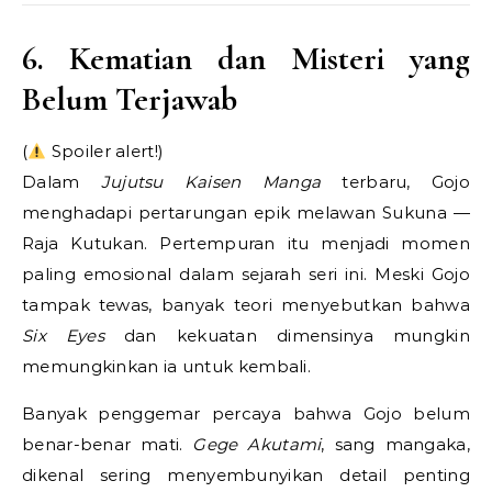
6. Kematian dan Misteri yang
Belum Terjawab
(
Spoiler alert!)
Dalam
Jujutsu Kaisen Manga
terbaru, Gojo
menghadapi pertarungan epik melawan Sukuna —
Raja Kutukan. Pertempuran itu menjadi momen
paling emosional dalam sejarah seri ini. Meski Gojo
tampak tewas, banyak teori menyebutkan bahwa
Six Eyes
dan kekuatan dimensinya mungkin
memungkinkan ia untuk kembali.
Banyak penggemar percaya bahwa Gojo belum
benar-benar mati.
Gege Akutami
, sang mangaka,
dikenal sering menyembunyikan detail penting