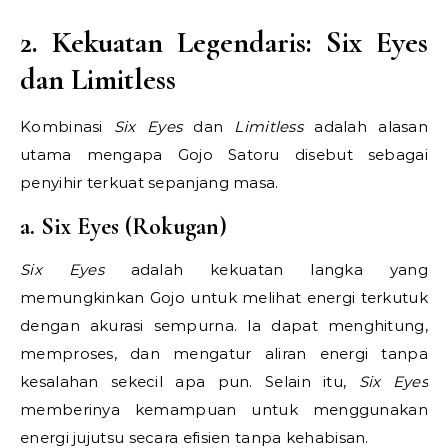
2. Kekuatan Legendaris: Six Eyes
dan Limitless
Kombinasi
Six Eyes
dan
Limitless
adalah alasan
utama mengapa Gojo Satoru disebut sebagai
penyihir terkuat sepanjang masa.
a. Six Eyes (Rokugan)
Six Eyes
adalah kekuatan langka yang
memungkinkan Gojo untuk melihat energi terkutuk
dengan akurasi sempurna. Ia dapat menghitung,
memproses, dan mengatur aliran energi tanpa
kesalahan sekecil apa pun. Selain itu,
Six Eyes
memberinya kemampuan untuk menggunakan
energi jujutsu secara efisien tanpa kehabisan.