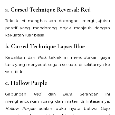
a. Cursed Technique Reversal: Red
Teknik ini menghasilkan dorongan energi jujutsu
positif yang mendorong objek menjauh dengan
kekuatan luar biasa.
b. Cursed Technique Lapse: Blue
Kebalikan dari
Red
, teknik ini menciptakan gaya
tarik yang menyedot segala sesuatu di sekitarnya ke
satu titik.
c. Hollow Purple
Gabungan
Red
dan
Blue
. Serangan ini
menghancurkan ruang dan materi di lintasannya.
Hollow Purple
adalah bukti nyata bahwa Gojo