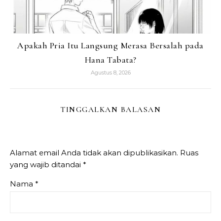
Apakah Pria Itu Langsung Merasa Bersalah pada
Hana Tabata?
Agustus 8, 2026
TINGGALKAN BALASAN
Alamat email Anda tidak akan dipublikasikan.
Ruas
yang wajib ditandai
*
Nama
*