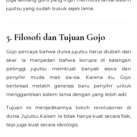
jujutsu yang sudah busuk sejak lama.
5. Filosofi dan Tujuan Gojo
Gojo percaya bahwa dunia jujutsu harus diubah dari
akar. Ia menyadari bahwa korupsi di kalangan
petinggi jujutsu membuat banyak siswa dan
penyihir muda mati sia-sia. Karena itu, Gojo
bertekad melatih generasi baru penyihir untuk
menggantikan sistem lama dengan yang lebih adil.
Tujuan ini menjadikannya tokoh revolusioner di
dunia
Jujutsu Kaisen
. Ia tidak hanya kuat secara fisik,
tapi juga kuat secara ideologis.