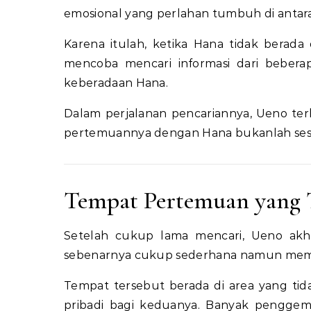
emosional yang perlahan tumbuh di antar
Karena itulah, ketika Hana tidak berada
mencoba mencari informasi dari bebera
keberadaan Hana.
Dalam perjalanan pencariannya, Ueno terl
pertemuannya dengan Hana bukanlah sesu
Tempat Pertemuan yang 
Setelah cukup lama mencari, Ueno ak
sebenarnya cukup sederhana namun memil
Tempat tersebut berada di area yang tid
pribadi bagi keduanya. Banyak penggema