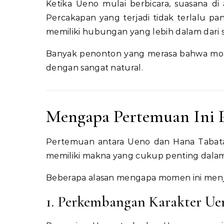
Ketika Ueno mulai berbicara, suasana di
Percakapan yang terjadi tidak terlalu 
memiliki hubungan yang lebih dalam dari 
Banyak penonton yang merasa bahwa mom
dengan sangat natural.
Mengapa Pertemuan Ini 
Pertemuan antara Ueno dan Hana Tabata b
memiliki makna yang cukup penting dala
Beberapa alasan mengapa momen ini menjad
1. Perkembangan Karakter Ue