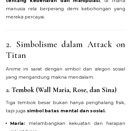
tentang kebenaran dan manipulasi
, di mana
manusia rela berperang demi kebohongan yang
mereka percayai.
2. Simbolisme dalam Attack on
Titan
Anime ini sarat dengan simbol dan alegori sosial
yang mengandung makna mendalam.
a.
Tembok (Wall Maria, Rose, dan Sina)
Tiga tembok besar bukan hanya penghalang fisik,
tapi juga
simbol batas mental dan sosial.
Maria:
melambangkan kekuatan dan harapan