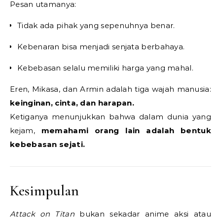
Pesan utamanya:
Tidak ada pihak yang sepenuhnya benar.
Kebenaran bisa menjadi senjata berbahaya.
Kebebasan selalu memiliki harga yang mahal.
Eren, Mikasa, dan Armin adalah tiga wajah manusia:
keinginan, cinta, dan harapan.
Ketiganya menunjukkan bahwa dalam dunia yang
kejam,
memahami orang lain adalah bentuk
kebebasan sejati.
Kesimpulan
Attack on Titan
bukan sekadar anime aksi atau