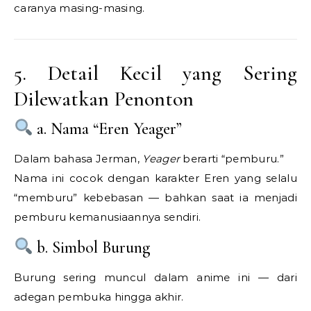
caranya masing-masing.
5. Detail Kecil yang Sering
Dilewatkan Penonton
a. Nama “Eren Yeager”
Dalam bahasa Jerman,
Yeager
berarti “pemburu.”
Nama ini cocok dengan karakter Eren yang selalu
“memburu” kebebasan — bahkan saat ia menjadi
pemburu kemanusiaannya sendiri.
b. Simbol Burung
Burung sering muncul dalam anime ini — dari
adegan pembuka hingga akhir.