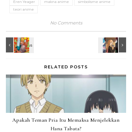
Eren Yeager
makna anime
simbolisme anime
teori anime
No Comments
RELATED POSTS
Apakah Teman Pria Itu Memaksa Menjelekkan
Hana Tabata?