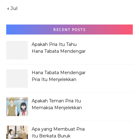
« Jul
RECENT POSTS
Apakah Pria Itu Tahu
Hana Tabata Mendengar
Obrolannya?
Hana Tabata Mendengar
Pria Itu Menjelekkan
Dirinya?
Apakah Teman Pria Itu
Memaksa Menjelekkan
Hana Tabata?
Apa yang Membuat Pria
Itu Berkata Buruk