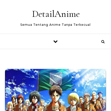
Skip to content
DetailAnime
Semua Tentang Anime Tanpa Terkecual