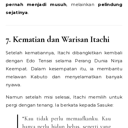
pernah menjadi musuh
, melainkan
pelindung
sejatinya
.
7. Kematian dan Warisan Itachi
Setelah kematiannya, Itachi dibangkitkan kembali
dengan Edo Tensei selama Perang Dunia Ninja
Keempat. Dalam kesempatan itu, ia membantu
melawan Kabuto dan menyelamatkan banyak
nyawa.
Namun setelah misi selesai, Itachi memilih untuk
pergi dengan tenang. Ia berkata kepada Sasuke:
“Kau tidak perlu memaafkanku. Kau
hanya perlu hidup bebas, seperti yang