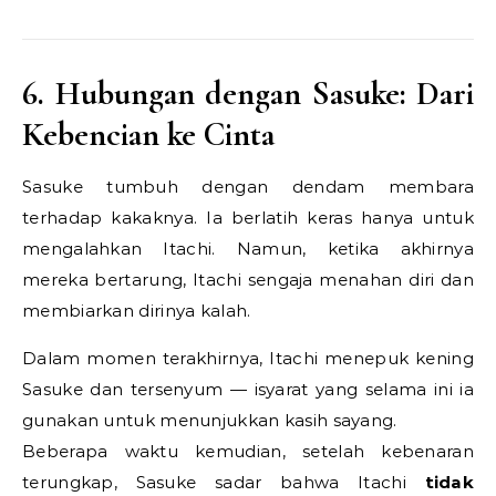
6. Hubungan dengan Sasuke: Dari
Kebencian ke Cinta
Sasuke tumbuh dengan dendam membara
terhadap kakaknya. Ia berlatih keras hanya untuk
mengalahkan Itachi. Namun, ketika akhirnya
mereka bertarung, Itachi sengaja menahan diri dan
membiarkan dirinya kalah.
Dalam momen terakhirnya, Itachi menepuk kening
Sasuke dan tersenyum — isyarat yang selama ini ia
gunakan untuk menunjukkan kasih sayang.
Beberapa waktu kemudian, setelah kebenaran
terungkap, Sasuke sadar bahwa Itachi
tidak