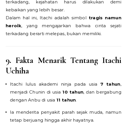
terkadang, kejahatan harus dilakukan demi
kebaikan yang lebih besar.
Dalam hal ini, Itachi adalah simbol
tragis namun
heroik
, yang mengajarkan bahwa cinta sejati
terkadang berarti melepas, bukan memiliki.
9. Fakta Menarik Tentang Itachi
Uchiha
Itachi lulus akademi ninja pada usia
7 tahun
,
menjadi Chunin di usia
10 tahun
, dan bergabung
dengan Anbu di usia
11 tahun
.
Ia menderita penyakit parah sejak muda, namun
tetap berjuang hingga akhir hayatnya.