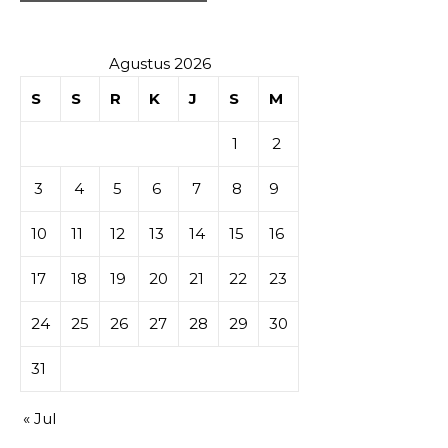
Agustus 2026
S
S
R
K
J
S
M
1
2
3
4
5
6
7
8
9
10
11
12
13
14
15
16
17
18
19
20
21
22
23
24
25
26
27
28
29
30
31
« Jul