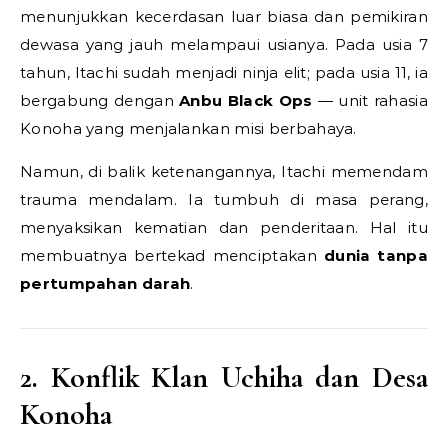
menunjukkan kecerdasan luar biasa dan pemikiran
dewasa yang jauh melampaui usianya. Pada usia 7
tahun, Itachi sudah menjadi ninja elit; pada usia 11, ia
bergabung dengan
Anbu Black Ops
— unit rahasia
Konoha yang menjalankan misi berbahaya.
Namun, di balik ketenangannya, Itachi memendam
trauma mendalam. Ia tumbuh di masa perang,
menyaksikan kematian dan penderitaan. Hal itu
membuatnya bertekad menciptakan
dunia tanpa
pertumpahan darah
.
2. Konflik Klan Uchiha dan Desa
Konoha