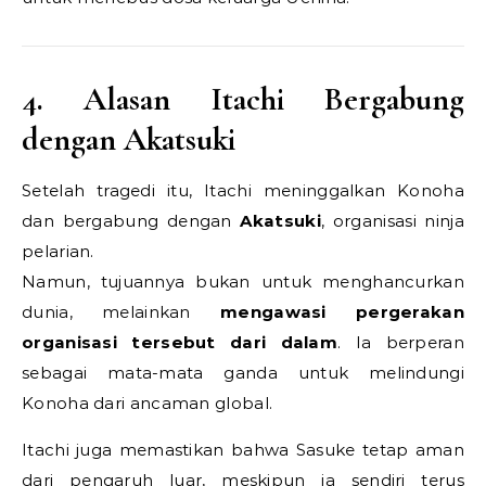
4. Alasan Itachi Bergabung
dengan Akatsuki
Setelah tragedi itu, Itachi meninggalkan Konoha
dan bergabung dengan
Akatsuki
, organisasi ninja
pelarian.
Namun, tujuannya bukan untuk menghancurkan
dunia, melainkan
mengawasi pergerakan
organisasi tersebut dari dalam
. Ia berperan
sebagai mata-mata ganda untuk melindungi
Konoha dari ancaman global.
Itachi juga memastikan bahwa Sasuke tetap aman
dari pengaruh luar, meskipun ia sendiri terus