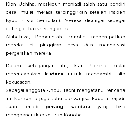
Klan Uchiha, meskipun menjadi salah satu pendiri
desa, mulai merasa terpinggirkan setelah insiden
Kyubi (Ekor Sembilan). Mereka dicurigai sebagai
dalang di balik serangan itu.
Akibatnya, Pemerintah Konoha menempatkan
mereka di pinggiran desa dan mengawasi
pergerakan mereka.
Dalam ketegangan itu, klan Uchiha mulai
merencanakan
kudeta
untuk mengambil alih
kekuasaan.
Sebagai anggota Anbu, Itachi mengetahui rencana
ini. Namun ia juga tahu bahwa jika kudeta terjadi,
akan terjadi
perang saudara
yang bisa
menghancurkan seluruh Konoha.