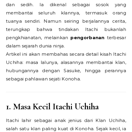
dan sedih. Ia dikenal sebagai sosok yang
membantai seluruh klannya, termasuk orang
tuanya sendiri. Namun seiring berjalannya cerita,
terungkap bahwa tindakan Itachi bukanlah
pengkhianatan, melainkan
pengorbanan
terbesar
dalam sejarah dunia ninja.
Artikel ini akan membahas secara detail kisah Itachi
Uchiha: masa lalunya, alasannya membantai klan,
hubungannya dengan Sasuke, hingga perannya
sebagai pahlawan sejati Konoha.
1. Masa Kecil Itachi Uchiha
Itachi lahir sebagai anak jenius dari Klan Uchiha,
salah satu klan paling kuat di Konoha. Sejak kecil, ia