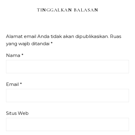
TINGGALKAN BALASAN
Alamat email Anda tidak akan dipublikasikan.
Ruas
yang wajib ditandai
*
Nama
*
Email
*
Situs Web