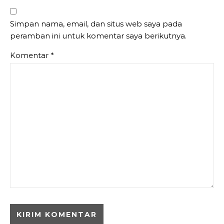
Simpan nama, email, dan situs web saya pada
peramban ini untuk komentar saya berikutnya.
Komentar
*