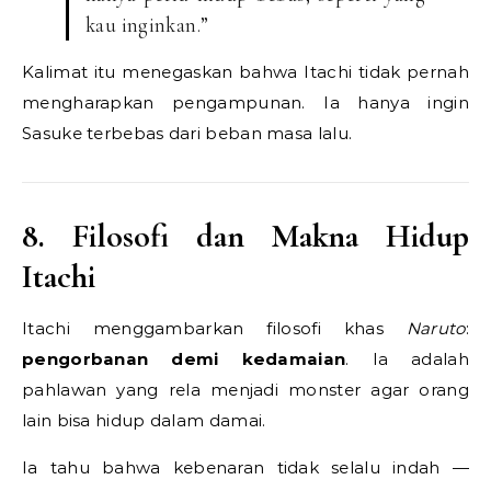
kau inginkan.”
Kalimat itu menegaskan bahwa Itachi tidak pernah
mengharapkan pengampunan. Ia hanya ingin
Sasuke terbebas dari beban masa lalu.
8. Filosofi dan Makna Hidup
Itachi
Itachi menggambarkan filosofi khas
Naruto
:
pengorbanan demi kedamaian
. Ia adalah
pahlawan yang rela menjadi monster agar orang
lain bisa hidup dalam damai.
Ia tahu bahwa kebenaran tidak selalu indah —