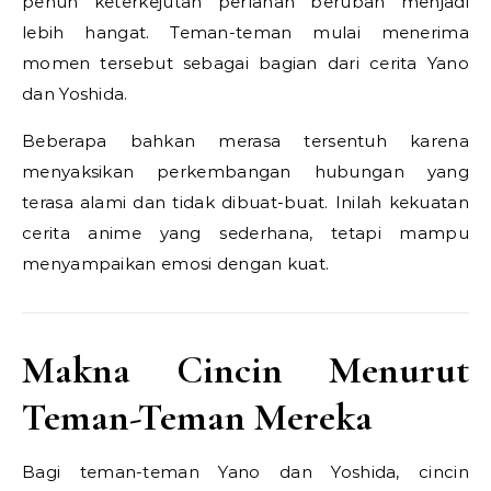
penuh keterkejutan perlahan berubah menjadi
lebih hangat. Teman-teman mulai menerima
momen tersebut sebagai bagian dari cerita Yano
dan Yoshida.
Beberapa bahkan merasa tersentuh karena
menyaksikan perkembangan hubungan yang
terasa alami dan tidak dibuat-buat. Inilah kekuatan
cerita anime yang sederhana, tetapi mampu
menyampaikan emosi dengan kuat.
Makna Cincin Menurut
Teman-Teman Mereka
Bagi teman-teman Yano dan Yoshida, cincin