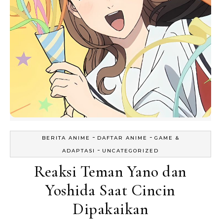
-
-
BERITA ANIME
DAFTAR ANIME
GAME &
-
ADAPTASI
UNCATEGORIZED
Reaksi Teman Yano dan
Yoshida Saat Cincin
Dipakaikan