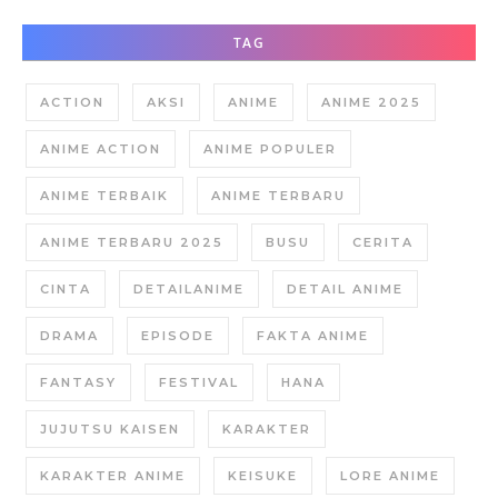
TAG
ACTION
AKSI
ANIME
ANIME 2025
ANIME ACTION
ANIME POPULER
ANIME TERBAIK
ANIME TERBARU
ANIME TERBARU 2025
BUSU
CERITA
CINTA
DETAILANIME
DETAIL ANIME
DRAMA
EPISODE
FAKTA ANIME
FANTASY
FESTIVAL
HANA
JUJUTSU KAISEN
KARAKTER
KARAKTER ANIME
KEISUKE
LORE ANIME