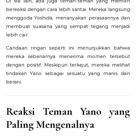
Di sisi lain, ada juga teman-teman yang memilih
bereaksi dengan cara lebih santai. Mereka langsung
menggoda Yoshida, menanyakan perasaannya dan
membuat suasana yang sempat tegang menjadi
lebih cair.
Candaan ringan seperti ini menunjukkan bahwa
mereka sebenarnya menerima momen tersebut
dengan positif. Meskipun terkejut, mereka melihat
tindakan Yano sebagai sesuatu yang manis dan
berani.
Reaksi Teman Yano yang
Paling Mengenalnya