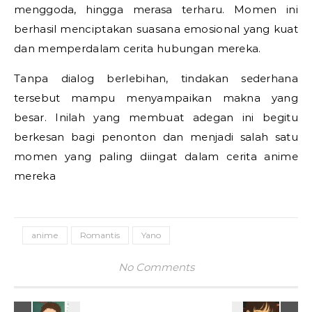
menggoda, hingga merasa terharu. Momen ini
berhasil menciptakan suasana emosional yang kuat
dan memperdalam cerita hubungan mereka.
Tanpa dialog berlebihan, tindakan sederhana
tersebut mampu menyampaikan makna yang
besar. Inilah yang membuat adegan ini begitu
berkesan bagi penonton dan menjadi salah satu
momen yang paling diingat dalam cerita anime
mereka
anime
Romantis
Yano
No Comments