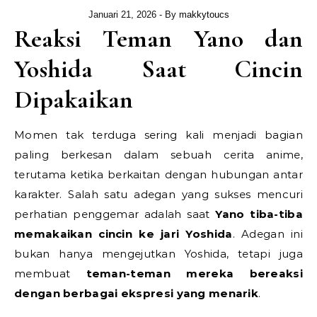
Januari 21, 2026
- By
makkytoucs
Reaksi Teman Yano dan
Yoshida Saat Cincin
Dipakaikan
Momen tak terduga sering kali menjadi bagian
paling berkesan dalam sebuah cerita anime,
terutama ketika berkaitan dengan hubungan antar
karakter. Salah satu adegan yang sukses mencuri
perhatian penggemar adalah saat
Yano tiba-tiba
memakaikan cincin ke jari Yoshida
. Adegan ini
bukan hanya mengejutkan Yoshida, tetapi juga
membuat
teman-teman mereka bereaksi
dengan berbagai ekspresi yang menarik
.