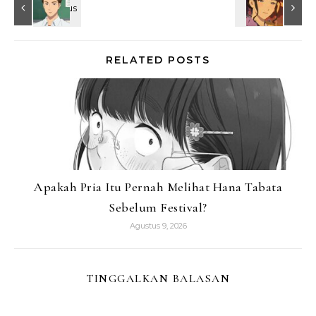
RELATED POSTS
Apakah Pria Itu Pernah Melihat Hana Tabata
Sebelum Festival?
Agustus 9, 2026
TINGGALKAN BALASAN