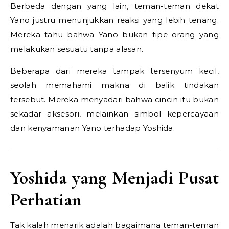
Berbeda dengan yang lain, teman-teman dekat
Yano justru menunjukkan reaksi yang lebih tenang.
Mereka tahu bahwa Yano bukan tipe orang yang
melakukan sesuatu tanpa alasan.
Beberapa dari mereka tampak tersenyum kecil,
seolah memahami makna di balik tindakan
tersebut. Mereka menyadari bahwa cincin itu bukan
sekadar aksesori, melainkan simbol kepercayaan
dan kenyamanan Yano terhadap Yoshida.
Yoshida yang Menjadi Pusat
Perhatian
Tak kalah menarik adalah bagaimana teman-teman