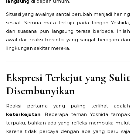
langsung
di depan umum.
Situasi yang awalnya santai berubah menjadi hening
sesaat. Semua mata tertuju pada tangan Yoshida,
dan suasana pun langsung terasa berbeda. Inilah
awal dari reaksi berantai yang sangat beragam dari
lingkungan sekitar mereka.
Ekspresi Terkejut yang Sulit
Disembunyikan
Reaksi pertama yang paling terlihat adalah
keterkejutan
. Beberapa teman Yoshida tampak
terpaku, bahkan ada yang refleks membuka mulut
karena tidak percaya dengan apa yang baru saja