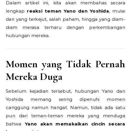
Dalam artikel ini, kita akan membahas secara
lengkap
reaksi teman Yano dan Yoshida
, mulai
dari yang terkejut, salah paham, hingga yang diam-
diam merasa terharu dengan perkembangan
hubungan mereka.
Momen yang Tidak Pernah
Mereka Duga
Sebelum kejadian tersebut, hubungan Yano dan
Yoshida memang sering dipenuhi momen
canggung namun hangat. Namun, tidak ada satu
pun dari teman-teman mereka yang menduga
bahwa
Yano akan memakaikan cincin secara