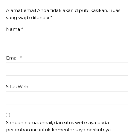
Alamat email Anda tidak akan dipublikasikan.
Ruas
yang wajib ditandai
*
Nama
*
Email
*
Situs Web
Simpan nama, email, dan situs web saya pada
peramban ini untuk komentar saya berikutnya.