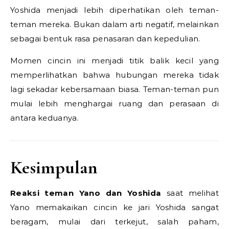
Yoshida menjadi lebih diperhatikan oleh teman-
teman mereka. Bukan dalam arti negatif, melainkan
sebagai bentuk rasa penasaran dan kepedulian.
Momen cincin ini menjadi titik balik kecil yang
memperlihatkan bahwa hubungan mereka tidak
lagi sekadar kebersamaan biasa. Teman-teman pun
mulai lebih menghargai ruang dan perasaan di
antara keduanya.
Kesimpulan
Reaksi teman Yano dan Yoshida
saat melihat
Yano memakaikan cincin ke jari Yoshida sangat
beragam, mulai dari terkejut, salah paham,