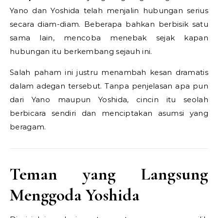
Yano dan Yoshida telah menjalin hubungan serius
secara diam-diam. Beberapa bahkan berbisik satu
sama lain, mencoba menebak sejak kapan
hubungan itu berkembang sejauh ini.
Salah paham ini justru menambah kesan dramatis
dalam adegan tersebut. Tanpa penjelasan apa pun
dari Yano maupun Yoshida, cincin itu seolah
berbicara sendiri dan menciptakan asumsi yang
beragam.
Teman yang Langsung
Menggoda Yoshida