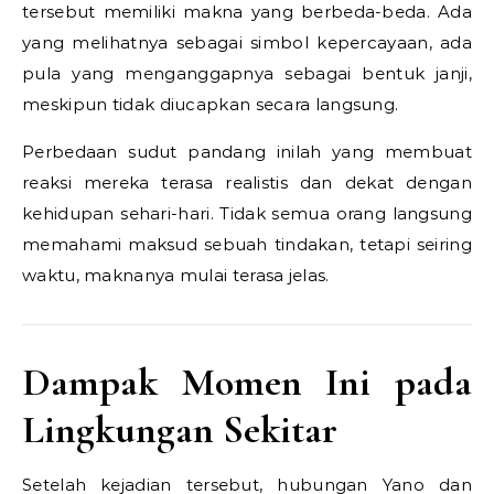
tersebut memiliki makna yang berbeda-beda. Ada
yang melihatnya sebagai simbol kepercayaan, ada
pula yang menganggapnya sebagai bentuk janji,
meskipun tidak diucapkan secara langsung.
Perbedaan sudut pandang inilah yang membuat
reaksi mereka terasa realistis dan dekat dengan
kehidupan sehari-hari. Tidak semua orang langsung
memahami maksud sebuah tindakan, tetapi seiring
waktu, maknanya mulai terasa jelas.
Dampak Momen Ini pada
Lingkungan Sekitar
Setelah kejadian tersebut, hubungan Yano dan