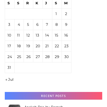
S
S
R
K
J
S
M
1
2
3
4
5
6
7
8
9
10
11
12
13
14
15
16
17
18
19
20
21
22
23
24
25
26
27
28
29
30
31
« Jul
RECENT POSTS