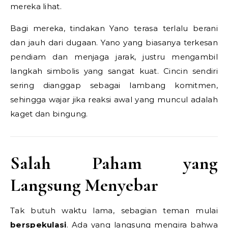
mereka lihat.
Bagi mereka, tindakan Yano terasa terlalu berani
dan jauh dari dugaan. Yano yang biasanya terkesan
pendiam dan menjaga jarak, justru mengambil
langkah simbolis yang sangat kuat. Cincin sendiri
sering dianggap sebagai lambang komitmen,
sehingga wajar jika reaksi awal yang muncul adalah
kaget dan bingung.
Salah Paham yang
Langsung Menyebar
Tak butuh waktu lama, sebagian teman mulai
berspekulasi
. Ada yang langsung mengira bahwa