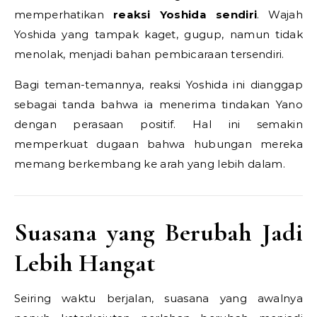
memperhatikan
reaksi Yoshida sendiri
. Wajah
Yoshida yang tampak kaget, gugup, namun tidak
menolak, menjadi bahan pembicaraan tersendiri.
Bagi teman-temannya, reaksi Yoshida ini dianggap
sebagai tanda bahwa ia menerima tindakan Yano
dengan perasaan positif. Hal ini semakin
memperkuat dugaan bahwa hubungan mereka
memang berkembang ke arah yang lebih dalam.
Suasana yang Berubah Jadi
Lebih Hangat
Seiring waktu berjalan, suasana yang awalnya