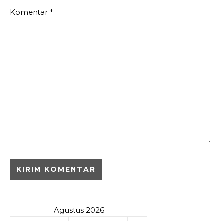
Komentar
*
Agustus 2026