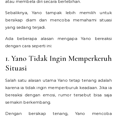
atau membela diri secara berlebihan.
Sebaliknya, Yano tampak lebih memilih untuk
bersikap diam dan mencoba memahami situasi
yang sedang terjadi.
Ada beberapa alasan mengapa Yano bereaksi
dengan cara seperti ini:
1. Yano Tidak Ingin Memperkeruh
Situasi
Salah satu alasan utama Yano tetap tenang adalah
karena ia tidak ingin memperburuk keadaan. Jika ia
bereaksi dengan emosi, rumor tersebut bisa saja
semakin berkembang.
Dengan bersikap tenang, Yano mencoba