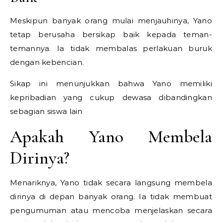
Meskipun banyak orang mulai menjauhinya, Yano
tetap berusaha bersikap baik kepada teman-
temannya. Ia tidak membalas perlakuan buruk
dengan kebencian.
Sikap ini menunjukkan bahwa Yano memiliki
kepribadian yang cukup dewasa dibandingkan
sebagian siswa lain
Apakah Yano Membela
Dirinya?
Menariknya, Yano tidak secara langsung membela
dirinya di depan banyak orang. Ia tidak membuat
pengumuman atau mencoba menjelaskan secara