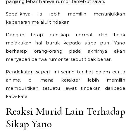
panjang lebar bahwa rumor tersebut salah.
Sebaliknya, ia lebih memilih menunjukkan
kebenaran melalui tindakan.
Dengan tetap bersikap normal dan tidak
melakukan hal buruk kepada siapa pun, Yano
berharap orang-orang pada akhirnya akan
menyadari bahwa rumor tersebut tidak benar.
Pendekatan seperti ini sering terlihat dalam cerita
anime, di mana karakter lebih memilih
membuktikan sesuatu lewat tindakan daripada
kata-kata
Reaksi Murid Lain Terhadap
Sikap Yano