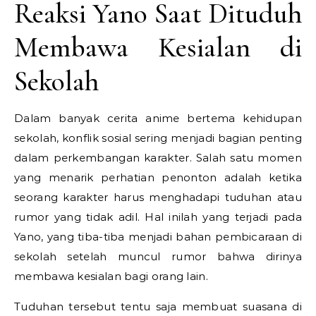
Reaksi Yano Saat Dituduh
Membawa Kesialan di
Sekolah
Dalam banyak cerita anime bertema kehidupan
sekolah, konflik sosial sering menjadi bagian penting
dalam perkembangan karakter. Salah satu momen
yang menarik perhatian penonton adalah ketika
seorang karakter harus menghadapi tuduhan atau
rumor yang tidak adil. Hal inilah yang terjadi pada
Yano, yang tiba-tiba menjadi bahan pembicaraan di
sekolah setelah muncul rumor bahwa dirinya
membawa kesialan bagi orang lain.
Tuduhan tersebut tentu saja membuat suasana di