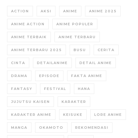
ACTION
AKSI
ANIME
ANIME 2025
ANIME ACTION
ANIME POPULER
ANIME TERBAIK
ANIME TERBARU
ANIME TERBARU 2025
BUSU
CERITA
CINTA
DETAILANIME
DETAIL ANIME
DRAMA
EPISODE
FAKTA ANIME
FANTASY
FESTIVAL
HANA
JUJUTSU KAISEN
KARAKTER
KARAKTER ANIME
KEISUKE
LORE ANIME
MANGA
OKAMOTO
REKOMENDASI