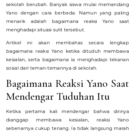
sekolah berubah. Banyak siswa mulai memandang
Yano dengan cara berbeda. Namun yang paling
menarik adalah bagaimana reaksi Yano saat
menghadapi situasi sulit tersebut.
Artikel ini akan membahas secara lengkap
bagaimana reaksi Yano ketika dituduh membawa
kesialan, serta bagaimana ia menghadapi tekanan
sosial dari teman-temannya di sekolah.
Bagaimana Reaksi Yano Saat
Mendengar Tuduhan Itu
Ketika pertama kali mendengar bahwa dirinya
dianggap membawa kesialan, reaksi Yano
sebenarnya cukup tenang. Ia tidak langsung marah