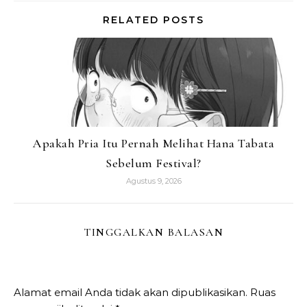
RELATED POSTS
Apakah Pria Itu Pernah Melihat Hana Tabata
Sebelum Festival?
Agustus 9, 2026
TINGGALKAN BALASAN
Alamat email Anda tidak akan dipublikasikan.
Ruas