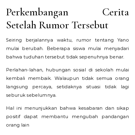
Perkembangan Cerita
Setelah Rumor Tersebut
Seiring berjalannya waktu, rumor tentang Yano
mulai berubah. Beberapa siswa mulai menyadari
bahwa tuduhan tersebut tidak sepenuhnya benar.
Perlahan-lahan, hubungan sosial di sekolah mulai
kembali membaik. Walaupun tidak semua orang
langsung percaya, setidaknya situasi tidak lagi
seburuk sebelumnya.
Hal ini menunjukkan bahwa kesabaran dan sikap
positif dapat membantu mengubah pandangan
orang lain