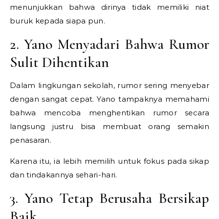
menunjukkan bahwa dirinya tidak memiliki niat
buruk kepada siapa pun.
2. Yano Menyadari Bahwa Rumor
Sulit Dihentikan
Dalam lingkungan sekolah, rumor sering menyebar
dengan sangat cepat. Yano tampaknya memahami
bahwa mencoba menghentikan rumor secara
langsung justru bisa membuat orang semakin
penasaran.
Karena itu, ia lebih memilih untuk fokus pada sikap
dan tindakannya sehari-hari.
3. Yano Tetap Berusaha Bersikap
Baik