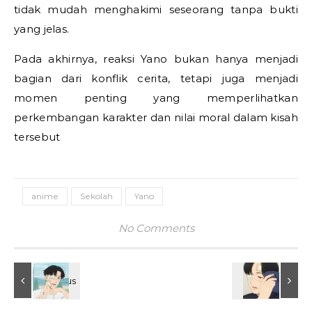
tidak mudah menghakimi seseorang tanpa bukti
yang jelas.
Pada akhirnya, reaksi Yano bukan hanya menjadi
bagian dari konflik cerita, tetapi juga menjadi
momen penting yang memperlihatkan
perkembangan karakter dan nilai moral dalam kisah
tersebut
anime
Sekolah
Yano
No Comments