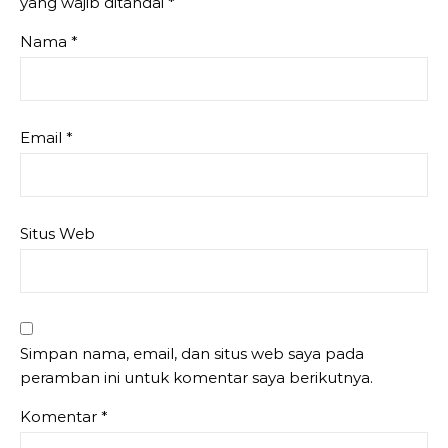
yang wajib ditandai
*
Nama
*
Email
*
Situs Web
Simpan nama, email, dan situs web saya pada
peramban ini untuk komentar saya berikutnya.
Komentar
*