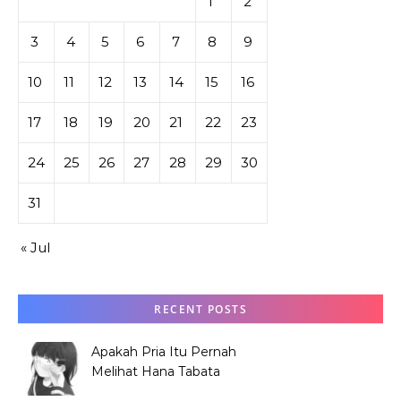
1
2
3
4
5
6
7
8
9
10
11
12
13
14
15
16
17
18
19
20
21
22
23
24
25
26
27
28
29
30
31
« Jul
RECENT POSTS
Apakah Pria Itu Pernah
Melihat Hana Tabata
Sebelum Festival?