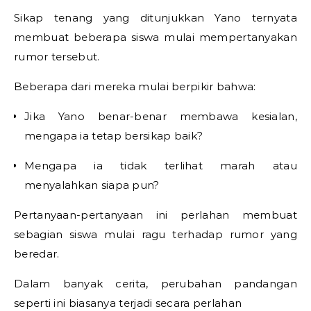
Sikap tenang yang ditunjukkan Yano ternyata
membuat beberapa siswa mulai mempertanyakan
rumor tersebut.
Beberapa dari mereka mulai berpikir bahwa:
Jika Yano benar-benar membawa kesialan,
mengapa ia tetap bersikap baik?
Mengapa ia tidak terlihat marah atau
menyalahkan siapa pun?
Pertanyaan-pertanyaan ini perlahan membuat
sebagian siswa mulai ragu terhadap rumor yang
beredar.
Dalam banyak cerita, perubahan pandangan
seperti ini biasanya terjadi secara perlahan