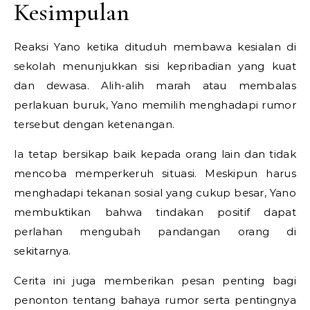
Kesimpulan
Reaksi Yano ketika dituduh membawa kesialan di
sekolah menunjukkan sisi kepribadian yang kuat
dan dewasa. Alih-alih marah atau membalas
perlakuan buruk, Yano memilih menghadapi rumor
tersebut dengan ketenangan.
Ia tetap bersikap baik kepada orang lain dan tidak
mencoba memperkeruh situasi. Meskipun harus
menghadapi tekanan sosial yang cukup besar, Yano
membuktikan bahwa tindakan positif dapat
perlahan mengubah pandangan orang di
sekitarnya.
Cerita ini juga memberikan pesan penting bagi
penonton tentang bahaya rumor serta pentingnya