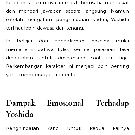
kejadian sebelumnya, ia masih berusaha mendekat
dan mencari jawaban secara langsung. Namun
setelah mengalami penghindaran kedua, Yoshida
terlihat lebih dewasa dan tenang.
Ia belajar dari pengalaman. Yoshida mulai
memahami bahwa tidak semua perasaan bisa
dipaksakan untuk dibicarakan saat itu juga.
Perkembangan karakter ini menjadi poin penting
yang memperkaya alur cerita.
Dampak Emosional Terhadap
Yoshida
Penghindaran Yano untuk kedua kalinya