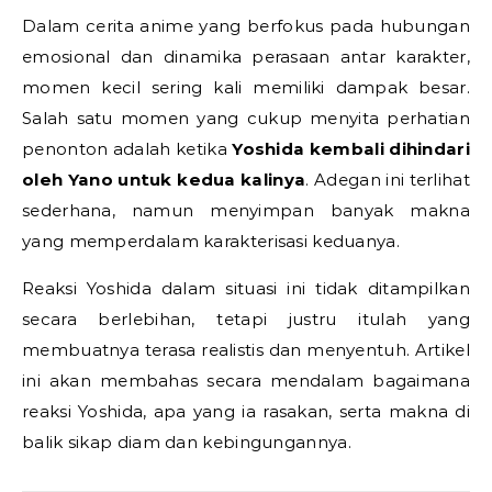
Dalam cerita anime yang berfokus pada hubungan
emosional dan dinamika perasaan antar karakter,
momen kecil sering kali memiliki dampak besar.
Salah satu momen yang cukup menyita perhatian
penonton adalah ketika
Yoshida kembali dihindari
oleh Yano untuk kedua kalinya
. Adegan ini terlihat
sederhana, namun menyimpan banyak makna
yang memperdalam karakterisasi keduanya.
Reaksi Yoshida dalam situasi ini tidak ditampilkan
secara berlebihan, tetapi justru itulah yang
membuatnya terasa realistis dan menyentuh. Artikel
ini akan membahas secara mendalam bagaimana
reaksi Yoshida, apa yang ia rasakan, serta makna di
balik sikap diam dan kebingungannya.