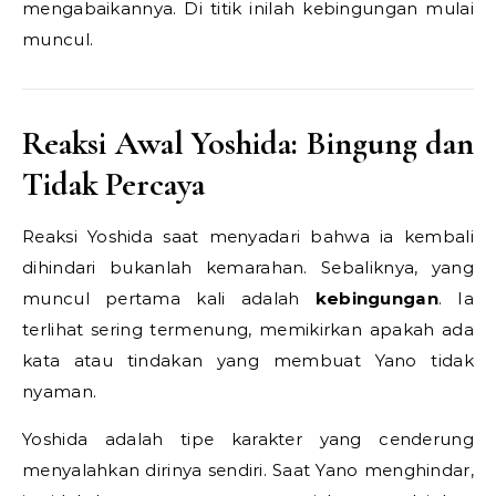
mengabaikannya. Di titik inilah kebingungan mulai
muncul.
Reaksi Awal Yoshida: Bingung dan
Tidak Percaya
Reaksi Yoshida saat menyadari bahwa ia kembali
dihindari bukanlah kemarahan. Sebaliknya, yang
muncul pertama kali adalah
kebingungan
. Ia
terlihat sering termenung, memikirkan apakah ada
kata atau tindakan yang membuat Yano tidak
nyaman.
Yoshida adalah tipe karakter yang cenderung
menyalahkan dirinya sendiri. Saat Yano menghindar,