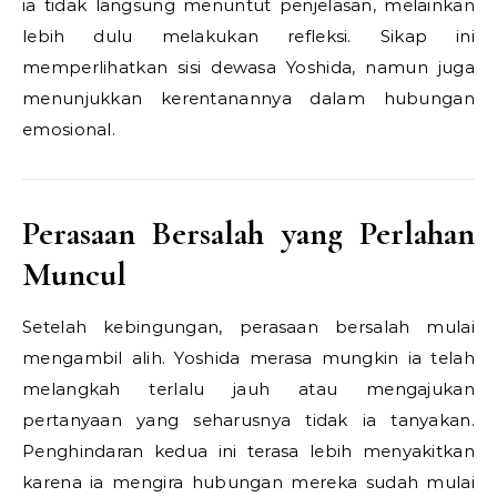
ia tidak langsung menuntut penjelasan, melainkan
lebih dulu melakukan refleksi. Sikap ini
memperlihatkan sisi dewasa Yoshida, namun juga
menunjukkan kerentanannya dalam hubungan
emosional.
Perasaan Bersalah yang Perlahan
Muncul
Setelah kebingungan, perasaan bersalah mulai
mengambil alih. Yoshida merasa mungkin ia telah
melangkah terlalu jauh atau mengajukan
pertanyaan yang seharusnya tidak ia tanyakan.
Penghindaran kedua ini terasa lebih menyakitkan
karena ia mengira hubungan mereka sudah mulai