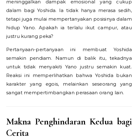
meninggalkan dampak emosional yang cukup
dalam bagi Yoshida. Ia tidak hanya merasa sedih,
tetapi juga mulai mempertanyakan posisinya dalam
hidup Yano. Apakah ia terlalu ikut campur, atau
justru kurang peka?
Pertanyaan-pertanyaan ini membuat Yoshida
semakin pendiam. Namun di balik itu, tekadnya
untuk tidak menyakiti Yano justru semakin kuat.
Reaksi ini memperlihatkan bahwa Yoshida bukan
karakter yang egois, melainkan seseorang yang
sangat mempertimbangkan perasaan orang lain.
Makna Penghindaran Kedua bagi
Cerita