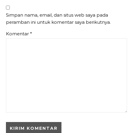
Simpan nama, email, dan situs web saya pada
peramban ini untuk komentar saya berikutnya.
Komentar
*