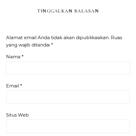
TINGGALKAN BALASAN
Alamat email Anda tidak akan dipublikasikan.
Ruas
yang wajib ditandai
*
Nama
*
Email
*
Situs Web