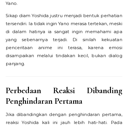
Yano.
Sikap diam Yoshida justru menjadi bentuk perhatian
tersendiri. Ia tidak ingin Yano merasa tertekan, meski
di dalam hatinya ia sangat ingin memahami apa
yang sebenarnya terjadi. Di sinilah kekuatan
penceritaan anime ini terasa, karena emosi
disampaikan melalui tindakan kecil, bukan dialog
panjang.
Perbedaan Reaksi Dibanding
Penghindaran Pertama
Jika dibandingkan dengan penghindaran pertama,
reaksi Yoshida kali ini jauh lebih hati-hati. Pada