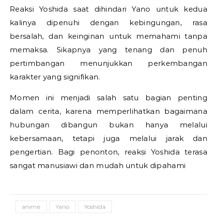
Reaksi Yoshida saat dihindari Yano untuk kedua
kalinya dipenuhi dengan kebingungan, rasa
bersalah, dan keinginan untuk memahami tanpa
memaksa. Sikapnya yang tenang dan penuh
pertimbangan menunjukkan perkembangan
karakter yang signifikan.
Momen ini menjadi salah satu bagian penting
dalam cerita, karena memperlihatkan bagaimana
hubungan dibangun bukan hanya melalui
kebersamaan, tetapi juga melalui jarak dan
pengertian. Bagi penonton, reaksi Yoshida terasa
sangat manusiawi dan mudah untuk dipahami
anime
Yano
Yoshida