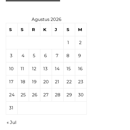
Agustus 2026
S
S
R
K
J
S
M
1
2
3
4
5
6
7
8
9
10
11
12
13
14
15
16
17
18
19
20
21
22
23
24
25
26
27
28
29
30
31
« Jul