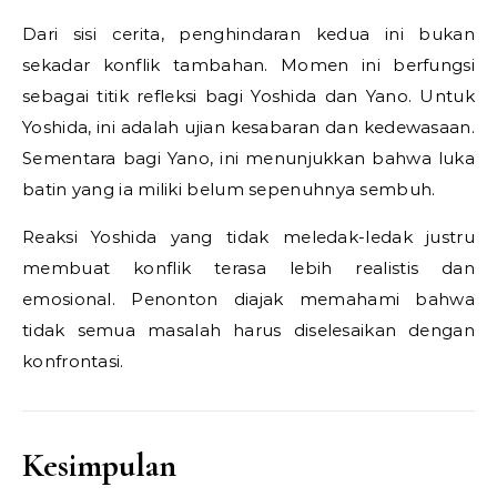
Dari sisi cerita, penghindaran kedua ini bukan
sekadar konflik tambahan. Momen ini berfungsi
sebagai titik refleksi bagi Yoshida dan Yano. Untuk
Yoshida, ini adalah ujian kesabaran dan kedewasaan.
Sementara bagi Yano, ini menunjukkan bahwa luka
batin yang ia miliki belum sepenuhnya sembuh.
Reaksi Yoshida yang tidak meledak-ledak justru
membuat konflik terasa lebih realistis dan
emosional. Penonton diajak memahami bahwa
tidak semua masalah harus diselesaikan dengan
konfrontasi.
Kesimpulan