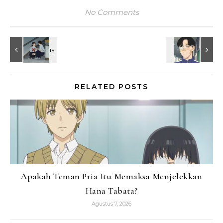
No Comments
RELATED POSTS
Apakah Teman Pria Itu Memaksa Menjelekkan
Hana Tabata?
Agustus 7, 2026