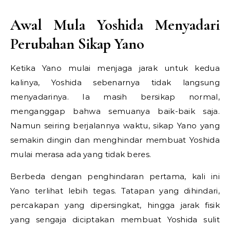
Awal Mula Yoshida Menyadari
Perubahan Sikap Yano
Ketika Yano mulai menjaga jarak untuk kedua
kalinya, Yoshida sebenarnya tidak langsung
menyadarinya. Ia masih bersikap normal,
menganggap bahwa semuanya baik-baik saja.
Namun seiring berjalannya waktu, sikap Yano yang
semakin dingin dan menghindar membuat Yoshida
mulai merasa ada yang tidak beres.
Berbeda dengan penghindaran pertama, kali ini
Yano terlihat lebih tegas. Tatapan yang dihindari,
percakapan yang dipersingkat, hingga jarak fisik
yang sengaja diciptakan membuat Yoshida sulit