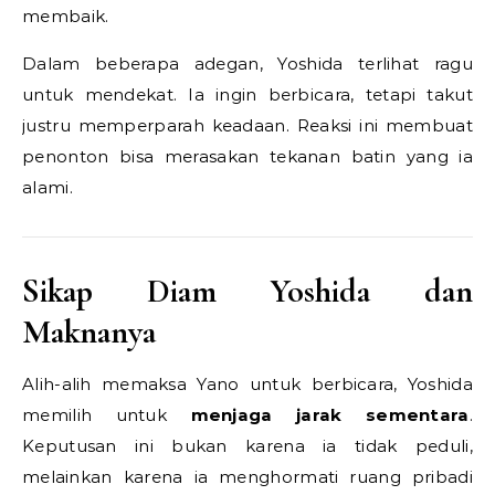
membaik.
Dalam beberapa adegan, Yoshida terlihat ragu
untuk mendekat. Ia ingin berbicara, tetapi takut
justru memperparah keadaan. Reaksi ini membuat
penonton bisa merasakan tekanan batin yang ia
alami.
Sikap Diam Yoshida dan
Maknanya
Alih-alih memaksa Yano untuk berbicara, Yoshida
memilih untuk
menjaga jarak sementara
.
Keputusan ini bukan karena ia tidak peduli,
melainkan karena ia menghormati ruang pribadi