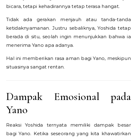
bicara, tetapi kehadirannya tetap terasa hangat.
Tidak ada gerakan menjauh atau tanda-tanda
ketidaknyamanan. Justru sebaliknya, Yoshida tetap
berada di situ, seolah ingin menunjukkan bahwa ia
menerima Yano apa adanya.
Hal ini memberikan rasa aman bagi Yano, meskipun
situasinya sangat rentan.
Dampak Emosional pada
Yano
Reaksi Yoshida ternyata memiliki dampak besar
bagi Yano. Ketika seseorang yang kita khawatirkan