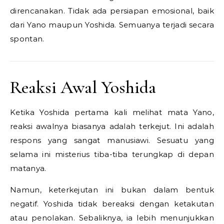
direncanakan. Tidak ada persiapan emosional, baik
dari Yano maupun Yoshida. Semuanya terjadi secara
spontan.
Reaksi Awal Yoshida
Ketika Yoshida pertama kali melihat mata Yano,
reaksi awalnya biasanya adalah terkejut. Ini adalah
respons yang sangat manusiawi. Sesuatu yang
selama ini misterius tiba-tiba terungkap di depan
matanya.
Namun, keterkejutan ini bukan dalam bentuk
negatif. Yoshida tidak bereaksi dengan ketakutan
atau penolakan. Sebaliknya, ia lebih menunjukkan