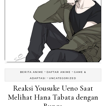
-
-
BERITA ANIME
DAFTAR ANIME
GAME &
-
ADAPTASI
UNCATEGORIZED
Reaksi Yousuke Ueno Saat
Melihat Hana Tabata dengan