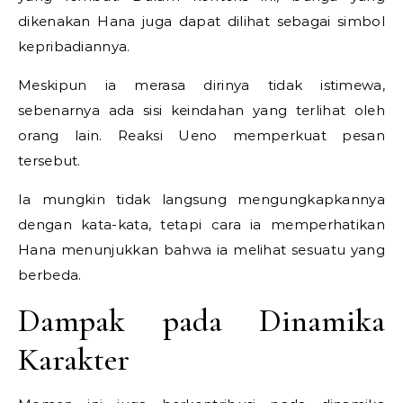
dikenakan Hana juga dapat dilihat sebagai simbol
kepribadiannya.
Meskipun ia merasa dirinya tidak istimewa,
sebenarnya ada sisi keindahan yang terlihat oleh
orang lain. Reaksi Ueno memperkuat pesan
tersebut.
Ia mungkin tidak langsung mengungkapkannya
dengan kata-kata, tetapi cara ia memperhatikan
Hana menunjukkan bahwa ia melihat sesuatu yang
berbeda.
Dampak pada Dinamika
Karakter