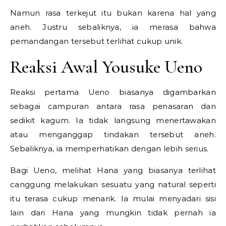
Namun rasa terkejut itu bukan karena hal yang
aneh. Justru sebaliknya, ia merasa bahwa
pemandangan tersebut terlihat cukup unik.
Reaksi Awal Yousuke Ueno
Reaksi pertama Ueno biasanya digambarkan
sebagai campuran antara rasa penasaran dan
sedikit kagum. Ia tidak langsung menertawakan
atau menganggap tindakan tersebut aneh.
Sebaliknya, ia memperhatikan dengan lebih serius.
Bagi Ueno, melihat Hana yang biasanya terlihat
canggung melakukan sesuatu yang natural seperti
itu terasa cukup menarik. Ia mulai menyadari sisi
lain dari Hana yang mungkin tidak pernah ia