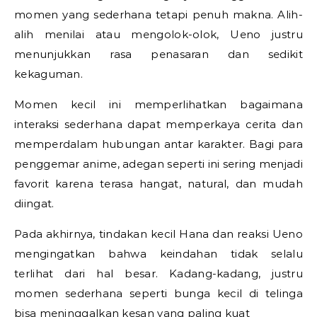
momen yang sederhana tetapi penuh makna. Alih-
alih menilai atau mengolok-olok, Ueno justru
menunjukkan rasa penasaran dan sedikit
kekaguman.
Momen kecil ini memperlihatkan bagaimana
interaksi sederhana dapat memperkaya cerita dan
memperdalam hubungan antar karakter. Bagi para
penggemar anime, adegan seperti ini sering menjadi
favorit karena terasa hangat, natural, dan mudah
diingat.
Pada akhirnya, tindakan kecil Hana dan reaksi Ueno
mengingatkan bahwa keindahan tidak selalu
terlihat dari hal besar. Kadang-kadang, justru
momen sederhana seperti bunga kecil di telinga
bisa meninggalkan kesan yang paling kuat