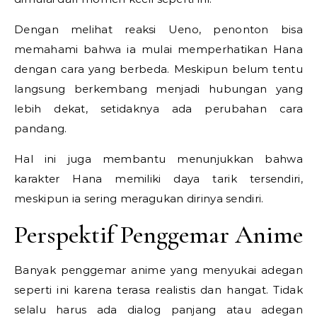
Dengan melihat reaksi Ueno, penonton bisa
memahami bahwa ia mulai memperhatikan Hana
dengan cara yang berbeda. Meskipun belum tentu
langsung berkembang menjadi hubungan yang
lebih dekat, setidaknya ada perubahan cara
pandang.
Hal ini juga membantu menunjukkan bahwa
karakter Hana memiliki daya tarik tersendiri,
meskipun ia sering meragukan dirinya sendiri.
Perspektif Penggemar Anime
Banyak penggemar anime yang menyukai adegan
seperti ini karena terasa realistis dan hangat. Tidak
selalu harus ada dialog panjang atau adegan