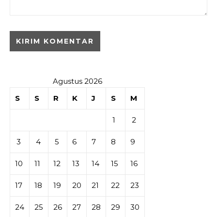
Agustus 2026
S
S
R
K
J
S
M
1
2
3
4
5
6
7
8
9
10
11
12
13
14
15
16
17
18
19
20
21
22
23
24
25
26
27
28
29
30