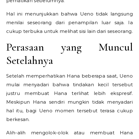
perhatikan sebelumnya.
Hal ini menunjukkan bahwa Ueno tidak langsung
menilai seseorang dari penampilan luar saja. Ia
cukup terbuka untuk melihat sisi lain dari seseorang.
Perasaan yang Muncul
Setelahnya
Setelah memperhatikan Hana beberapa saat, Ueno
mulai menyadari bahwa tindakan kecil tersebut
justru membuat Hana terlihat lebih ekspresif.
Meskipun Hana sendiri mungkin tidak menyadari
hal itu, bagi Ueno momen tersebut terasa cukup
berkesan.
Alih-alih mengolok-olok atau membuat Hana