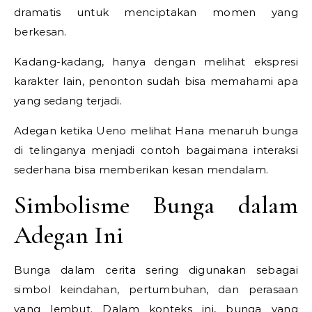
dramatis untuk menciptakan momen yang
berkesan.
Kadang-kadang, hanya dengan melihat ekspresi
karakter lain, penonton sudah bisa memahami apa
yang sedang terjadi.
Adegan ketika Ueno melihat Hana menaruh bunga
di telinganya menjadi contoh bagaimana interaksi
sederhana bisa memberikan kesan mendalam.
Simbolisme Bunga dalam
Adegan Ini
Bunga dalam cerita sering digunakan sebagai
simbol keindahan, pertumbuhan, dan perasaan
yang lembut. Dalam konteks ini, bunga yang