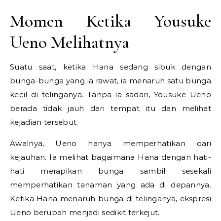
Momen Ketika Yousuke
Ueno Melihatnya
Suatu saat, ketika Hana sedang sibuk dengan
bunga-bunga yang ia rawat, ia menaruh satu bunga
kecil di telinganya. Tanpa ia sadari, Yousuke Ueno
berada tidak jauh dari tempat itu dan melihat
kejadian tersebut.
Awalnya, Ueno hanya memperhatikan dari
kejauhan. Ia melihat bagaimana Hana dengan hati-
hati merapikan bunga sambil sesekali
memperhatikan tanaman yang ada di depannya.
Ketika Hana menaruh bunga di telinganya, ekspresi
Ueno berubah menjadi sedikit terkejut.