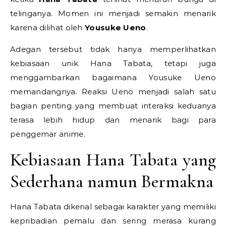
telinganya. Momen ini menjadi semakin menarik
karena dilihat oleh
Yousuke Ueno
.
Adegan tersebut tidak hanya memperlihatkan
kebiasaan unik Hana Tabata, tetapi juga
menggambarkan bagaimana Yousuke Ueno
memandangnya. Reaksi Ueno menjadi salah satu
bagian penting yang membuat interaksi keduanya
terasa lebih hidup dan menarik bagi para
penggemar anime.
Kebiasaan Hana Tabata yang
Sederhana namun Bermakna
Hana Tabata dikenal sebagai karakter yang memiliki
kepribadian pemalu dan sering merasa kurang