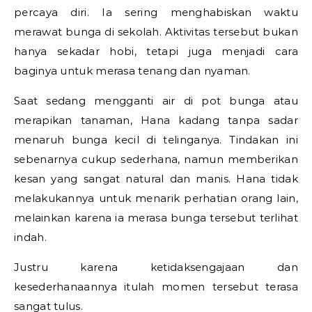
percaya diri. Ia sering menghabiskan waktu
merawat bunga di sekolah. Aktivitas tersebut bukan
hanya sekadar hobi, tetapi juga menjadi cara
baginya untuk merasa tenang dan nyaman.
Saat sedang mengganti air di pot bunga atau
merapikan tanaman, Hana kadang tanpa sadar
menaruh bunga kecil di telinganya. Tindakan ini
sebenarnya cukup sederhana, namun memberikan
kesan yang sangat natural dan manis. Hana tidak
melakukannya untuk menarik perhatian orang lain,
melainkan karena ia merasa bunga tersebut terlihat
indah.
Justru karena ketidaksengajaan dan
kesederhanaannya itulah momen tersebut terasa
sangat tulus.