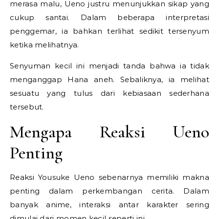
merasa malu, Ueno justru menunjukkan sikap yang
cukup santai. Dalam beberapa interpretasi
penggemar, ia bahkan terlihat sedikit tersenyum
ketika melihatnya.
Senyuman kecil ini menjadi tanda bahwa ia tidak
menganggap Hana aneh. Sebaliknya, ia melihat
sesuatu yang tulus dari kebiasaan sederhana
tersebut.
Mengapa Reaksi Ueno
Penting
Reaksi Yousuke Ueno sebenarnya memiliki makna
penting dalam perkembangan cerita. Dalam
banyak anime, interaksi antar karakter sering
dimulai dari momen kecil seperti ini.