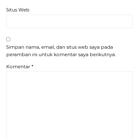
Situs Web
Simpan nama, email, dan situs web saya pada
peramban ini untuk komentar saya berikutnya.
Komentar
*