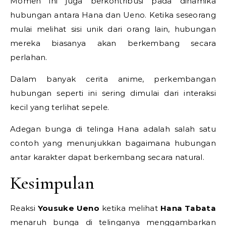
Momen ini juga berkontribusi pada dinamika
hubungan antara Hana dan Ueno. Ketika seseorang
mulai melihat sisi unik dari orang lain, hubungan
mereka biasanya akan berkembang secara
perlahan.
Dalam banyak cerita anime, perkembangan
hubungan seperti ini sering dimulai dari interaksi
kecil yang terlihat sepele.
Adegan bunga di telinga Hana adalah salah satu
contoh yang menunjukkan bagaimana hubungan
antar karakter dapat berkembang secara natural.
Kesimpulan
Reaksi
Yousuke Ueno
ketika melihat
Hana Tabata
menaruh bunga di telinganya menggambarkan