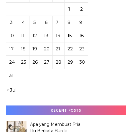
1
2
3
4
5
6
7
8
9
10
11
12
13
14
15
16
17
18
19
20
21
22
23
24
25
26
27
28
29
30
31
« Jul
RECENT POSTS
Apa yang Membuat Pria
Itu Berkata Buruk