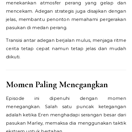
menekankan atmosfer perang yang gelap dan
mencekam. Adegan strategis juga disajikan dengan
jelas, membantu penonton memahami pergerakan
pasukan di medan perang.
Transisi antar adegan berjalan mulus, menjaga ritme
cerita tetap cepat namun tetap jelas dan mudah
diikuti.
Momen Paling Menegangkan
Episode ini dipenuhi dengan momen
menegangkan. Salah satu puncak ketegangan
adalah ketika Eren menghadapi serangan besar dari
pasukan Marley, memaksa dia menggunakan taktik
ekstrem untuk bertahan.