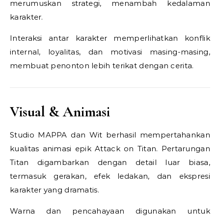
merumuskan strategi, menambah kedalaman
karakter.
Interaksi antar karakter memperlihatkan konflik
internal, loyalitas, dan motivasi masing-masing,
membuat penonton lebih terikat dengan cerita.
Visual & Animasi
Studio MAPPA dan Wit berhasil mempertahankan
kualitas animasi epik Attack on Titan. Pertarungan
Titan digambarkan dengan detail luar biasa,
termasuk gerakan, efek ledakan, dan ekspresi
karakter yang dramatis.
Warna dan pencahayaan digunakan untuk