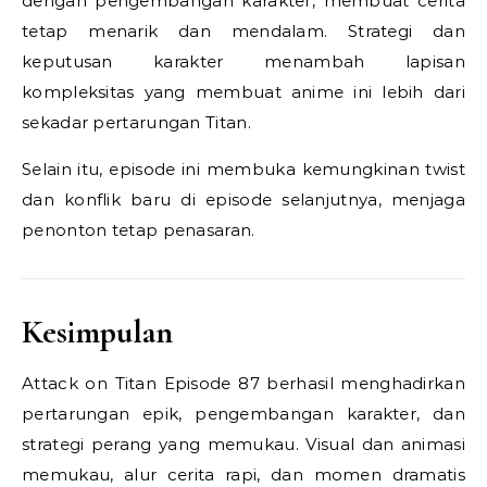
dengan pengembangan karakter, membuat cerita
tetap menarik dan mendalam. Strategi dan
keputusan karakter menambah lapisan
kompleksitas yang membuat anime ini lebih dari
sekadar pertarungan Titan.
Selain itu, episode ini membuka kemungkinan twist
dan konflik baru di episode selanjutnya, menjaga
penonton tetap penasaran.
Kesimpulan
Attack on Titan Episode 87 berhasil menghadirkan
pertarungan epik, pengembangan karakter, dan
strategi perang yang memukau. Visual dan animasi
memukau, alur cerita rapi, dan momen dramatis