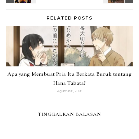
RELATED POSTS
Apa yang Membuat Pria Itu Berkata Buruk tentang
Hana Tabata?
Agustus 6, 2026
TINGGALKAN BALASAN