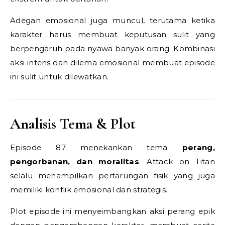
Adegan emosional juga muncul, terutama ketika
karakter harus membuat keputusan sulit yang
berpengaruh pada nyawa banyak orang. Kombinasi
aksi intens dan dilema emosional membuat episode
ini sulit untuk dilewatkan.
Analisis Tema & Plot
Episode 87 menekankan tema
perang,
pengorbanan, dan moralitas
. Attack on Titan
selalu menampilkan pertarungan fisik yang juga
memiliki konflik emosional dan strategis.
Plot episode ini menyeimbangkan aksi perang epik