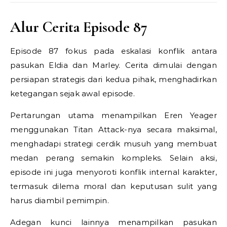
Alur Cerita Episode 87
Episode 87 fokus pada eskalasi konflik antara
pasukan Eldia dan Marley. Cerita dimulai dengan
persiapan strategis dari kedua pihak, menghadirkan
ketegangan sejak awal episode.
Pertarungan utama menampilkan Eren Yeager
menggunakan Titan Attack-nya secara maksimal,
menghadapi strategi cerdik musuh yang membuat
medan perang semakin kompleks. Selain aksi,
episode ini juga menyoroti konflik internal karakter,
termasuk dilema moral dan keputusan sulit yang
harus diambil pemimpin.
Adegan kunci lainnya menampilkan pasukan