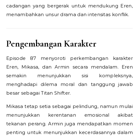
cadangan yang bergerak untuk mendukung Eren,
menambahkan unsur drama dan intensitas konflik.
Pengembangan Karakter
Episode 87 menyoroti perkembangan karakter
Eren, Mikasa, dan Armin secara mendalam. Eren
semakin menunjukkan sisi kompleksnya,
menghadapi dilema moral dan tanggung jawab
besar sebagai Titan Shifter.
Mikasa tetap setia sebagai pelindung, namun mulai
menunjukkan kerentanan emosional akibat
tekanan perang. Armin juga mendapatkan momen
penting untuk menunjukkan kecerdasannya dalam