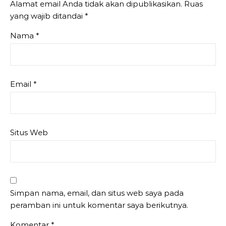
Alamat email Anda tidak akan dipublikasikan.
Ruas
yang wajib ditandai
*
Nama
*
Email
*
Situs Web
Simpan nama, email, dan situs web saya pada
peramban ini untuk komentar saya berikutnya.
Komentar
*