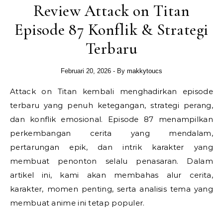
Review Attack on Titan
Episode 87 Konflik & Strategi
Terbaru
Februari 20, 2026
- By
makkytoucs
Attack on Titan kembali menghadirkan episode
terbaru yang penuh ketegangan, strategi perang,
dan konflik emosional. Episode 87 menampilkan
perkembangan cerita yang mendalam,
pertarungan epik, dan intrik karakter yang
membuat penonton selalu penasaran. Dalam
artikel ini, kami akan membahas alur cerita,
karakter, momen penting, serta analisis tema yang
membuat anime ini tetap populer.