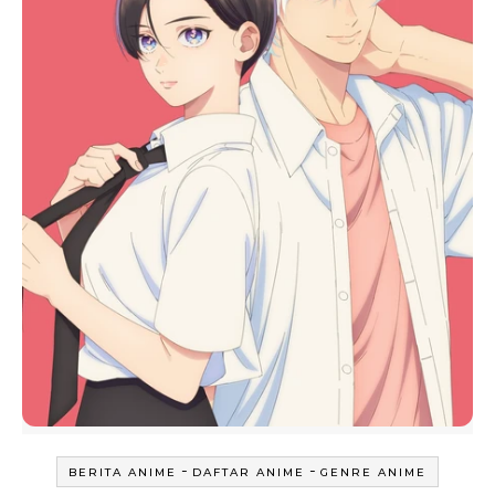
-
-
BERITA ANIME
DAFTAR ANIME
GENRE ANIME