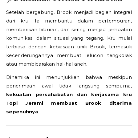
Setelah bergabung, Brook menjadi bagian integral
dari kru. Ia membantu dalam pertempuran,
memberikan hiburan, dan sering menjadi jembatan
komunikasi dalam situasi yang tegang. Kru mulai
terbiasa dengan kebiasaan unik Brook, termasuk
kecenderungannya membuat lelucon tengkorak
atau membicarakan hal-hal aneh.
Dinamika ini menunjukkan bahwa meskipun
penerimaan awal tidak langsung sempurna,
kekuatan persahabatan dan kerjasama kru
Topi Jerami membuat Brook diterima
sepenuhnya
.