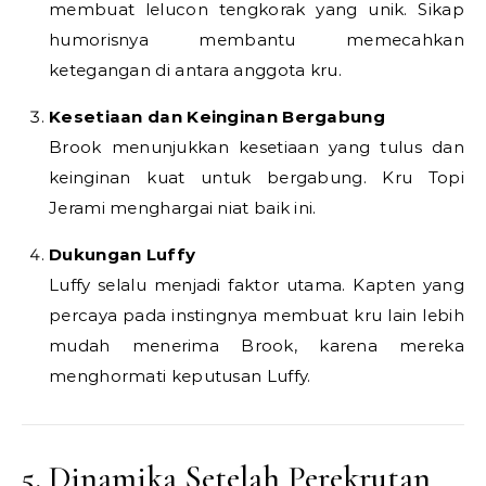
membuat lelucon tengkorak yang unik. Sikap
humorisnya membantu memecahkan
ketegangan di antara anggota kru.
Kesetiaan dan Keinginan Bergabung
Brook menunjukkan kesetiaan yang tulus dan
keinginan kuat untuk bergabung. Kru Topi
Jerami menghargai niat baik ini.
Dukungan Luffy
Luffy selalu menjadi faktor utama. Kapten yang
percaya pada instingnya membuat kru lain lebih
mudah menerima Brook, karena mereka
menghormati keputusan Luffy.
5. Dinamika Setelah Perekrutan