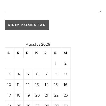
Agustus 2026
S
S
R
K
J
S
M
1
2
3
4
5
6
7
8
9
10
11
12
13
14
15
16
17
18
19
20
21
22
23
24
25
26
27
28
29
30