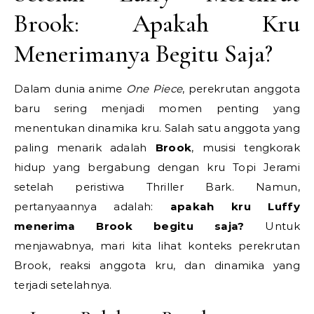
Brook: Apakah Kru
Menerimanya Begitu Saja?
Dalam dunia anime
One Piece
, perekrutan anggota
baru sering menjadi momen penting yang
menentukan dinamika kru. Salah satu anggota yang
paling menarik adalah
Brook
, musisi tengkorak
hidup yang bergabung dengan kru Topi Jerami
setelah peristiwa Thriller Bark. Namun,
pertanyaannya adalah:
apakah kru Luffy
menerima Brook begitu saja?
Untuk
menjawabnya, mari kita lihat konteks perekrutan
Brook, reaksi anggota kru, dan dinamika yang
terjadi setelahnya.