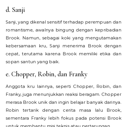
d. Sanji
Sanji, yang dikenal sensitif terhadap perempuan dan
romantisme, awalnya bingung dengan kepribadian
Brook. Namun, sebagai koki yang mengutamakan
kebersamaan kru, Sanji menerima Brook dengan
cepat, terutama karena Brook memiliki etika dan
sopan santun yang baik.
e. Chopper, Robin, dan Franky
Anggota kru lainnya, seperti Chopper, Robin, dan
Franky, juga menunjukkan reaksi beragam. Chopper
merasa Brook unik dan ingin belajar banyak darinya.
Robin tertarik dengan cerita masa lalu Brook,
sementara Franky lebih fokus pada potensi Brook
untuk membantu misi teknis atau pertarungan.