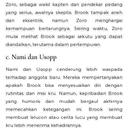
Zoro, sebagai wakil kapten dan pendekar pedang
yang serius, awalnya skeptis. Brook tampak aneh
dan eksentrik, namun Zoro menghargai
kemampuan bertarungnya. Seiring waktu, Zoro
mulai melihat Brook sebagai sekutu yang dapat
diandalkan, terutama dalam pertempuran.
c. Nami dan Usopp
Nami dan Usopp cenderung lebih waspada
terhadap anggota baru. Mereka mempertanyakan
apakah Brook bisa menyesuaikan diri dengan
rutinitas dan misi kru. Namun, kepribadian Brook
yang humoris dan mudah bergaul akhirnya
memecahkan ketegangan ini. Brook sering
membuat lelucon atau cerita lucu yang membuat
kru lebih menerima kehadirannya.