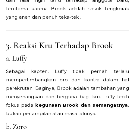
dan rasa ingin tahu terhadap anggota baru,
terutama karena Brook adalah sosok tengkorak
yang aneh dan penuh teka-teki.
3. Reaksi Kru Terhadap Brook
a. Luffy
Sebagai kapten, Luffy tidak pernah terlalu
mempertimbangkan pro dan kontra dalam hal
perekrutan. Baginya, Brook adalah tambahan yang
menyenangkan dan berguna bagi kru. Luffy lebih
fokus pada
kegunaan Brook dan semangatnya
,
bukan penampilan atau masa lalunya.
b. Zoro