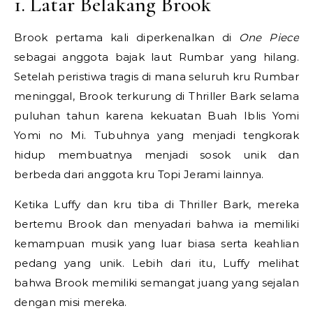
1. Latar Belakang Brook
Brook pertama kali diperkenalkan di
One Piece
sebagai anggota bajak laut Rumbar yang hilang.
Setelah peristiwa tragis di mana seluruh kru Rumbar
meninggal, Brook terkurung di Thriller Bark selama
puluhan tahun karena kekuatan Buah Iblis Yomi
Yomi no Mi. Tubuhnya yang menjadi tengkorak
hidup membuatnya menjadi sosok unik dan
berbeda dari anggota kru Topi Jerami lainnya.
Ketika Luffy dan kru tiba di Thriller Bark, mereka
bertemu Brook dan menyadari bahwa ia memiliki
kemampuan musik yang luar biasa serta keahlian
pedang yang unik. Lebih dari itu, Luffy melihat
bahwa Brook memiliki semangat juang yang sejalan
dengan misi mereka.