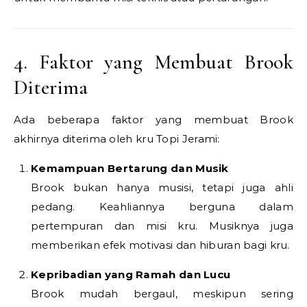
4. Faktor yang Membuat Brook
Diterima
Ada beberapa faktor yang membuat Brook
akhirnya diterima oleh kru Topi Jerami:
Kemampuan Bertarung dan Musik
Brook bukan hanya musisi, tetapi juga ahli
pedang. Keahliannya berguna dalam
pertempuran dan misi kru. Musiknya juga
memberikan efek motivasi dan hiburan bagi kru.
Kepribadian yang Ramah dan Lucu
Brook mudah bergaul, meskipun sering