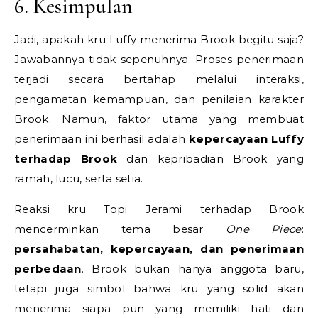
6. Kesimpulan
Jadi, apakah kru Luffy menerima Brook begitu saja?
Jawabannya tidak sepenuhnya. Proses penerimaan
terjadi secara bertahap melalui interaksi,
pengamatan kemampuan, dan penilaian karakter
Brook. Namun, faktor utama yang membuat
penerimaan ini berhasil adalah
kepercayaan Luffy
terhadap Brook
dan kepribadian Brook yang
ramah, lucu, serta setia.
Reaksi kru Topi Jerami terhadap Brook
mencerminkan tema besar
One Piece
:
persahabatan, kepercayaan, dan penerimaan
perbedaan
. Brook bukan hanya anggota baru,
tetapi juga simbol bahwa kru yang solid akan
menerima siapa pun yang memiliki hati dan