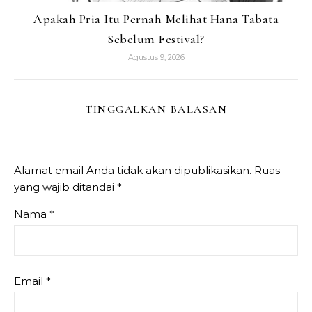
Apakah Pria Itu Pernah Melihat Hana Tabata
Sebelum Festival?
Agustus 9, 2026
TINGGALKAN BALASAN
Alamat email Anda tidak akan dipublikasikan.
Ruas
yang wajib ditandai
*
Nama
*
Email
*