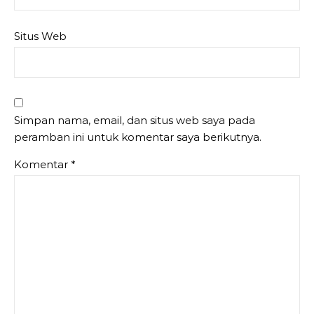
Situs Web
Simpan nama, email, dan situs web saya pada
peramban ini untuk komentar saya berikutnya.
Komentar
*