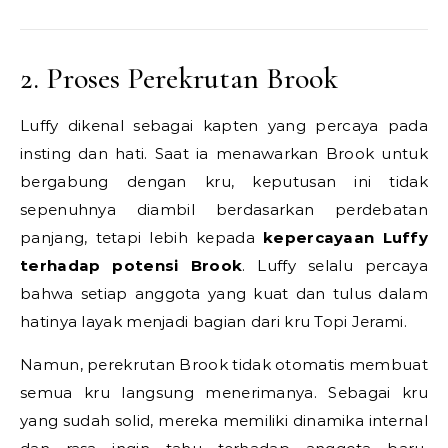
2. Proses Perekrutan Brook
Luffy dikenal sebagai kapten yang percaya pada
insting dan hati. Saat ia menawarkan Brook untuk
bergabung dengan kru, keputusan ini tidak
sepenuhnya diambil berdasarkan perdebatan
panjang, tetapi lebih kepada
kepercayaan Luffy
terhadap potensi Brook
. Luffy selalu percaya
bahwa setiap anggota yang kuat dan tulus dalam
hatinya layak menjadi bagian dari kru Topi Jerami.
Namun, perekrutan Brook tidak otomatis membuat
semua kru langsung menerimanya. Sebagai kru
yang sudah solid, mereka memiliki dinamika internal