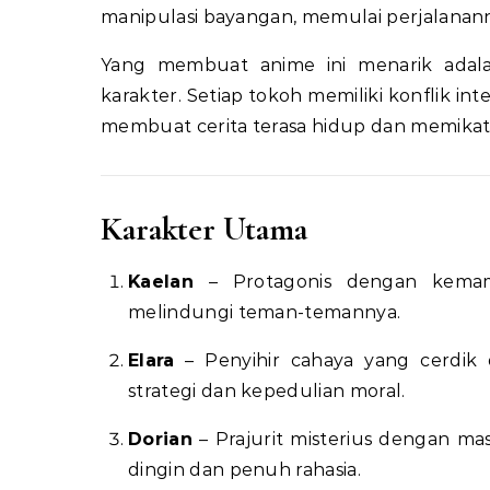
manipulasi bayangan, memulai perjalanann
Yang membuat anime ini menarik adal
karakter. Setiap tokoh memiliki konflik i
membuat cerita terasa hidup dan memikat
Karakter Utama
Kaelan
– Protagonis dengan kemamp
melindungi teman-temannya.
Elara
– Penyihir cahaya yang cerdik
strategi dan kepedulian moral.
Dorian
– Prajurit misterius dengan mas
dingin dan penuh rahasia.