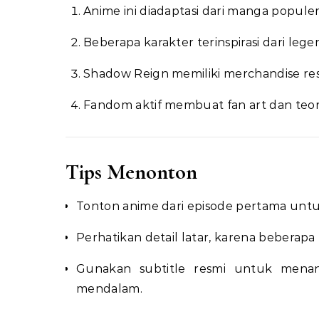
Anime ini diadaptasi dari manga populer
Beberapa karakter terinspirasi dari legen
Shadow Reign memiliki merchandise resm
Fandom aktif membuat fan art dan teo
Tips Menonton
Tonton anime dari episode pertama untu
Perhatikan detail latar, karena beberapa
Gunakan subtitle resmi untuk mena
mendalam.