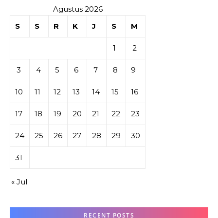
Agustus 2026
S
S
R
K
J
S
M
1
2
3
4
5
6
7
8
9
10
11
12
13
14
15
16
17
18
19
20
21
22
23
24
25
26
27
28
29
30
31
« Jul
RECENT POSTS