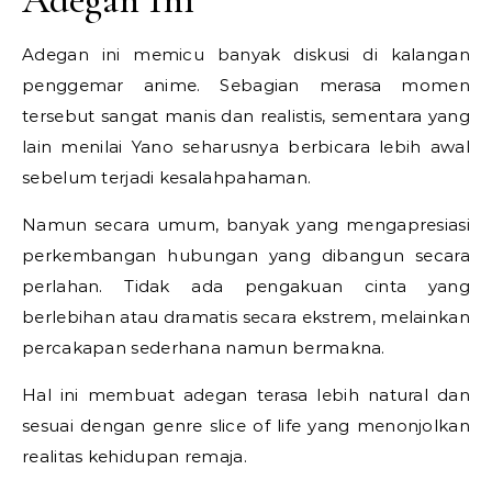
Adegan ini memicu banyak diskusi di kalangan
penggemar anime. Sebagian merasa momen
tersebut sangat manis dan realistis, sementara yang
lain menilai Yano seharusnya berbicara lebih awal
sebelum terjadi kesalahpahaman.
Namun secara umum, banyak yang mengapresiasi
perkembangan hubungan yang dibangun secara
perlahan. Tidak ada pengakuan cinta yang
berlebihan atau dramatis secara ekstrem, melainkan
percakapan sederhana namun bermakna.
Hal ini membuat adegan terasa lebih natural dan
sesuai dengan genre slice of life yang menonjolkan
realitas kehidupan remaja.