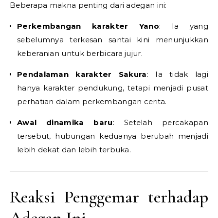
Beberapa makna penting dari adegan ini:
Perkembangan karakter Yano
: Ia yang
sebelumnya terkesan santai kini menunjukkan
keberanian untuk berbicara jujur.
Pendalaman karakter Sakura
: Ia tidak lagi
hanya karakter pendukung, tetapi menjadi pusat
perhatian dalam perkembangan cerita.
Awal dinamika baru
: Setelah percakapan
tersebut, hubungan keduanya berubah menjadi
lebih dekat dan lebih terbuka.
Reaksi Penggemar terhadap
Adegan Ini