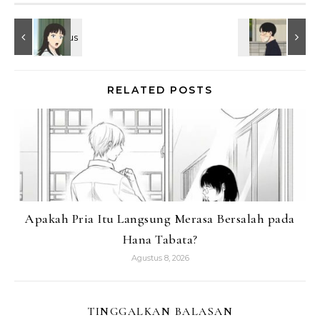
RELATED POSTS
Apakah Pria Itu Langsung Merasa Bersalah pada
Hana Tabata?
Agustus 8, 2026
TINGGALKAN BALASAN