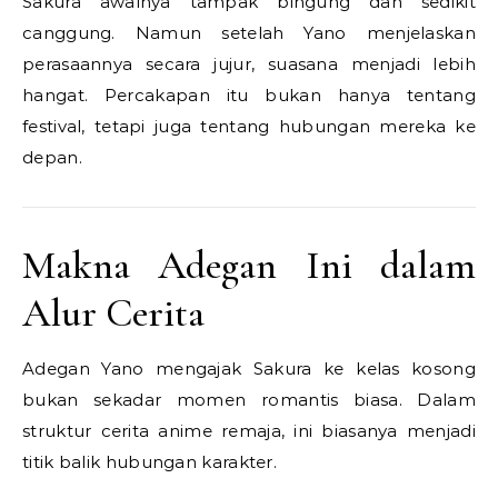
Sakura awalnya tampak bingung dan sedikit
canggung. Namun setelah Yano menjelaskan
perasaannya secara jujur, suasana menjadi lebih
hangat. Percakapan itu bukan hanya tentang
festival, tetapi juga tentang hubungan mereka ke
depan.
Makna Adegan Ini dalam
Alur Cerita
Adegan Yano mengajak Sakura ke kelas kosong
bukan sekadar momen romantis biasa. Dalam
struktur cerita anime remaja, ini biasanya menjadi
titik balik hubungan karakter.