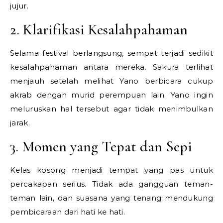
jujur.
2. Klarifikasi Kesalahpahaman
Selama festival berlangsung, sempat terjadi sedikit
kesalahpahaman antara mereka. Sakura terlihat
menjauh setelah melihat Yano berbicara cukup
akrab dengan murid perempuan lain. Yano ingin
meluruskan hal tersebut agar tidak menimbulkan
jarak.
3. Momen yang Tepat dan Sepi
Kelas kosong menjadi tempat yang pas untuk
percakapan serius. Tidak ada gangguan teman-
teman lain, dan suasana yang tenang mendukung
pembicaraan dari hati ke hati.