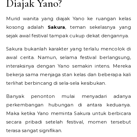
Diajak Yano?
Murid wanita yang diajak Yano ke ruangan kelas
kosong adalah
Sakura
, teman sekelasnya yang
sejak awal festival tampak cukup dekat dengannya.
Sakura bukanlah karakter yang terlalu mencolok di
awal cerita. Namun, selama festival berlangsung,
interaksinya dengan Yano semakin intens. Mereka
bekerja sama menjaga stan kelas dan beberapa kali
terlihat berbincang di sela-sela kesibukan.
Banyak penonton mulai menyadari adanya
perkembangan hubungan di antara keduanya.
Maka ketika Yano meminta Sakura untuk berbicara
secara pribadi setelah festival, momen tersebut
terasa sangat signifikan.