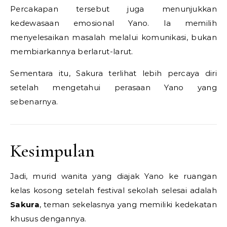
Percakapan tersebut juga menunjukkan
kedewasaan emosional Yano. Ia memilih
menyelesaikan masalah melalui komunikasi, bukan
membiarkannya berlarut-larut.
Sementara itu, Sakura terlihat lebih percaya diri
setelah mengetahui perasaan Yano yang
sebenarnya.
Kesimpulan
Jadi, murid wanita yang diajak Yano ke ruangan
kelas kosong setelah festival sekolah selesai adalah
Sakura
, teman sekelasnya yang memiliki kedekatan
khusus dengannya.