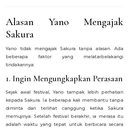
Alasan Yano Mengajak
Sakura
Yano tidak mengajak Sakura tanpa alasan. Ada
beberapa faktor yang melatarbelakangi
tindakannya:
1. Ingin Mengungkapkan Perasaan
Sejak awal festival, Yano tampak lebih perhatian
kepada Sakura. Ia beberapa kali membantu tanpa
diminta dan terlihat canggung ketika Sakura
memujinya. Setelah festival berakhir, ia merasa itu
adalah waktu yang tepat untuk berbicara secara