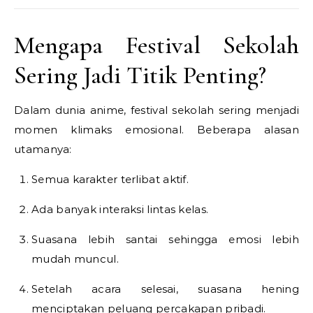
Mengapa Festival Sekolah
Sering Jadi Titik Penting?
Dalam dunia anime, festival sekolah sering menjadi
momen klimaks emosional. Beberapa alasan
utamanya:
Semua karakter terlibat aktif.
Ada banyak interaksi lintas kelas.
Suasana lebih santai sehingga emosi lebih
mudah muncul.
Setelah acara selesai, suasana hening
menciptakan peluang percakapan pribadi.