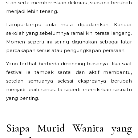
stan serta membereskan dekorasi, suasana berubah
menjadi lebih tenang.
Lampu-lampu aula mulai dipadamkan. Koridor
sekolah yang sebelumnya ramai kini terasa lengang.
Momen seperti ini sering digunakan sebagai latar
percakapan serius atau pengungkapan perasaan.
Yano terlihat berbeda dibanding biasanya. Jika saat
festival ia tampak santai dan aktif membantu,
setelah semuanya selesai ekspresinya berubah
menjadi lebih serius. Ia seperti memikirkan sesuatu
yang penting.
Siapa Murid Wanita yang