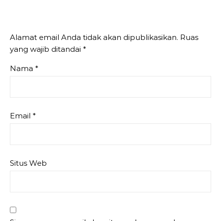
Alamat email Anda tidak akan dipublikasikan.
Ruas
yang wajib ditandai
*
Nama
*
Email
*
Situs Web