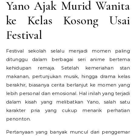
Yano Ajak Murid Wanita
ke Kelas Kosong Usai
Festival
Festival sekolah selalu menjadi momen paling
ditunggu dalam berbagai seri anime bertema
kehidupan remaja. Setelah kemeriahan stan
makanan, pertunjukan musik, hingga drama kelas
berakhir, biasanya cerita berlanjut ke momen yang
lebih personal dan emosional. Hal inilah yang terjadi
dalam kisah yang melibatkan Yano, salah satu
karakter pria yang cukup menarik perhatian
penonton.
Pertanyaan yang banyak muncul dari penggemar