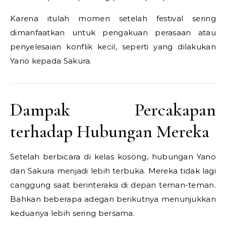
Karena itulah momen setelah festival sering
dimanfaatkan untuk pengakuan perasaan atau
penyelesaian konflik kecil, seperti yang dilakukan
Yano kepada Sakura.
Dampak Percakapan
terhadap Hubungan Mereka
Setelah berbicara di kelas kosong, hubungan Yano
dan Sakura menjadi lebih terbuka. Mereka tidak lagi
canggung saat berinteraksi di depan teman-teman.
Bahkan beberapa adegan berikutnya menunjukkan
keduanya lebih sering bersama.