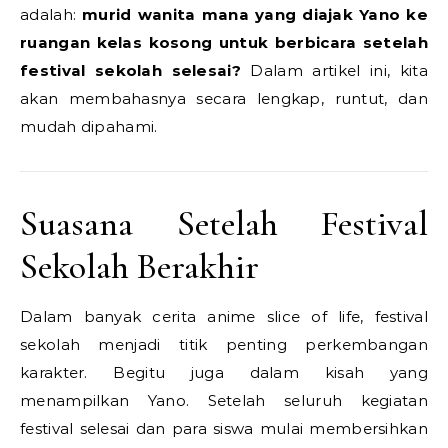
adalah:
murid wanita mana yang diajak Yano ke
ruangan kelas kosong untuk berbicara setelah
festival sekolah selesai?
Dalam artikel ini, kita
akan membahasnya secara lengkap, runtut, dan
mudah dipahami.
Suasana Setelah Festival
Sekolah Berakhir
Dalam banyak cerita anime slice of life, festival
sekolah menjadi titik penting perkembangan
karakter. Begitu juga dalam kisah yang
menampilkan Yano. Setelah seluruh kegiatan
festival selesai dan para siswa mulai membersihkan