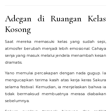
Adegan di Ruangan Kelas
Kosong
Saat mereka memasuki kelas yang sudah sepi,
atmosfer berubah menjadi lebih emosional. Cahaya
senja yang masuk melalui jendela menambah kesan
dramatis.
Yano memulai percakapan dengan nada gugup. Ia
mengucapkan terima kasih atas kerja keras Sakura
selama festival. Kemudian, ia menjelaskan bahwa ia
tidak bermaksud membuatnya merasa diabaikan
sebelumnya.