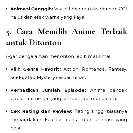
Animasi Canggih:
Visual lebih realistis dengan CGI
halus dan efek warna yang kaya.
5. Cara Memilih Anime Terbaik
untuk Ditonton
Agar pengalaman menonton lebih maksimal:
Pilih Genre Favorit:
Action, Romance, Fantasy,
Sci-Fi, atau Mystery sesuai minat.
Perhatikan Jumlah Episode:
Anime pendek
padat, anime panjang lambat tapi mendalam.
Cek Rating dan Review:
Rating tinggi biasanya
menandakan kualitas cerita dan animasi yang
baik.