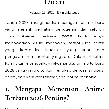
Dicari
Februari 18, 2026
- By
makkytoucs
Tahun 2026 menghadirkan beragam anime baru
yang menarik perhatian penggemar dari seluruh
dunia.
Anime terbaru 2026
tidak hanya
menawarkan visual menawan, tetapi juga cerita
yang kompleks, karakter yang kuat, dan
pengalaman menonton yang seru. Dalam artikel ini,
kami akan memberikan rekomendasi anime terbaru
2026 yang wajib ditonton, lengkap dengan sinopsis,
genre, dan karakter utama yang paling menonjol.
1. Mengapa Menonton Anime
Terbaru 2026 Penting?