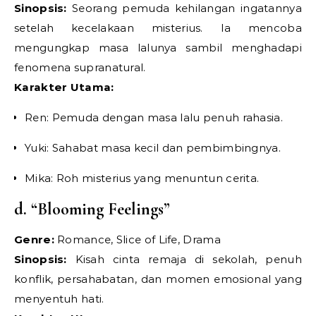
Sinopsis:
Seorang pemuda kehilangan ingatannya
setelah kecelakaan misterius. Ia mencoba
mengungkap masa lalunya sambil menghadapi
fenomena supranatural.
Karakter Utama:
Ren: Pemuda dengan masa lalu penuh rahasia.
Yuki: Sahabat masa kecil dan pembimbingnya.
Mika: Roh misterius yang menuntun cerita.
d. “Blooming Feelings”
Genre:
Romance, Slice of Life, Drama
Sinopsis:
Kisah cinta remaja di sekolah, penuh
konflik, persahabatan, dan momen emosional yang
menyentuh hati.