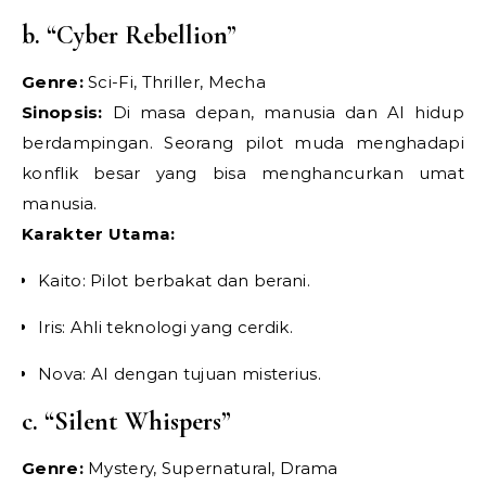
b. “Cyber Rebellion”
Genre:
Sci-Fi, Thriller, Mecha
Sinopsis:
Di masa depan, manusia dan AI hidup
berdampingan. Seorang pilot muda menghadapi
konflik besar yang bisa menghancurkan umat
manusia.
Karakter Utama:
Kaito: Pilot berbakat dan berani.
Iris: Ahli teknologi yang cerdik.
Nova: AI dengan tujuan misterius.
c. “Silent Whispers”
Genre:
Mystery, Supernatural, Drama