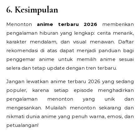
6. Kesimpulan
Menonton
anime terbaru 2026
memberikan
pengalaman hiburan yang lengkap: cerita menarik,
karakter mendalam, dan visual menawan. Daftar
rekomendasi di atas dapat menjadi panduan bagi
penggemar anime untuk memilih anime sesuai
selera dan tetap update dengan tren terbaru.
Jangan lewatkan anime terbaru 2026 yang sedang
populer, karena setiap episode menghadirkan
pengalaman menonton yang unik dan
mengesankan. Mulailah menonton sekarang dan
nikmati dunia anime yang penuh warna, emosi, dan
petualangan!