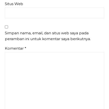
Situs Web
Simpan nama, email, dan situs web saya pada
peramban ini untuk komentar saya berikutnya.
Komentar
*