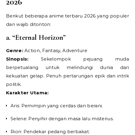
2026
Berikut beberapa anime terbaru 2026 yang populer
dan wajib ditonton:
a. “Eternal Horizon”
Genre:
Action, Fantasy, Adventure
Sinopsis:
Sekelompok pejuang muda
berpetualang untuk melindungi dunia dari
kekuatan gelap. Penuh pertarungan epik dan intrik
politik.
Karakter Utama:
Aris: Pemimpin yang cerdas dan berani.
Selene: Penyihir dengan masa lalu misterius.
Rion: Pendekar pedang berbakat.