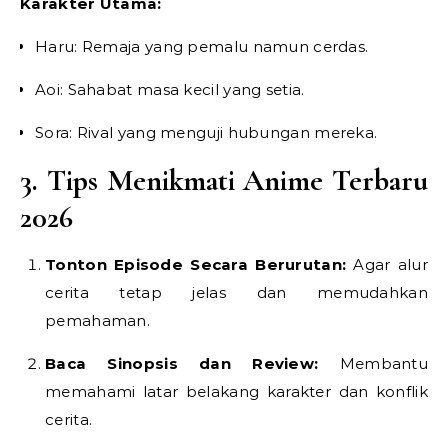
Karakter Utama:
Haru: Remaja yang pemalu namun cerdas.
Aoi: Sahabat masa kecil yang setia.
Sora: Rival yang menguji hubungan mereka.
3. Tips Menikmati Anime Terbaru
2026
Tonton Episode Secara Berurutan:
Agar alur
cerita tetap jelas dan memudahkan
pemahaman.
Baca Sinopsis dan Review:
Membantu
memahami latar belakang karakter dan konflik
cerita.