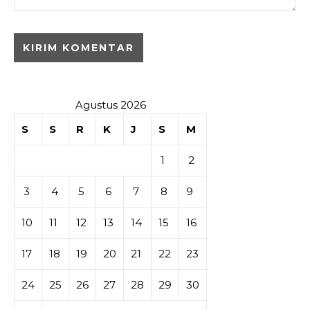
Agustus 2026
S
S
R
K
J
S
M
1
2
3
4
5
6
7
8
9
10
11
12
13
14
15
16
17
18
19
20
21
22
23
24
25
26
27
28
29
30