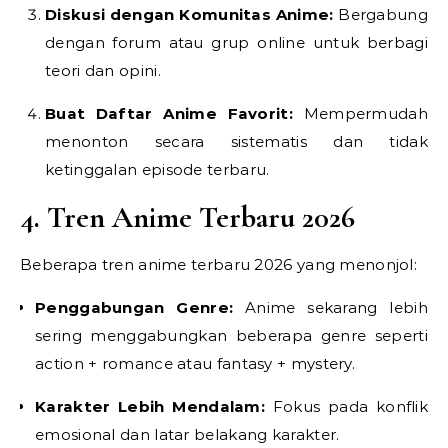
Diskusi dengan Komunitas Anime:
Bergabung
dengan forum atau grup online untuk berbagi
teori dan opini.
Buat Daftar Anime Favorit:
Mempermudah
menonton secara sistematis dan tidak
ketinggalan episode terbaru.
4. Tren Anime Terbaru 2026
Beberapa tren anime terbaru 2026 yang menonjol:
Penggabungan Genre:
Anime sekarang lebih
sering menggabungkan beberapa genre seperti
action + romance atau fantasy + mystery.
Karakter Lebih Mendalam:
Fokus pada konflik
emosional dan latar belakang karakter.